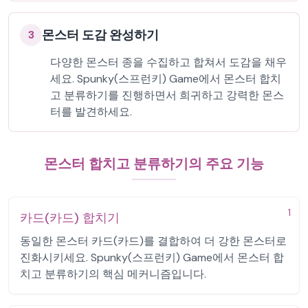
몬스터 도감 완성하기
3
다양한 몬스터 종을 수집하고 합쳐서 도감을 채우
세요. Spunky(스프런키) Game에서 몬스터 합치
고 분류하기를 진행하면서 희귀하고 강력한 몬스
터를 발견하세요.
몬스터 합치고 분류하기의 주요 기능
1
카드(카드) 합치기
동일한 몬스터 카드(카드)를 결합하여 더 강한 몬스터로
진화시키세요. Spunky(스프런키) Game에서 몬스터 합
치고 분류하기의 핵심 메커니즘입니다.