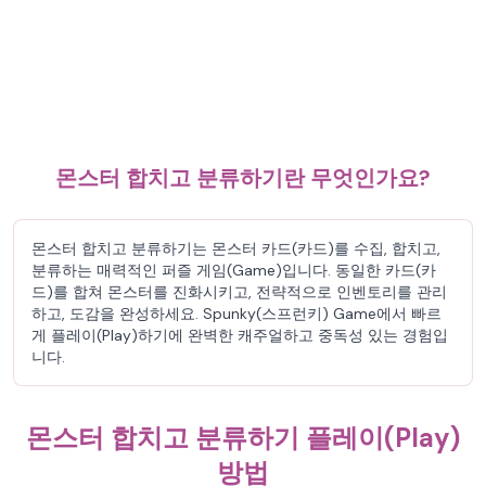
몬스터 합치고 분류하기란 무엇인가요?
몬스터 합치고 분류하기는 몬스터 카드(카드)를 수집, 합치고,
분류하는 매력적인 퍼즐 게임(Game)입니다. 동일한 카드(카
드)를 합쳐 몬스터를 진화시키고, 전략적으로 인벤토리를 관리
하고, 도감을 완성하세요. Spunky(스프런키) Game에서 빠르
게 플레이(Play)하기에 완벽한 캐주얼하고 중독성 있는 경험입
니다.
몬스터 합치고 분류하기 플레이(Play)
방법