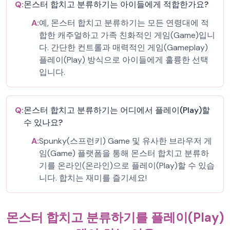
Q:
몬스터 합치고 분류하기는 아이들에게 적합한가요?
A:
예, 몬스터 합치고 분류하기는 모든 연령대에 적
합한 캐주얼하고 가족 친화적인 게임(Game)입니
다. 간단한 컨트롤과 매력적인 게임(Gameplay)
플레이(Play) 방식으로 아이들에게 훌륭한 선택
입니다.
Q:
몬스터 합치고 분류하기는 어디에서 플레이(Play)할
수 있나요?
A:
Spunky(스프런키) Game 및 유사한 브라우저 게
임(Game) 플랫폼을 통해 몬스터 합치고 분류하
기를 온라인(온라인)으로 플레이(Play)할 수 있습
니다. 합치는 재미를 즐기세요!
몬스터 합치고 분류하기를 플레이(Play)