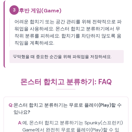
3
후반 게임(Game)
어려운 합치기 또는 공간 관리를 위해 전략적으로 파
워업을 사용하세요. 몬스터 합치고 분류하기에서 무
작위 분류를 피하세요. 합치기를 차단하지 않도록 움
직임을 계획하세요.
💡
막혔을 때 중요한 순간을 위해 파워업을 저장하세요.
몬스터 합치고 분류하기: FAQ
Q:
몬스터 합치고 분류하기는 무료로 플레이(Play)할 수
있나요?
A:
예, 몬스터 합치고 분류하기는 Spunky(스프런키)
Game에서 완전히 무료로 플레이(Play)할 수 있