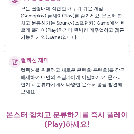
🕹️
모든 연령대에 적합한 배우기 쉬운 게임
(Gameplay) 플레이(Play)를 즐기세요. 몬스터 합
치고 분류하기는 Spunky(스프런키) Game에서 빠
르게 플레이(Play)하기에 완벽한 캐주얼하고 접근
가능한 게임(Game)입니다.
컬렉션 재미
🏆
컬렉션을 완료하고 새로운 콘텐츠(콘텐츠)를 잠금
해제하여 내면의 수집가에게 어필하세요. 몬스터
합치고 분류하기에서 다양한 몬스터 종을 발견해
보세요.
몬스터 합치고 분류하기를 즉시 플레이
(Play)하세요!