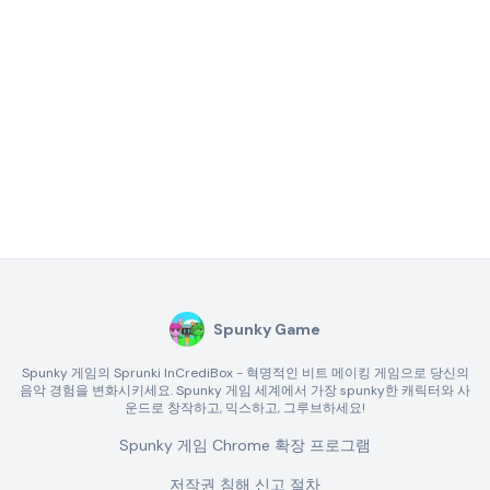
Spunky Game
Spunky 게임의 Sprunki InCrediBox - 혁명적인 비트 메이킹 게임으로 당신의
음악 경험을 변화시키세요. Spunky 게임 세계에서 가장 spunky한 캐릭터와 사
운드로 창작하고, 믹스하고, 그루브하세요!
Spunky 게임 Chrome 확장 프로그램
저작권 침해 신고 절차