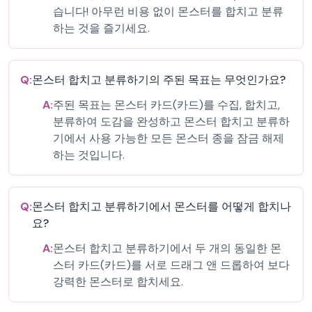
습니다! 아무런 비용 없이 몬스터를 합치고 분류
하는 것을 즐기세요.
Q:
몬스터 합치고 분류하기의 주된 목표는 무엇인가요?
A:
주된 목표는 몬스터 카드(카드)를 수집, 합치고,
분류하여 도감을 완성하고 몬스터 합치고 분류하
기에서 사용 가능한 모든 몬스터 종을 잠금 해제
하는 것입니다.
Q:
몬스터 합치고 분류하기에서 몬스터를 어떻게 합치나
요?
A:
몬스터 합치고 분류하기에서 두 개의 동일한 몬
스터 카드(카드)를 서로 드래그 앤 드롭하여 보다
강력한 몬스터로 합치세요.