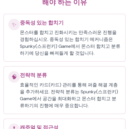
해야 하는 이유
중독성 있는 합치기
✨
몬스터를 합치고 진화시키는 만족스러운 진행을
경험하십시오. 중독성 있는 합치기 메커니즘은
Spunky(스프런키) Game에서 몬스터 합치고 분류
하기에 당신을 빠져들게 할 것입니다.
전략적 분류
🧠
효율적인 카드(카드) 관리를 통해 퍼즐 해결 계층
을 추가하세요. 전략적 분류는 Spunky(스프런키)
Game에서 공간을 최대화하고 몬스터 합치고 분
류하기의 진행에 매우 중요합니다.
캐주얼 및 접근성