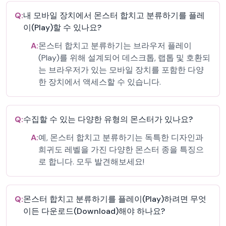
Q:
내 모바일 장치에서 몬스터 합치고 분류하기를 플레
이(Play)할 수 있나요?
A:
몬스터 합치고 분류하기는 브라우저 플레이
(Play)를 위해 설계되어 데스크톱, 랩톱 및 호환되
는 브라우저가 있는 모바일 장치를 포함한 다양
한 장치에서 액세스할 수 있습니다.
Q:
수집할 수 있는 다양한 유형의 몬스터가 있나요?
A:
예, 몬스터 합치고 분류하기는 독특한 디자인과
희귀도 레벨을 가진 다양한 몬스터 종을 특징으
로 합니다. 모두 발견해보세요!
Q:
몬스터 합치고 분류하기를 플레이(Play)하려면 무엇
이든 다운로드(Download)해야 하나요?