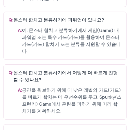
Q:
몬스터 합치고 분류하기에 파워업이 있나요?
A:
예, 몬스터 합치고 분류하기에서 게임(Game) 내
파워업 또는 특수 카드(카드)를 활용하여 몬스터
카드(카드) 합치기 또는 분류를 지원할 수 있습니
다.
Q:
몬스터 합치고 분류하기에서 어떻게 더 빠르게 진행
할 수 있나요?
A:
공간을 확보하기 위해 더 낮은 레벨의 카드(카드)
를 빠르게 합치는 데 우선순위를 두고, Spunky(스
프런키) Game에서 혼란을 피하기 위해 미리 합
치기를 계획하세요.