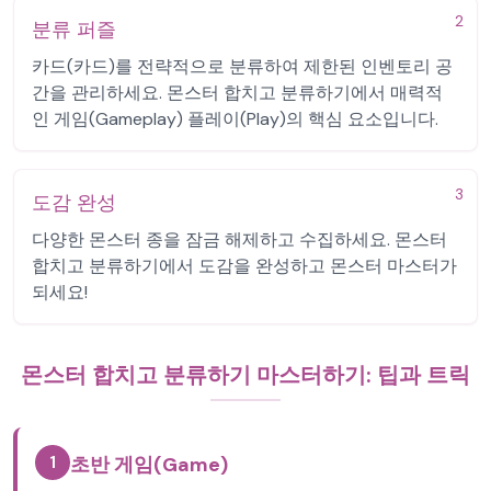
2
분류 퍼즐
카드(카드)를 전략적으로 분류하여 제한된 인벤토리 공
간을 관리하세요. 몬스터 합치고 분류하기에서 매력적
인 게임(Gameplay) 플레이(Play)의 핵심 요소입니다.
3
도감 완성
다양한 몬스터 종을 잠금 해제하고 수집하세요. 몬스터
합치고 분류하기에서 도감을 완성하고 몬스터 마스터가
되세요!
몬스터 합치고 분류하기 마스터하기: 팁과 트릭
1
초반 게임(Game)