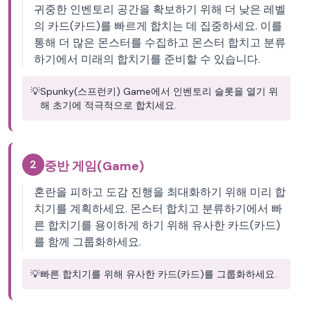
귀중한 인벤토리 공간을 확보하기 위해 더 낮은 레벨
의 카드(카드)를 빠르게 합치는 데 집중하세요. 이를
통해 더 많은 몬스터를 수집하고 몬스터 합치고 분류
하기에서 미래의 합치기를 준비할 수 있습니다.
💡
Spunky(스프런키) Game에서 인벤토리 슬롯을 열기 위
해 초기에 적극적으로 합치세요.
2
중반 게임(Game)
혼란을 피하고 도감 진행을 최대화하기 위해 미리 합
치기를 계획하세요. 몬스터 합치고 분류하기에서 빠
른 합치기를 용이하게 하기 위해 유사한 카드(카드)
를 함께 그룹화하세요.
💡
빠른 합치기를 위해 유사한 카드(카드)를 그룹화하세요.