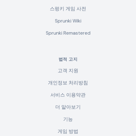
스펑키 게임 사전
Sprunki Wiki
Sprunki Remastered
법적 고지
고객 지원
개인정보 처리방침
서비스 이용약관
더 알아보기
기능
게임 방법