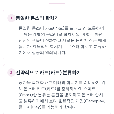
동일한 몬스터 합치기
1
동일한 몬스터 카드(카드)를 드래그 앤 드롭하여
더 높은 레벨의 몬스터로 합치세요. 이렇게 하면
당신의 생물이 진화하고 새로운 능력이 잠금 해제
됩니다. 효율적인 합치기는 몬스터 합치고 분류하
기에서 성공의 열쇠입니다.
전략적으로 카드(카드) 분류하기
2
공간을 최대화하고 미래의 합치기를 준비하기 위
해 몬스터 카드(카드)를 정리하세요. 스마트
(Smart)한 분류는 혼란을 방지하고 몬스터 합치
고 분류하기에서 보다 효율적인 게임(Gameplay)
플레이(Play)를 가능하게 합니다.