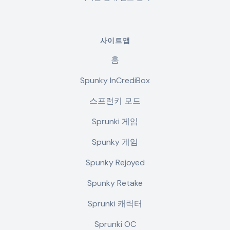
사이트맵
홈
Spunky InCrediBox
스프런키 모드
Sprunki 게임
Spunky 게임
Spunky Rejoyed
Spunky Retake
Sprunki 캐릭터
Sprunki OC