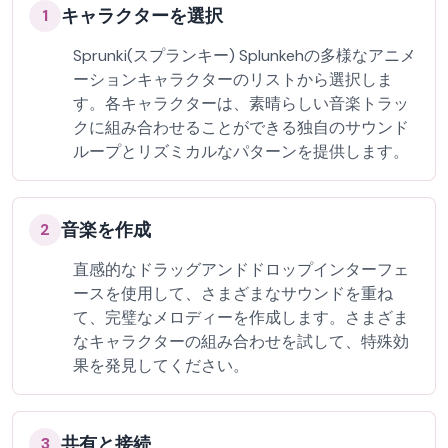
キャラクターを選択
1
Sprunki(スプランキー) Splunkehの多様なアニメ
ーションキャラクターのリストから選択しま
す。各キャラクターは、素晴らしい音楽トラッ
クに組み合わせることができる独自のサウンド
ループとリズミカルなパターンを提供します。
音楽を作成
2
直感的なドラッグアンドドロップインターフェ
ースを使用して、さまざまなサウンドを重ね
て、完璧なメロディーを作成します。さまざま
なキャラクターの組み合わせを試して、特殊効
果を発見してください。
共有と接続
3