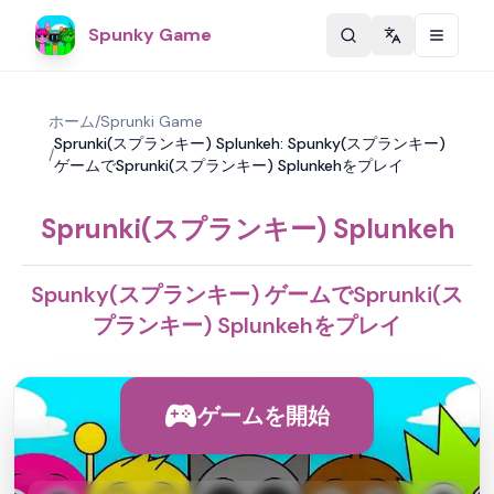
Spunky Game
Change langu
ホーム
/
Sprunki Game
Sprunki(スプランキー) Splunkeh: Spunky(スプランキー)
/
ゲームでSprunki(スプランキー) Splunkehをプレイ
Sprunki(スプランキー) Splunkeh
Spunky(スプランキー) ゲームでSprunki(ス
プランキー) Splunkehをプレイ
ゲームを開始