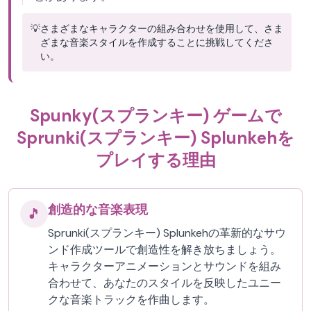
💡
さまざまなキャラクターの組み合わせを使用して、さま
ざまな音楽スタイルを作成することに挑戦してくださ
い。
Spunky(スプランキー) ゲームで
Sprunki(スプランキー) Splunkehを
プレイする理由
創造的な音楽表現
🎵
Sprunki(スプランキー) Splunkehの革新的なサウ
ンド作成ツールで創造性を解き放ちましょう。
キャラクターアニメーションとサウンドを組み
合わせて、あなたのスタイルを反映したユニー
クな音楽トラックを作曲します。