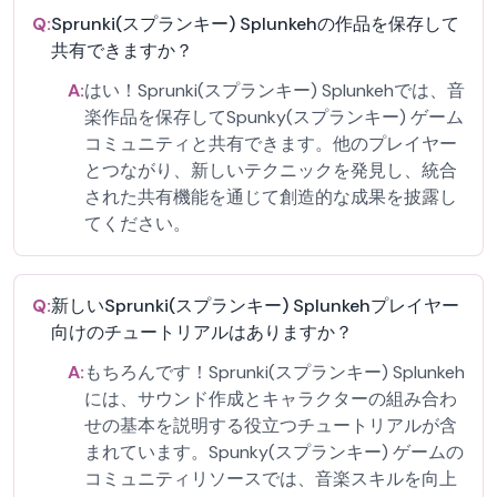
Q:
Sprunki(スプランキー) Splunkehの作品を保存して
共有できますか？
A:
はい！Sprunki(スプランキー) Splunkehでは、音
楽作品を保存してSpunky(スプランキー) ゲーム
コミュニティと共有できます。他のプレイヤー
とつながり、新しいテクニックを発見し、統合
された共有機能を通じて創造的な成果を披露し
てください。
Q:
新しいSprunki(スプランキー) Splunkehプレイヤー
向けのチュートリアルはありますか？
A:
もちろんです！Sprunki(スプランキー) Splunkeh
には、サウンド作成とキャラクターの組み合わ
せの基本を説明する役立つチュートリアルが含
まれています。Spunky(スプランキー) ゲームの
コミュニティリソースでは、音楽スキルを向上