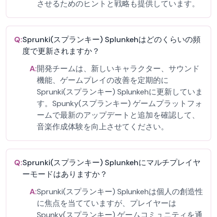
させるためのヒントと戦略も提供しています。
Q:
Sprunki(スプランキー) Splunkehはどのくらいの頻
度で更新されますか？
A:
開発チームは、新しいキャラクター、サウンド
機能、ゲームプレイの改善を定期的に
Sprunki(スプランキー) Splunkehに更新していま
す。Spunky(スプランキー) ゲームプラットフォ
ームで最新のアップデートと追加を確認して、
音楽作成体験を向上させてください。
Q:
Sprunki(スプランキー) Splunkehにマルチプレイヤ
ーモードはありますか？
A:
Sprunki(スプランキー) Splunkehは個人の創造性
に焦点を当てていますが、プレイヤーは
Spunky(スプランキー) ゲームコミュニティを通