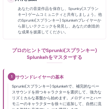
あなたの音楽作品を保存し、Spunky(スプラン
キー) ゲームコミュニティと共有しましょう。他
のSprunki(スプランキー) Splunkehプレイヤーか
ら新しいテクニックを発見し、あなたの創造的
な成果を披露してください。
プロのヒントでSprunki(スプランキー)
Splunkehをマスターする
1
サウンドレイヤーの基本
Sprunki(スプランキー) Splunkehで、補完的なベー
スサウンドを持つキャラクターを選択して、強力な
リズミカルな基盤から始めます。メロディーとハー
モニーのキャラクターを徐々に追加して、自然に流