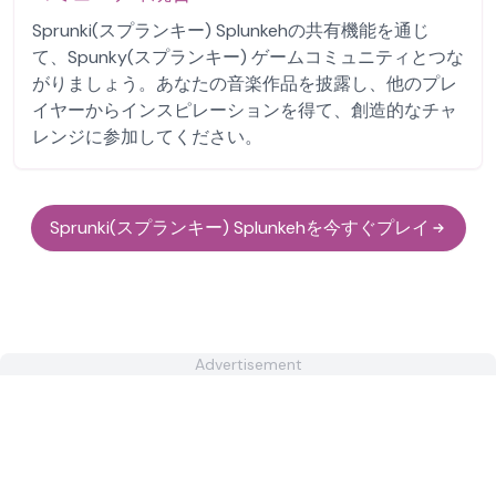
Sprunki(スプランキー) Splunkehの共有機能を通じ
て、Spunky(スプランキー) ゲームコミュニティとつな
がりましょう。あなたの音楽作品を披露し、他のプレ
イヤーからインスピレーションを得て、創造的なチャ
レンジに参加してください。
Sprunki(スプランキー) Splunkehを今すぐプレイ
Advertisement