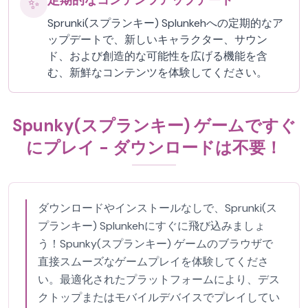
定期的なコンテンツアップデート
✨
Sprunki(スプランキー) Splunkehへの定期的なア
ップデートで、新しいキャラクター、サウン
ド、および創造的な可能性を広げる機能を含
む、新鮮なコンテンツを体験してください。
Spunky(スプランキー) ゲームですぐ
にプレイ - ダウンロードは不要！
ダウンロードやインストールなしで、Sprunki(ス
プランキー) Splunkehにすぐに飛び込みましょ
う！Spunky(スプランキー) ゲームのブラウザで
直接スムーズなゲームプレイを体験してくださ
い。最適化されたプラットフォームにより、デス
クトップまたはモバイルデバイスでプレイしてい