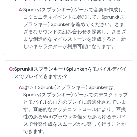
A:
Spunky(スプランキー) ゲームで音楽を作成し、
コミュニティイベントに参加して、Sprunki(ス
プランキー) Splunkehを進めてください。さま
ざまなサウンドの組み合わせを探索し、さまざ
まな創造的なマイルストーンを達成すると、新
しいキャラクターが利用可能になります。
Q:
Sprunki(スプランキー) Splunkehをモバイルデバイ
スでプレイできますか？
A:
はい！Sprunki(スプランキー) Splunkehは、
Spunky(スプランキー) ゲームでのデスクトップ
とモバイルの両方のプレイに最適化されていま
す。直感的なタッチコントロールにより、互換
性のあるWebブラウザを備えたあらゆるデバイ
スで音楽作成をスムーズかつ楽しく行うことが
できます。