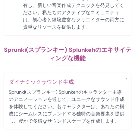
有し、新しい音楽作成テクニックを発見してく
ださい。私たちのアクティブなコミュニティ
は、初心者と経験豊富なクリエイターの両方に
貴重なリソースを提供します。
Sprunki(スプランキー) Splunkehのエキサイテ
ィングな機能
1
ダイナミックサウンド生成
Sprunki(スプランキー) Splunkehのキャラクター主導
のアニメーションを通じて、ユニークなサウンド作成
を体験してください。各キャラクターは、あなたの構
成にシームレスにブレンドする独特の音楽要素を提供
し、豊かで多様なサウンドスケープを作成します。