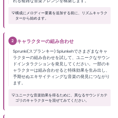
れる複雑な音楽アレンジを構築します。
💡
構成にメロディー要素を追加する前に、リズムキャラク
ターから始めます。
2
キャラクターの組み合わせ
Sprunki(スプランキー) Splunkehでさまざまなキャ
ラクターの組み合わせを試して、ユニークなサウン
ドインタラクションを発見してください。一部のキ
ャラクターは組み合わせると特殊効果を生み出し、
予期せぬエキサイティングな音楽の発見につながり
ます。
💡
ユニークな音楽効果を得るために、異なるサウンドカテ
ゴリのキャラクターを混ぜてみてください。