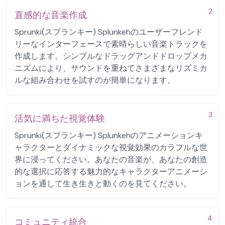
2
直感的な音楽作成
Sprunki(スプランキー) Splunkehのユーザーフレンド
リーなインターフェースで素晴らしい音楽トラックを
作成します。シンプルなドラッグアンドドロップメカ
ニズムにより、サウンドを重ねてさまざまなリズミカ
ルな組み合わせを試すのが簡単になります。
3
活気に満ちた視覚体験
Sprunki(スプランキー) Splunkehのアニメーションキ
ャラクターとダイナミックな視覚効果のカラフルな世
界に浸ってください。あなたの音楽が、あなたの創造
的な選択に応答する魅力的なキャラクターアニメーシ
ョンを通して生き生きと動くのを見てください。
4
コミュニティ統合