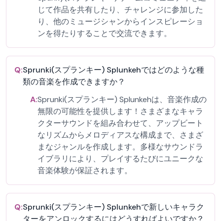
じて作品を共有したり、チャレンジに参加した
り、他のミュージシャンからインスピレーショ
ンを得たりすることで交流できます。
Q:
Sprunki(スプランキー) Splunkehではどのような種
類の音楽を作成できますか？
A:
Sprunki(スプランキー) Splunkehは、音楽作成の
無限の可能性を提供します！さまざまなキャラ
クターサウンドを組み合わせて、アップビート
なリズムからメロディアスな構成まで、さまざ
まなジャンルを作成します。多様なサウンドラ
イブラリにより、プレイするたびにユニークな
音楽体験が保証されます。
Q:
Sprunki(スプランキー) Splunkehで新しいキャラク
ターをアンロックするにはどうすればよいですか？