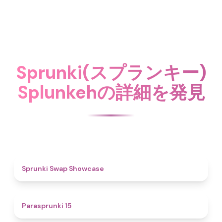
Sprunki(スプランキー)
Splunkehの詳細を発見
4.6
Sprunki Swap Showcase
5
Parasprunki 15