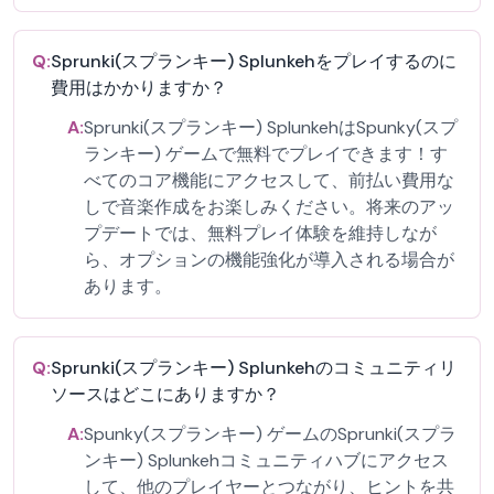
Q:
Sprunki(スプランキー) Splunkehをプレイするのに
費用はかかりますか？
A:
Sprunki(スプランキー) SplunkehはSpunky(スプ
ランキー) ゲームで無料でプレイできます！す
べてのコア機能にアクセスして、前払い費用な
しで音楽作成をお楽しみください。将来のアッ
プデートでは、無料プレイ体験を維持しなが
ら、オプションの機能強化が導入される場合が
あります。
Q:
Sprunki(スプランキー) Splunkehのコミュニティリ
ソースはどこにありますか？
A:
Spunky(スプランキー) ゲームのSprunki(スプラ
ンキー) Splunkehコミュニティハブにアクセス
して、他のプレイヤーとつながり、ヒントを共