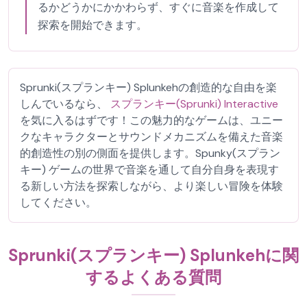
るかどうかにかかわらず、すぐに音楽を作成して
探索を開始できます。
Sprunki(スプランキー) Splunkehの創造的な自由を楽
しんでいるなら、
スプランキー(Sprunki) Interactive
を気に入るはずです！この魅力的なゲームは、ユニー
クなキャラクターとサウンドメカニズムを備えた音楽
的創造性の別の側面を提供します。Spunky(スプラン
キー) ゲームの世界で音楽を通して自分自身を表現す
る新しい方法を探索しながら、より楽しい冒険を体験
してください。
Sprunki(スプランキー) Splunkehに関
するよくある質問