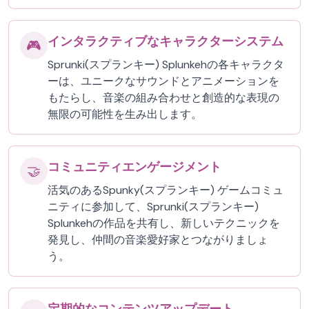
インタラクティブなキャラクターシステム
🎮
Sprunki(スプランキー) Splunkehの各キャラクタ
ーは、ユニークなサウンドとアニメーションを
もたらし、音楽の組み合わせと創造的な表現の
無限の可能性を生み出します。
コミュニティエンゲージメント
🤝
活気のあるSpunky(スプランキー) ゲームコミュ
ニティに参加して、Sprunki(スプランキー)
Splunkehの作品を共有し、新しいテクニックを
発見し、仲間の音楽愛好家とつながりましょ
う。