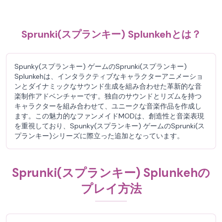
Sprunki(スプランキー) Splunkehとは？
Spunky(スプランキー) ゲームのSprunki(スプランキー)
Splunkehは、インタラクティブなキャラクターアニメーショ
ンとダイナミックなサウンド生成を組み合わせた革新的な音
楽制作アドベンチャーです。独自のサウンドとリズムを持つ
キャラクターを組み合わせて、ユニークな音楽作品を作成し
ます。この魅力的なファンメイドMODは、創造性と音楽表現
を重視しており、Spunky(スプランキー) ゲームのSprunki(ス
プランキー)シリーズに際立った追加となっています。
Sprunki(スプランキー) Splunkehの
プレイ方法