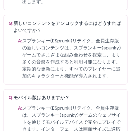
出します。
Q:
新しいコンテンツをアンロックするにはどうすれば
よいですか？
A:
スプランキー(ESprunki)リテイク、全員生存版
の新しいコンテンツは、スプランキー(spunky)
ゲームでさまざまな組み合わせを探索し、より
多くの音楽を作成すると利用可能になります。
定期的な更新により、すべてのプレイヤーに追
加のキャラクターと機能が導入されます。
Q:
モバイル版はありますか？
A:
スプランキー(ESprunki)リテイク、全員生存版
は、スプランキー(spunky)ゲームのウェブサイ
トを通じてモバイルデバイスで完全にプレイで
きます。インターフェースは画面サイズに適応