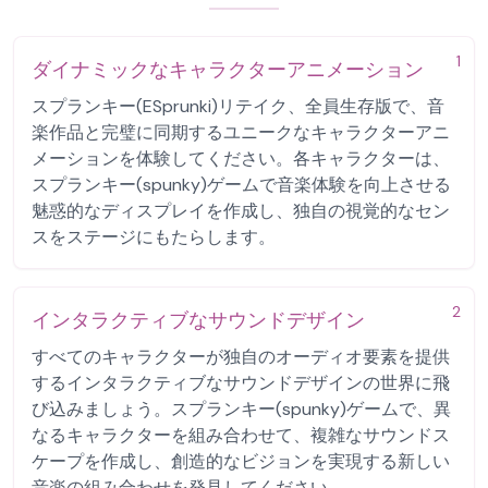
1
ダイナミックなキャラクターアニメーション
スプランキー(ESprunki)リテイク、全員生存版で、音
楽作品と完璧に同期するユニークなキャラクターアニ
メーションを体験してください。各キャラクターは、
スプランキー(spunky)ゲームで音楽体験を向上させる
魅惑的なディスプレイを作成し、独自の視覚的なセン
スをステージにもたらします。
2
インタラクティブなサウンドデザイン
すべてのキャラクターが独自のオーディオ要素を提供
するインタラクティブなサウンドデザインの世界に飛
び込みましょう。スプランキー(spunky)ゲームで、異
なるキャラクターを組み合わせて、複雑なサウンドス
ケープを作成し、創造的なビジョンを実現する新しい
音楽の組み合わせを発見してください。