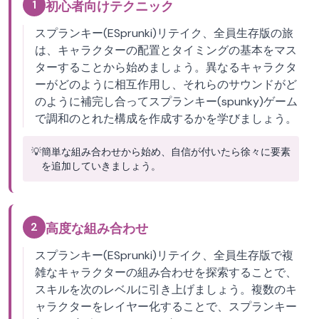
1
初心者向けテクニック
スプランキー(ESprunki)リテイク、全員生存版の旅
は、キャラクターの配置とタイミングの基本をマス
ターすることから始めましょう。異なるキャラクタ
ーがどのように相互作用し、それらのサウンドがど
のように補完し合ってスプランキー(spunky)ゲーム
で調和のとれた構成を作成するかを学びましょう。
💡
簡単な組み合わせから始め、自信が付いたら徐々に要素
を追加していきましょう。
2
高度な組み合わせ
スプランキー(ESprunki)リテイク、全員生存版で複
雑なキャラクターの組み合わせを探索することで、
スキルを次のレベルに引き上げましょう。複数のキ
ャラクターをレイヤー化することで、スプランキー