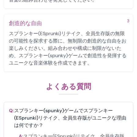
3
創造的な自由
スプランキー(ESprunki)リテイク、全員生存版の無限
の可能性を探求する際に、無制限の創造的な自由をお
楽しみください。組み合わせや構成に制限がないた
め、スプランキー(spunky)ゲームで創造性を発揮する
ユニークな音楽体験を作成できます。
よくある質問
Q:
スプランキー(spunky)ゲームでスプランキー
(ESprunki)リテイク、全員生存版がユニークな理由
は何ですか？
A:
スプランキー(ESprunki)リテイク、全員生存版