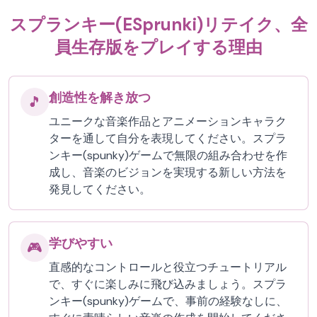
スプランキー(ESprunki)リテイク、全
員生存版をプレイする理由
創造性を解き放つ
🎵
ユニークな音楽作品とアニメーションキャラク
ターを通して自分を表現してください。スプラ
ンキー(spunky)ゲームで無限の組み合わせを作
成し、音楽のビジョンを実現する新しい方法を
発見してください。
学びやすい
🎮
直感的なコントロールと役立つチュートリアル
で、すぐに楽しみに飛び込みましょう。スプラ
ンキー(spunky)ゲームで、事前の経験なしに、