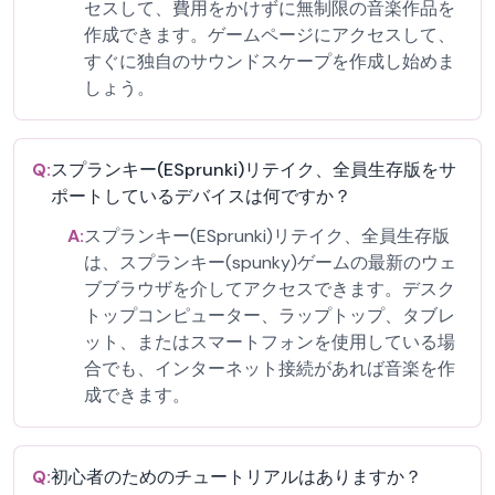
セスして、費用をかけずに無制限の音楽作品を
作成できます。ゲームページにアクセスして、
すぐに独自のサウンドスケープを作成し始めま
しょう。
Q:
スプランキー(ESprunki)リテイク、全員生存版をサ
ポートしているデバイスは何ですか？
A:
スプランキー(ESprunki)リテイク、全員生存版
は、スプランキー(spunky)ゲームの最新のウェ
ブブラウザを介してアクセスできます。デスク
トップコンピューター、ラップトップ、タブレ
ット、またはスマートフォンを使用している場
合でも、インターネット接続があれば音楽を作
成できます。
Q:
初心者のためのチュートリアルはありますか？