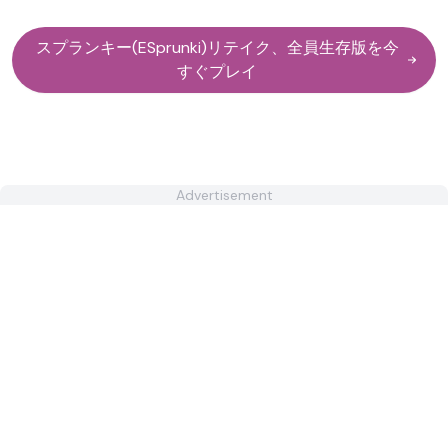
スプランキー(ESprunki)リテイク、全員生存版を今
すぐプレイ
Advertisement