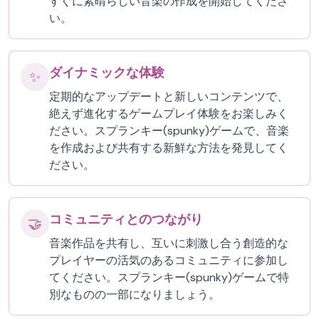
すぐに素晴らしい音楽の作成を開始してくださ
い。
ダイナミックな体験
✨
定期的なアップデートと新しいコンテンツで、
絶えず進化するゲームプレイ体験をお楽しみく
ださい。スプランキー(spunky)ゲームで、音楽
を作成および共有する新鮮な方法を発見してく
ださい。
コミュニティとのつながり
🤝
音楽作品を共有し、互いに刺激し合う創造的な
プレイヤーの活気のあるコミュニティに参加し
てください。スプランキー(spunky)ゲームで特
別なものの一部になりましょう。