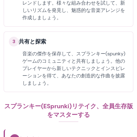
レンドします。様々な組み合わせを試して、新
しいリズムを発見し、魅惑的な音楽アレンジを
作成しましょう。
共有と探索
3
音楽の傑作を保存して、スプランキー(spunky)
ゲームのコミュニティと共有しましょう。他の
プレイヤーから新しいテクニックとインスピレ
ーションを得て、あなたの創造的な作曲を披露
しましょう。
スプランキー(ESprunki)リテイク、全員生存版
をマスターする