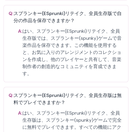
Q:
スプランキー(ESprunki)リテイク、全員生存版で自
分の作品を保存できますか？
A:
はい、スプランキー(ESprunki)リテイク、全員
生存版では、スプランキー(spunky)ゲームで音
楽作品を保存できます。この機能を使用する
と、お気に入りのアレンジメントのコレクショ
ンを作成し、他のプレイヤーと共有して、音楽
制作者の創造的なコミュニティを育成できま
す。
Q:
スプランキー(ESprunki)リテイク、全員生存版は無
料でプレイできますか？
A:
はい、スプランキー(ESprunki)リテイク、全員
生存版は、スプランキー(spunky)ゲームで完全
に無料でプレイできます。すべての機能にアク