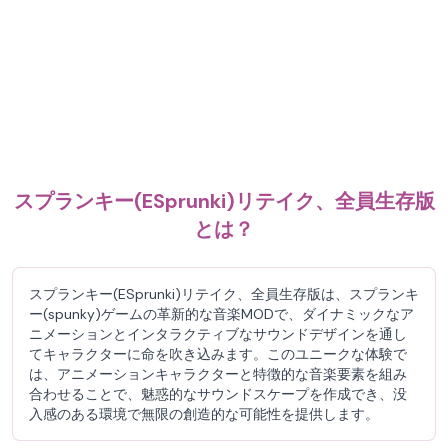
スプランキー(ESprunki)リテイク、全員生存版
とは？
スプランキー(ESprunki)リテイク、全員生存版は、スプランキ
ー(spunky)ゲームの革新的な音楽MODで、ダイナミックなア
ニメーションとインタラクティブなサウンドデザインを通し
てキャラクターに命を吹き込みます。このユニークな体験で
は、アニメーションキャラクターと特徴的な音楽要素を組み
合わせることで、魅惑的なサウンドスケープを作成でき、没
入感のある環境で無限の創造的な可能性を提供します。