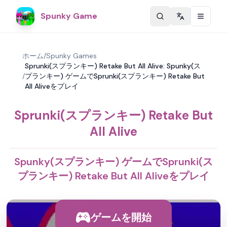
Spunky Game
Change langu
ホーム
/
Spunky Games
Sprunki(スプランキー) Retake But All Alive: Spunky(ス
/
プランキー) ゲームでSprunki(スプランキー) Retake But
All Aliveをプレイ
Sprunki(スプランキー) Retake But
All Alive
Spunky(スプランキー) ゲームでSprunki(ス
プランキー) Retake But All Aliveをプレイ
ゲームを開始