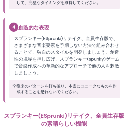
して、完璧なタイミングを維持してください。
4
創造的な表現
スプランキー(ESprunki)リテイク、全員生存版で、
さまざまな音楽要素を予期しない方法で組み合わせ
ることで、独自のスタイルを開発しましょう。創造
性の境界を押し広げ、スプランキー(spunky)ゲーム
で音楽作成への革新的なアプローチで他の人を刺激
しましょう。
💡
従来のパターンを打ち破り、本当にユニークなものを作
成することを恐れないでください。
スプランキー(ESprunki)リテイク、全員生存版
の素晴らしい機能