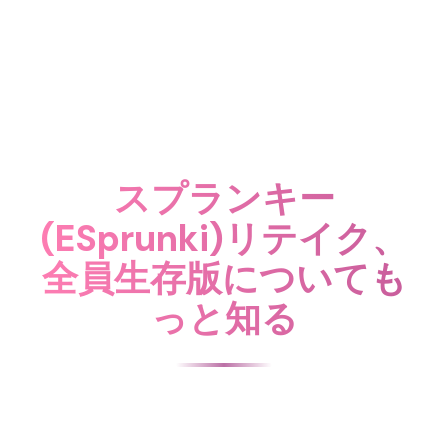
スプランキー
(ESprunki)リテイク、
全員生存版についても
っと知る