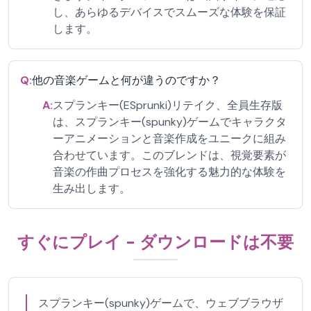
し、あらゆるデバイスでスムーズな体験を保証
します。
Q:
他の音楽ゲームと何が違うのですか？
A:
スプランキー(ESprunki)リテイク、全員生存版
は、スプランキー(spunky)ゲームでキャラクタ
ーアニメーションと音楽作成をユニークに組み
合わせています。このブレンドは、視覚要素が
音楽の作曲プロセスを強化する魅力的な体験を
生み出します。
すぐにプレイ - ダウンロードは不要
スプランキー(spunky)ゲームで、ウェブブラウザ