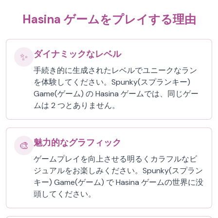
Hasina ゲームをプレイする理由
ダイナミックなレベル
✨
手続き的に生成されたレベルでユニークなラン
を体験してください。Spunky(スプランキー)
Game(ゲーム) の Hasina ゲームでは、同じゲー
ムは 2 つとありません。
魅力的なグラフィック
🎨
ゲームプレイを向上させる明るくカラフルなビ
ジュアルをお楽しみください。Spunky(スプラン
キー) Game(ゲーム) で Hasina ゲームの世界に没
頭してください。