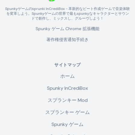
Spunkyゲームのsprunki InCrediBox - 革新的なビート作成ゲームで音楽体験
を変革しよう。Spunkyゲームの世界で最もspunkyなキャラクターとサウン
ドで創作し、ミックスし、グルーヴしよう！
Spunky ゲーム Chrome 拡張機能
著作権侵害通知手続き
サイトマップ
ホーム
Spunky InCrediBox
スプランキー Mod
スプランキー ゲーム
Spunky ゲーム