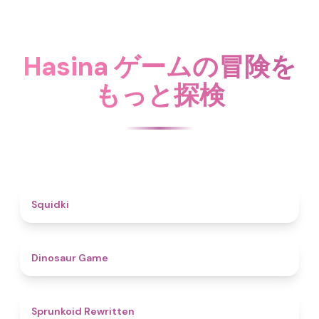
Hasina ゲームの冒険を
もっと探検
4.6
Squidki
4.9
Dinosaur Game
4.6
Sprunkoid Rewritten