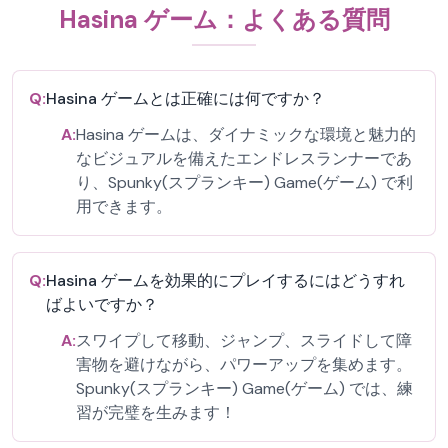
Hasina ゲーム：よくある質問
Q:
Hasina ゲームとは正確には何ですか？
A:
Hasina ゲームは、ダイナミックな環境と魅力的
なビジュアルを備えたエンドレスランナーであ
り、Spunky(スプランキー) Game(ゲーム) で利
用できます。
Q:
Hasina ゲームを効果的にプレイするにはどうすれ
ばよいですか？
A:
スワイプして移動、ジャンプ、スライドして障
害物を避けながら、パワーアップを集めます。
Spunky(スプランキー) Game(ゲーム) では、練
習が完璧を生みます！