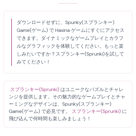
ダウンロードせずに、Spunky(スプランキー)
Game(ゲーム) で Hasina ゲームにすぐにアクセス
できます。ダイナミックなゲームプレイとカラフ
ルなグラフィックを体験してください。もっと楽
しみたいですか？スプランキー(Sprunki)を試して
みてください！
スプランキー(Sprunki)
はユニークなパズルとチャレ
ンジを提供します。その魅力的なゲームプレイとチャ
ーミングなデザインは、Spunky(スプランキー)
Game(ゲーム) で必見です。
スプランキー(Sprunki)
に
飛び込んで何時間も楽しみましょう！