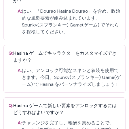
か？
A:
はい、「Dourao Hasina Dourao」を含め、政治
的な風刺要素が組み込まれています。
Spunky(スプランキー) Game(ゲーム) でそれら
を探検してください。
Q:
Hasina ゲームでキャラクターをカスタマイズでき
ますか？
A:
はい、アンロック可能なスキンと衣装を使用で
きます。今日、Spunky(スプランキー) Game(ゲ
ーム) で Hasina をパーソナライズしましょう！
Q:
Hasina ゲームで新しい要素をアンロックするには
どうすればよいですか？
A:
チャレンジを完了し、報酬を集めることで。