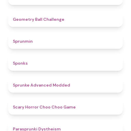
4.3
Geometry Ball Challenge
4.5
Sprunmin
4.8
Sponks
4.5
Sprunke Advanced Modded
4.6
Scary Horror Choo Choo Game
4.6
Parasprunki Dystheism