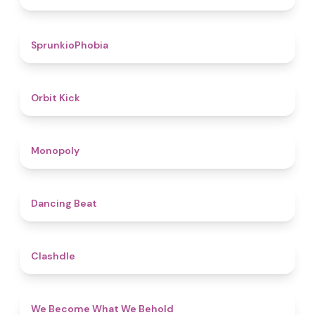
4.7
SprunkioPhobia
4.8
Orbit Kick
4.8
Monopoly
5
Dancing Beat
4.7
Clashdle
4.3
We Become What We Behold