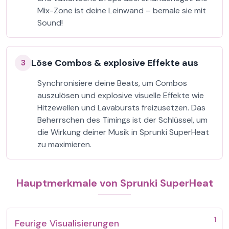
Mix-Zone ist deine Leinwand – bemale sie mit
Sound!
Löse Combos & explosive Effekte aus
3
Synchronisiere deine Beats, um Combos
auszulösen und explosive visuelle Effekte wie
Hitzewellen und Lavabursts freizusetzen. Das
Beherrschen des Timings ist der Schlüssel, um
die Wirkung deiner Musik in Sprunki SuperHeat
zu maximieren.
Hauptmerkmale von Sprunki SuperHeat
1
Feurige Visualisierungen