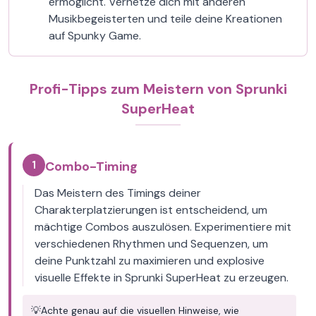
ermöglicht. Vernetze dich mit anderen
Musikbegeisterten und teile deine Kreationen
auf Spunky Game.
Profi-Tipps zum Meistern von Sprunki
SuperHeat
1
Combo-Timing
Das Meistern des Timings deiner
Charakterplatzierungen ist entscheidend, um
mächtige Combos auszulösen. Experimentiere mit
verschiedenen Rhythmen und Sequenzen, um
deine Punktzahl zu maximieren und explosive
visuelle Effekte in Sprunki SuperHeat zu erzeugen.
💡
Achte genau auf die visuellen Hinweise, wie