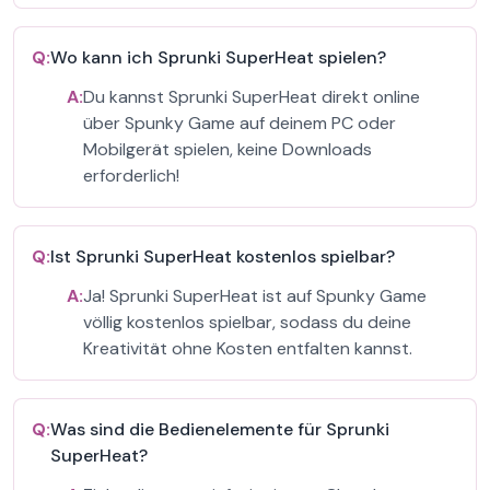
Q:
Wo kann ich Sprunki SuperHeat spielen?
A:
Du kannst Sprunki SuperHeat direkt online
über Spunky Game auf deinem PC oder
Mobilgerät spielen, keine Downloads
erforderlich!
Q:
Ist Sprunki SuperHeat kostenlos spielbar?
A:
Ja! Sprunki SuperHeat ist auf Spunky Game
völlig kostenlos spielbar, sodass du deine
Kreativität ohne Kosten entfalten kannst.
Q:
Was sind die Bedienelemente für Sprunki
SuperHeat?