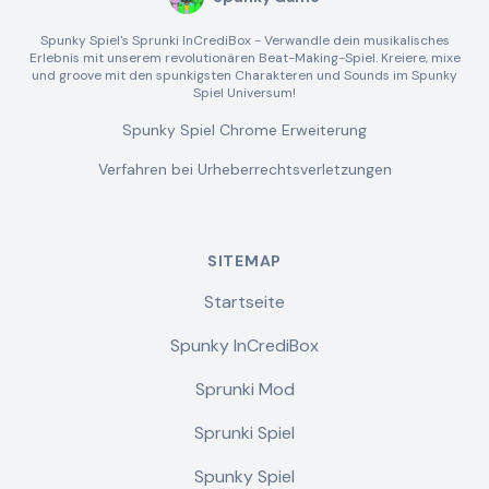
Spunky Spiel's Sprunki InCrediBox - Verwandle dein musikalisches
Erlebnis mit unserem revolutionären Beat-Making-Spiel. Kreiere, mixe
und groove mit den spunkigsten Charakteren und Sounds im Spunky
Spiel Universum!
Spunky Spiel Chrome Erweiterung
Verfahren bei Urheberrechtsverletzungen
SITEMAP
Startseite
Spunky InCrediBox
Sprunki Mod
Sprunki Spiel
Spunky Spiel