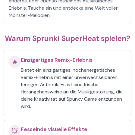
anderes, aber ebenso fesselndes musikalisches
Erlebnis. Tauche ein und entdecke eine Welt voller
Monster-Melodien!
Warum Sprunki SuperHeat spielen?
Einzigartiges Remix-Erlebnis
🔥
Bietet ein einzigartiges, hochenergetisches
Remix-Erlebnis mit einer unverwechselbaren
feurigen Ästhetik. Es ist eine frische
Herangehensweise an die Musikgestaltung, die
deine Kreativität auf Spunky Game entzünden
wird.
Fesselnde visuelle Effekte
💥