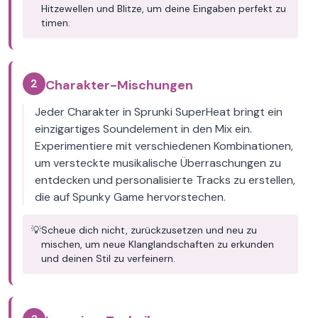
Hitzewellen und Blitze, um deine Eingaben perfekt zu
timen.
2
Charakter-Mischungen
Jeder Charakter in Sprunki SuperHeat bringt ein
einzigartiges Soundelement in den Mix ein.
Experimentiere mit verschiedenen Kombinationen,
um versteckte musikalische Überraschungen zu
entdecken und personalisierte Tracks zu erstellen,
die auf Spunky Game hervorstechen.
💡
Scheue dich nicht, zurückzusetzen und neu zu
mischen, um neue Klanglandschaften zu erkunden
und deinen Stil zu verfeinern.