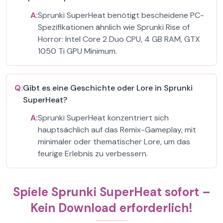
A:
Sprunki SuperHeat benötigt bescheidene PC-
Spezifikationen ähnlich wie Sprunki Rise of
Horror: Intel Core 2 Duo CPU, 4 GB RAM, GTX
1050 Ti GPU Minimum.
Q:
Gibt es eine Geschichte oder Lore in Sprunki
SuperHeat?
A:
Sprunki SuperHeat konzentriert sich
hauptsächlich auf das Remix-Gameplay, mit
minimaler oder thematischer Lore, um das
feurige Erlebnis zu verbessern.
Spiele Sprunki SuperHeat sofort –
Kein Download erforderlich!