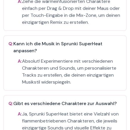
A:
Ziehe die wärmeinfusionierten Charaktere
einfach per Drag & Drop mit deiner Maus oder
per Touch-Eingabe in die Mix-Zone, um deinen
einzigartigen Remix zu erstellen.
Q:
Kann ich die Musik in Sprunki SuperHeat
anpassen?
A:
Absolut! Experimentiere mit verschiedenen
Charakteren und Sounds, um personalisierte
Tracks zu erstellen, die deinen einzigartigen
Musikstil widerspiegeln.
Q:
Gibt es verschiedene Charaktere zur Auswahl?
A:
Ja, Sprunki SuperHeat bietet eine Vielzahl von
flammenbetriebenen Charakteren, die jeweils
einzigartige Sounds und visuelle Effekte zu