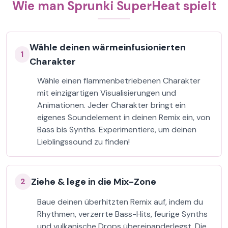
Wie man Sprunki SuperHeat spielt
Wähle deinen wärmeinfusionierten
1
Charakter
Wähle einen flammenbetriebenen Charakter
mit einzigartigen Visualisierungen und
Animationen. Jeder Charakter bringt ein
eigenes Soundelement in deinen Remix ein, von
Bass bis Synths. Experimentiere, um deinen
Lieblingssound zu finden!
Ziehe & lege in die Mix-Zone
2
Baue deinen überhitzten Remix auf, indem du
Rhythmen, verzerrte Bass-Hits, feurige Synths
und vulkanische Drops übereinanderlegst. Die