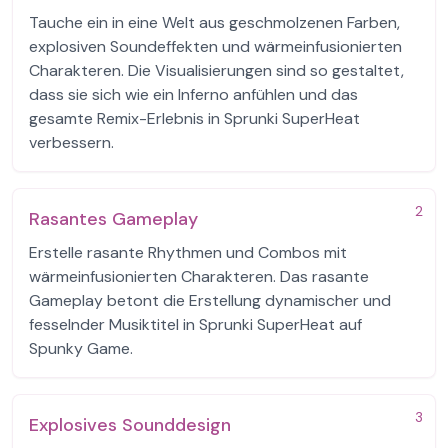
Tauche ein in eine Welt aus geschmolzenen Farben,
explosiven Soundeffekten und wärmeinfusionierten
Charakteren. Die Visualisierungen sind so gestaltet,
dass sie sich wie ein Inferno anfühlen und das
gesamte Remix-Erlebnis in Sprunki SuperHeat
verbessern.
2
Rasantes Gameplay
Erstelle rasante Rhythmen und Combos mit
wärmeinfusionierten Charakteren. Das rasante
Gameplay betont die Erstellung dynamischer und
fesselnder Musiktitel in Sprunki SuperHeat auf
Spunky Game.
3
Explosives Sounddesign