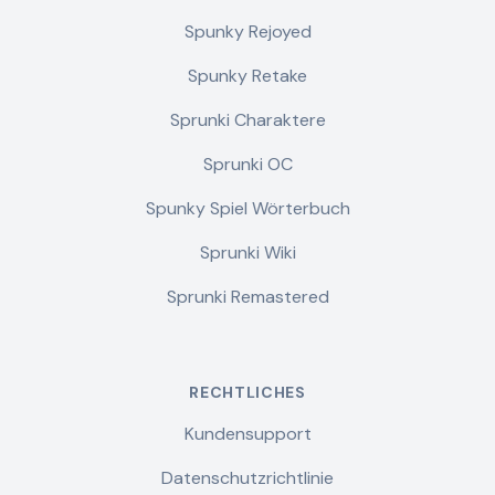
Spunky Rejoyed
Spunky Retake
Sprunki Charaktere
Sprunki OC
Spunky Spiel Wörterbuch
Sprunki Wiki
Sprunki Remastered
RECHTLICHES
Kundensupport
Datenschutzrichtlinie