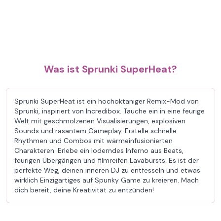
Was ist Sprunki SuperHeat?
Sprunki SuperHeat ist ein hochoktaniger Remix-Mod von
Sprunki, inspiriert von Incredibox. Tauche ein in eine feurige
Welt mit geschmolzenen Visualisierungen, explosiven
Sounds und rasantem Gameplay. Erstelle schnelle
Rhythmen und Combos mit wärmeinfusionierten
Charakteren. Erlebe ein loderndes Inferno aus Beats,
feurigen Übergängen und filmreifen Lavabursts. Es ist der
perfekte Weg, deinen inneren DJ zu entfesseln und etwas
wirklich Einzigartiges auf Spunky Game zu kreieren. Mach
dich bereit, deine Kreativität zu entzünden!