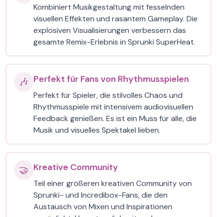
Kombiniert Musikgestaltung mit fesselnden
visuellen Effekten und rasantem Gameplay. Die
explosiven Visualisierungen verbessern das
gesamte Remix-Erlebnis in Sprunki SuperHeat.
Perfekt für Fans von Rhythmusspielen
🎶
Perfekt für Spieler, die stilvolles Chaos und
Rhythmusspiele mit intensivem audiovisuellen
Feedback genießen. Es ist ein Muss für alle, die
Musik und visuelles Spektakel lieben.
Kreative Community
🤝
Teil einer größeren kreativen Community von
Sprunki- und Incredibox-Fans, die den
Austausch von Mixen und Inspirationen