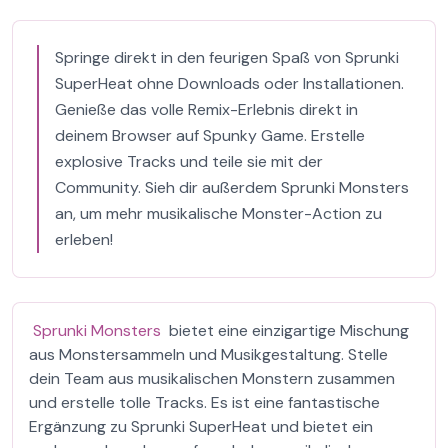
Springe direkt in den feurigen Spaß von Sprunki
SuperHeat ohne Downloads oder Installationen.
Genieße das volle Remix-Erlebnis direkt in
deinem Browser auf Spunky Game. Erstelle
explosive Tracks und teile sie mit der
Community. Sieh dir außerdem Sprunki Monsters
an, um mehr musikalische Monster-Action zu
erleben!
Sprunki Monsters
bietet eine einzigartige Mischung
aus Monstersammeln und Musikgestaltung. Stelle
dein Team aus musikalischen Monstern zusammen
und erstelle tolle Tracks. Es ist eine fantastische
Ergänzung zu Sprunki SuperHeat und bietet ein