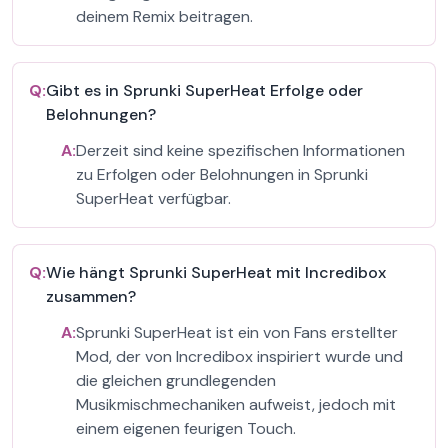
deinem Remix beitragen.
Q:
Gibt es in Sprunki SuperHeat Erfolge oder
Belohnungen?
A:
Derzeit sind keine spezifischen Informationen
zu Erfolgen oder Belohnungen in Sprunki
SuperHeat verfügbar.
Q:
Wie hängt Sprunki SuperHeat mit Incredibox
zusammen?
A:
Sprunki SuperHeat ist ein von Fans erstellter
Mod, der von Incredibox inspiriert wurde und
die gleichen grundlegenden
Musikmischmechaniken aufweist, jedoch mit
einem eigenen feurigen Touch.