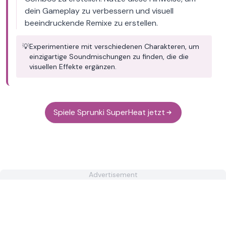
dein Gameplay zu verbessern und visuell
beeindruckende Remixe zu erstellen.
💡
Experimentiere mit verschiedenen Charakteren, um
einzigartige Soundmischungen zu finden, die die
visuellen Effekte ergänzen.
Spiele Sprunki SuperHeat jetzt
Advertisement