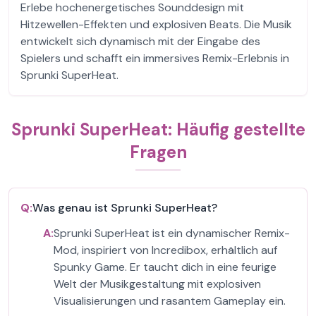
Erlebe hochenergetisches Sounddesign mit
Hitzewellen-Effekten und explosiven Beats. Die Musik
entwickelt sich dynamisch mit der Eingabe des
Spielers und schafft ein immersives Remix-Erlebnis in
Sprunki SuperHeat.
Sprunki SuperHeat: Häufig gestellte
Fragen
Q:
Was genau ist Sprunki SuperHeat?
A:
Sprunki SuperHeat ist ein dynamischer Remix-
Mod, inspiriert von Incredibox, erhältlich auf
Spunky Game. Er taucht dich in eine feurige
Welt der Musikgestaltung mit explosiven
Visualisierungen und rasantem Gameplay ein.