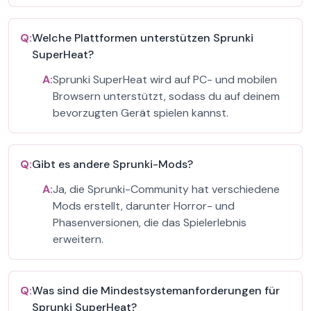
Q:
Welche Plattformen unterstützen Sprunki
SuperHeat?
A:
Sprunki SuperHeat wird auf PC- und mobilen
Browsern unterstützt, sodass du auf deinem
bevorzugten Gerät spielen kannst.
Q:
Gibt es andere Sprunki-Mods?
A:
Ja, die Sprunki-Community hat verschiedene
Mods erstellt, darunter Horror- und
Phasenversionen, die das Spielerlebnis
erweitern.
Q:
Was sind die Mindestsystemanforderungen für
Sprunki SuperHeat?