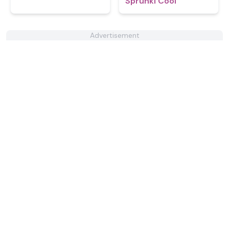
Sprunki Cool
Advertisement