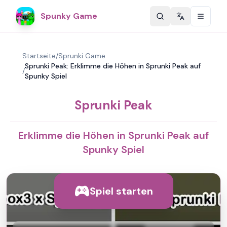
Spunky Game
Change langu
Startseite
/
Sprunki Game
Sprunki Peak: Erklimme die Höhen in Sprunki Peak auf
/
Spunky Spiel
Sprunki Peak
Erklimme die Höhen in Sprunki Peak auf
Spunky Spiel
Spiel starten