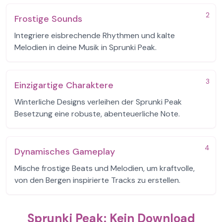
2
Frostige Sounds
Integriere eisbrechende Rhythmen und kalte
Melodien in deine Musik in Sprunki Peak.
3
Einzigartige Charaktere
Winterliche Designs verleihen der Sprunki Peak
Besetzung eine robuste, abenteuerliche Note.
4
Dynamisches Gameplay
Mische frostige Beats und Melodien, um kraftvolle,
von den Bergen inspirierte Tracks zu erstellen.
Sprunki Peak: Kein Download