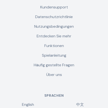
Kundensupport
Datenschutzrichtlinie
Nutzungsbedingungen
Entdecken Sie mehr
Funktionen
Spielanleitung
Häufig gestellte Fragen
Über uns
SPRACHEN
English
中文