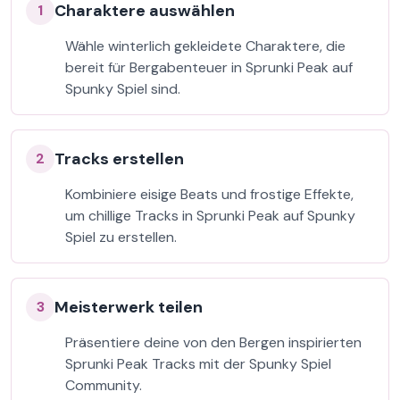
Charaktere auswählen
1
Wähle winterlich gekleidete Charaktere, die
bereit für Bergabenteuer in Sprunki Peak auf
Spunky Spiel sind.
Tracks erstellen
2
Kombiniere eisige Beats und frostige Effekte,
um chillige Tracks in Sprunki Peak auf Spunky
Spiel zu erstellen.
Meisterwerk teilen
3
Präsentiere deine von den Bergen inspirierten
Sprunki Peak Tracks mit der Spunky Spiel
Community.