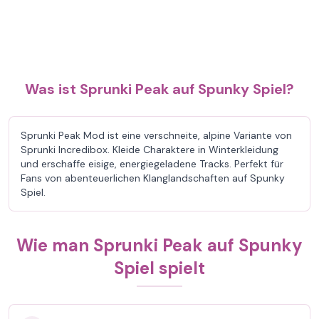
Was ist Sprunki Peak auf Spunky Spiel?
Sprunki Peak Mod ist eine verschneite, alpine Variante von
Sprunki Incredibox. Kleide Charaktere in Winterkleidung
und erschaffe eisige, energiegeladene Tracks. Perfekt für
Fans von abenteuerlichen Klanglandschaften auf Spunky
Spiel.
Wie man Sprunki Peak auf Spunky
Spiel spielt