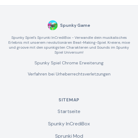
Spunky Game
Spunky Spiel's Sprunki InCrediBox - Verwandle dein musikalisches
Erlebnis mit unserem revolutionären Beat-Making-Spiel. Kreiere, mixe
und groove mit den spunkigsten Charakteren und Sounds im Spunky
Spiel Universum!
Spunky Spiel Chrome Erweiterung
Verfahren bei Urheberrechtsverletzungen
SITEMAP
Startseite
Spunky InCrediBox
Sprunki Mod