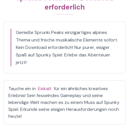
erforderlich
Genieße Sprunki Peaks einzigartiges alpines
Thema und frische musikalische Elemente sofort.
Kein Download erforderlich! Nur purer, eisiger
Spaß auf Spunky Spiel. Erlebe das Abenteuer
jetzt!
Tauche ein in
Eiskalt
für ein ähnliches kreatives
Erlebnis! Sein fesselndes Gameplay und seine
lebendige Welt machen es zu einem Muss auf Spunky
Spiel. Erkunde seine eisigen Herausforderungen noch
heute!