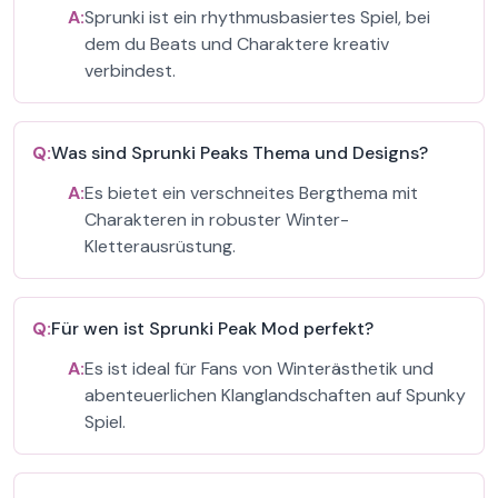
A:
Sprunki ist ein rhythmusbasiertes Spiel, bei
dem du Beats und Charaktere kreativ
verbindest.
Q:
Was sind Sprunki Peaks Thema und Designs?
A:
Es bietet ein verschneites Bergthema mit
Charakteren in robuster Winter-
Kletterausrüstung.
Q:
Für wen ist Sprunki Peak Mod perfekt?
A:
Es ist ideal für Fans von Winterästhetik und
abenteuerlichen Klanglandschaften auf Spunky
Spiel.