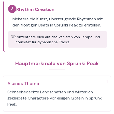
3
Rhythm Creation
Meistere die Kunst, überzeugende Rhythmen mit
den frostigen Beats in Sprunki Peak zu erstellen.
💡
Konzentriere dich auf das Variieren von Tempo und
Intensität für dynamische Tracks.
Hauptmerkmale von Sprunki Peak
1
Alpines Thema
Schneebedeckte Landschaften und winterlich
gekleidete Charaktere vor eisigen Gipfeln in Sprunki
Peak.