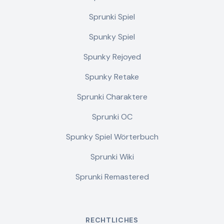
Sprunki Spiel
Spunky Spiel
Spunky Rejoyed
Spunky Retake
Sprunki Charaktere
Sprunki OC
Spunky Spiel Wörterbuch
Sprunki Wiki
Sprunki Remastered
RECHTLICHES