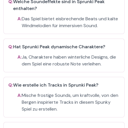
Q:
Welche Soundeffekte sind in Sprunki Peak
enthalten?
A:
Das Spiel bietet eisbrechende Beats und kalte
Windmelodien für immersiven Sound.
Q:
Hat Sprunki Peak dynamische Charaktere?
A:
Ja, Charaktere haben winterliche Designs, die
dem Spiel eine robuste Note verleihen.
Q:
Wie erstelle ich Tracks in Sprunki Peak?
A:
Mische frostige Sounds, um kraftvolle, von den
Bergen inspirierte Tracks in diesem Spunky
Spiel zu erstellen.