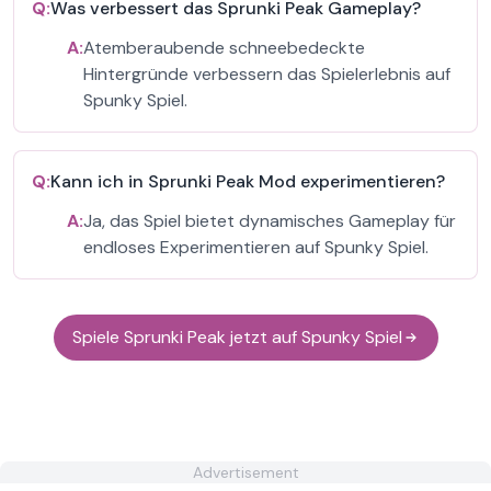
Q:
Was verbessert das Sprunki Peak Gameplay?
A:
Atemberaubende schneebedeckte
Hintergründe verbessern das Spielerlebnis auf
Spunky Spiel.
Q:
Kann ich in Sprunki Peak Mod experimentieren?
A:
Ja, das Spiel bietet dynamisches Gameplay für
endloses Experimentieren auf Spunky Spiel.
Spiele Sprunki Peak jetzt auf Spunky Spiel
Advertisement