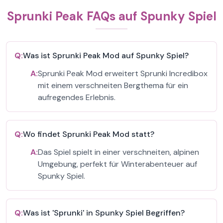
Sprunki Peak FAQs auf Spunky Spiel
Q:
Was ist Sprunki Peak Mod auf Spunky Spiel?
A:
Sprunki Peak Mod erweitert Sprunki Incredibox
mit einem verschneiten Bergthema für ein
aufregendes Erlebnis.
Q:
Wo findet Sprunki Peak Mod statt?
A:
Das Spiel spielt in einer verschneiten, alpinen
Umgebung, perfekt für Winterabenteuer auf
Spunky Spiel.
Q:
Was ist 'Sprunki' in Spunky Spiel Begriffen?