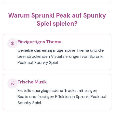
Warum Sprunki Peak auf Spunky
Spiel spielen?
Einzigartiges Thema
❄️
Genieße das einzigartige alpine Thema und die
beeindruckenden Visualisierungen von Sprunki
Peak auf Spunky Spiel.
Frische Musik
🎶
Erstelle energiegeladene Tracks mit eisigen
Beats und frostigen Effekten in Sprunki Peak auf
Spunky Spiel.