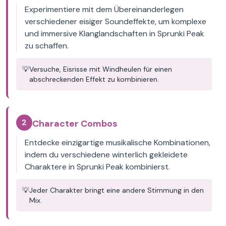
Experimentiere mit dem Übereinanderlegen
verschiedener eisiger Soundeffekte, um komplexe
und immersive Klanglandschaften in Sprunki Peak
zu schaffen.
💡
Versuche, Eisrisse mit Windheulen für einen
abschreckenden Effekt zu kombinieren.
2
Character Combos
Entdecke einzigartige musikalische Kombinationen,
indem du verschiedene winterlich gekleidete
Charaktere in Sprunki Peak kombinierst.
💡
Jeder Charakter bringt eine andere Stimmung in den
Mix.