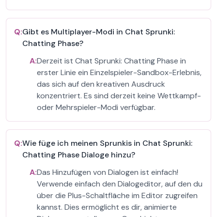
Q:
Gibt es Multiplayer-Modi in Chat Sprunki:
Chatting Phase?
A:
Derzeit ist Chat Sprunki: Chatting Phase in
erster Linie ein Einzelspieler-Sandbox-Erlebnis,
das sich auf den kreativen Ausdruck
konzentriert. Es sind derzeit keine Wettkampf-
oder Mehrspieler-Modi verfügbar.
Q:
Wie füge ich meinen Sprunkis in Chat Sprunki:
Chatting Phase Dialoge hinzu?
A:
Das Hinzufügen von Dialogen ist einfach!
Verwende einfach den Dialogeditor, auf den du
über die Plus-Schaltfläche im Editor zugreifen
kannst. Dies ermöglicht es dir, animierte