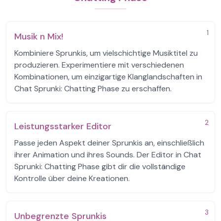
1
Musik n Mix!
Kombiniere Sprunkis, um vielschichtige Musiktitel zu
produzieren. Experimentiere mit verschiedenen
Kombinationen, um einzigartige Klanglandschaften in
Chat Sprunki: Chatting Phase zu erschaffen.
2
Leistungsstarker Editor
Passe jeden Aspekt deiner Sprunkis an, einschließlich
ihrer Animation und ihres Sounds. Der Editor in Chat
Sprunki: Chatting Phase gibt dir die vollständige
Kontrolle über deine Kreationen.
3
Unbegrenzte Sprunkis