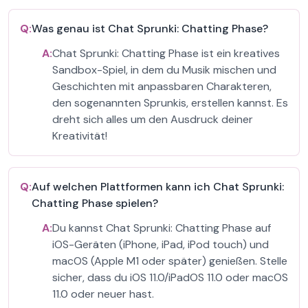
Q:
Was genau ist Chat Sprunki: Chatting Phase?
A:
Chat Sprunki: Chatting Phase ist ein kreatives
Sandbox-Spiel, in dem du Musik mischen und
Geschichten mit anpassbaren Charakteren,
den sogenannten Sprunkis, erstellen kannst. Es
dreht sich alles um den Ausdruck deiner
Kreativität!
Q:
Auf welchen Plattformen kann ich Chat Sprunki:
Chatting Phase spielen?
A:
Du kannst Chat Sprunki: Chatting Phase auf
iOS-Geräten (iPhone, iPad, iPod touch) und
macOS (Apple M1 oder später) genießen. Stelle
sicher, dass du iOS 11.0/iPadOS 11.0 oder macOS
11.0 oder neuer hast.