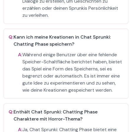
Dialoge zu erstellen, um Geschichten zu
erzählen oder deinen Sprunkis Persönlichkeit
zu verleihen.
Q:
Kann ich meine Kreationen in Chat Sprunki:
Chatting Phase speichern?
A:
Während einige Benutzer über eine fehlende
Speicher-Schaltfläche berichtet haben, bietet
das Spiel eine Form des Speicherns, sei es
begrenzt oder automatisch. Es ist immer eine
gute Idee zu experimentieren und zu sehen,
wie deine Kreationen gespeichert werden.
Q:
Enthält Chat Sprunki: Chatting Phase
Charaktere mit Horror-Thema?
A:
Ja, Chat Sprunki: Chatting Phase bietet eine