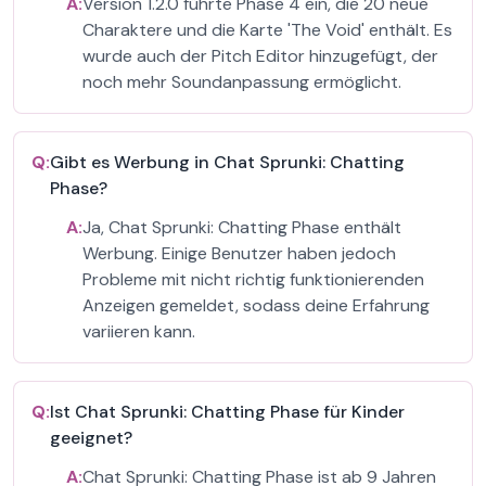
A:
Version 1.2.0 führte Phase 4 ein, die 20 neue
Charaktere und die Karte 'The Void' enthält. Es
wurde auch der Pitch Editor hinzugefügt, der
noch mehr Soundanpassung ermöglicht.
Q:
Gibt es Werbung in Chat Sprunki: Chatting
Phase?
A:
Ja, Chat Sprunki: Chatting Phase enthält
Werbung. Einige Benutzer haben jedoch
Probleme mit nicht richtig funktionierenden
Anzeigen gemeldet, sodass deine Erfahrung
variieren kann.
Q:
Ist Chat Sprunki: Chatting Phase für Kinder
geeignet?
A:
Chat Sprunki: Chatting Phase ist ab 9 Jahren