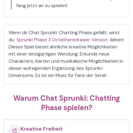
fang jetzt an zu spielen!
Wenn dir Chat Sprunki: Chatting Phase gefällt, wirst
du
Sprunki Phase 3 Octatheredrawer Version
lieben!
Dieses Spiel bietet ähnliche kreative Möglichkeiten
mit einer einzigartigen Wendung. Erkunde neue
Charaktere, Karten und musikalische Möglichkeiten in
dieser aufregenden Ergänzung des Sprunki-
Universums. Es ist ein Muss für Fans der Serie!
Warum Chat Sprunki: Chatting
Phase spielen?
Kreative Freiheit
🎨