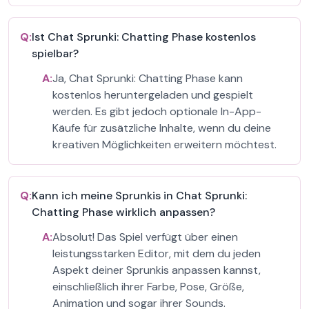
Q:
Ist Chat Sprunki: Chatting Phase kostenlos
spielbar?
A:
Ja, Chat Sprunki: Chatting Phase kann
kostenlos heruntergeladen und gespielt
werden. Es gibt jedoch optionale In-App-
Käufe für zusätzliche Inhalte, wenn du deine
kreativen Möglichkeiten erweitern möchtest.
Q:
Kann ich meine Sprunkis in Chat Sprunki:
Chatting Phase wirklich anpassen?
A:
Absolut! Das Spiel verfügt über einen
leistungsstarken Editor, mit dem du jeden
Aspekt deiner Sprunkis anpassen kannst,
einschließlich ihrer Farbe, Pose, Größe,
Animation und sogar ihrer Sounds.