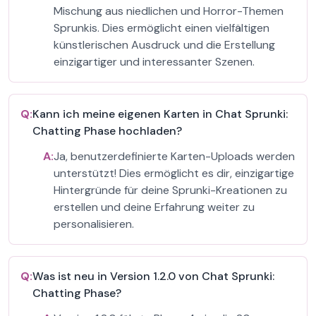
Mischung aus niedlichen und Horror-Themen
Sprunkis. Dies ermöglicht einen vielfältigen
künstlerischen Ausdruck und die Erstellung
einzigartiger und interessanter Szenen.
Q:
Kann ich meine eigenen Karten in Chat Sprunki:
Chatting Phase hochladen?
A:
Ja, benutzerdefinierte Karten-Uploads werden
unterstützt! Dies ermöglicht es dir, einzigartige
Hintergründe für deine Sprunki-Kreationen zu
erstellen und deine Erfahrung weiter zu
personalisieren.
Q:
Was ist neu in Version 1.2.0 von Chat Sprunki:
Chatting Phase?