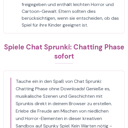
freigegeben und enthält leichten Horror und
Cartoon-Gewalt. Eltern sollten dies
berücksichtigen, wenn sie entscheiden, ob das
Spiel für ihre Kinder geeignet ist.
Spiele Chat Sprunki: Chatting Phase
sofort
Tauche ein in den Spaß von Chat Sprunki:
Chatting Phase ohne Downloads! Genieße es,
musikalische Szenen und Geschichten mit
Sprunkis direkt in deinem Browser zu erstellen.
Erlebe die Freude am Mischen von niedlichen
und Horror-Elementen in dieser kreativen
Sandbox auf Spunky Spiel. Kein Warten nötig –