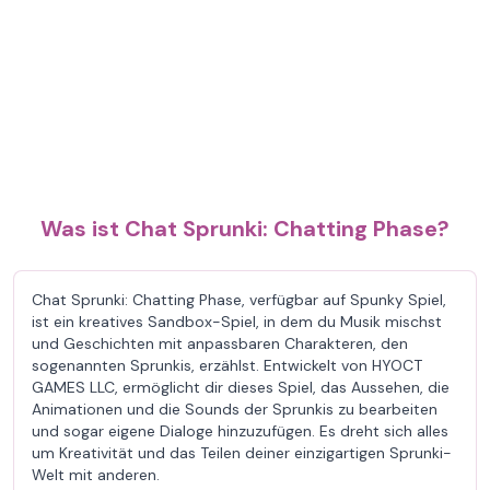
Was ist Chat Sprunki: Chatting Phase?
Chat Sprunki: Chatting Phase, verfügbar auf Spunky Spiel,
ist ein kreatives Sandbox-Spiel, in dem du Musik mischst
und Geschichten mit anpassbaren Charakteren, den
sogenannten Sprunkis, erzählst. Entwickelt von HYOCT
GAMES LLC, ermöglicht dir dieses Spiel, das Aussehen, die
Animationen und die Sounds der Sprunkis zu bearbeiten
und sogar eigene Dialoge hinzuzufügen. Es dreht sich alles
um Kreativität und das Teilen deiner einzigartigen Sprunki-
Welt mit anderen.