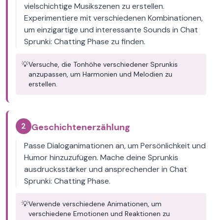
vielschichtige Musikszenen zu erstellen.
Experimentiere mit verschiedenen Kombinationen,
um einzigartige und interessante Sounds in Chat
Sprunki: Chatting Phase zu finden.
💡
Versuche, die Tonhöhe verschiedener Sprunkis
anzupassen, um Harmonien und Melodien zu
erstellen.
2
Geschichtenerzählung
Passe Dialoganimationen an, um Persönlichkeit und
Humor hinzuzufügen. Mache deine Sprunkis
ausdrucksstärker und ansprechender in Chat
Sprunki: Chatting Phase.
💡
Verwende verschiedene Animationen, um
verschiedene Emotionen und Reaktionen zu