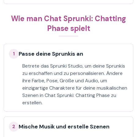
Wie man Chat Sprunki: Chatting
Phase spielt
Passe deine Sprunkis an
1
Betrete das Sprunki Studio, um deine Sprunkis
zu erschaffen und zu personalisieren. Ändere
ihre Farbe, Pose, Größe und Audio, um
einzigartige Charaktere für deine musikalischen
Szenen in Chat Sprunki: Chatting Phase zu
erstellen.
Mische Musik und erstelle Szenen
2