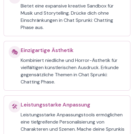
Bietet eine expansive kreative Sandbox für
Musik und Storytelling. Drücke dich ohne
Einschränkungen in Chat Sprunki: Chatting
Phase aus.
Einzigartige Ästhetik
🎭
Kombiniert niedliche und Horror-Ästhetik für
vielfältigen künstlerischen Ausdruck. Erkunde
gegensätzliche Themen in Chat Sprunki:
Chatting Phase.
Leistungsstarke Anpassung
🛠️
Leistungsstarke Anpassungstools ermöglichen
eine tiefgreifende Personalisierung von
Charakteren und Szenen. Mache deine Sprunkis