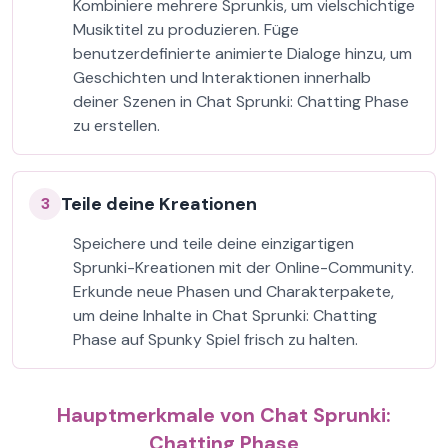
Kombiniere mehrere Sprunkis, um vielschichtige
Musiktitel zu produzieren. Füge
benutzerdefinierte animierte Dialoge hinzu, um
Geschichten und Interaktionen innerhalb
deiner Szenen in Chat Sprunki: Chatting Phase
zu erstellen.
Teile deine Kreationen
3
Speichere und teile deine einzigartigen
Sprunki-Kreationen mit der Online-Community.
Erkunde neue Phasen und Charakterpakete,
um deine Inhalte in Chat Sprunki: Chatting
Phase auf Spunky Spiel frisch zu halten.
Hauptmerkmale von Chat Sprunki:
Chatting Phase