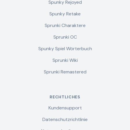
Spunky Rejoyed
Spunky Retake
Sprunki Charaktere
Sprunki OC
Spunky Spiel Wörterbuch
Sprunki Wiki
Sprunki Remastered
RECHTLICHES
Kundensupport
Datenschutzrichtlinie