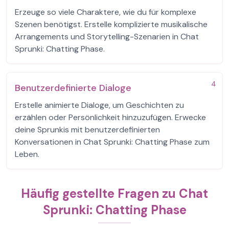
Erzeuge so viele Charaktere, wie du für komplexe
Szenen benötigst. Erstelle komplizierte musikalische
Arrangements und Storytelling-Szenarien in Chat
Sprunki: Chatting Phase.
4
Benutzerdefinierte Dialoge
Erstelle animierte Dialoge, um Geschichten zu
erzählen oder Persönlichkeit hinzuzufügen. Erwecke
deine Sprunkis mit benutzerdefinierten
Konversationen in Chat Sprunki: Chatting Phase zum
Leben.
Häufig gestellte Fragen zu Chat
Sprunki: Chatting Phase