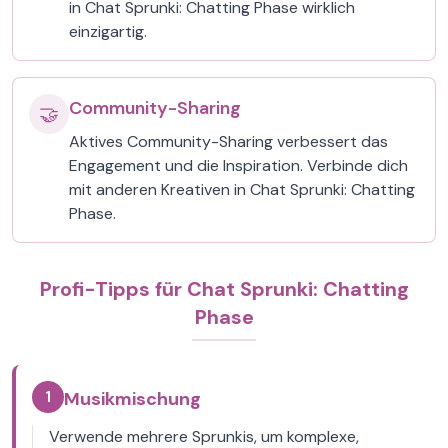
in Chat Sprunki: Chatting Phase wirklich
einzigartig.
Community-Sharing
🤝
Aktives Community-Sharing verbessert das
Engagement und die Inspiration. Verbinde dich
mit anderen Kreativen in Chat Sprunki: Chatting
Phase.
Profi-Tipps für Chat Sprunki: Chatting
Phase
1
Musikmischung
Verwende mehrere Sprunkis, um komplexe,