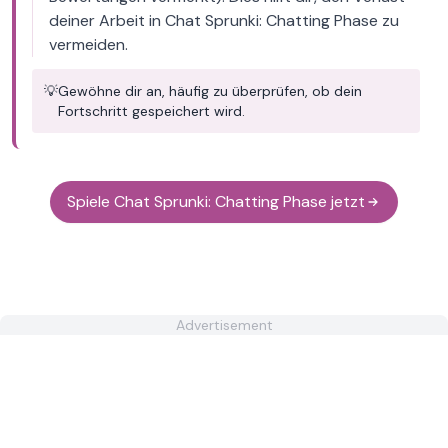
deiner Arbeit in Chat Sprunki: Chatting Phase zu
vermeiden.
💡
Gewöhne dir an, häufig zu überprüfen, ob dein
Fortschritt gespeichert wird.
Spiele Chat Sprunki: Chatting Phase jetzt
Advertisement