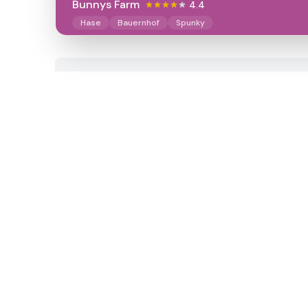
Bunnys Farm
4.4
Hase
Bauernhof
Spunky