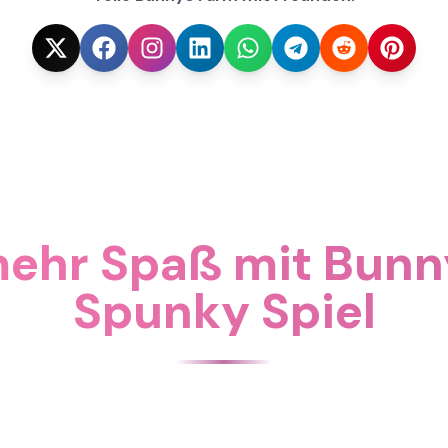
ehr Spaß mit Bunn
Spunky Spiel