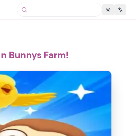
Toggle theme
Change 
von Bunnys Farm!