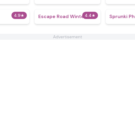
4.9
★
4.4
★
Escape Road Winter
Sprunki P
Advertisement