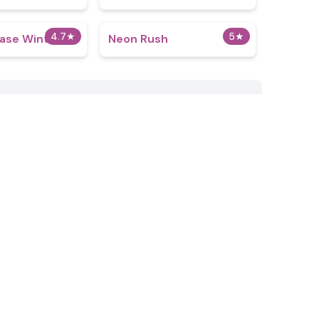
4.7
★
5
★
hase Winter
Neon Rush