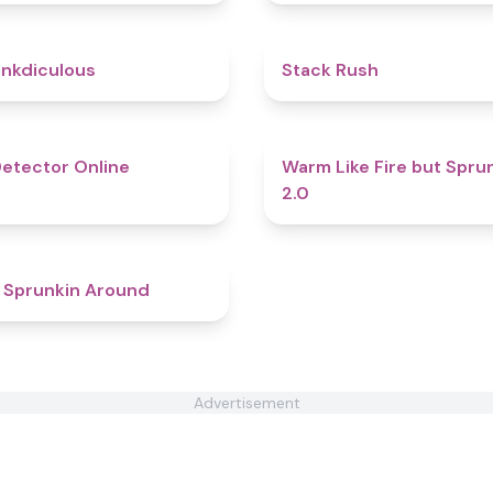
4.5
nkdiculous
Stack Rush
4.8
Detector Online
Warm Like Fire but Spru
2.0
4.4
 Sprunkin Around
Advertisement