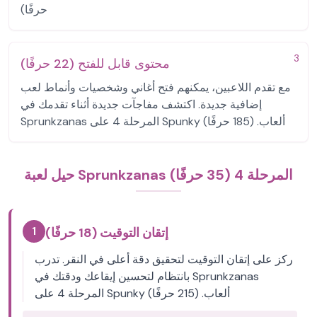
حرفًا)
3
محتوى قابل للفتح (22 حرفًا)
مع تقدم اللاعبين، يمكنهم فتح أغاني وشخصيات وأنماط لعب
إضافية جديدة. اكتشف مفاجآت جديدة أثناء تقدمك في
Sprunkzanas المرحلة 4 على Spunky ألعاب. (185 حرفًا)
حيل لعبة Sprunkzanas المرحلة 4 (35 حرفًا)
1
إتقان التوقيت (18 حرفًا)
ركز على إتقان التوقيت لتحقيق دقة أعلى في النقر. تدرب
بانتظام لتحسين إيقاعك ودقتك في Sprunkzanas
المرحلة 4 على Spunky ألعاب. (215 حرفًا)