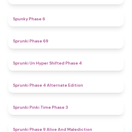
4.9
Spunky Phase 6
4.7
Sprunki Phase 69
4.6
Sprunki Un Hyper Shifted Phase 4
4.9
Sprunki Phase 4 Alternate Edition
4.7
Sprunki Pinki Time Phase 3
5
Sprunki Phase 9 Alive And Malediction