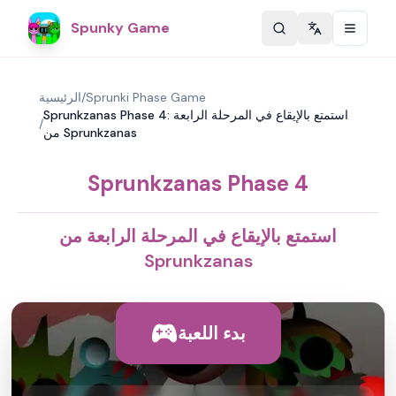
Spunky Game
Change langu
Sprunki Phase Game
/
الرئيسية
Sprunkzanas Phase 4: استمتع بالإيقاع في المرحلة الرابعة
/
من Sprunkzanas
Sprunkzanas Phase 4
استمتع بالإيقاع في المرحلة الرابعة من
Sprunkzanas
بدء اللعبة