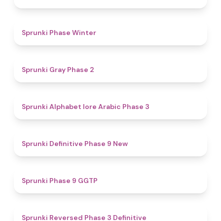
4.7
Sprunki Phase Winter
4.7
Sprunki Gray Phase 2
4.8
Sprunki Alphabet lore Arabic Phase 3
4.6
Sprunki Definitive Phase 9 New
4.7
Sprunki Phase 9 GGTP
4.3
Sprunki Reversed Phase 3 Definitive