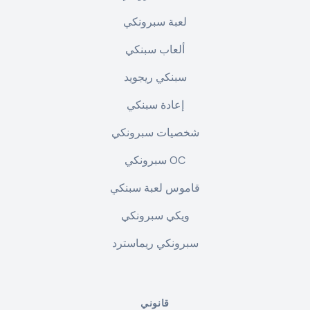
لعبة سبرونكي
ألعاب سبنكي
سبنكي ريجويد
إعادة سبنكي
شخصيات سبرونكي
سبرونكي OC
قاموس لعبة سبنكي
ويكي سبرونكي
سبرونكي ريماسترد
قانوني