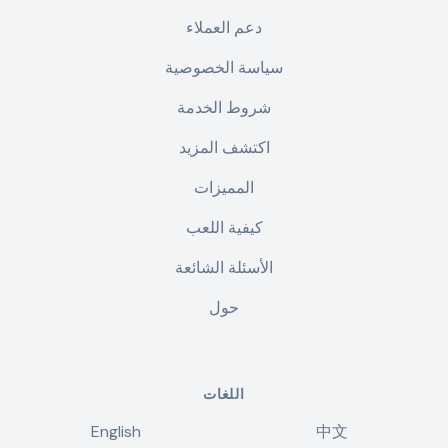
دعم العملاء
سياسة الخصوصية
شروط الخدمة
اكتشف المزيد
المميزات
كيفية اللعب
الأسئلة الشائعة
حول
اللغات
English
中文