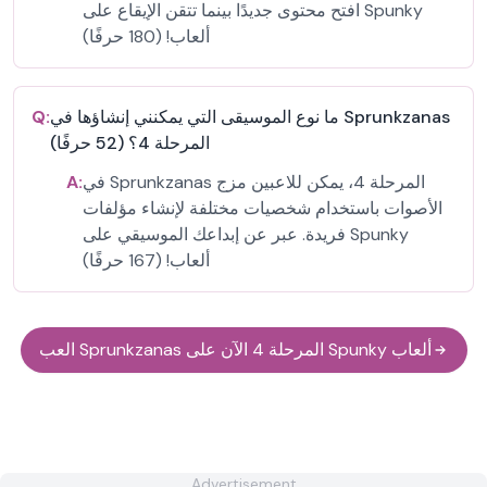
افتح محتوى جديدًا بينما تتقن الإيقاع على Spunky
ألعاب! (180 حرفًا)
ما نوع الموسيقى التي يمكنني إنشاؤها في Sprunkzanas
Q:
المرحلة 4؟ (52 حرفًا)
في Sprunkzanas المرحلة 4، يمكن للاعبين مزج
A:
الأصوات باستخدام شخصيات مختلفة لإنشاء مؤلفات
فريدة. عبر عن إبداعك الموسيقي على Spunky
ألعاب! (167 حرفًا)
العب Sprunkzanas المرحلة 4 الآن على Spunky ألعاب
Advertisement