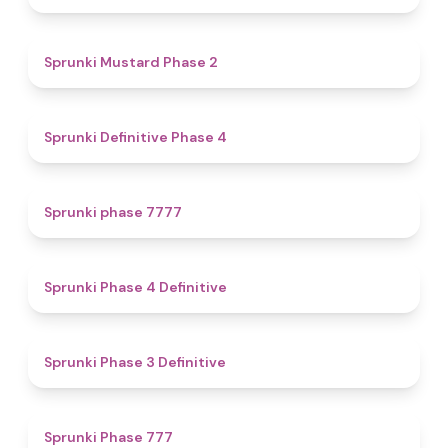
4.3
Sprunki Mustard Phase 2
4.7
Sprunki Definitive Phase 4
5
Sprunki phase 7777
4.6
Sprunki Phase 4 Definitive
4.8
Sprunki Phase 3 Definitive
5
Sprunki Phase 777