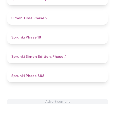
4.8
Simon Time Phase 2
4.9
Sprunki Phase 18
4.6
Sprunki Simon Edition: Phase 4
4.6
Sprunki Phase 888
Advertisement