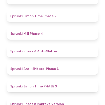
4.4
Sprunki Simon Time Phase 2
4.7
Sprunki MSI Phase 4
4.8
Sprunki Phase 4 Anti-Shifted
4.3
Sprunki Anti-Shifted: Phase 3
4.9
Sprunki Simon Time PHASE 3
4.3
Sprunki Phase 5 Improve Version