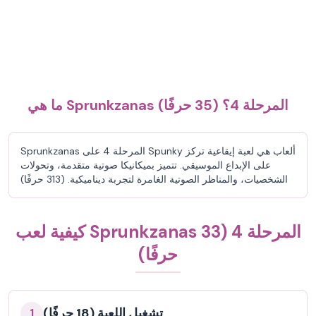
ما هي Sprunkzanas المرحلة 4؟ (35 حرفًا)
Sprunkzanas المرحلة 4 على Spunky ألعاب هي لعبة إيقاعية تركز
على الإبداع الموسيقي. تتميز بميكانيكا صوتية متقدمة، وتحولات
الشخصيات، والمناظر الصوتية الغامرة لتجربة ديناميكية. (313 حرفًا)
كيفية لعب Sprunkzanas المرحلة 4 (33
حرفًا)
تشغيل اللعبة (18 حرفًا)
1