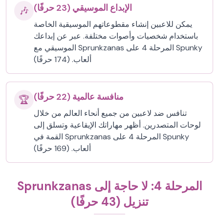
الإبداع الموسيقي (23 حرفًا)
🎶
يمكن للاعبين إنشاء مقطوعاتهم الموسيقية الخاصة
باستخدام شخصيات وأصوات مختلفة. عبر عن إبداعك
الموسيقي مع Sprunkzanas المرحلة 4 على Spunky
ألعاب. (174 حرفًا)
منافسة عالمية (22 حرفًا)
🏆
تنافس ضد لاعبين من جميع أنحاء العالم من خلال
لوحات المتصدرين. أظهر مهاراتك الإيقاعية وتسلق إلى
القمة في Sprunkzanas المرحلة 4 على Spunky
ألعاب. (169 حرفًا)
Sprunkzanas المرحلة 4: لا حاجة إلى
تنزيل (43 حرفًا)