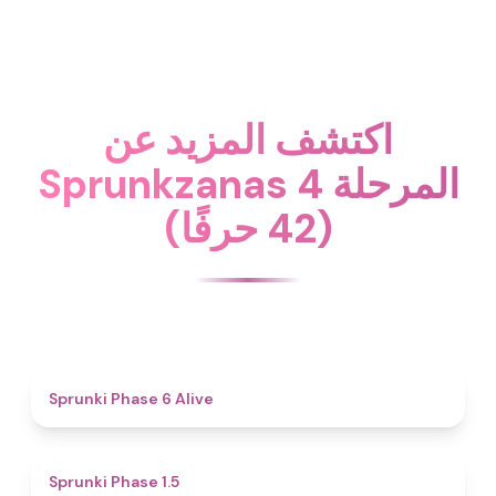
اكتشف المزيد عن
Sprunkzanas المرحلة 4
(42 حرفًا)
4.8
Sprunki Phase 6 Alive
4.7
Sprunki Phase 1.5