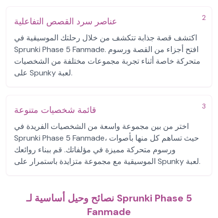
2
عناصر سرد القصص التفاعلية
اكتشف قصة جذابة تتكشف من خلال رحلتك الموسيقية في
Sprunki Phase 5 Fanmade. افتح أجزاء من القصة ورسوم
متحركة خاصة أثناء تجربة مجموعات مختلفة من الشخصيات
على Spunky لعبة.
3
قائمة شخصيات متنوعة
اختر من بين مجموعة واسعة من الشخصيات الفريدة في
Sprunki Phase 5 Fanmade، حيث تساهم كل منها بأصوات
ورسوم متحركة مميزة في مؤلفاتك. قم ببناء روائعك
الموسيقية مع مجموعة متزايدة باستمرار على Spunky لعبة.
نصائح وحيل أساسية لـ Sprunki Phase 5
Fanmade