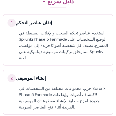
- دليل سريع
إتقان عناصر التحكم
1
استخدم عناصر تحكم السحب والإفلات البسيطة في
Sprunki Phase 5 Fanmade لوضع الشخصيات على
المسرح. تضيف كل شخصية أصواتًا فريدة إلى مؤلفتك،
مما يخلق تركيبات موسيقية ديناميكية على Spunky
لعبة.
إنشاء الموسيقى
2
جرب مجموعات مختلفة من الشخصيات في Sprunki
Phase 5 Fanmade لاكتشاف أصوات وإيقاعات
جديدة. امزج وطابق لإنشاء مقطوعاتك الموسيقية
الفريدة أثناء فتح العناصر السردية.