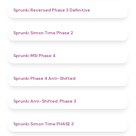
4.3
Sprunki Reversed Phase 3 Definitive
4.4
Sprunki Simon Time Phase 2
4.7
Sprunki MSI Phase 4
4.8
Sprunki Phase 4 Anti-Shifted
4.3
Sprunki Anti-Shifted: Phase 3
4.9
Sprunki Simon Time PHASE 3