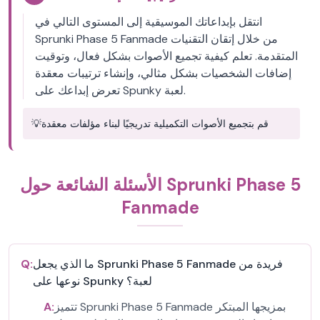
انتقل بإبداعاتك الموسيقية إلى المستوى التالي في
Sprunki Phase 5 Fanmade من خلال إتقان التقنيات
المتقدمة. تعلم كيفية تجميع الأصوات بشكل فعال، وتوقيت
إضافات الشخصيات بشكل مثالي، وإنشاء ترتيبات معقدة
تعرض إبداعك على Spunky لعبة.
قم بتجميع الأصوات التكميلية تدريجيًا لبناء مؤلفات معقدة
💡
الأسئلة الشائعة حول Sprunki Phase 5
Fanmade
ما الذي يجعل Sprunki Phase 5 Fanmade فريدة من
Q:
نوعها على Spunky لعبة؟
تتميز Sprunki Phase 5 Fanmade بمزيجها المبتكر
A: