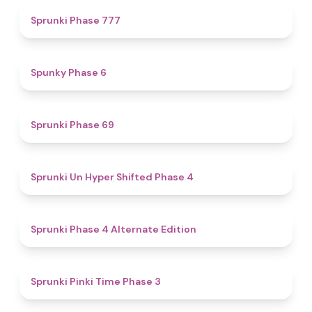
5
Sprunki Phase 777
4.9
Spunky Phase 6
4.7
Sprunki Phase 69
4.6
Sprunki Un Hyper Shifted Phase 4
4.9
Sprunki Phase 4 Alternate Edition
4.7
Sprunki Pinki Time Phase 3