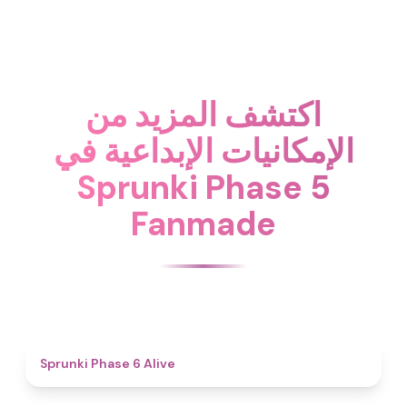
اكتشف المزيد من
الإمكانيات الإبداعية في
Sprunki Phase 5
Fanmade
4.8
Sprunki Phase 6 Alive