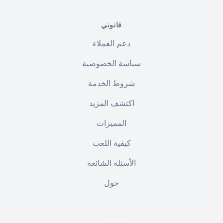
قانوني
دعم العملاء
سياسة الخصوصية
شروط الخدمة
اكتشف المزيد
المميزات
كيفية اللعب
الأسئلة الشائعة
حول