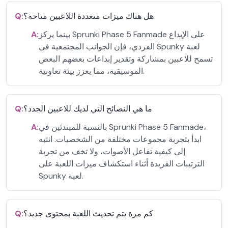
هل هناك ميزات متعددة اللاعبين متاحة؟
Q:
بينما يركز Sprunki Phase 5 Fanmade على الإبداع
A:
الفردي، فإن الجوانب المجتمعية في Spunky لعبة
تسمح للاعبين بمشاركة وتقدير إبداعات بعضهم البعض
الموسيقية، مما يعزز بيئة تعاونية.
ما هي النصائح التي لديك للاعبين الجدد؟
Q:
بالنسبة للمبتدئين في Sprunki Phase 5 Fanmade،
A:
ابدأ بتجربة مجموعات مختلفة من الشخصيات. انتبه
إلى كيفية تفاعل الأصوات، ولا تخف من تجربة
الترتيبات الفريدة أثناء استكشاف ميزات اللعبة على
Spunky لعبة.
كم مرة يتم تحديث اللعبة بمحتوى جديد؟
Q: