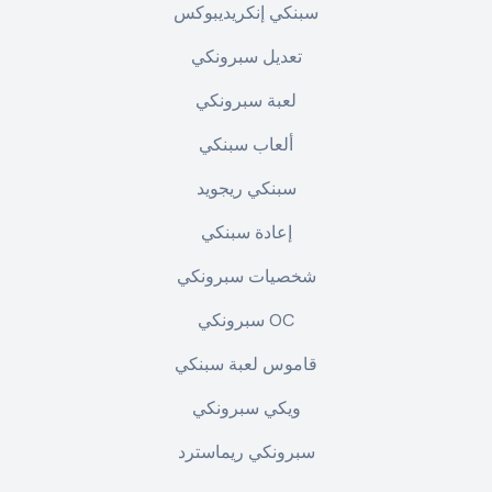
سبنكي إنكريديبوكس
تعديل سبرونكي
لعبة سبرونكي
ألعاب سبنكي
سبنكي ريجويد
إعادة سبنكي
شخصيات سبرونكي
سبرونكي OC
قاموس لعبة سبنكي
ويكي سبرونكي
سبرونكي ريماسترد