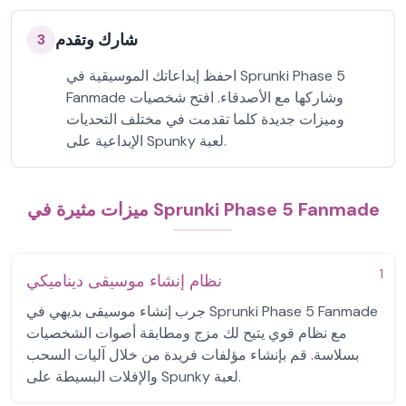
شارك وتقدم
3
احفظ إبداعاتك الموسيقية في Sprunki Phase 5
Fanmade وشاركها مع الأصدقاء. افتح شخصيات
وميزات جديدة كلما تقدمت في مختلف التحديات
الإبداعية على Spunky لعبة.
ميزات مثيرة في Sprunki Phase 5 Fanmade
1
نظام إنشاء موسيقى ديناميكي
جرب إنشاء موسيقى بديهي في Sprunki Phase 5 Fanmade
مع نظام قوي يتيح لك مزج ومطابقة أصوات الشخصيات
بسلاسة. قم بإنشاء مؤلفات فريدة من خلال آليات السحب
والإفلات البسيطة على Spunky لعبة.