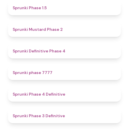
4.7
Sprunki Phase 1.5
4.3
Sprunki Mustard Phase 2
4.7
Sprunki Definitive Phase 4
5
Sprunki phase 7777
4.6
Sprunki Phase 4 Definitive
4.8
Sprunki Phase 3 Definitive