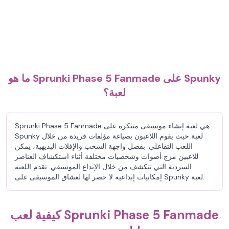
ما هو Sprunki Phase 5 Fanmade على Spunky
لعبة؟
Sprunki Phase 5 Fanmade هي لعبة إنشاء موسيقى مبتكرة على
Spunky لعبة حيث يقوم اللاعبون بصياغة مؤلفات فريدة من خلال
اللعب التفاعلي. بفضل واجهة السحب والإفلات البديهية، يمكن
للاعبين مزج أصوات وشخصيات مختلفة أثناء استكشاف العناصر
السردية التي تتكشف من خلال الإبداع الموسيقي. تقدم اللعبة
إمكانيات إبداعية لا حصر لها لعشاق الموسيقى على Spunky لعبة.
كيفية لعب Sprunki Phase 5 Fanmade