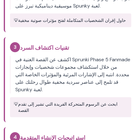
موسيقية ديناميكية تبرز على Spunky لعبة.
حاول إقران الشخصيات المتكاملة لفتح مؤثرات صوتية مخفية
💡
3
تقنيات اكتشاف السرد
اكشف عن القصة الغنية في Sprunki Phase 5 Fanmade
من خلال استكشاف مجموعات شخصيات وإنجازات
محددة. انتبه إلى الإشارات المرئية والمؤثرات الخاصة التي
قد تلمح إلى عناصر سردية مخفية طوال رحلتك على
Spunky لعبة.
ابحث عن الرسوم المتحركة الفريدة التي تشير إلى تقدم
💡
القصة
4
استراتيجيات الإنشاء المتقدمة