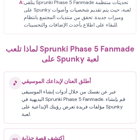
يتلقى Sprunki Phase 5 Fanmade تحديثات منتظمة
A:
على Spunky لعبة، حيث يتم تقديم شخصيات وأصوات
وميزات جديدة. تحقق من منتديات المجتمع بانتظام
للبقاء على اطلاع بأحدث الإضافات والتحسينات.
لماذا تلعب Sprunki Phase 5 Fanmade
على Spunky لعبة
أطلق العنان لإبداعك الموسيقي
🎵
عبر عن نفسك من خلال أدوات إنشاء الموسيقى
البديهية في Sprunki Phase 5 Fanmade. قم بإنشاء
مؤلفات فريدة تعرض رؤيتك الإبداعية على Spunky
لعبة.
اكتشف قصة جذابة