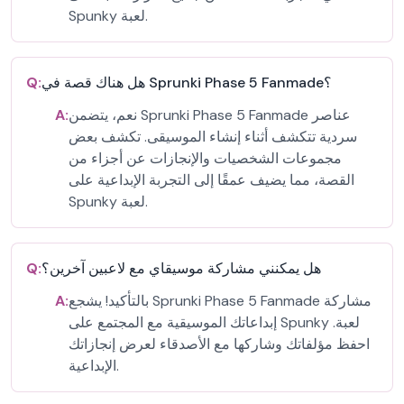
Spunky لعبة.
هل هناك قصة في Sprunki Phase 5 Fanmade؟
Q:
نعم، يتضمن Sprunki Phase 5 Fanmade عناصر
A:
سردية تتكشف أثناء إنشاء الموسيقى. تكشف بعض
مجموعات الشخصيات والإنجازات عن أجزاء من
القصة، مما يضيف عمقًا إلى التجربة الإبداعية على
Spunky لعبة.
هل يمكنني مشاركة موسيقاي مع لاعبين آخرين؟
Q:
بالتأكيد! يشجع Sprunki Phase 5 Fanmade مشاركة
A:
إبداعاتك الموسيقية مع المجتمع على Spunky لعبة.
احفظ مؤلفاتك وشاركها مع الأصدقاء لعرض إنجازاتك
الإبداعية.