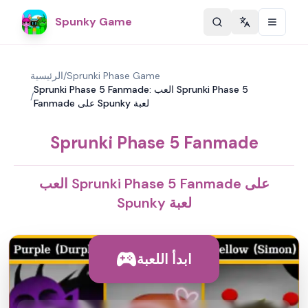
Spunky Game
Change langu
Sprunki Phase Game
/
الرئيسية
Sprunki Phase 5 Fanmade: العب Sprunki Phase 5
/
Fanmade على Spunky لعبة
Sprunki Phase 5 Fanmade
العب Sprunki Phase 5 Fanmade على
Spunky لعبة
ابدأ اللعبة