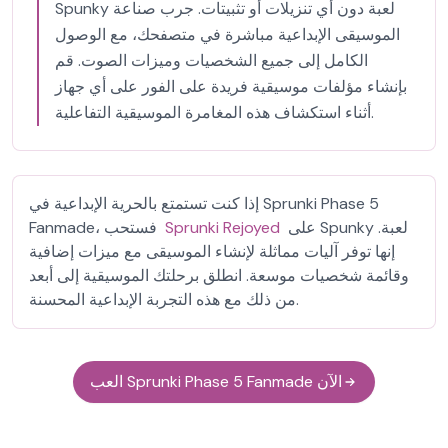
Spunky لعبة دون أي تنزيلات أو تثبيتات. جرب صناعة
الموسيقى الإبداعية مباشرة في متصفحك، مع الوصول
الكامل إلى جميع الشخصيات وميزات الصوت. قم
بإنشاء مؤلفات موسيقية فريدة على الفور على أي جهاز
أثناء استكشاف هذه المغامرة الموسيقية التفاعلية.
إذا كنت تستمتع بالحرية الإبداعية في Sprunki Phase 5
على Spunky لعبة.
Sprunki Rejoyed
Fanmade، فستحب
إنها توفر آليات مماثلة لإنشاء الموسيقى مع ميزات إضافية
وقائمة شخصيات موسعة. انطلق برحلتك الموسيقية إلى أبعد
من ذلك مع هذه التجربة الإبداعية المحسنة.
العب Sprunki Phase 5 Fanmade الآن