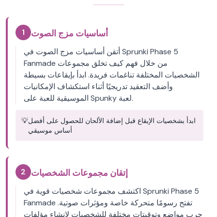
1
أساسيات مزج الصوت
أتقن أساسيات مزج الصوت في Sprunki Phase 5
Fanmade من خلال فهم كيف تخلق مجموعات
الشخصيات المختلفة تناغمات فريدة. ابدأ بإيقاعات بسيطة
وأضف التعقيد تدريجيًا أثناء استكشاف الإمكانيات
الموسيقية للعبة على Spunky لعبة.
ابدأ بشخصيات الإيقاع قبل إضافة الألحان للحصول على أفضل
💡
أساس موسيقي
2
إتقان مجموعات الشخصيات
اكتشف مجموعات شخصيات قوية في Sprunki Phase 5
Fanmade تفتح رسومًا متحركة خاصة ومؤثرات صوتية.
جرب مواضع وتوقيتات مختلفة للشخصيات لإنشاء مؤلفات