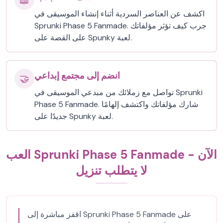
📖
اكشف عن العناصر السردية أثناء إنشاء الموسيقى في
Sprunki Phase 5 Fanmade. جرب كيف تؤثر مؤلفاتك
على القصة على Spunky لعبة.
انضم إلى مجتمع إبداعي
🤝
تواصل مع زملائك من مبدعي الموسيقى في Sprunki
Phase 5 Fanmade. شارك مؤلفاتك واكتشف إلهامًا
جديدًا على Spunky لعبة.
العب Sprunki Phase 5 Fanmade الآن -
لا يتطلب تنزيل
اقفز مباشرة إلى Sprunki Phase 5 Fanmade على