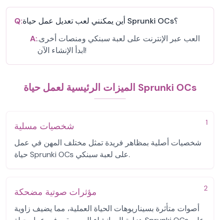
أين يمكنني لعب تعديل عمل حياة Sprunki OCs؟
Q:
العب عبر الإنترنت على لعبة سبنكي ومنصات أخرى.
A:
ابدأ الإنشاء الآن!
الميزات الرئيسية لعمل حياة Sprunki OCs
1
شخصيات مسلية
شخصيات أصلية بمظاهر فريدة تمثل مختلف المهن في عمل
حياة Sprunki OCs على لعبة سبنكي.
2
مؤثرات صوتية مضحكة
أصوات متأثرة بسيناريوهات الحياة العملية، مما يضيف زاوية