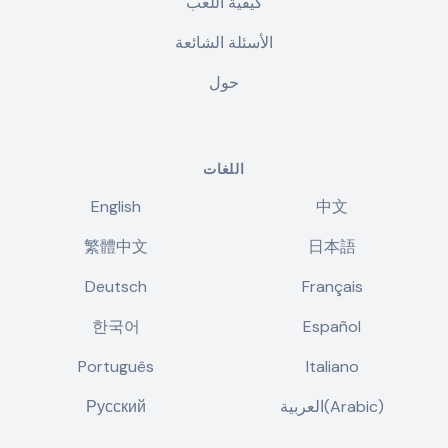
كيفية اللعب
الأسئلة الشائعة
حول
اللغات
English
中文
繁體中文
日本語
Deutsch
Français
한국어
Español
Português
Italiano
العربية(Arabic)
Русский