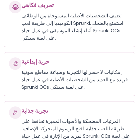
تحريف فكاهي
😂
تضيف الشخصيات الأصلية المستوحاة من الوظائف
الكوميديا إلى طريقة لعب Sprunki. استمتع بالضحك
أثناء إنشاء الموسيقى في عمل حياة Sprunki OCs
على لعبة سبنكي.
حرية إبداعية
🎨
إمكانيات لا حصر لها للتجربة وصياغة مقاطع صوتية
فريدة مع العديد من الشخصيات الأصلية في عمل حياة
Sprunki OCs على لعبة سبنكي.
تجربة جذابة
🎉
المرئيات المضحكة والأصوات المميزة تحافظ على
طريقة اللعب جذابة. افتح الرسوم المتحركة الإضافية
لمزيد من الإثارة في عمل حياة Sprunki OCs على لعبة