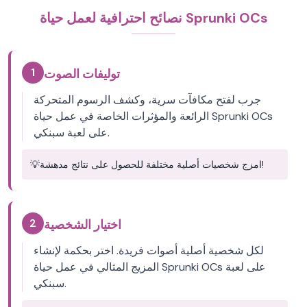
نصائح احترافية لعمل حياة Sprunki OCs
1
توليفات الصوت
جرب لفتح مكافآت سرية، وكشف الرسوم المتحركة
الرائعة والمؤثرات الخاصة في عمل حياة Sprunki OCs
على لعبة سبنكي.
امزج شخصيات أصلية مختلفة للحصول على نتائج مدهشة!
💡
2
اختيار الشخصية
لكل شخصية أصلية أصوات فريدة. اختر بحكمة لإنشاء
المزيج المثالي في عمل حياة Sprunki OCs على لعبة
سبنكي.