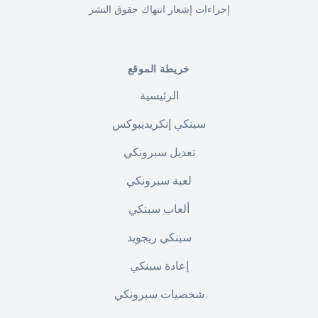
إجراءات إشعار انتهاك حقوق النشر
خريطة الموقع
الرئيسية
سبنكي إنكريديبوكس
تعديل سبرونكي
لعبة سبرونكي
ألعاب سبنكي
سبنكي ريجويد
إعادة سبنكي
شخصيات سبرونكي