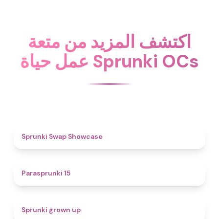
اكتشف المزيد من متعة
عمل حياة Sprunki OCs
4.6
Sprunki Swap Showcase
5
Parasprunki 15
4.4
Sprunki grown up