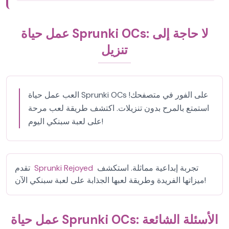
عمل حياة Sprunki OCs: لا حاجة إلى
تنزيل
العب عمل حياة Sprunki OCs على الفور في متصفحك!
استمتع بالمرح بدون تنزيلات. اكتشف طريقة لعب مرحة
على لعبة سبنكي اليوم!
تجربة إبداعية مماثلة. استكشف
Sprunki Rejoyed
تقدم
ميزاتها الفريدة وطريقة لعبها الجذابة على لعبة سبنكي الآن!
عمل حياة Sprunki OCs: الأسئلة الشائعة