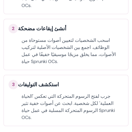
OCs.
أنشئ إيقاعات مضحكة
2
اسحب الشخصيات لتعيين أصوات مستوحاة من
الوظائف. اجمع بين الشخصيات الأصلية لتركيب
الأصوات، مما يخلق مزيجًا موسيقيًا خفيفًا في عمل
حياة Sprunki OCs.
استكشف التوليفات
3
جرب لفتح الرسوم المتحركة التي تعكس 'الحياة
العملية' لكل شخصية. ابحث عن أصوات خفية تثير
الرسوم المتحركة المسلية في عمل حياة Sprunki
OCs.