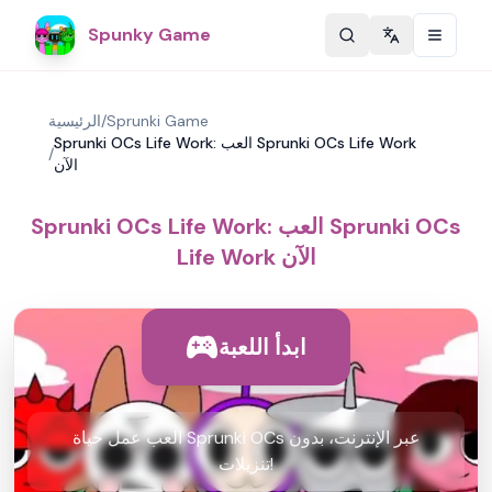
Spunky Game
Change langu
Sprunki Game
/
الرئيسية
Sprunki OCs Life Work: العب Sprunki OCs Life Work
/
الآن
Sprunki OCs Life Work: العب Sprunki OCs
Life Work الآن
ابدأ اللعبة
العب عمل حياة Sprunki OCs عبر الإنترنت، بدون
تنزيلات!