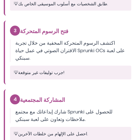
طابق الشخصيات مع أسلوب الموسيقى الخاص بك.
💡
3
فتح الرسوم المتحركة
اكتشف الرسوم المتحركة المخفية من خلال تجربة
الاقتران الصوتي في عمل حياة Sprunki OCs على لعبة
سبنكي.
جرب توليفات غير متوقعة!
💡
4
المشاركة المجتمعية
شارك إبداعاتك مع مجتمع Sprunki للحصول على
ملاحظات وتعاون على لعبة سبنكي.
احصل على الإلهام من خلطات الآخرين.
💡