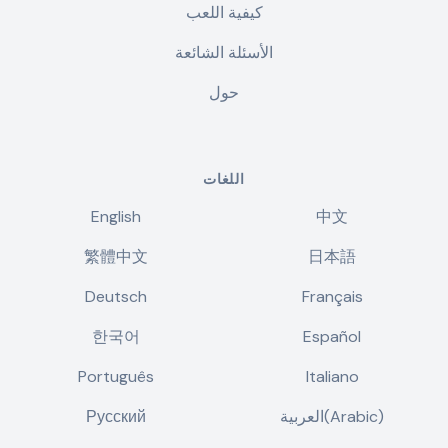
كيفية اللعب
الأسئلة الشائعة
حول
اللغات
English
中文
繁體中文
日本語
Deutsch
Français
한국어
Español
Português
Italiano
العربية(Arabic)
Русский