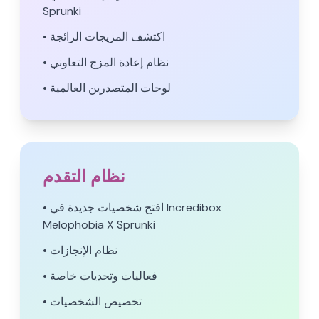
Sprunki
• اكتشف المزيجات الرائجة
• نظام إعادة المزج التعاوني
• لوحات المتصدرين العالمية
نظام التقدم
• افتح شخصيات جديدة في Incredibox
Melophobia X Sprunki
• نظام الإنجازات
• فعاليات وتحديات خاصة
• تخصيص الشخصيات