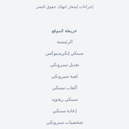
إجراءات إشعار انتهاك حقوق النشر
خريطة الموقع
الرئيسية
سبنكي إنكريديبوكس
تعديل سبرونكي
لعبة سبرونكي
ألعاب سبنكي
سبنكي ريجويد
إعادة سبنكي
شخصيات سبرونكي