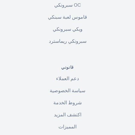
سبرونكي OC
قاموس لعبة سبنكي
ويكي سبرونكي
سبرونكي ريماسترد
قانوني
دعم العملاء
سياسة الخصوصية
شروط الخدمة
اكتشف المزيد
المميزات