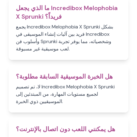
ما الذي يجعل Incredibox Melophobia
X Sprunki فريداً؟
يجمع Incredibox Melophobia X Sprunki بشكل
فريد بين آليات إنشاء الموسيقى في Incredibox
وأسلوب فن Sprunki وشخصياته، مما يوفر تجربة
لعب موسيقية غير مسبوقة.
هل الخبرة الموسيقية السابقة مطلوبة؟
لا، تم تصميم Incredibox Melophobia X Sprunki
لجميع مستويات المهارة، من المبتدئين إلى
الموسيقيين ذوي الخبرة.
هل يمكنني اللعب دون اتصال بالإنترنت؟