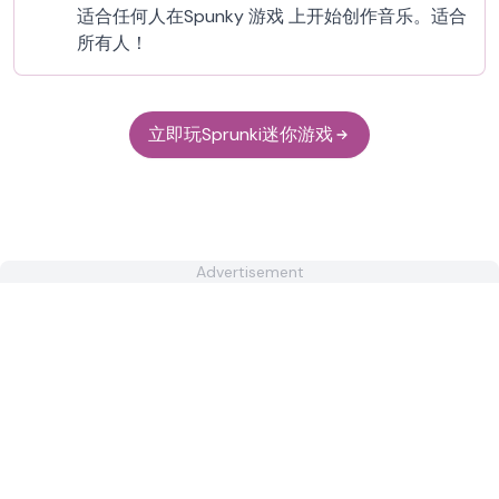
适合任何人在Spunky 游戏 上开始创作音乐。适合
所有人！
立即玩Sprunki迷你游戏
Advertisement