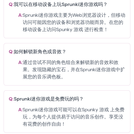
Q:
我可以在移动设备上玩Sprunki迷你游戏吗？
A:
Sprunki迷你游戏主要为Web浏览器设计，但移动
访问可能因您的设备和浏览器功能而异。在您的
移动设备上访问Spunky 游戏 进行检查！
Q:
如何解锁新角色或音效？
A:
通过尝试不同的角色组合来解锁新的音效和效
果。发现隐藏的宝石，并在Sprunki迷你游戏中扩
展您的音乐调色板。
Q:
Sprunki迷你游戏是免费玩的吗？
A:
Sprunki迷你游戏可能可以在Spunky 游戏 上免费
玩，为每个人提供易于访问的音乐创作。享受没
有花费的创作自由！