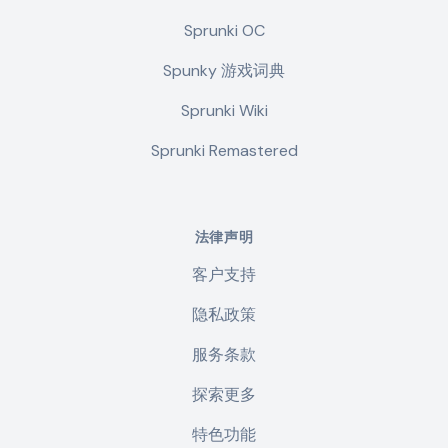
Sprunki OC
Spunky 游戏词典
Sprunki Wiki
Sprunki Remastered
法律声明
客户支持
隐私政策
服务条款
探索更多
特色功能