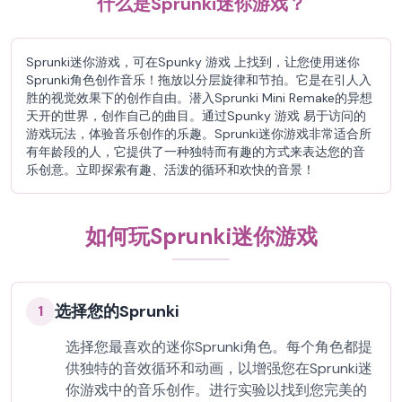
什么是Sprunki迷你游戏？
Sprunki迷你游戏，可在Spunky 游戏 上找到，让您使用迷你
Sprunki角色创作音乐！拖放以分层旋律和节拍。它是在引人入
胜的视觉效果下的创作自由。潜入Sprunki Mini Remake的异想
天开的世界，创作自己的曲目。通过Spunky 游戏 易于访问的
游戏玩法，体验音乐创作的乐趣。Sprunki迷你游戏非常适合所
有年龄段的人，它提供了一种独特而有趣的方式来表达您的音
乐创意。立即探索有趣、活泼的循环和欢快的音景！
如何玩Sprunki迷你游戏
选择您的Sprunki
1
选择您最喜欢的迷你Sprunki角色。每个角色都提
供独特的音效循环和动画，以增强您在Sprunki迷
你游戏中的音乐创作。进行实验以找到您完美的