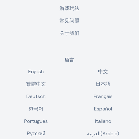
游戏玩法
常见问题
关于我们
语言
English
中文
繁體中文
日本語
Deutsch
Français
한국어
Español
Português
Italiano
Русский
العربية(Arabic)