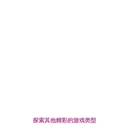
探索其他精彩的游戏类型