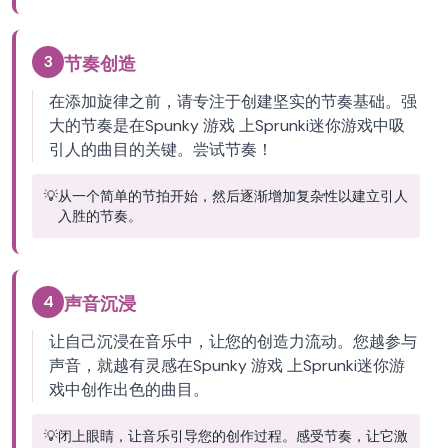
3
节奏创造
在添加旋律之前，请专注于创建坚实的节奏基础。强
大的节奏是在Spunky 游戏 上Sprunki迷你游戏中吸
引人的曲目的关键。尝试节奏！
💡
从一个简单的节拍开始，然后逐渐增加复杂性以建立引人
入胜的节奏。
4
声音沉浸
让自己沉浸在音乐中，让您的创造力流动。您越参与
声音，就越有灵感在Spunky 游戏 上Sprunki迷你游
戏中创作出色的曲目。
💡
闭上眼睛，让音乐引导您的创作过程。感受节奏，让它激