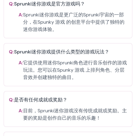
Q:
Sprunki迷你游戏是官方游戏吗？
A:
Sprunki迷你游戏是更广泛的Sprunki宇宙的一部
分，在Spunky 游戏 的创意平台中提供了独特的
迷你游戏体验。
Q:
Sprunki迷你游戏提供什么类型的游戏玩法？
A:
它提供使用迷你Sprunki角色进行音乐创作的游戏
玩法。您可以在Spunky 游戏 上排列角色、分层
音效并创建独特的曲目。
Q:
是否有任何成就或奖励？
A:
目前，Sprunki迷你游戏没有传统成就或奖励。主
要的奖励是创作自己的音乐的乐趣！