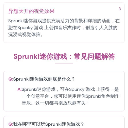
3
异想天开的视觉效果
Sprunki迷你游戏提供充满活力的背景和详细的动画，在
您在Spunky 游戏 上创作音乐杰作时，创造引人入胜的
沉浸式视觉体验。
Sprunki迷你游戏：常见问题解答
Q:
Sprunki迷你游戏到底是什么？
A:
Sprunki迷你游戏，可在Spunky 游戏 上获得，是
一个创意平台，您可以使用迷你Sprunki角色制作
音乐。这一切都与拖放乐趣有关！
Q:
我在哪里可以玩Sprunki迷你游戏？