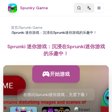
Spunky Game
Change langu
首页
/
Sprunki Game
/
Sprunki 迷你游戏：沉浸在Sprunki迷你游戏的乐趣中！
Sprunki 迷你游戏：沉浸在Sprunki迷你游戏
的乐趣中！
开始游戏
在线玩Sprunki迷你游戏，无需下载！