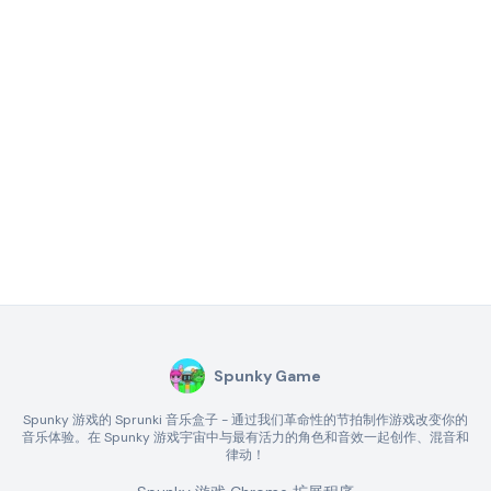
Spunky Game
Spunky 游戏的 Sprunki 音乐盒子 - 通过我们革命性的节拍制作游戏改变你的
音乐体验。在 Spunky 游戏宇宙中与最有活力的角色和音效一起创作、混音和
律动！