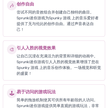
创作自由
🎶
尝试不同的音效组合并创建自己独特的曲目。
Sprunki迷你游戏为Spunky 游戏 上的音乐爱好者
提供了无与伦比的创作自由。通过声音表达自
己！
引人入胜的视觉效果
🎨
让自己沉浸在充满活力的背景和详细的动画中。
Sprunki迷你游戏引人入胜的视觉效果增强了您在
Spunky 游戏 上的音乐创作体验。一场视觉和听觉
的盛宴！
易于访问的游戏玩法
🕹️
简单的拖放机制使其可供所有年龄段的人访问。
Sprunki迷你游戏提供简单直观的游戏玩法，非常