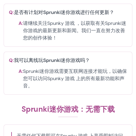
Q:
是否有计划对Sprunki迷你游戏进行任何更新？
A:
请继续关注Spunky 游戏 ，以获取有关Sprunki迷
你游戏的最新更新和新闻。我们一直在努力改善
您的创作体验！
Q:
我可以离线玩Sprunki迷你游戏吗？
A:
Sprunki迷你游戏需要互联网连接才能玩，以确保
您可以访问Spunky 游戏 上的所有最新功能和声
音。
Sprunki迷你游戏：无需下载
无需任何下载即可在Spunky 游戏 上享受即时访问