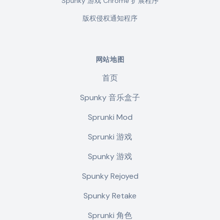
Spunky 游戏 Chrome 扩展程序
版权侵权通知程序
网站地图
首页
Spunky 音乐盒子
Sprunki Mod
Sprunki 游戏
Spunky 游戏
Spunky Rejoyed
Spunky Retake
Sprunki 角色