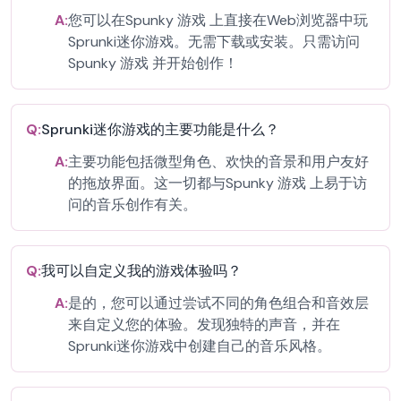
A:
您可以在Spunky 游戏 上直接在Web浏览器中玩
Sprunki迷你游戏。无需下载或安装。只需访问
Spunky 游戏 并开始创作！
Q:
Sprunki迷你游戏的主要功能是什么？
A:
主要功能包括微型角色、欢快的音景和用户友好
的拖放界面。这一切都与Spunky 游戏 上易于访
问的音乐创作有关。
Q:
我可以自定义我的游戏体验吗？
A:
是的，您可以通过尝试不同的角色组合和音效层
来自定义您的体验。发现独特的声音，并在
Sprunki迷你游戏中创建自己的音乐风格。