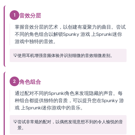
1
音效分层
掌握音效分层的艺术，以创建有凝聚力的曲目。尝试
不同的角色组合以解锁Spunky 游戏 上Sprunki迷你
游戏中独特的音效。
💡
使用耳机增强音频体验并识别细微的音效细微差别。
2
角色组合
通过配对不同的Sprunki角色来发现隐藏的声音。每
种组合都提供独特的音质，可以提升您在Spunky 游
戏 上Sprunki迷你游戏中的音乐。
💡
尝试非常规的配对，以偶然发现意想不到的令人愉悦的音
景。