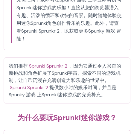
Sprunki迷你游戏的乐趣！直接从您的浏览器潜入
有趣、活泼的循环和欢快的音景。随时随地体验使
用迷你Sprunki角色创作音乐的乐趣。此外，请查
看Sprunki Sprunkr 2，以获取更多Spunky 游戏 冒
险！
我们推荐
Sprunki Sprunkr 2
，因为它通过令人兴奋的
新挑战和角色扩展了Sprunki宇宙。探索不同的游戏机
制，让自己沉浸在充满创造力和乐趣的世界中。
Sprunki Sprunkr 2
提供数小时的娱乐时间，并且是
Spunky 游戏 上Sprunki迷你游戏的完美补充。
为什么要玩Sprunki迷你游戏？