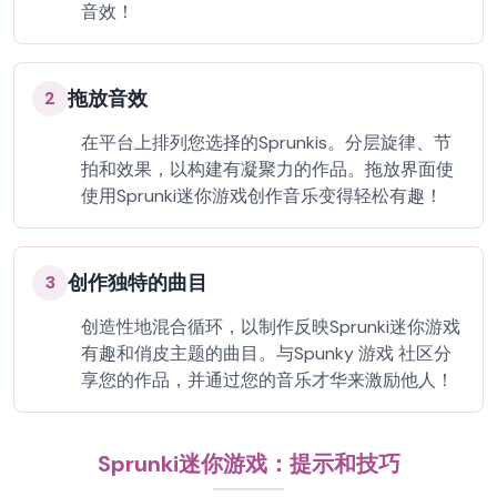
音效！
拖放音效
2
在平台上排列您选择的Sprunkis。分层旋律、节
拍和效果，以构建有凝聚力的作品。拖放界面使
使用Sprunki迷你游戏创作音乐变得轻松有趣！
创作独特的曲目
3
创造性地混合循环，以制作反映Sprunki迷你游戏
有趣和俏皮主题的曲目。与Spunky 游戏 社区分
享您的作品，并通过您的音乐才华来激励他人！
Sprunki迷你游戏：提示和技巧