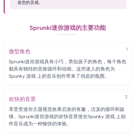
发您的灵感。
Sprunki迷你游戏的主要功能
1
微型角色
Sprunki迷你游戏具有小巧，类似孩子的角色，每个角色
都具有独特的音效循环和动画。这些迷人的角色为
Spunky 游戏 上的音乐创作带来了俏皮的氛围。
2
欢快的音景
享受受迷你主题视觉效果启发的有趣，活泼的循环和旋
律。Sprunki迷你游戏的欢快音景使在Spunky 游戏 上创
作音乐成为一种愉快的体验。