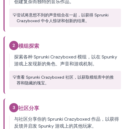
创建复杂而独特的音乐作品。
💡
尝试将意想不到的声音组合在一起，以获得 Sprunki
Crazyboxed 中令人惊讶和创新的结果。
2
模组探索
探索各种 Sprunki Crazyboxed 模组，以在 Spunky
游戏上发现新的角色、声音和游戏机制。
💡
查看 Sprunki Crazyboxed 社区，以获取模组库中的推
荐和隐藏的瑰宝。
3
社区分享
与社区分享你的 Sprunki Crazyboxed 作品，以获得
反馈并启发 Spunky 游戏上的其他玩家。