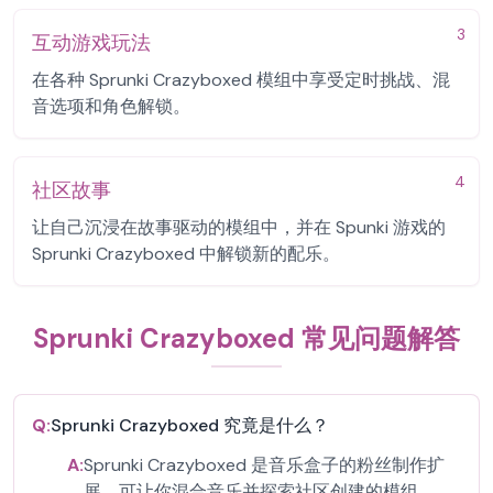
3
互动游戏玩法
在各种 Sprunki Crazyboxed 模组中享受定时挑战、混
音选项和角色解锁。
4
社区故事
让自己沉浸在故事驱动的模组中，并在 Spunki 游戏的
Sprunki Crazyboxed 中解锁新的配乐。
Sprunki Crazyboxed 常见问题解答
Q:
Sprunki Crazyboxed 究竟是什么？
A:
Sprunki Crazyboxed 是音乐盒子的粉丝制作扩
展，可让你混合音乐并探索社区创建的模组。