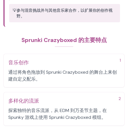
💡
参与混音挑战并与其他音乐家合作，以扩展你的创作视
野。
Sprunki Crazyboxed 的主要特点
1
音乐创作
通过将角色拖放到 Sprunki Crazyboxed 的舞台上来创
建自定义配乐。
2
多样化的流派
探索独特的音乐流派，从 EDM 到万圣节主题，在
Spunky 游戏上使用 Sprunki Crazyboxed 模组。