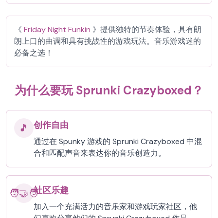
《
Friday Night Funkin
》提供独特的节奏体验，具有朗
朗上口的曲调和具有挑战性的游戏玩法。音乐游戏迷的
必备之选！
为什么要玩 Sprunki Crazyboxed？
创作自由
🎵
通过在 Spunky 游戏的 Sprunki Crazyboxed 中混
合和匹配声音来表达你的音乐创造力。
社区乐趣
🧑‍🤝‍🧑
加入一个充满活力的音乐家和游戏玩家社区，他