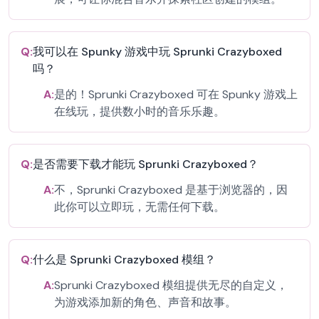
Q:
我可以在 Spunky 游戏中玩 Sprunki Crazyboxed
吗？
A:
是的！Sprunki Crazyboxed 可在 Spunky 游戏上
在线玩，提供数小时的音乐乐趣。
Q:
是否需要下载才能玩 Sprunki Crazyboxed？
A:
不，Sprunki Crazyboxed 是基于浏览器的，因
此你可以立即玩，无需任何下载。
Q:
什么是 Sprunki Crazyboxed 模组？
A:
Sprunki Crazyboxed 模组提供无尽的自定义，
为游戏添加新的角色、声音和故事。