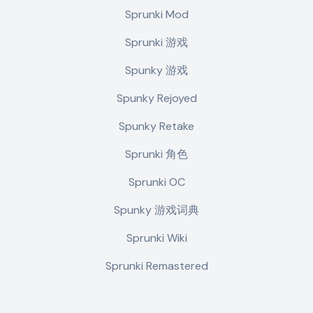
Sprunki Mod
Sprunki 游戏
Spunky 游戏
Spunky Rejoyed
Spunky Retake
Sprunki 角色
Sprunki OC
Spunky 游戏词典
Sprunki Wiki
Sprunki Remastered