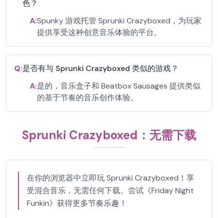
色？
A:
Spunky 游戏托管 Sprunki Crazyboxed，为玩家
提供享受这种创意音乐体验的平台。
Q:
是否有与 Sprunki Crazyboxed 类似的游戏？
A:
是的，音乐盒子和 Beatbox Sausages 提供类似
的基于节奏的音乐创作体验。
Sprunki Crazyboxed：无需下载
在你的浏览器中立即玩 Sprunki Crazyboxed！享
受混合音乐，无需任何下载。尝试《Friday Night
Funkin》获得更多节奏乐趣！