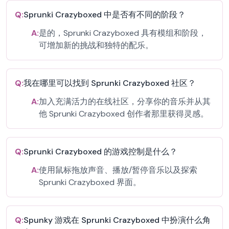
Q:
Sprunki Crazyboxed 中是否有不同的阶段？
A:
是的，Sprunki Crazyboxed 具有模组和阶段，
可增加新的挑战和独特的配乐。
Q:
我在哪里可以找到 Sprunki Crazyboxed 社区？
A:
加入充满活力的在线社区，分享你的音乐并从其
他 Sprunki Crazyboxed 创作者那里获得灵感。
Q:
Sprunki Crazyboxed 的游戏控制是什么？
A:
使用鼠标拖放声音、播放/暂停音乐以及探索
Sprunki Crazyboxed 界面。
Q:
Spunky 游戏在 Sprunki Crazyboxed 中扮演什么角