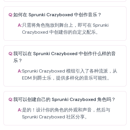
Q:
如何在 Sprunki Crazyboxed 中创作音乐？
A:
只需将角色拖放到舞台上，即可在 Sprunki
Crazyboxed 中创建你的自定义配乐。
Q:
我可以在 Sprunki Crazyboxed 中创作什么样的音
乐？
A:
Sprunki Crazyboxed 模组引入了各种流派，从
EDM 到爵士乐，提供多样化的音乐可能性。
Q:
我可以创建自己的 Sprunki Crazyboxed 角色吗？
A:
是的！设计你的角色的外观和声音，然后与
Sprunki Crazyboxed 社区分享。