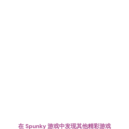
在 Spunky 游戏中发现其他精彩游戏