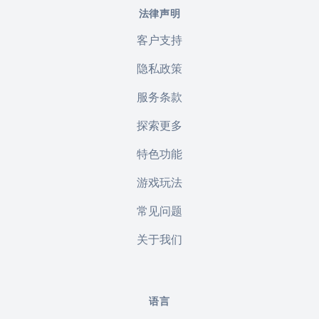
法律声明
客户支持
隐私政策
服务条款
探索更多
特色功能
游戏玩法
常见问题
关于我们
语言