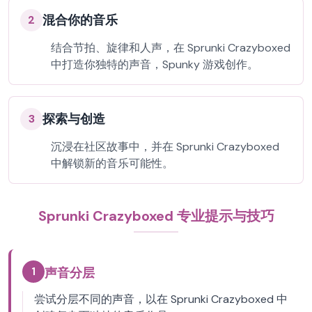
混合你的音乐
2
结合节拍、旋律和人声，在 Sprunki Crazyboxed
中打造你独特的声音，Spunky 游戏创作。
探索与创造
3
沉浸在社区故事中，并在 Sprunki Crazyboxed
中解锁新的音乐可能性。
Sprunki Crazyboxed 专业提示与技巧
1
声音分层
尝试分层不同的声音，以在 Sprunki Crazyboxed 中