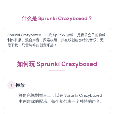
什么是 Sprunki Crazyboxed？
Sprunki Crazyboxed，一款 Spunky 游戏，是音乐盒子的粉丝
制作扩展。混合声音，探索模组，并在线创建独特的音乐。无
需下载，只需纯粹的创意乐趣！
如何玩 Sprunki Crazyboxed
拖放
1
将角色拖到舞台上，以在 Sprunki Crazyboxed
中创建你的配乐。每个都代表一个独特的声音。