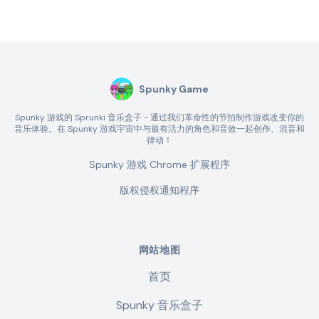
Spunky Game
Spunky 游戏的 Sprunki 音乐盒子 - 通过我们革命性的节拍制作游戏改变你的
音乐体验。在 Spunky 游戏宇宙中与最有活力的角色和音效一起创作、混音和
律动！
Spunky 游戏 Chrome 扩展程序
版权侵权通知程序
网站地图
首页
Spunky 音乐盒子