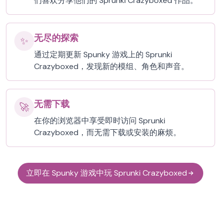
们喜欢分享他们的 Sprunki Crazyboxed 作品。
无尽的探索
✨
通过定期更新 Spunky 游戏上的 Sprunki
Crazyboxed，发现新的模组、角色和声音。
无需下载
🚀
在你的浏览器中享受即时访问 Sprunki
Crazyboxed，而无需下载或安装的麻烦。
立即在 Spunky 游戏中玩 Sprunki Crazyboxed