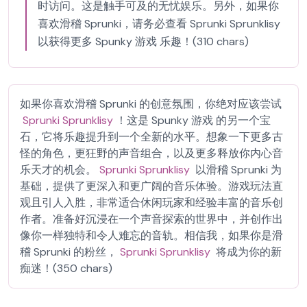
时访问。这是触手可及的无忧娱乐。另外，如果你
喜欢滑稽 Sprunki，请务必查看 Sprunki Sprunklisy
以获得更多 Spunky 游戏 乐趣！(310 chars)
如果你喜欢滑稽 Sprunki 的创意氛围，你绝对应该尝试
Sprunki Sprunklisy
！这是 Spunky 游戏 的另一个宝
石，它将乐趣提升到一个全新的水平。想象一下更多古
怪的角色，更狂野的声音组合，以及更多释放你内心音
乐天才的机会。
Sprunki Sprunklisy
以滑稽 Sprunki 为
基础，提供了更深入和更广阔的音乐体验。游戏玩法直
观且引人入胜，非常适合休闲玩家和经验丰富的音乐创
作者。准备好沉浸在一个声音探索的世界中，并创作出
像你一样独特和令人难忘的音轨。相信我，如果你是滑
稽 Sprunki 的粉丝，
Sprunki Sprunklisy
将成为你的新
痴迷！(350 chars)