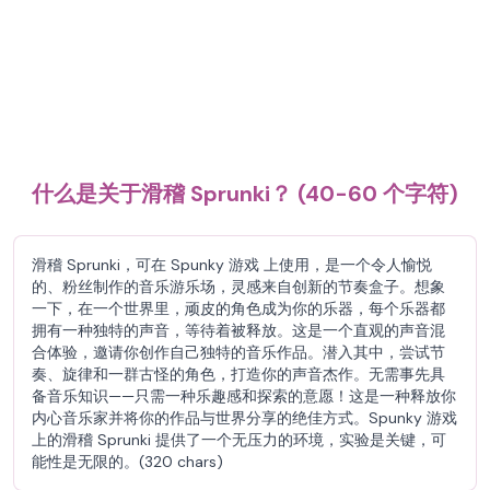
什么是关于滑稽 Sprunki？ (40-60 个字符)
滑稽 Sprunki，可在 Spunky 游戏 上使用，是一个令人愉悦
的、粉丝制作的音乐游乐场，灵感来自创新的节奏盒子。想象
一下，在一个世界里，顽皮的角色成为你的乐器，每个乐器都
拥有一种独特的声音，等待着被释放。这是一个直观的声音混
合体验，邀请你创作自己独特的音乐作品。潜入其中，尝试节
奏、旋律和一群古怪的角色，打造你的声音杰作。无需事先具
备音乐知识——只需一种乐趣感和探索的意愿！这是一种释放你
内心音乐家并将你的作品与世界分享的绝佳方式。Spunky 游戏
上的滑稽 Sprunki 提供了一个无压力的环境，实验是关键，可
能性是无限的。(320 chars)