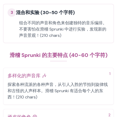
混合和实验 (30-50 个字符)
3
组合不同的声音和角色来创建独特的音乐编排。
不要害怕在滑稽 Sprunki 中进行实验，发现新的
声音景观！(210 chars)
滑稽 Sprunki 的主要特点 (40-60 个字符)
1
多样化的声音库 🎶
探索各种流派的各种声音，从引人入胜的节拍到旋律线
和古怪的人声样本。滑稽 Sprunki 有适合每个人的东
西！(210 chars)
2