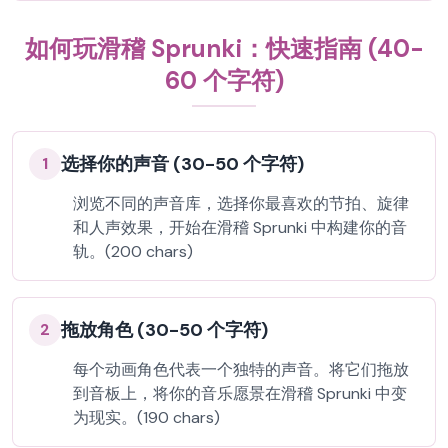
如何玩滑稽 Sprunki：快速指南 (40-
60 个字符)
选择你的声音 (30-50 个字符)
1
浏览不同的声音库，选择你最喜欢的节拍、旋律
和人声效果，开始在滑稽 Sprunki 中构建你的音
轨。(200 chars)
拖放角色 (30-50 个字符)
2
每个动画角色代表一个独特的声音。将它们拖放
到音板上，将你的音乐愿景在滑稽 Sprunki 中变
为现实。(190 chars)