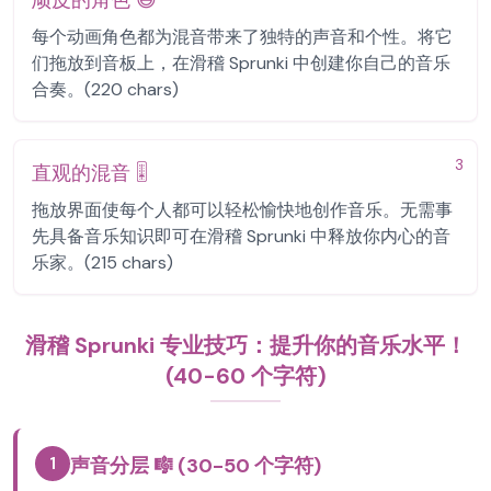
顽皮的角色 😄
每个动画角色都为混音带来了独特的声音和个性。将它
们拖放到音板上，在滑稽 Sprunki 中创建你自己的音乐
合奏。(220 chars)
3
直观的混音 🎚️
拖放界面使每个人都可以轻松愉快地创作音乐。无需事
先具备音乐知识即可在滑稽 Sprunki 中释放你内心的音
乐家。(215 chars)
滑稽 Sprunki 专业技巧：提升你的音乐水平！
(40-60 个字符)
1
声音分层 🎼 (30-50 个字符)