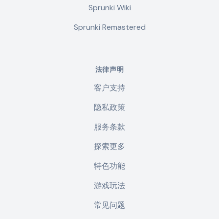
Sprunki Wiki
Sprunki Remastered
法律声明
客户支持
隐私政策
服务条款
探索更多
特色功能
游戏玩法
常见问题