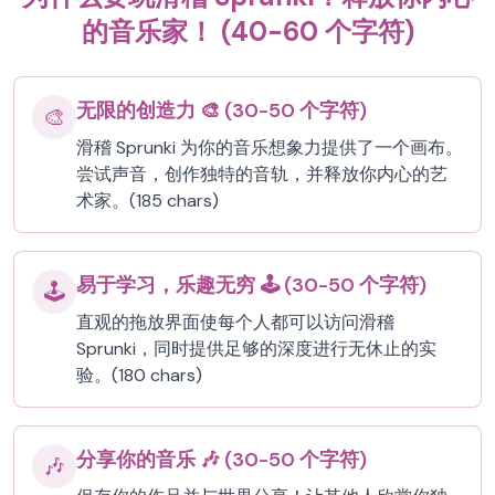
的音乐家！ (40-60 个字符)
无限的创造力 🎨 (30-50 个字符)
🎨
滑稽 Sprunki 为你的音乐想象力提供了一个画布。
尝试声音，创作独特的音轨，并释放你内心的艺
术家。(185 chars)
易于学习，乐趣无穷 🕹️ (30-50 个字符)
🕹️
直观的拖放界面使每个人都可以访问滑稽
Sprunki，同时提供足够的深度进行无休止的实
验。(180 chars)
分享你的音乐 🎶 (30-50 个字符)
🎶