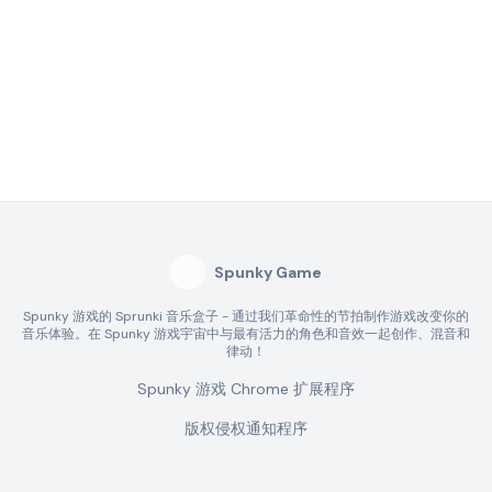
Spunky Game
Spunky 游戏的 Sprunki 音乐盒子 - 通过我们革命性的节拍制作游戏改变你的
音乐体验。在 Spunky 游戏宇宙中与最有活力的角色和音效一起创作、混音和
律动！
Spunky 游戏 Chrome 扩展程序
版权侵权通知程序