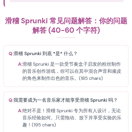
滑稽 Sprunki 常见问题解答：你的问题
解答 (40-60 个字符)
Q:
滑稽 Sprunki 到底 *是* 什么？
A:
滑稽 Sprunki 是一款受节奏盒子启发的粉丝制作
的音乐创作游戏，你可以在其中混合声音和顽皮
的角色来制作出色的音乐。(185 chars)
Q:
我需要成为一名音乐家才能享受滑稽 Sprunki 吗？
A:
绝对不是！滑稽 Sprunki 专为所有人设计，无论
音乐经验如何。只需拖动、放下并享受实验的乐
趣！(195 chars)