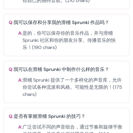
你自己的独特音轨。(210 chars)
Q:
我可以保存和分享我的滑稽 Sprunki 作品吗？
A:
是的，你可以保存你的音乐作品，并与滑稽
Sprunki 社区和你的朋友分享。传播音乐的快
乐！(190 chars)
Q:
我可以在滑稽 Sprunki 中制作什么样的音乐？
A:
滑稽 Sprunki 提供了一个多样化的声音库，允许
你尝试各种流派和风格。可能性是无限的！(175
chars)
Q:
是否有掌握滑稽 Sprunki 的技巧？
A:
广泛尝试不同的声音组合，通过节奏和旋律平衡