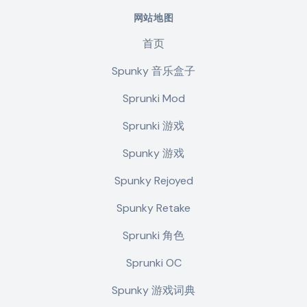
网站地图
首页
Spunky 音乐盒子
Sprunki Mod
Sprunki 游戏
Spunky 游戏
Spunky Rejoyed
Spunky Retake
Sprunki 角色
Sprunki OC
Spunky 游戏词典