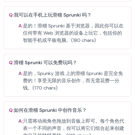
Q:
我可以在手机上玩滑稽 Sprunki 吗？
A:
是的！滑稽 Sprunki 基于浏览器，因此你可以在
任何带有 Web 浏览器的设备上玩它，包括你的
智能手机或平板电脑。(180 chars)
Q:
滑稽 Sprunki 可以免费玩吗？
A:
是的，Spunky 游戏 上的滑稽 Sprunki 是完全免
费的！享受无限的音乐创作，而无需花费一分
钱。(170 chars)
Q:
如何在滑稽 Sprunki 中创作音乐？
A:
只需将动画角色拖放到音板上即可。每个角色代
表一个不同的声音，你可以将它们组合起来创建