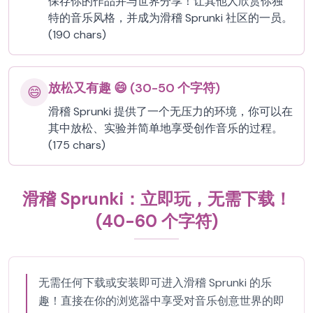
保存你的作品并与世界分享！让其他人欣赏你独
特的音乐风格，并成为滑稽 Sprunki 社区的一员。
(190 chars)
放松又有趣 😄 (30-50 个字符)
😄
滑稽 Sprunki 提供了一个无压力的环境，你可以在
其中放松、实验并简单地享受创作音乐的过程。
(175 chars)
滑稽 Sprunki：立即玩，无需下载！
(40-60 个字符)
无需任何下载或安装即可进入滑稽 Sprunki 的乐
趣！直接在你的浏览器中享受对音乐创意世界的即