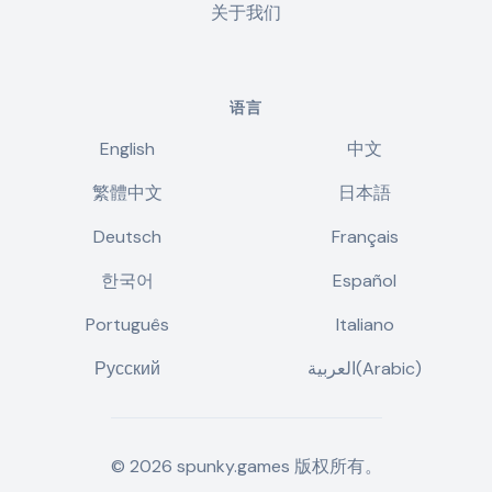
关于我们
语言
English
中文
繁體中文
日本語
Deutsch
Français
한국어
Español
Português
Italiano
Русский
العربية(Arabic)
©
2026
spunky.games
版权所有。