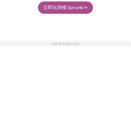
立即玩滑稽 Sprunki
Advertisement