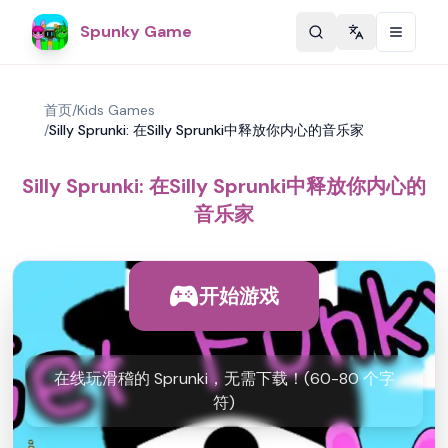
Spunky Game
Change langu
首页
/
Kids Games
/
Silly Sprunki: 在Silly Sprunki中释放你内心的音乐家
Silly Sprunki: 在Silly Sprunki中释放你内心的
音乐家
开始游戏
在线玩滑稽的 Sprunki，无需下载！(60-80 个字
符)