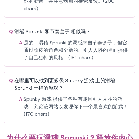
你的混音，并注意动画的视觉反馈。(200
chars)
Q:
滑稽 Sprunki 和节奏盒子 相似吗？
A:
是的，滑稽 Sprunki 的灵感来自节奏盒子，但它
通过顽皮的角色和全新的、引人入胜的界面提供
了自己独特的风格。(185 chars)
Q:
在哪里可以找到更多像 Spunky 游戏 上的滑稽
Sprunki 一样的游戏？
A:
Spunky 游戏 提供了各种有趣且引人入胜的游
戏。浏览该网站以发现你下一个最喜欢的游戏！
(170 chars)
为什么要玩滑稽 Sprunki？释放你内心