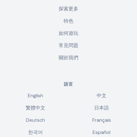
探索更多
特色
如何遊玩
常見問題
關於我們
語言
English
中文
繁體中文
日本語
Deutsch
Français
한국어
Español