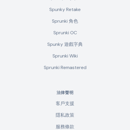
Spunky Retake
Sprunki 角色
Sprunki OC
Spunky 遊戲字典
Sprunki Wiki
Sprunki Remastered
法律聲明
客戶支援
隱私政策
服務條款