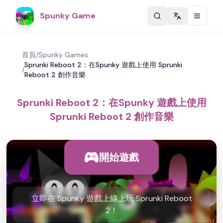
Spunky Game
Change langu
首頁
/
Spunky Games
Sprunki Reboot 2：在Spunky 遊戲上使用 Sprunki
/
Reboot 2 創作音樂
Sprunki Reboot 2：在Spunky 遊戲上使用
Sprunki Reboot 2 創作音樂
開始遊戲
立即在 Spunky 遊戲上線上玩 Sprunki Reboot
2！