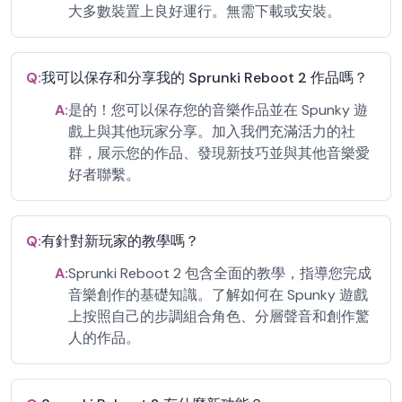
大多數裝置上良好運行。無需下載或安裝。
Q:
我可以保存和分享我的 Sprunki Reboot 2 作品嗎？
A:
是的！您可以保存您的音樂作品並在 Spunky 遊
戲上與其他玩家分享。加入我們充滿活力的社
群，展示您的作品、發現新技巧並與其他音樂愛
好者聯繫。
Q:
有針對新玩家的教學嗎？
A:
Sprunki Reboot 2 包含全面的教學，指導您完成
音樂創作的基礎知識。了解如何在 Spunky 遊戲
上按照自己的步調組合角色、分層聲音和創作驚
人的作品。