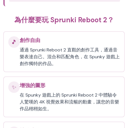
為什麼要玩 Sprunki Reboot 2？
創作自由
🎵
通過 Sprunki Reboot 2 直觀的創作工具，通過音
樂表達自己。混合和匹配角色，在 Spunky 遊戲上
創作獨特的作品。
增強的圖形
✨
在 Spunky 遊戲上的 Sprunki Reboot 2 中體驗令
人驚嘆的 4K 視覺效果和流暢的動畫，讓您的音樂
作品栩栩如生。