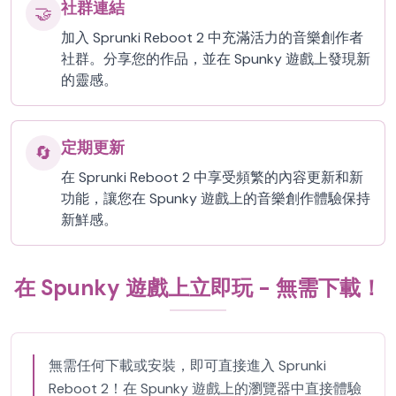
社群連結
🤝
加入 Sprunki Reboot 2 中充滿活力的音樂創作者
社群。分享您的作品，並在 Spunky 遊戲上發現新
的靈感。
定期更新
🔄
在 Sprunki Reboot 2 中享受頻繁的內容更新和新
功能，讓您在 Spunky 遊戲上的音樂創作體驗保持
新鮮感。
在 Spunky 遊戲上立即玩 - 無需下載！
無需任何下載或安裝，即可直接進入 Sprunki
Reboot 2！在 Spunky 遊戲上的瀏覽器中直接體驗