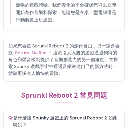
流暢的遊戲體驗。我們優化的平台確保您可以立即
開始創作音樂和探索，無論您是在桌上型電腦還是
行動裝置上玩遊戲。
如果您喜歡 Sprunki Reboot 2 的創作自由，您一定會喜
歡
Sprunki Oc Real
！這款引人入勝的遊戲通過獨特的
角色和聲音機制提供了音樂創造力的另一個維度。在探
索 Spunky 遊戲宇宙中通過音樂表達自己的新方式時，
體驗更多令人愉快的冒險。
Sprunki Reboot 2 常見問題
Q:
是什麼讓 Spunky 遊戲上的 Sprunki Reboot 2 如此
特別？