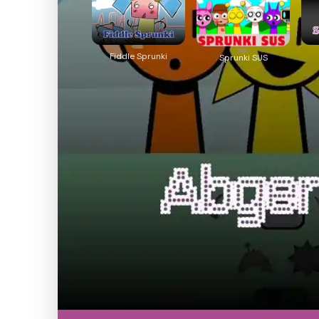
Fiddle Sprunki
Sprunki SUS