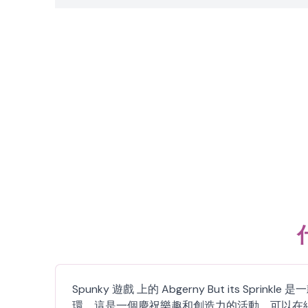
Spunky 遊戲 上的 Abgerny But it
環。這是一個慶祝樂趣和創造力的活動，可以在