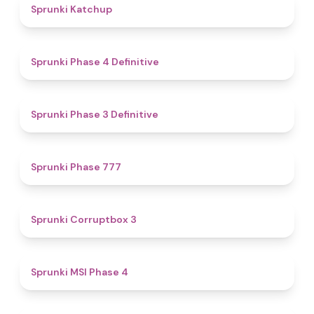
4
Sprunki Katchup
4.6
Sprunki Phase 4 Definitive
4.8
Sprunki Phase 3 Definitive
5
Sprunki Phase 777
5
Sprunki Corruptbox 3
4.7
Sprunki MSI Phase 4