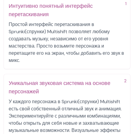
1
Интуитивно понятный интерфейс
перетаскивания
Простой интерфейс перетаскивания в
Sprunki(спрунки) Multishift позволяет любому
создавать музыку, независимо от его уровня
мастерства. Просто возьмите персонажа и
перетащите его на экран, чтобы добавить его звук в
микс.
2
Уникальная звуковая система на основе
персонажей
У каждого персонажа в Sprunki(спрунки) Multishift
есть свой собственный отличный звук и анимация.
Экспериментируйте с различными комбинациями,
чтобы открыть для себя новые и захватывающие
музыкальные возможности. Визуальные эффекты