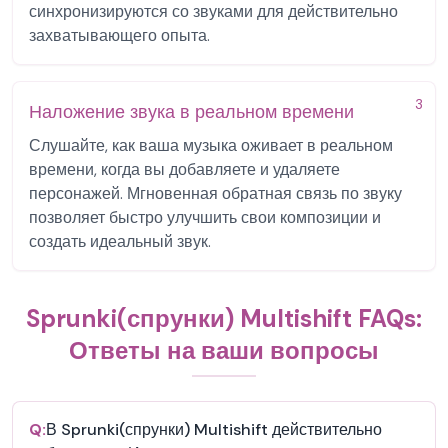
синхронизируются со звуками для действительно
захватывающего опыта.
3
Наложение звука в реальном времени
Слушайте, как ваша музыка оживает в реальном
времени, когда вы добавляете и удаляете
персонажей. Мгновенная обратная связь по звуку
позволяет быстро улучшить свои композиции и
создать идеальный звук.
Sprunki(спрунки) Multishift FAQs:
Ответы на ваши вопросы
Q:
В Sprunki(спрунки) Multishift действительно