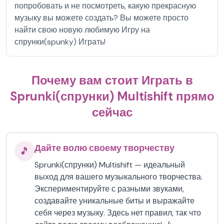
попробовать и не посмотреть, какую прекрасную
музыку вы можете создать? Вы можете просто
найти свою новую любимую Игру на
спрунки(spunky) Играть!
Почему вам стоит Играть в
Sprunki(спрунки) Multishift прямо
сейчас
Дайте волю своему творчеству
🎵
Sprunki(спрунки) Multishift — идеальный
выход для вашего музыкального творчества.
Экспериментируйте с разными звуками,
создавайте уникальные биты и выражайте
себя через музыку. Здесь нет правил, так что