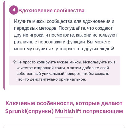
4
Вдохновение сообщества
Изучите миксы сообщества для вдохновения и
передовых методов. Послушайте, что создают
другие игроки, и посмотрите, как они используют
различные персонажи и функции. Вы можете
многому научиться у творчества других людей!
💡
Не просто копируйте чужие миксы. Используйте их в
качестве отправной точки, а затем добавьте свой
собственный уникальный поворот, чтобы создать
что-то действительно оригинальное.
Ключевые особенности, которые делают
Sprunki(спрунки) Multishift потрясающим