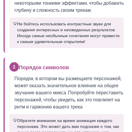
некоторыми тонкими эффектами, чтобы добавить
глубину и сложность своим трекам.
💡
Не бойтесь использовать контрастные звуки для
создания интересных и неожиданных результатов.
Иногда самые необычные сочетания могут привести
к самым удивительным открытиям!
2
Порядок символов
Порядок, в котором вы размещаете персонажей,
может оказать значительное влияние на общее
звучание вашего микса. Попробуйте переставить
персонажей, чтобы увидеть, как это повлияет на
ритм и гармонию вашего трека.
💡
Обратите внимание на время анимации каждого
персонажа. Это может дать вам подсказки о том, как