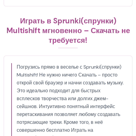
Играть в Sprunki(спрунки)
Multishift мгновенно – Скачать не
требуется!
Погрузись прямо в веселье с Sprunki(спрунки)
Multishift! Не нужно ничего Скачать – просто
открой свой браузер и начни создавать музыку.
Это идеально подходит для быстрых
всплесков творчества или долгих джем-
сейшнов. Интуитивно понятный интерфейс
перетаскивания позволяет любому создавать
потрясающие треки. Кроме того, в неё
совершенно бесплатно Играть на