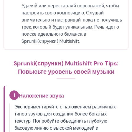
Удаляй или переставляй персонажей, чтобы
настроить свою композицию. Слушай
внимательно и настраивай, пока не получишь
трек, который будет уникальным. Речь идет о
поиске идеального баланса в
Sprunki(спрунки) Multishift.
Sprunki(спрунки) Multishift Pro Tips:
Повысьте уровень своей музыки
1
Наложение звука
Экспериментируйте с наложением различных
типов звуков для создания более богатых
текстур. Попробуйте объединить глубокую
басовую линию с высокой мелодией и