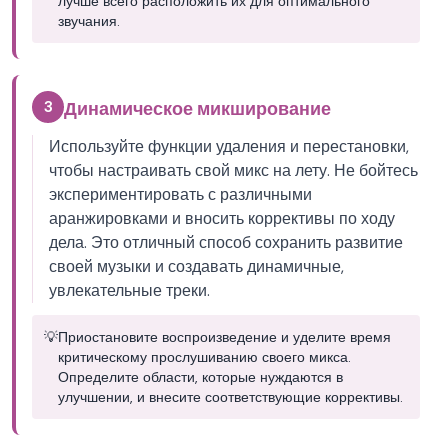
лучше всего расположить их для оптимального
звучания.
3
Динамическое микширование
Используйте функции удаления и перестановки,
чтобы настраивать свой микс на лету. Не бойтесь
экспериментировать с различными
аранжировками и вносить коррективы по ходу
дела. Это отличный способ сохранить развитие
своей музыки и создавать динамичные,
увлекательные треки.
💡
Приостановите воспроизведение и уделите время
критическому прослушиванию своего микса.
Определите области, которые нуждаются в
улучшении, и внесите соответствующие коррективы.