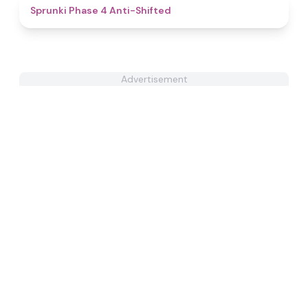
4.8
Sprunki Phase 4 Anti-Shifted
Advertisement