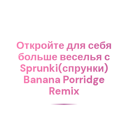
Откройте для себя
больше веселья с
Sprunki(спрунки)
Banana Porridge
Remix