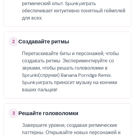
ритмический опыт. Spunkyиграть
обеспечивает интуитивно понятный геймплей
для всех.
Создавайте ритмы
2
Перетаскивайте биты и персонажей, чтобы
создавать ритмы. Экспериментируйте со
звуками, чтобы решать головоломки в
Sprunki(спрунки) Banana Porridge Remix.
Spunkyиграть приносит музыку на кончики
ваших пальцев!
Решайте головоломки
3
Завершите уровни, создавая ритмические
паттерны. Открывайте новых персонажей и