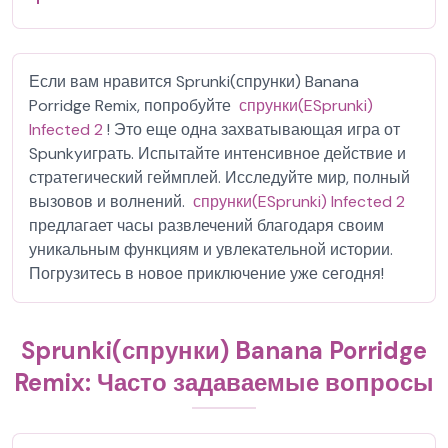
Если вам нравится Sprunki(спрунки) Banana
Porridge Remix, попробуйте
спрунки(ESprunki)
Infected 2
! Это еще одна захватывающая игра от
Spunkyиграть. Испытайте интенсивное действие и
стратегический геймплей. Исследуйте мир, полный
вызовов и волнений.
спрунки(ESprunki) Infected 2
предлагает часы развлечений благодаря своим
уникальным функциям и увлекательной истории.
Погрузитесь в новое приключение уже сегодня!
Sprunki(спрунки) Banana Porridge
Remix: Часто задаваемые вопросы