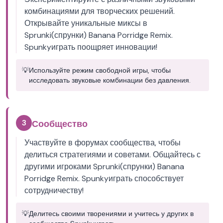
комбинациями для творческих решений.
Открывайте уникальные миксы в
Sprunki(спрунки) Banana Porridge Remix.
Spunkyиграть поощряет инновации!
💡
Используйте режим свободной игры, чтобы
исследовать звуковые комбинации без давления.
3
Сообщество
Участвуйте в форумах сообщества, чтобы
делиться стратегиями и советами. Общайтесь с
другими игроками Sprunki(спрунки) Banana
Porridge Remix. Spunkyиграть способствует
сотрудничеству!
💡
Делитесь своими творениями и учитесь у других в