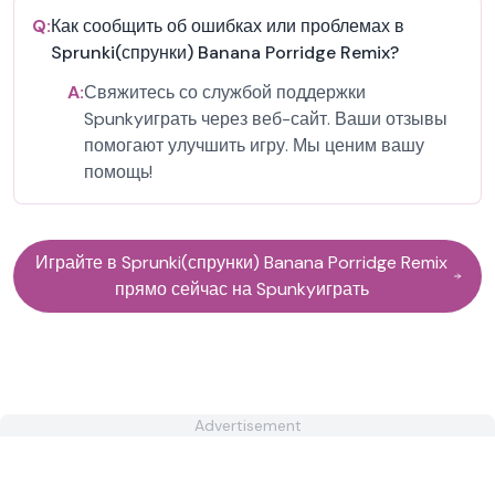
Q:
Как сообщить об ошибках или проблемах в
Sprunki(спрунки) Banana Porridge Remix?
A:
Свяжитесь со службой поддержки
Spunkyиграть через веб-сайт. Ваши отзывы
помогают улучшить игру. Мы ценим вашу
помощь!
Играйте в Sprunki(спрунки) Banana Porridge Remix
прямо сейчас на Spunkyиграть
Advertisement