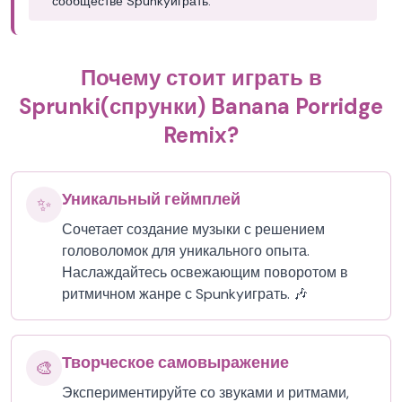
сообществе Spunkyиграть.
Почему стоит играть в
Sprunki(спрунки) Banana Porridge
Remix?
Уникальный геймплей
✨
Сочетает создание музыки с решением
головоломок для уникального опыта.
Наслаждайтесь освежающим поворотом в
ритмичном жанре с Spunkyиграть. 🎶
Творческое самовыражение
🎨
Экспериментируйте со звуками и ритмами,