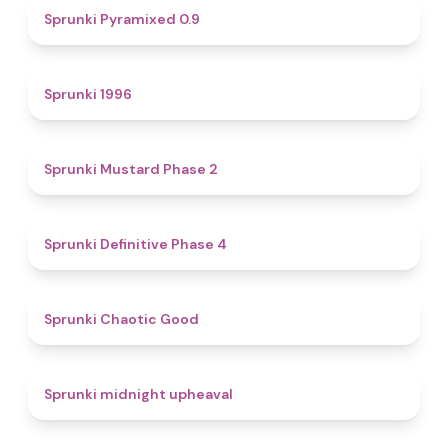
4.7
Sprunki Pyramixed 0.9
5
Sprunki 1996
4.3
Sprunki Mustard Phase 2
4.7
Sprunki Definitive Phase 4
4.3
Sprunki Chaotic Good
4.9
Sprunki midnight upheaval