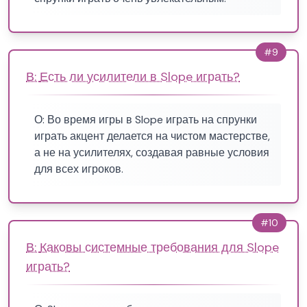
#
9
В:
Есть ли усилители в Slope играть?
О:
Во время игры в Slope играть на спрунки
играть акцент делается на чистом мастерстве,
а не на усилителях, создавая равные условия
для всех игроков.
#
10
В:
Каковы системные требования для Slope
играть?