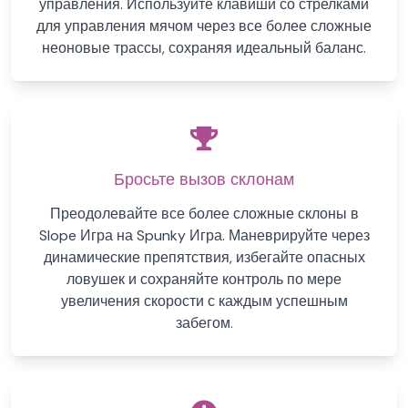
управления. Используйте клавиши со стрелками
для управления мячом через все более сложные
неоновые трассы, сохраняя идеальный баланс.
Бросьте вызов склонам
Преодолевайте все более сложные склоны в
Slope Игра на Spunky Игра. Маневрируйте через
динамические препятствия, избегайте опасных
ловушек и сохраняйте контроль по мере
увеличения скорости с каждым успешным
забегом.