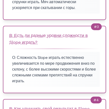
спрунки играть. Мяч автоматически
ускоряется при скатывании с горы.
#
3
В:
Есть ли разные уровни сложности в
Slope играть?
О:
Сложность Slope играть естественно
увеличивается по мере продвижения вниз по
склону, с более высокими скоростями и более
сложными схемами препятствий на спрунки
играть.
#
4
В:
Как улучшить свой результат в Slope