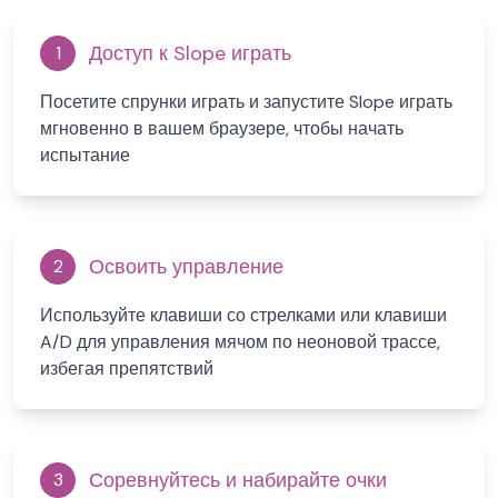
Доступ к Slope играть
1
Посетите спрунки играть и запустите Slope играть
мгновенно в вашем браузере, чтобы начать
испытание
Освоить управление
2
Используйте клавиши со стрелками или клавиши
A/D для управления мячом по неоновой трассе,
избегая препятствий
Соревнуйтесь и набирайте очки
3