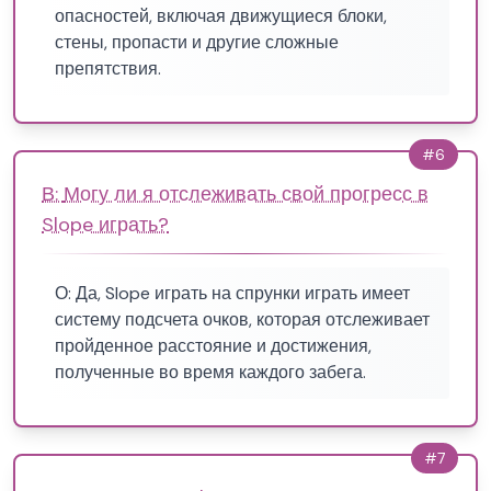
опасностей, включая движущиеся блоки,
стены, пропасти и другие сложные
препятствия.
#
6
В:
Могу ли я отслеживать свой прогресс в
Slope играть?
О:
Да, Slope играть на спрунки играть имеет
систему подсчета очков, которая отслеживает
пройденное расстояние и достижения,
полученные во время каждого забега.
#
7