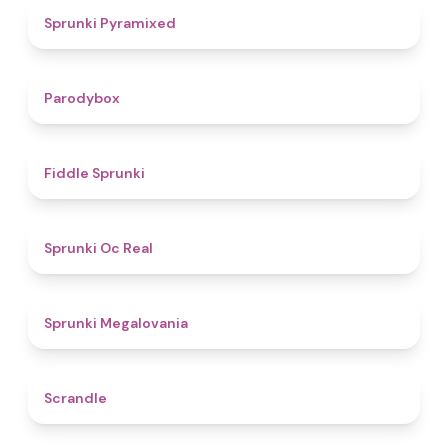
4.3
Sprunki Pyramixed
4.3
Parodybox
4.4
Fiddle Sprunki
4.5
Sprunki Oc Real
4.5
Sprunki Megalovania
4.6
Scrandle