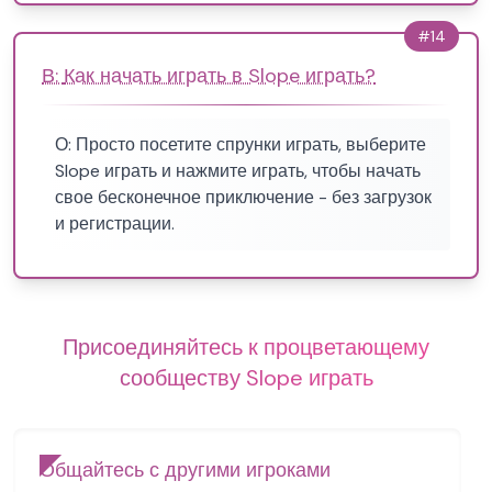
#
14
В:
Как начать играть в Slope играть?
О:
Просто посетите спрунки играть, выберите
Slope играть и нажмите играть, чтобы начать
свое бесконечное приключение - без загрузок
и регистрации.
Присоединяйтесь к процветающему
сообществу Slope играть
Общайтесь с другими игроками