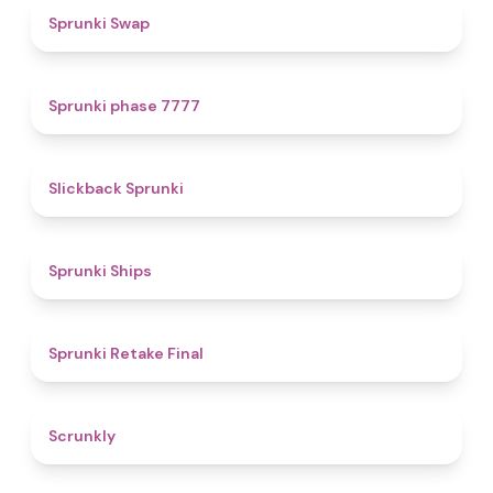
4.6
Sprunki Swap
5
Sprunki phase 7777
4.4
Slickback Sprunki
4.3
Sprunki Ships
4.8
Sprunki Retake Final
4.7
Scrunkly