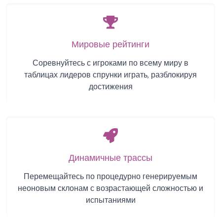
Мировые рейтинги
Соревнуйтесь с игроками по всему миру в
таблицах лидеров спрунки играть, разблокируя
достижения
Динамичные трассы
Перемещайтесь по процедурно генерируемым
неоновым склонам с возрастающей сложностью и
испытаниями