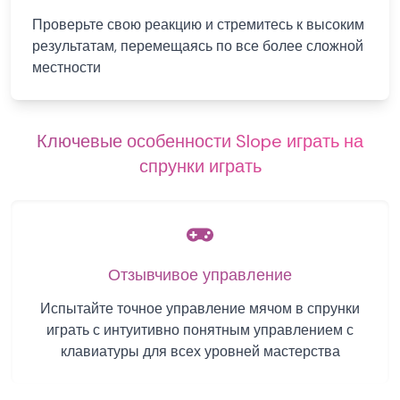
Проверьте свою реакцию и стремитесь к высоким
результатам, перемещаясь по все более сложной
местности
Ключевые особенности Slope играть на
спрунки играть
Отзывчивое управление
Испытайте точное управление мячом в спрунки
играть с интуитивно понятным управлением с
клавиатуры для всех уровней мастерства