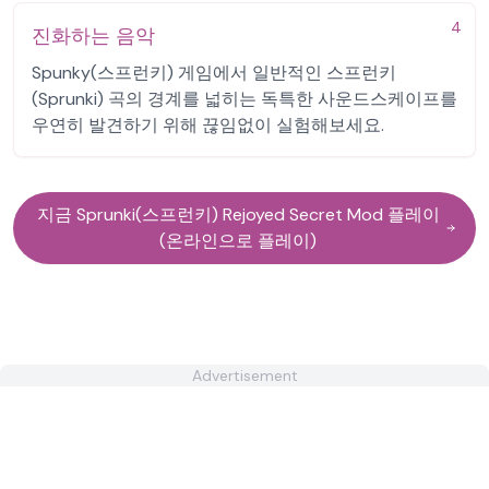
4
진화하는 음악
Spunky(스프런키) 게임에서 일반적인 스프런키
(Sprunki) 곡의 경계를 넓히는 독특한 사운드스케이프를
우연히 발견하기 위해 끊임없이 실험해보세요.
지금 Sprunki(스프런키) Rejoyed Secret Mod 플레이
(온라인으로 플레이)
Advertisement