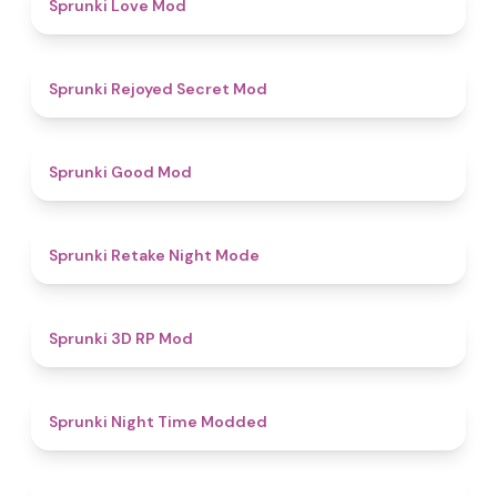
4.7
Sprunki Love Mod
4.5
Sprunki Rejoyed Secret Mod
4.9
Sprunki Good Mod
4.9
Sprunki Retake Night Mode
5
Sprunki 3D RP Mod
4.4
Sprunki Night Time Modded