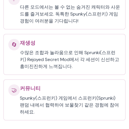
다른 모드에서는 볼 수 없는 숨겨진 캐릭터와 사운
드를 즐겨보세요. 독특한 Spunky(스프런키) 게임
경험이 여러분을 기다립니다!
재생성
🔄
수많은 조합과 놀라움으로 인해 Sprunki(스프런
키) Rejoyed Secret Mod에서 각 세션이 신선하고
흥미진진하게 느껴집니다.
커뮤니티
🤝
Spunky(스프런키) 게임에서 스프런키(Sprunki)
팬덤 내에서 협력하여 보물찾기 같은 경험에 참여
하세요.