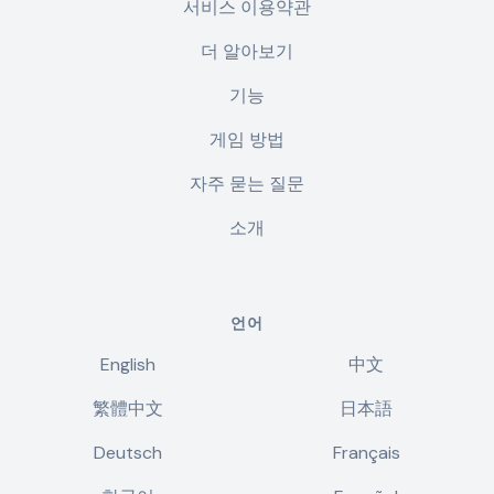
서비스 이용약관
더 알아보기
기능
게임 방법
자주 묻는 질문
소개
언어
English
中文
繁體中文
日本語
Deutsch
Français