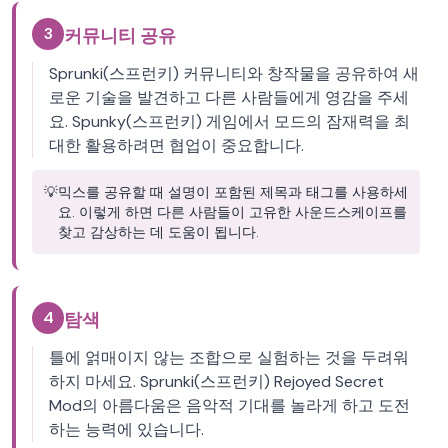
3
커뮤니티 공유
Sprunki(스프런키) 커뮤니티와 창작물을 공유하여 새
로운 기술을 발견하고 다른 사람들에게 영감을 주세
요. Spunky(스프런키) 게임에서 모드의 잠재력을 최
대한 활용하려면 협업이 중요합니다.
💡
믹스를 공유할 때 설명이 포함된 제목과 태그를 사용하세
요. 이렇게 하면 다른 사람들이 고유한 사운드스케이프를
찾고 감상하는 데 도움이 됩니다.
4
탐색
틀에 얽매이지 않는 조합으로 실험하는 것을 두려워
하지 마세요. Sprunki(스프런키) Rejoyed Secret
Mod의 아름다움은 음악적 기대를 놀라게 하고 도전
하는 능력에 있습니다.