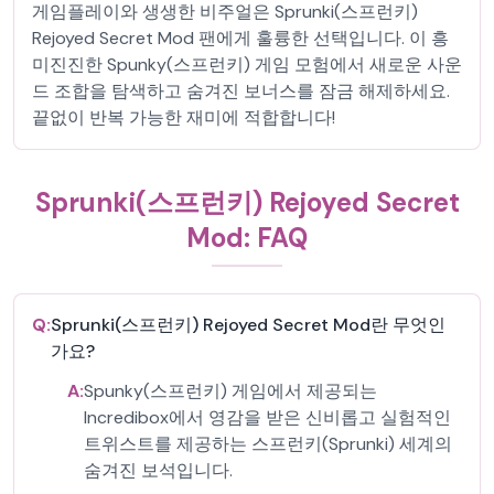
게임플레이와 생생한 비주얼은 Sprunki(스프런키)
Rejoyed Secret Mod 팬에게 훌륭한 선택입니다. 이 흥
미진진한 Spunky(스프런키) 게임 모험에서 새로운 사운
드 조합을 탐색하고 숨겨진 보너스를 잠금 해제하세요.
끝없이 반복 가능한 재미에 적합합니다!
Sprunki(스프런키) Rejoyed Secret
Mod: FAQ
Q:
Sprunki(스프런키) Rejoyed Secret Mod란 무엇인
가요?
A:
Spunky(스프런키) 게임에서 제공되는
Incredibox에서 영감을 받은 신비롭고 실험적인
트위스트를 제공하는 스프런키(Sprunki) 세계의
숨겨진 보석입니다.