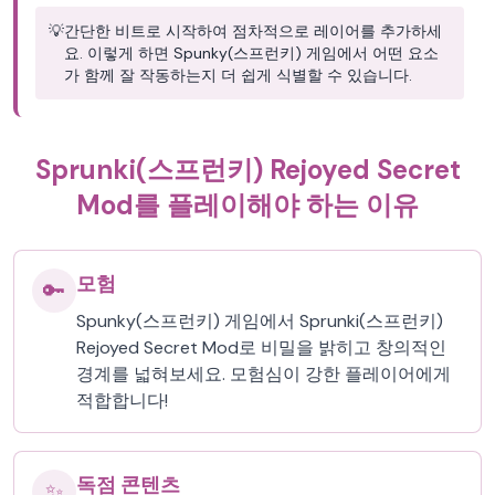
💡
간단한 비트로 시작하여 점차적으로 레이어를 추가하세
요. 이렇게 하면 Spunky(스프런키) 게임에서 어떤 요소
가 함께 잘 작동하는지 더 쉽게 식별할 수 있습니다.
Sprunki(스프런키) Rejoyed Secret
Mod를 플레이해야 하는 이유
모험
🔑
Spunky(스프런키) 게임에서 Sprunki(스프런키)
Rejoyed Secret Mod로 비밀을 밝히고 창의적인
경계를 넓혀보세요. 모험심이 강한 플레이어에게
적합합니다!
독점 콘텐츠
✨