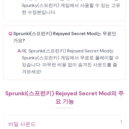
Spunky(스프런키) 게임에서 사용할 수 있는 고유
한 수정본입니다.
Q:
Sprunki(스프런키) Rejoyed Secret Mod는 무료인
가요?
A:
예, Sprunki(스프런키) Rejoyed Secret Mod는
Spunky(스프런키) 게임에서 무료로 플레이할 수
있습니다. 아무런 비용 없이 숨겨진 사운드를 즐
겨보세요!
Sprunki(스프런키) Rejoyed Secret Mod의 주
요 기능
1
비밀 사운드