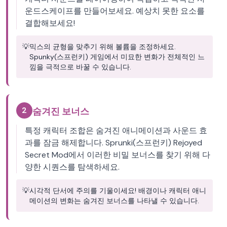
운드스케이프를 만들어보세요. 예상치 못한 요소를
결합해보세요!
💡
믹스의 균형을 맞추기 위해 볼륨을 조정하세요.
Spunky(스프런키) 게임에서 미묘한 변화가 전체적인 느
낌을 극적으로 바꿀 수 있습니다.
2
숨겨진 보너스
특정 캐릭터 조합은 숨겨진 애니메이션과 사운드 효
과를 잠금 해제합니다. Sprunki(스프런키) Rejoyed
Secret Mod에서 이러한 비밀 보너스를 찾기 위해 다
양한 시퀀스를 탐색하세요.
💡
시각적 단서에 주의를 기울이세요! 배경이나 캐릭터 애니
메이션의 변화는 숨겨진 보너스를 나타낼 수 있습니다.