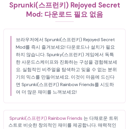
Sprunki(스프런키) Rejoyed Secret
Mod: 다운로드 필요 없음
브라우저에서 Sprunki(스프런키) Rejoyed Secret
Mod를 즉시 즐겨보세요! 다운로드나 설치가 필요
하지 않습니다. Spunky(스프런키) 게임에서 독특
한 사운드스케이프와 진화하는 구성을 경험해보세
요. 실험적인 비주얼을 탐색하고 잊을 수 없는 분위
기의 믹스를 만들어보세요. 이것이 마음에 드신다
면 Sprunki(스프런키) Rainbow Friends를 시도하
여 더 많은 재미를 느껴보세요!
Sprunki(스프런키) Rainbow Friends
는 다채로운 트위
스트로 비슷한 창의적인 재미를 제공합니다. 매력적인