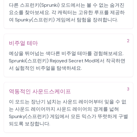
다른 스프런키(Sprunki) 모드에서는 볼 수 없는 숨겨진
요소를 찾아보세요. 각 캐릭터는 고유한 루프를 제공하
여 Spunky(스프런키) 게임에서 탐험을 장려합니다.
2
비주얼 테마
예상을 뛰어넘는 색다른 비주얼 테마를 경험해보세요.
Sprunki(스프런키) Rejoyed Secret Mod에서 작곡하면
서 실험적인 비주얼을 탐색하세요.
3
역동적인 사운드스케이프
이 모드는 장난기 넘치는 사운드 레이어부터 잊을 수 없
는 사운드 레이어까지 사운드 레이어의 경계를 넓혀
Spunky(스프런키) 게임에서 모든 믹스가 뚜렷하게 구별
되도록 보장합니다.