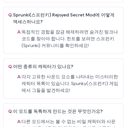
Q:
Sprunki(스프런키) Rejoyed Secret Mod에 어떻게
액세스하나요?
A:
독점적인 경험을 잠금 해제하려면 숨겨진 링크나
코드를 찾아야 합니다. 힌트를 보려면 스프런키
(Sprunki) 커뮤니티를 확인하세요!
Q:
어떤 종류의 캐릭터가 있나요?
A:
각각 고유한 사운드 요소를 나타내는 미스터리한
캐릭터 목록이 있습니다. Spunky(스프런키) 게임
에서 그들을 발견하세요!
Q:
이 모드를 독특하게 만드는 것은 무엇인가요?
A:
다른 모드에서는 볼 수 없는 비밀 캐릭터와 사운