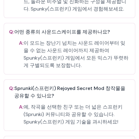
드, 놀라운 비주얼 및 진화하는 구성을 제공합니
다. Spunky(스프런키) 게임에서 경험해보세요.
Q:
어떤 종류의 사운드스케이프를 제공하나요?
A:
이 모드는 장난기 넘치는 사운드 레이어부터 잊
을 수 없는 사운드 레이어까지 제공하여
Spunky(스프런키) 게임에서 모든 믹스가 뚜렷하
게 구별되도록 보장합니다.
Q:
Sprunki(스프런키) Rejoyed Secret Mod 창작물을
공유할 수 있나요?
A:
예, 작곡을 선택한 친구 또는 더 넓은 스프런키
(Sprunki) 커뮤니티와 공유할 수 있습니다.
Spunky(스프런키) 게임 기술을 과시하세요!