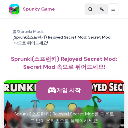
Spunky Game
Change langu
홈
/
Sprunki Mods
Sprunki(스프런키) Rejoyed Secret Mod: Secret Mod
/
속으로 뛰어드세요!
Sprunki(스프런키) Rejoyed Secret Mod:
Secret Mod 속으로 뛰어드세요!
게임 시작
Sprunki(스프런키) Rejoyed Secret Mod를 다운로
드 없이 온라인으로 플레이하세요!