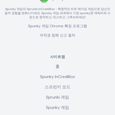
Spunky 게임의 Sprunki InCrediBox - 혁명적인 비트 메이킹 게임으로 당신의
음악 경험을 변화시키세요. Spunky 게임 세계에서 가장 spunky한 캐릭터와 사
운드로 창작하고, 믹스하고, 그루브하세요!
Spunky 게임 Chrome 확장 프로그램
저작권 침해 신고 절차
사이트맵
홈
Spunky InCrediBox
스프런키 모드
Sprunki 게임
Spunky 게임