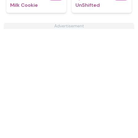
Milk Cookie
UnShifted
Advertisement