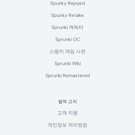
Spunky Rejoyed
Spunky Retake
Sprunki 캐릭터
Sprunki OC
스펑키 게임 사전
Sprunki Wiki
Sprunki Remastered
법적 고지
고객 지원
개인정보 처리방침