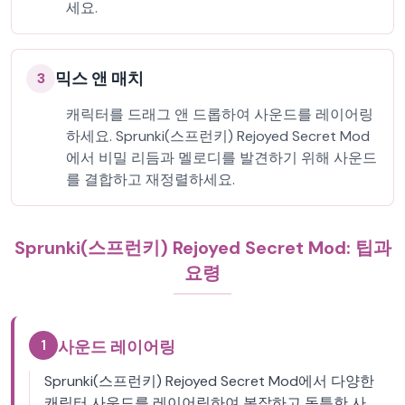
세요.
믹스 앤 매치
3
캐릭터를 드래그 앤 드롭하여 사운드를 레이어링
하세요. Sprunki(스프런키) Rejoyed Secret Mod
에서 비밀 리듬과 멜로디를 발견하기 위해 사운드
를 결합하고 재정렬하세요.
Sprunki(스프런키) Rejoyed Secret Mod: 팁과
요령
1
사운드 레이어링
Sprunki(스프런키) Rejoyed Secret Mod에서 다양한
캐릭터 사운드를 레이어링하여 복잡하고 독특한 사