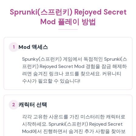
Sprunki(스프런키) Rejoyed Secret
Mod 플레이 방법
Mod 액세스
1
Spunky(스프런키) 게임에서 독점적인 Sprunki(스
프런키) Rejoyed Secret Mod 경험을 잠금 해제하
려면 숨겨진 링크나 코드를 찾으세요. 커뮤니티
수사가 필요할 수 있습니다!
캐릭터 선택
2
각각 고유한 사운드를 가진 미스터리한 캐릭터로
시작하세요. Sprunki(스프런키) Rejoyed Secret
Mod에서 진행하면서 숨겨진 추가 사항을 찾아보