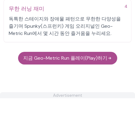
4
무한 러닝 재미
독특한 스테이지와 장애물 패턴으로 무한한 다양성을
즐기며 Spunky(스프런키) 게임 오리지널인 Geo-
Metric Run에서 몇 시간 동안 즐거움을 누리세요.
지금 Geo-Metric Run 플레이(Play)하기
Advertisement