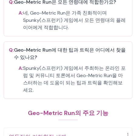
Q:
Geo-Metric Run은 모든 연령대에 적합한가요?
A:
네, Geo-Metric Run은 가족 친화적이며
Spunky(스프런키) 게임에서 모든 연령대의 플레
이어에게 적합합니다.
Q:
Geo-Metric Run에 대한 팁과 트릭은 어디에서 찾을
수 있나요?
A:
Spunky(스프런키) 게임에서 주최하는 온라인 포
럼 및 커뮤니티 토론에서 Geo-Metric Run을 마
스터하는 데 도움이 되는 팁과 트릭을 확인해보
세요.
Geo-Metric Run의 주요 기능
1