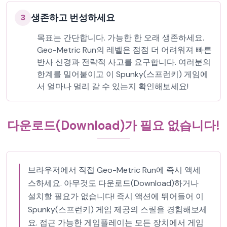
생존하고 번성하세요
3
목표는 간단합니다. 가능한 한 오래 생존하세요.
Geo-Metric Run의 레벨은 점점 더 어려워져 빠른
반사 신경과 전략적 사고를 요구합니다. 여러분의
한계를 밀어붙이고 이 Spunky(스프런키) 게임에
서 얼마나 멀리 갈 수 있는지 확인해보세요!
다운로드(Download)가 필요 없습니다!
브라우저에서 직접 Geo-Metric Run에 즉시 액세
스하세요. 아무것도 다운로드(Download)하거나
설치할 필요가 없습니다! 즉시 액션에 뛰어들어 이
Spunky(스프런키) 게임 제공의 스릴을 경험해보세
요. 접근 가능한 게임플레이는 모든 장치에서 게임