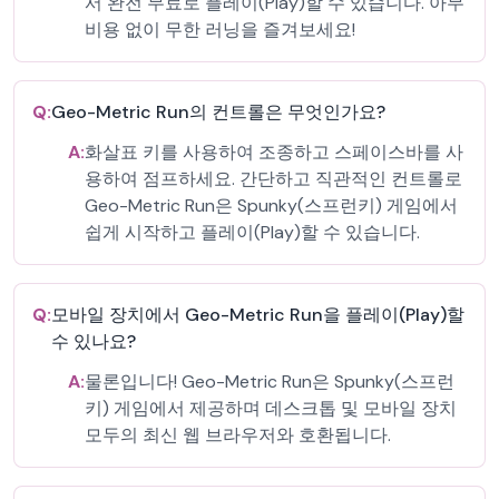
서 완전 무료로 플레이(Play)할 수 있습니다. 아무
비용 없이 무한 러닝을 즐겨보세요!
Q:
Geo-Metric Run의 컨트롤은 무엇인가요?
A:
화살표 키를 사용하여 조종하고 스페이스바를 사
용하여 점프하세요. 간단하고 직관적인 컨트롤로
Geo-Metric Run은 Spunky(스프런키) 게임에서
쉽게 시작하고 플레이(Play)할 수 있습니다.
Q:
모바일 장치에서 Geo-Metric Run을 플레이(Play)할
수 있나요?
A:
물론입니다! Geo-Metric Run은 Spunky(스프런
키) 게임에서 제공하며 데스크톱 및 모바일 장치
모두의 최신 웹 브라우저와 호환됩니다.