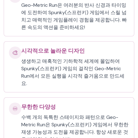
Geo-Metric Run은 여러분의 반사 신경과 타이밍
에 도전하여 Spunky(스프런키) 게임에서 스릴 넘
치고 매력적인 게임플레이 경험을 제공합니다. 빠
른 속도의 액션을 준비하세요!
시각적으로 놀라운 디자인
🎨
생생하고 매혹적인 기하학적 세계에 몰입하여
Spunky(스프런키) 게임의 걸작인 Geo-Metric
Run에서 모든 실행을 시각적 즐거움으로 만드세
요.
무한한 다양성
♾️
수백 개의 독특한 스테이지와 패턴으로 Geo-
Metric Run은 Spunky(스프런키) 게임에서 무한한
재생 가능성과 도전을 제공합니다. 항상 새로운 것