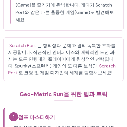
(Game)을 즐기기에 완벽합니다. 게다가 Scratch
Port와 같은 다른 훌륭한 게임(Game)도 발견해보
세요!
Scratch Port
는 창의성과 문제 해결의 독특한 조화를
제공합니다. 직관적인 인터페이스와 매력적인 도전 과
제는 모든 연령대의 플레이어에게 환상적인 선택입니
다. Spunky(스프런키) 게임의 또 다른 보석인
Scratch
Port
로 코딩 및 게임 디자인의 세계를 탐험해보세요!
Geo-Metric Run을 위한 팁과 트릭
1
점프 마스터하기