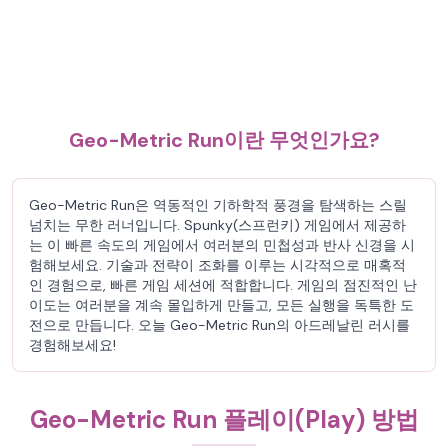
Geo-Metric Run이란 무엇인가요?
Geo-Metric Run은 역동적인 기하학적 풍경을 탐색하는 스릴
넘치는 무한 러너입니다. Spunky(스프런키) 게임에서 제공하
는 이 빠른 속도의 게임에서 여러분의 민첩성과 반사 신경을 시
험해보세요. 기술과 전략이 조화를 이루는 시각적으로 매혹적
인 경험으로, 빠른 게임 세션에 적합합니다. 게임의 점진적인 난
이도는 여러분을 계속 몰입하게 만들고, 모든 실행을 독특한 도
전으로 만듭니다. 오늘 Geo-Metric Run의 아드레날린 러시를
경험해보세요!
Geo-Metric Run 플레이(Play) 방법