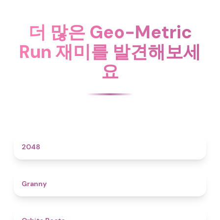
더 많은 Geo-Metric
Run 재미를 발견해보세
요
4.6
2048
4.3
Granny
4.5