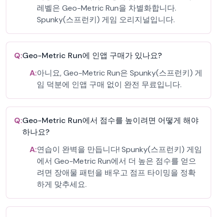
레벨은 Geo-Metric Run을 차별화합니다.
Spunky(스프런키) 게임 오리지널입니다.
Q:
Geo-Metric Run에 인앱 구매가 있나요?
A:
아니요, Geo-Metric Run은 Spunky(스프런키) 게
임 덕분에 인앱 구매 없이 완전 무료입니다.
Q:
Geo-Metric Run에서 점수를 높이려면 어떻게 해야
하나요?
A:
연습이 완벽을 만듭니다! Spunky(스프런키) 게임
에서 Geo-Metric Run에서 더 높은 점수를 얻으
려면 장애물 패턴을 배우고 점프 타이밍을 정확
하게 맞추세요.