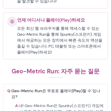
을 발견할 수 있습니다!
언제 어디서나 플레이(Play)하세요
🌐
모든 최신 웹 브라우저를 통해 액세스할 수 있는
Geo-Metric Run을 통해 Spunky(스프런키) 게임
에서 제공하는 모든 장치에서 빠른 속도의 액션을
즐길 수 있습니다. PC, 태블릿 또는 스마트폰에서
플레이(Play)하세요!
Geo-Metric Run: 자주 묻는 질문
Q:
Geo-Metric Run은 무료로 플레이(Play)할 수 있나
요?
A:
네! Geo-Metric Run은 Spunky(스프런키) 게임에