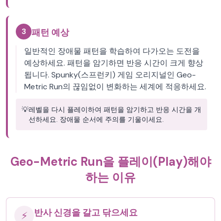
3
패턴 예상
일반적인 장애물 패턴을 학습하여 다가오는 도전을
예상하세요. 패턴을 암기하면 반응 시간이 크게 향상
됩니다. Spunky(스프런키) 게임 오리지널인 Geo-
Metric Run의 끊임없이 변화하는 세계에 적응하세요.
💡
레벨을 다시 플레이하여 패턴을 암기하고 반응 시간을 개
선하세요. 장애물 순서에 주의를 기울이세요.
Geo-Metric Run을 플레이(Play)해야
하는 이유
반사 신경을 갈고 닦으세요
⚡