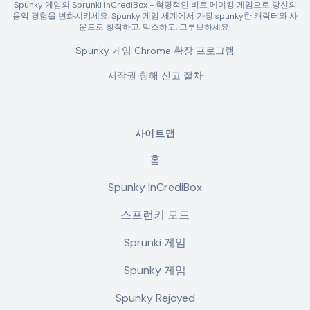
Spunky 게임의 Sprunki InCrediBox - 혁명적인 비트 메이킹 게임으로 당신의
음악 경험을 변화시키세요. Spunky 게임 세계에서 가장 spunky한 캐릭터와 사
운드로 창작하고, 믹스하고, 그루브하세요!
Spunky 게임 Chrome 확장 프로그램
저작권 침해 신고 절차
사이트맵
홈
Spunky InCrediBox
스프런키 모드
Sprunki 게임
Spunky 게임
Spunky Rejoyed