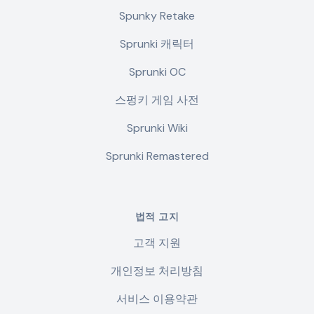
Spunky Retake
Sprunki 캐릭터
Sprunki OC
스펑키 게임 사전
Sprunki Wiki
Sprunki Remastered
법적 고지
고객 지원
개인정보 처리방침
서비스 이용약관