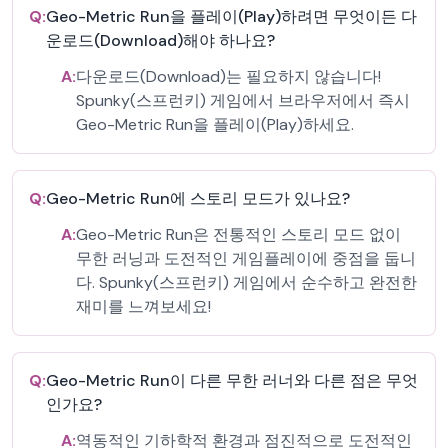
Q:
Geo-Metric Run을 플레이(Play)하려면 무엇이든 다
운로드(Download)해야 하나요?
A:
다운로드(Download)는 필요하지 않습니다!
Spunky(스프런키) 게임에서 브라우저에서 즉시
Geo-Metric Run을 플레이(Play)하세요.
Q:
Geo-Metric Run에 스토리 모드가 있나요?
A:
Geo-Metric Run은 전통적인 스토리 모드 없이
무한 러닝과 도전적인 게임플레이에 중점을 둡니
다. Spunky(스프런키) 게임에서 순수하고 완전한
재미를 느껴보세요!
Q:
Geo-Metric Run이 다른 무한 러너와 다른 점은 무엇
인가요?
A:
역동적인 기하학적 환경과 점진적으로 도전적인