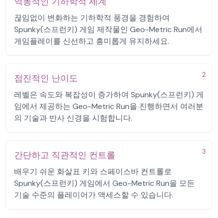
역동적인 기하학적 세계
끊임없이 변화하는 기하학적 풍경을 경험하여
Spunky(스프런키) 게임 제작물인 Geo-Metric Run에서
게임플레이를 신선하고 흥미롭게 유지하세요.
2
점진적인 난이도
레벨은 속도와 복잡성이 증가하여 Spunky(스프런키) 게
임에서 제공하는 Geo-Metric Run을 진행하면서 여러분
의 기술과 반사 신경을 시험합니다.
3
간단하고 직관적인 컨트롤
배우기 쉬운 화살표 키와 스페이스바 컨트롤로
Spunky(스프런키) 게임에서 Geo-Metric Run을 모든
기술 수준의 플레이어가 액세스할 수 있습니다.