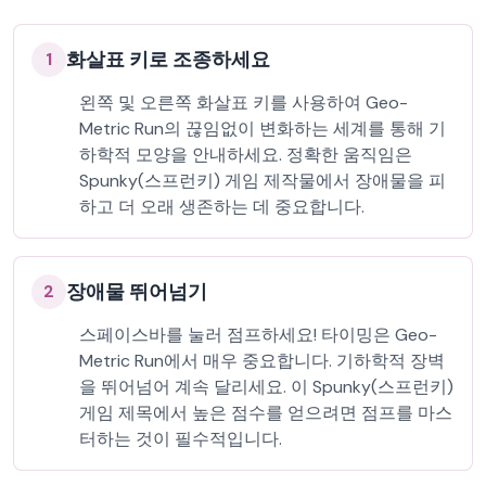
화살표 키로 조종하세요
1
왼쪽 및 오른쪽 화살표 키를 사용하여 Geo-
Metric Run의 끊임없이 변화하는 세계를 통해 기
하학적 모양을 안내하세요. 정확한 움직임은
Spunky(스프런키) 게임 제작물에서 장애물을 피
하고 더 오래 생존하는 데 중요합니다.
장애물 뛰어넘기
2
스페이스바를 눌러 점프하세요! 타이밍은 Geo-
Metric Run에서 매우 중요합니다. 기하학적 장벽
을 뛰어넘어 계속 달리세요. 이 Spunky(스프런키)
게임 제목에서 높은 점수를 얻으려면 점프를 마스
터하는 것이 필수적입니다.