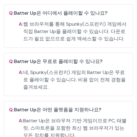
Q:
Batter Up은 어디에서 플레이할 수 있나요?
A:
웹 브라우저를 통해 Spunky(스프런키) 게임에서
직접 Batter Up을 플레이할 수 있습니다. 다운로
드가 필요 없으므로 쉽게 액세스할 수 있습니다.
Q:
Batter Up은 무료로 플레이할 수 있나요?
A:
네, Spunky(스프런키) 게임의 Batter Up은 무료
로 플레이할 수 있습니다. 비용 없이 전체 경험을
즐겨보세요.
Q:
Batter Up은 어떤 플랫폼을 지원하나요?
A:
Batter Up은 브라우저 기반 게임이므로 PC, 태블
릿, 스마트폰을 포함한 최신 웹 브라우저가 있는
모든 장치를 지원합니다.