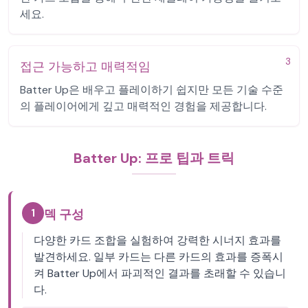
세요.
3
접근 가능하고 매력적임
Batter Up은 배우고 플레이하기 쉽지만 모든 기술 수준
의 플레이어에게 깊고 매력적인 경험을 제공합니다.
Batter Up: 프로 팁과 트릭
1
덱 구성
다양한 카드 조합을 실험하여 강력한 시너지 효과를
발견하세요. 일부 카드는 다른 카드의 효과를 증폭시
켜 Batter Up에서 파괴적인 결과를 초래할 수 있습니
다.