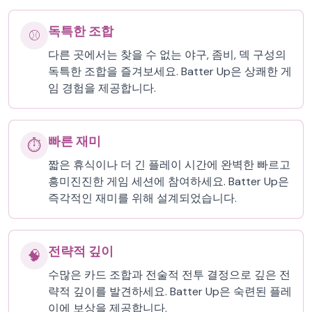
독특한 조합
⚾
다른 곳에서는 찾을 수 없는 야구, 좀비, 덱 구성의
독특한 조합을 즐겨보세요. Batter Up은 상쾌한 게
임 경험을 제공합니다.
빠른 재미
⏱️
짧은 휴식이나 더 긴 플레이 시간에 완벽한 빠르고
흥미진진한 게임 세션에 참여하세요. Batter Up은
즉각적인 재미를 위해 설계되었습니다.
전략적 깊이
🧠
수많은 카드 조합과 전술적 전투 결정으로 깊은 전
략적 깊이를 발견하세요. Batter Up은 숙련된 플레
이에 보상을 제공합니다.