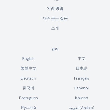
게임 방법
자주 묻는 질문
소개
언어
English
中文
繁體中文
日本語
Deutsch
Français
한국어
Español
Português
Italiano
Русский
العربية(Arabic)