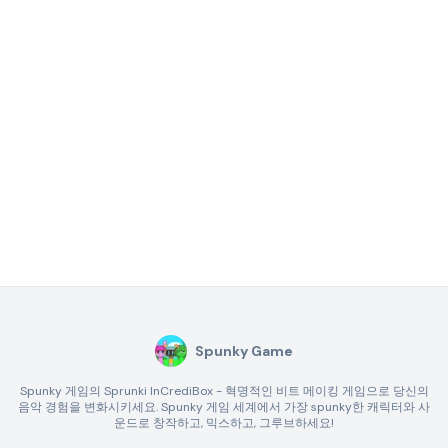
Spunky Game
Spunky 게임의 Sprunki InCrediBox - 혁명적인 비트 메이킹 게임으로 당신의
음악 경험을 변화시키세요. Spunky 게임 세계에서 가장 spunky한 캐릭터와 사
운드로 창작하고, 믹스하고, 그루브하세요!