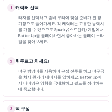
캐릭터 선택
1
타자를 선택하고 좀비 무리에 맞설 준비가 된 경
기장으로 들어가세요. 각 캐릭터는 고유한 능력치
를 가질 수 있으므로 Spunky(스프런키) 게임에서
Batter Up을 플레이하면서 좋아하는 플레이 스타
일을 찾아보세요.
휘두르고 치세요!
2
야구 방망이를 사용하여 근접 전투를 하고 야구공
을 쳐서 원거리 데미지를 입히세요. Batter Up에
서 타이밍은 영향을 극대화하고 필드를 정리하는
데 중요합니다.
덱 구성
3