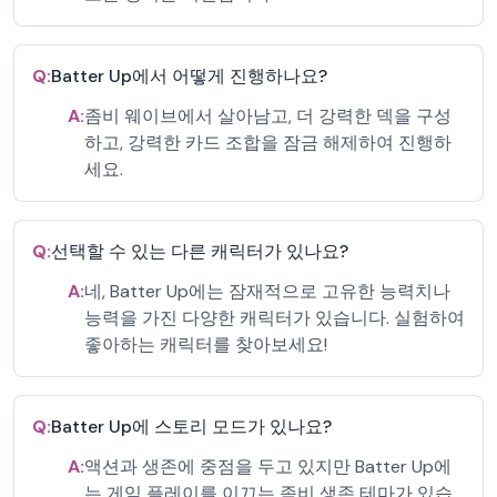
Q:
Batter Up에서 어떻게 진행하나요?
A:
좀비 웨이브에서 살아남고, 더 강력한 덱을 구성
하고, 강력한 카드 조합을 잠금 해제하여 진행하
세요.
Q:
선택할 수 있는 다른 캐릭터가 있나요?
A:
네, Batter Up에는 잠재적으로 고유한 능력치나
능력을 가진 다양한 캐릭터가 있습니다. 실험하여
좋아하는 캐릭터를 찾아보세요!
Q:
Batter Up에 스토리 모드가 있나요?
A:
액션과 생존에 중점을 두고 있지만 Batter Up에
는 게임 플레이를 이끄는 좀비 생존 테마가 있습