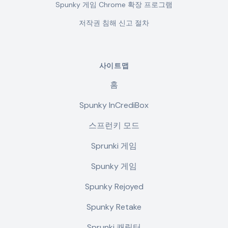
Spunky 게임 Chrome 확장 프로그램
저작권 침해 신고 절차
사이트맵
홈
Spunky InCrediBox
스프런키 모드
Sprunki 게임
Spunky 게임
Spunky Rejoyed
Spunky Retake
Sprunki 캐릭터