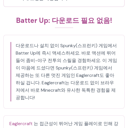
Batter Up: 다운로드 필요 없음!
다운로드나 설치 없이 Spunky(스프런키) 게임에서
Batter Up에 즉시 액세스하세요. 바로 액션에 뛰어
들어 좀비-야구 전투의 스릴을 경험하세요. 이 게임
이 마음에 드셨다면 Spunky(스프런키) 게임에서
제공하는 또 다른 멋진 게임인 Eaglercraft도 좋아
하실 겁니다. Eaglercraft는 다운로드 없이 브라우
저에서 바로 Minecraft와 유사한 독특한 경험을 제
공합니다!
Eaglercraft
는 접근성이 뛰어난 게임 플레이로 인해 강