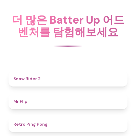
더 많은 Batter Up 어드
벤처를 탐험해보세요
4.7
Snow Rider 2
4.8
Mr Flip
4.3
Retro Ping Pong