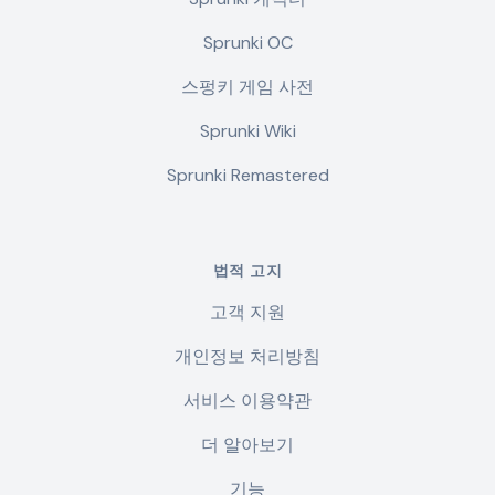
Sprunki OC
스펑키 게임 사전
Sprunki Wiki
Sprunki Remastered
법적 고지
고객 지원
개인정보 처리방침
서비스 이용약관
더 알아보기
기능