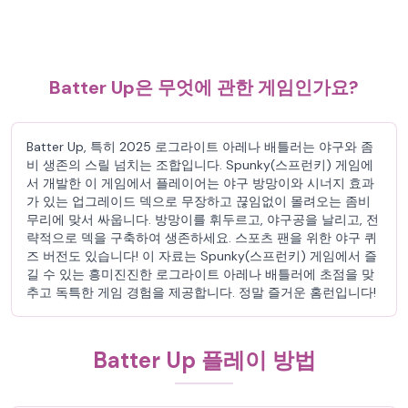
Batter Up은 무엇에 관한 게임인가요?
Batter Up, 특히 2025 로그라이트 아레나 배틀러는 야구와 좀
비 생존의 스릴 넘치는 조합입니다. Spunky(스프런키) 게임에
서 개발한 이 게임에서 플레이어는 야구 방망이와 시너지 효과
가 있는 업그레이드 덱으로 무장하고 끊임없이 몰려오는 좀비
무리에 맞서 싸웁니다. 방망이를 휘두르고, 야구공을 날리고, 전
략적으로 덱을 구축하여 생존하세요. 스포츠 팬을 위한 야구 퀴
즈 버전도 있습니다! 이 자료는 Spunky(스프런키) 게임에서 즐
길 수 있는 흥미진진한 로그라이트 아레나 배틀러에 초점을 맞
추고 독특한 게임 경험을 제공합니다. 정말 즐거운 홈런입니다!
Batter Up 플레이 방법