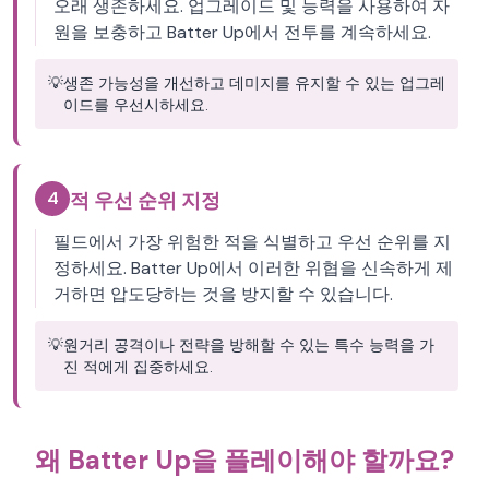
오래 생존하세요. 업그레이드 및 능력을 사용하여 자
원을 보충하고 Batter Up에서 전투를 계속하세요.
💡
생존 가능성을 개선하고 데미지를 유지할 수 있는 업그레
이드를 우선시하세요.
4
적 우선 순위 지정
필드에서 가장 위험한 적을 식별하고 우선 순위를 지
정하세요. Batter Up에서 이러한 위협을 신속하게 제
거하면 압도당하는 것을 방지할 수 있습니다.
💡
원거리 공격이나 전략을 방해할 수 있는 특수 능력을 가
진 적에게 집중하세요.
왜 Batter Up을 플레이해야 할까요?