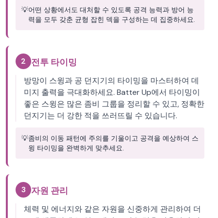
💡
어떤 상황에서도 대처할 수 있도록 공격 능력과 방어 능
력을 모두 갖춘 균형 잡힌 덱을 구성하는 데 집중하세요.
2
전투 타이밍
방망이 스윙과 공 던지기의 타이밍을 마스터하여 데
미지 출력을 극대화하세요. Batter Up에서 타이밍이
좋은 스윙은 많은 좀비 그룹을 정리할 수 있고, 정확한
던지기는 더 강한 적을 쓰러뜨릴 수 있습니다.
💡
좀비의 이동 패턴에 주의를 기울이고 공격을 예상하여 스
윙 타이밍을 완벽하게 맞추세요.
3
자원 관리
체력 및 에너지와 같은 자원을 신중하게 관리하여 더