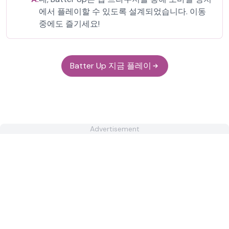
에서 플레이할 수 있도록 설계되었습니다. 이동
중에도 즐기세요!
Batter Up 지금 플레이
Advertisement