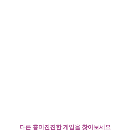
다른 흥미진진한 게임을 찾아보세요