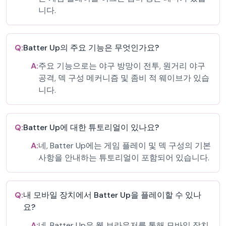
니다.
Q:
Batter Up의 주요 기능은 무엇인가요?
A:
주요 기능으로는 야구 방망이 전투, 원거리 야구
공격, 덱 구성 메커니즘 및 좀비 적 웨이브가 있습
니다.
Q:
Batter Up에 대한 튜토리얼이 있나요?
A:
네, Batter Up에는 게임 플레이 및 덱 구성의 기본
사항을 안내하는 튜토리얼이 포함되어 있습니다.
Q:
내 모바일 장치에서 Batter Up을 플레이할 수 있나
요?
A:
네, Batter Up은 웹 브라우저를 통해 모바일 장치