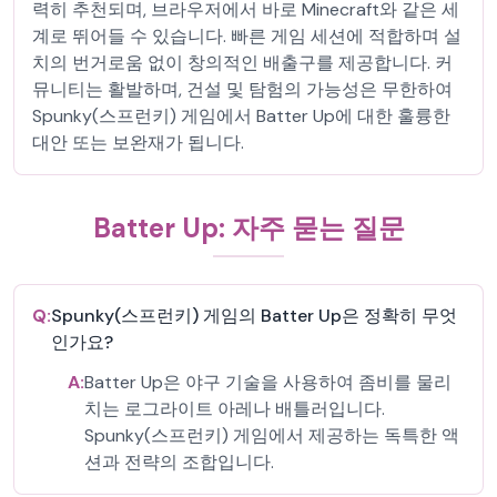
력히 추천되며, 브라우저에서 바로 Minecraft와 같은 세
계로 뛰어들 수 있습니다. 빠른 게임 세션에 적합하며 설
치의 번거로움 없이 창의적인 배출구를 제공합니다. 커
뮤니티는 활발하며, 건설 및 탐험의 가능성은 무한하여
Spunky(스프런키) 게임에서 Batter Up에 대한 훌륭한
대안 또는 보완재가 됩니다.
Batter Up: 자주 묻는 질문
Q:
Spunky(스프런키) 게임의 Batter Up은 정확히 무엇
인가요?
A:
Batter Up은 야구 기술을 사용하여 좀비를 물리
치는 로그라이트 아레나 배틀러입니다.
Spunky(스프런키) 게임에서 제공하는 독특한 액
션과 전략의 조합입니다.