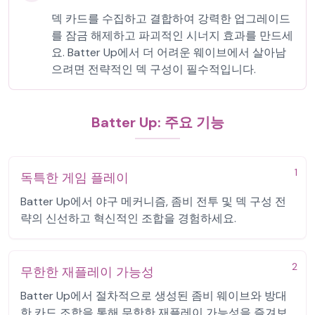
덱 카드를 수집하고 결합하여 강력한 업그레이드
를 잠금 해제하고 파괴적인 시너지 효과를 만드세
요. Batter Up에서 더 어려운 웨이브에서 살아남
으려면 전략적인 덱 구성이 필수적입니다.
Batter Up: 주요 기능
1
독특한 게임 플레이
Batter Up에서 야구 메커니즘, 좀비 전투 및 덱 구성 전
략의 신선하고 혁신적인 조합을 경험하세요.
2
무한한 재플레이 가능성
Batter Up에서 절차적으로 생성된 좀비 웨이브와 방대
한 카드 조합을 통해 무한한 재플레이 가능성을 즐겨보