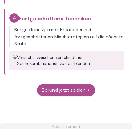
4
Fortgeschrittene Techniken
Bringe deine Zprunki-Kreationen mit
fortgeschrittenen Mischstrategien auf die nächste
Stufe
💡
Versuche, zwischen verschiedenen
Soundkombinationen zu überblenden
Zprunki jetzt spielen
Advertisement