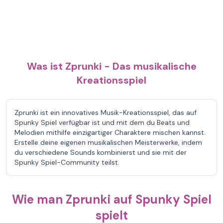
Was ist Zprunki - Das musikalische
Kreationsspiel
Zprunki ist ein innovatives Musik-Kreationsspiel, das auf
Spunky Spiel verfügbar ist und mit dem du Beats und
Melodien mithilfe einzigartiger Charaktere mischen kannst.
Erstelle deine eigenen musikalischen Meisterwerke, indem
du verschiedene Sounds kombinierst und sie mit der
Spunky Spiel-Community teilst.
Wie man Zprunki auf Spunky Spiel
spielt