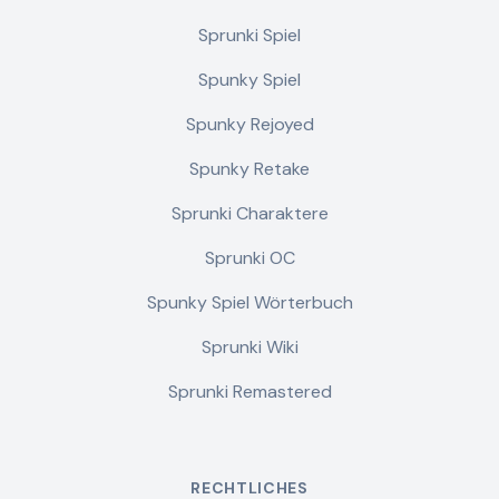
Sprunki Spiel
Spunky Spiel
Spunky Rejoyed
Spunky Retake
Sprunki Charaktere
Sprunki OC
Spunky Spiel Wörterbuch
Sprunki Wiki
Sprunki Remastered
RECHTLICHES