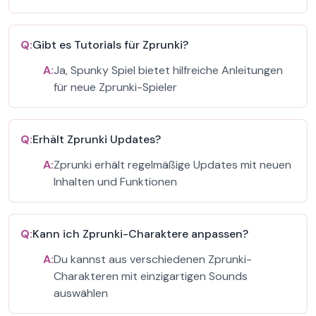
Q:
Gibt es Tutorials für Zprunki?
A:
Ja, Spunky Spiel bietet hilfreiche Anleitungen
für neue Zprunki-Spieler
Q:
Erhält Zprunki Updates?
A:
Zprunki erhält regelmäßige Updates mit neuen
Inhalten und Funktionen
Q:
Kann ich Zprunki-Charaktere anpassen?
A:
Du kannst aus verschiedenen Zprunki-
Charakteren mit einzigartigen Sounds
auswählen