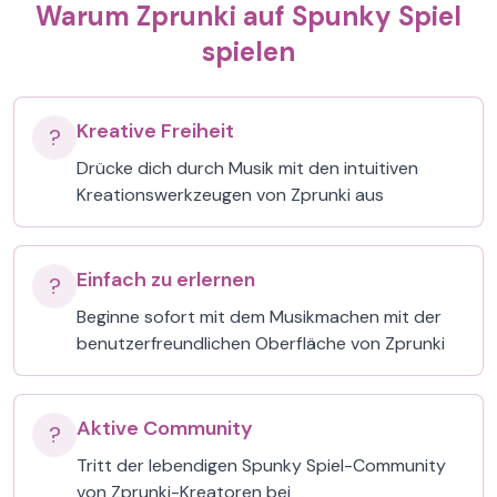
Warum Zprunki auf Spunky Spiel
spielen
Kreative Freiheit
?
Drücke dich durch Musik mit den intuitiven
Kreationswerkzeugen von Zprunki aus
Einfach zu erlernen
?
Beginne sofort mit dem Musikmachen mit der
benutzerfreundlichen Oberfläche von Zprunki
Aktive Community
?
Tritt der lebendigen Spunky Spiel-Community
von Zprunki-Kreatoren bei