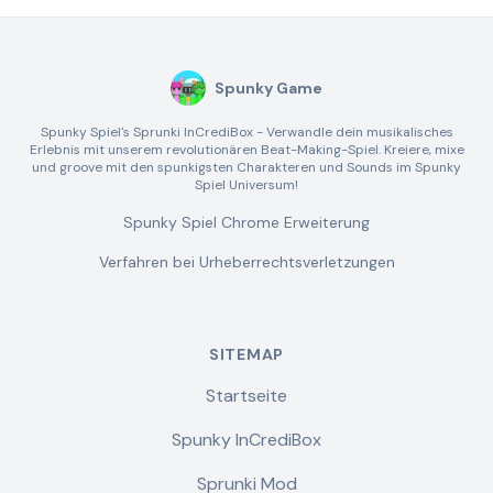
Spunky Game
Spunky Spiel's Sprunki InCrediBox - Verwandle dein musikalisches
Erlebnis mit unserem revolutionären Beat-Making-Spiel. Kreiere, mixe
und groove mit den spunkigsten Charakteren und Sounds im Spunky
Spiel Universum!
Spunky Spiel Chrome Erweiterung
Verfahren bei Urheberrechtsverletzungen
SITEMAP
Startseite
Spunky InCrediBox
Sprunki Mod