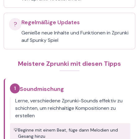
Regelmäßige Updates
?
Genieße neue Inhalte und Funktionen in Zprunki
auf Spunky Spiel
Meistere Zprunki mit diesen Tipps
1
Soundmischung
Lerne, verschiedene Zprunki-Sounds effektiv zu
schichten, um reichhaltige Kompositionen zu
erstellen
💡
Beginne mit einem Beat, füge dann Melodien und
Gesang hinzu