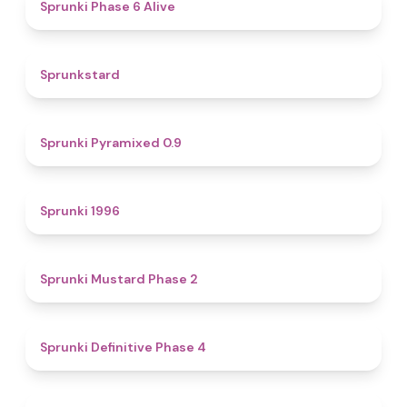
4.8
Sprunki Phase 6 Alive
4.6
Sprunkstard
4.7
Sprunki Pyramixed 0.9
5
Sprunki 1996
4.3
Sprunki Mustard Phase 2
4.7
Sprunki Definitive Phase 4