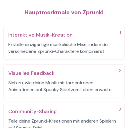
Hauptmerkmale von Zprunki
1
Interaktive Musik-Kreation
Erstelle einzigartige musikalische Mixe, indem du
verschiedene Zprunki-Charaktere kombinierst
2
Visuelles Feedback
Sieh zu, wie deine Musik mit farbenfrohen
Animationen auf Spunky Spiel zum Leben erwacht
3
Community-Sharing
Teile deine Zprunki-Kreationen mit anderen Spielern
auf Spunky Spiel