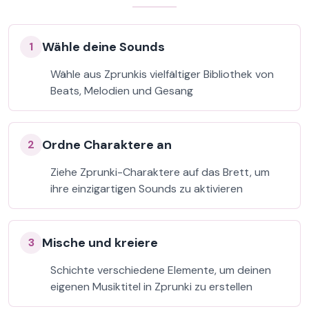
Wähle deine Sounds
1
Wähle aus Zprunkis vielfältiger Bibliothek von
Beats, Melodien und Gesang
Ordne Charaktere an
2
Ziehe Zprunki-Charaktere auf das Brett, um
ihre einzigartigen Sounds zu aktivieren
Mische und kreiere
3
Schichte verschiedene Elemente, um deinen
eigenen Musiktitel in Zprunki zu erstellen