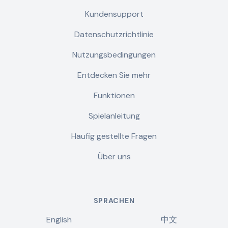
Kundensupport
Datenschutzrichtlinie
Nutzungsbedingungen
Entdecken Sie mehr
Funktionen
Spielanleitung
Häufig gestellte Fragen
Über uns
SPRACHEN
English
中文