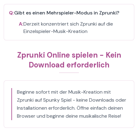
Q:
Gibt es einen Mehrspieler-Modus in Zprunki?
A:
Derzeit konzentriert sich Zprunki auf die
Einzelspieler-Musik-Kreation
Zprunki Online spielen - Kein
Download erforderlich
Beginne sofort mit der Musik-Kreation mit
Zprunki auf Spunky Spiel - keine Downloads oder
Installationen erforderlich. Öffne einfach deinen
Browser und beginne deine musikalische Reise!