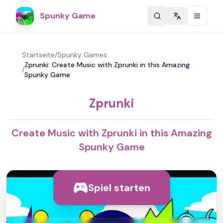
Spunky Game
Change langu
Startseite
/
Spunky Games
Zprunki: Create Music with Zprunki in this Amazing
/
Spunky Game
Zprunki
Create Music with Zprunki in this Amazing
Spunky Game
Spiel starten