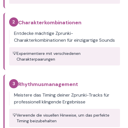
2
Charakterkombinationen
Entdecke mächtige Zprunki-
Charakterkombinationen für einzigartige Sounds
💡
Experimentiere mit verschiedenen
Charakterpaarungen
3
Rhythmusmanagement
Meistere das Timing deiner Zprunki-Tracks für
professionell klingende Ergebnisse
💡
Verwende die visuellen Hinweise, um das perfekte
Timing beizubehalten