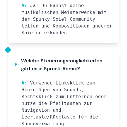
A:
Ja! Du kannst deine
musikalischen Meisterwerke mit
der Spunky Spiel Community
teilen und Kompositionen anderer
Spieler erkunden.
Welche Steuerungsmöglichkeiten
F:
gibt es in Sprunki Remix?
A:
Verwende Linksklick zum
Hinzufügen von Sounds,
Rechtsklick zum Entfernen oder
nutze die Pfeiltasten zur
Navigation und
Leertaste/Rücktaste für die
Soundverwaltung.