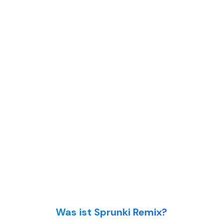
Was ist Sprunki Remix?