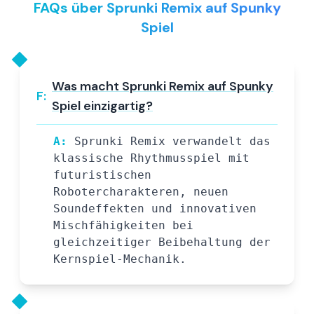
FAQs über Sprunki Remix auf Spunky
Spiel
Was macht Sprunki Remix auf Spunky
F:
Spiel einzigartig?
A:
Sprunki Remix verwandelt das
klassische Rhythmusspiel mit
futuristischen
Robotercharakteren, neuen
Soundeffekten und innovativen
Mischfähigkeiten bei
gleichzeitiger Beibehaltung der
Kernspiel-Mechanik.