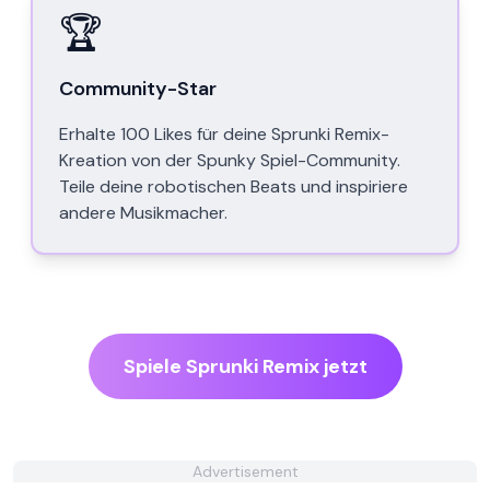
🏆
Community-Star
Erhalte 100 Likes für deine Sprunki Remix-
Kreation von der Spunky Spiel-Community.
Teile deine robotischen Beats und inspiriere
andere Musikmacher.
Spiele Sprunki Remix jetzt
Advertisement