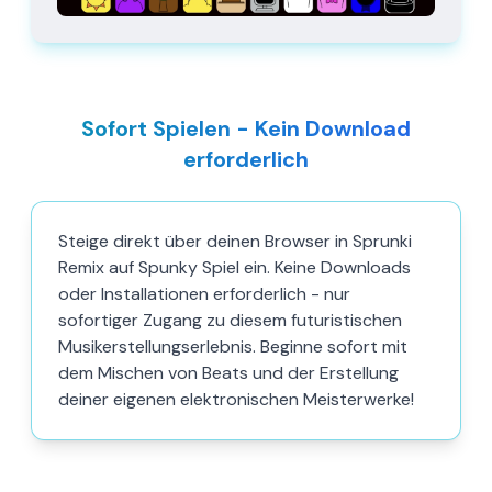
Sofort Spielen - Kein Download
erforderlich
Steige direkt über deinen Browser in Sprunki
Remix auf Spunky Spiel ein. Keine Downloads
oder Installationen erforderlich - nur
sofortiger Zugang zu diesem futuristischen
Musikerstellungserlebnis. Beginne sofort mit
dem Mischen von Beats und der Erstellung
deiner eigenen elektronischen Meisterwerke!