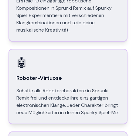
Erstelle 10 einzigartige robotische
Kompositionen in Sprunki Remix auf Spunky
Spiel. Experimentiere mit verschiedenen
Klangkombinationen und teile deine
musikalische Kreativität.
🤖
Roboter-Virtuose
Schalte alle Robotercharaktere in Sprunki
Remix frei und entdecke ihre einzigartigen
elektronischen Klänge. Jeder Charakter bringt
neue Möglichkeiten in deinen Spunky Spiel-Mix.