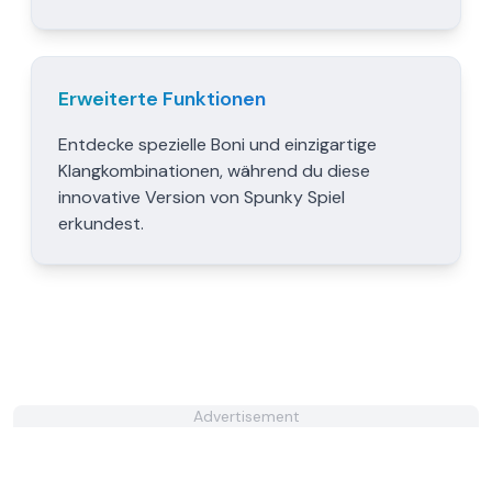
Erweiterte Funktionen
Entdecke spezielle Boni und einzigartige
Klangkombinationen, während du diese
innovative Version von Spunky Spiel
erkundest.
Advertisement