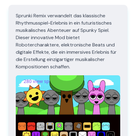
Sprunki Remix verwandelt das klassische
Rhythmusspiel-Erlebnis in ein futuristisches
musikalisches Abenteuer auf Spunky Spiel.
Dieser innovative Mod bietet
Robotercharaktere, elektronische Beats und
digitale Effekte, die ein immersives Erlebnis für
die Erstellung einzigartiger musikalischer
Kompositionen schaffen.