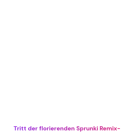
Tritt der florierenden Sprunki Remix-