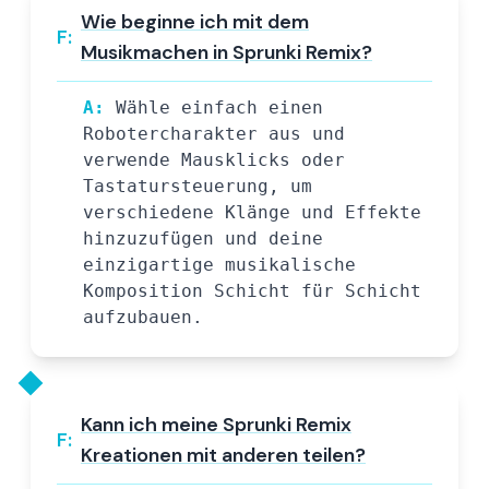
Wie beginne ich mit dem
F:
Musikmachen in Sprunki Remix?
A:
Wähle einfach einen
Robotercharakter aus und
verwende Mausklicks oder
Tastatursteuerung, um
verschiedene Klänge und Effekte
hinzuzufügen und deine
einzigartige musikalische
Komposition Schicht für Schicht
aufzubauen.
Kann ich meine Sprunki Remix
F:
Kreationen mit anderen teilen?