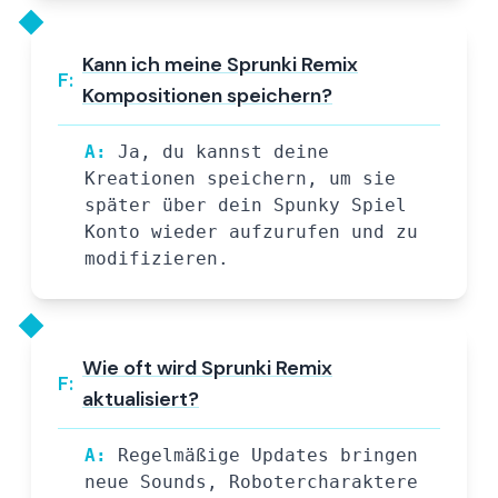
Kann ich meine Sprunki Remix
F:
Kompositionen speichern?
A:
Ja, du kannst deine
Kreationen speichern, um sie
später über dein Spunky Spiel
Konto wieder aufzurufen und zu
modifizieren.
Wie oft wird Sprunki Remix
F:
aktualisiert?
A:
Regelmäßige Updates bringen
neue Sounds, Robotercharaktere