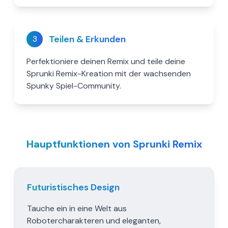
Teilen & Erkunden
3
Perfektioniere deinen Remix und teile deine
Sprunki Remix-Kreation mit der wachsenden
Spunky Spiel-Community.
Hauptfunktionen von Sprunki Remix
Futuristisches Design
Tauche ein in eine Welt aus
Robotercharakteren und eleganten,