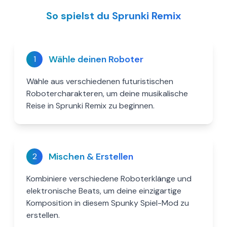
So spielst du Sprunki Remix
Wähle deinen Roboter
1
Wähle aus verschiedenen futuristischen
Robotercharakteren, um deine musikalische
Reise in Sprunki Remix zu beginnen.
Mischen & Erstellen
2
Kombiniere verschiedene Roboterklänge und
elektronische Beats, um deine einzigartige
Komposition in diesem Spunky Spiel-Mod zu
erstellen.