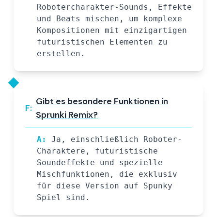
Robotercharakter-Sounds, Effekte
und Beats mischen, um komplexe
Kompositionen mit einzigartigen
futuristischen Elementen zu
erstellen.
Gibt es besondere Funktionen in
F:
Sprunki Remix?
A:
Ja, einschließlich Roboter-
Charaktere, futuristische
Soundeffekte und spezielle
Mischfunktionen, die exklusiv
für diese Version auf Spunky
Spiel sind.