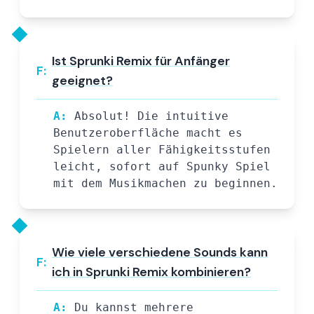
Ist Sprunki Remix für Anfänger
F:
geeignet?
A:
Absolut! Die intuitive
Benutzeroberfläche macht es
Spielern aller Fähigkeitsstufen
leicht, sofort auf Spunky Spiel
mit dem Musikmachen zu beginnen.
Wie viele verschiedene Sounds kann
F:
ich in Sprunki Remix kombinieren?
A:
Du kannst mehrere