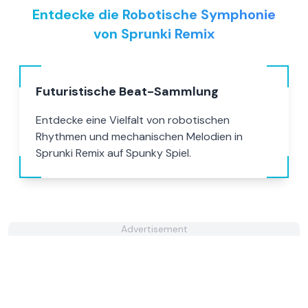
Entdecke die Robotische Symphonie
von Sprunki Remix
Futuristische Beat-Sammlung
Entdecke eine Vielfalt von robotischen
Rhythmen und mechanischen Melodien in
Sprunki Remix auf Spunky Spiel.
Advertisement