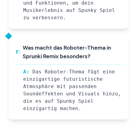
und Funktionen, um dein
Musikerlebnis auf Spunky Spiel
zu verbessern.
Was macht das Roboter-Thema in
F:
Sprunki Remix besonders?
A:
Das Roboter-Thema fügt eine
einzigartige futuristische
Atmosphäre mit passenden
Soundeffekten und Visuals hinzu,
die es auf Spunky Spiel
einzigartig machen.