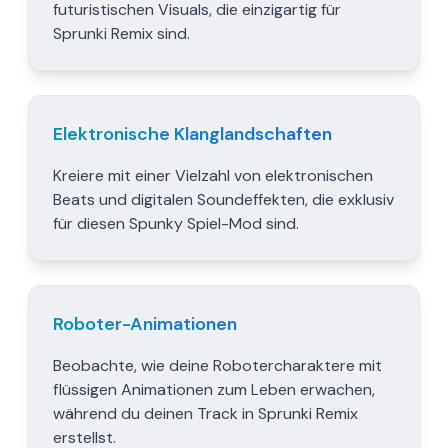
futuristischen Visuals, die einzigartig für
Sprunki Remix sind.
Elektronische Klanglandschaften
Kreiere mit einer Vielzahl von elektronischen
Beats und digitalen Soundeffekten, die exklusiv
für diesen Spunky Spiel-Mod sind.
Roboter-Animationen
Beobachte, wie deine Robotercharaktere mit
flüssigen Animationen zum Leben erwachen,
während du deinen Track in Sprunki Remix
erstellst.