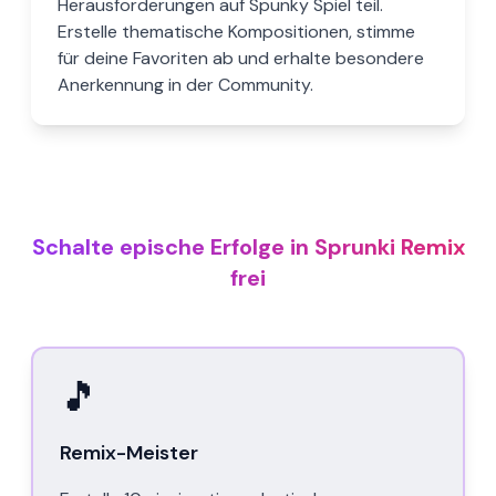
Herausforderungen auf Spunky Spiel teil.
Erstelle thematische Kompositionen, stimme
für deine Favoriten ab und erhalte besondere
Anerkennung in der Community.
Schalte epische Erfolge in Sprunki Remix
frei
🎵
Remix-Meister