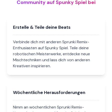
Community auf Spunky Spiel bei
Erstelle & Teile deine Beats
Verbinde dich mit anderen Sprunki Remix-
Enthusiasten auf Spunky Spiel. Teile deine
robotischen Meisterwerke, entdecke neue
Mischtechniken und lass dich von anderen
Kreativen inspirieren.
Wöchentliche Herausforderungen
Nimm an wöchentlichen Sprunki Remix-