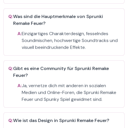
Q:
Was sind die Hauptmerkmale von Sprunki
Remake Feuer?
A:
Einzigartiges Charakterdesign, fesselndes
Soundmischen, hochwertige Soundtracks und
visuell beeindruckende Effekte.
Q:
Gibt es eine Community für Sprunki Remake
Feuer?
A:
Ja, vernetze dich mit anderen in sozialen
Medien und Online-Foren, die Sprunki Remake
Feuer und Spunky Spiel gewidmet sind.
Q:
Wie ist das Design in Sprunki Remake Feuer?