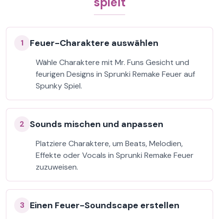
spielt
Feuer-Charaktere auswählen
1
Wähle Charaktere mit Mr. Funs Gesicht und
feurigen Designs in Sprunki Remake Feuer auf
Spunky Spiel.
Sounds mischen und anpassen
2
Platziere Charaktere, um Beats, Melodien,
Effekte oder Vocals in Sprunki Remake Feuer
zuzuweisen.
Einen Feuer-Soundscape erstellen
3