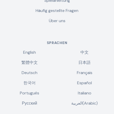
Spielanleitung
Häufig gestellte Fragen
Über uns
SPRACHEN
English
中文
繁體中文
日本語
Deutsch
Français
한국어
Español
Português
Italiano
Русский
العربية(Arabic)