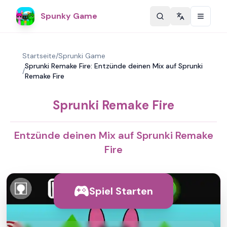
Spunky Game
Change langu
Startseite
/
Sprunki Game
Sprunki Remake Fire: Entzünde deinen Mix auf Sprunki
/
Remake Fire
Sprunki Remake Fire
Entzünde deinen Mix auf Sprunki Remake
Fire
Spiel Starten