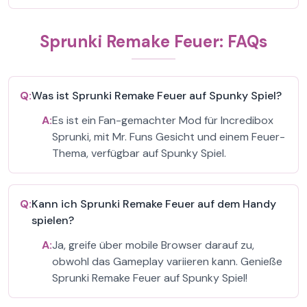
Sprunki Remake Feuer: FAQs
Q:
Was ist Sprunki Remake Feuer auf Spunky Spiel?
A:
Es ist ein Fan-gemachter Mod für Incredibox
Sprunki, mit Mr. Funs Gesicht und einem Feuer-
Thema, verfügbar auf Spunky Spiel.
Q:
Kann ich Sprunki Remake Feuer auf dem Handy
spielen?
A:
Ja, greife über mobile Browser darauf zu,
obwohl das Gameplay variieren kann. Genieße
Sprunki Remake Feuer auf Spunky Spiel!