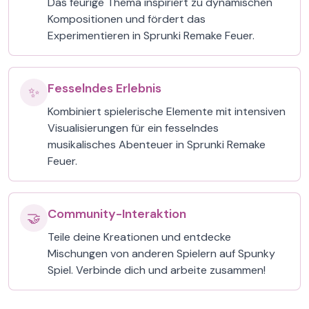
Das feurige Thema inspiriert zu dynamischen
Kompositionen und fördert das
Experimentieren in Sprunki Remake Feuer.
Fesselndes Erlebnis
✨
Kombiniert spielerische Elemente mit intensiven
Visualisierungen für ein fesselndes
musikalisches Abenteuer in Sprunki Remake
Feuer.
Community-Interaktion
🤝
Teile deine Kreationen und entdecke
Mischungen von anderen Spielern auf Spunky
Spiel. Verbinde dich und arbeite zusammen!