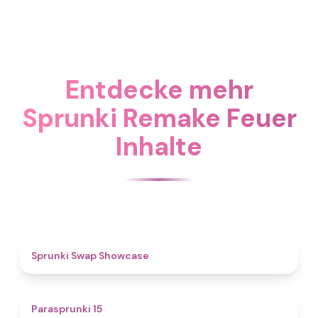
Entdecke mehr
Sprunki Remake Feuer
Inhalte
4.6
Sprunki Swap Showcase
5
Parasprunki 15