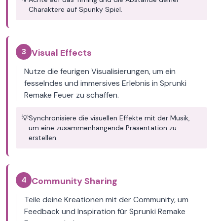
Charaktere auf Spunky Spiel.
3
Visual Effects
Nutze die feurigen Visualisierungen, um ein
fesselndes und immersives Erlebnis in Sprunki
Remake Feuer zu schaffen.
💡
Synchronisiere die visuellen Effekte mit der Musik,
um eine zusammenhängende Präsentation zu
erstellen.
4
Community Sharing
Teile deine Kreationen mit der Community, um
Feedback und Inspiration für Sprunki Remake