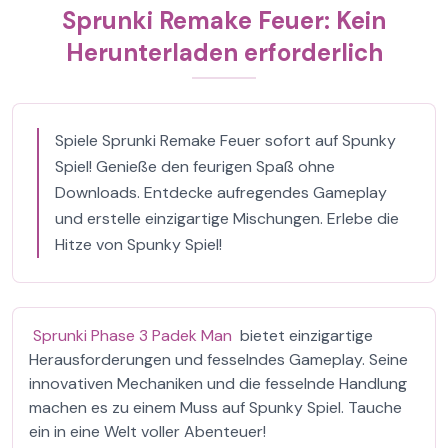
Sprunki Remake Feuer: Kein
Herunterladen erforderlich
Spiele Sprunki Remake Feuer sofort auf Spunky
Spiel! Genieße den feurigen Spaß ohne
Downloads. Entdecke aufregendes Gameplay
und erstelle einzigartige Mischungen. Erlebe die
Hitze von Spunky Spiel!
Sprunki Phase 3 Padek Man
bietet einzigartige
Herausforderungen und fesselndes Gameplay. Seine
innovativen Mechaniken und die fesselnde Handlung
machen es zu einem Muss auf Spunky Spiel. Tauche
ein in eine Welt voller Abenteuer!