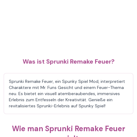
Was ist Sprunki Remake Feuer?
Sprunki Remake Feuer, ein Spunky Spiel Mod, interpretiert
Charaktere mit Mr. Funs Gesicht und einem Feuer-Thema
neu. Es bietet ein visuell atemberaubendes, immersives
Erlebnis zum Entfesseln der Kreativität. Genieße ein
revitalisiertes Sprunki-Erlebnis auf Spunky Spiel!
Wie man Sprunki Remake Feuer