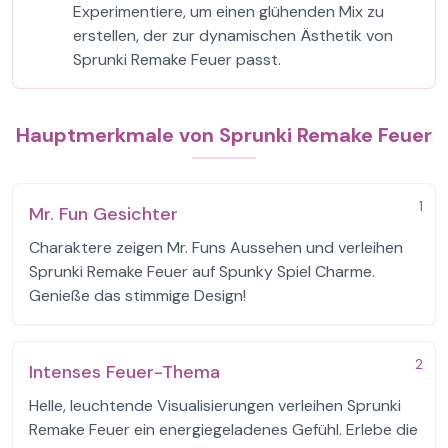
Experimentiere, um einen glühenden Mix zu
erstellen, der zur dynamischen Ästhetik von
Sprunki Remake Feuer passt.
Hauptmerkmale von Sprunki Remake Feuer
1
Mr. Fun Gesichter
Charaktere zeigen Mr. Funs Aussehen und verleihen
Sprunki Remake Feuer auf Spunky Spiel Charme.
Genieße das stimmige Design!
2
Intenses Feuer-Thema
Helle, leuchtende Visualisierungen verleihen Sprunki
Remake Feuer ein energiegeladenes Gefühl. Erlebe die