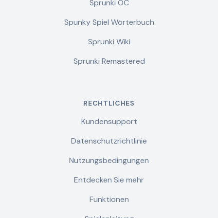
Sprunki OC
Spunky Spiel Wörterbuch
Sprunki Wiki
Sprunki Remastered
RECHTLICHES
Kundensupport
Datenschutzrichtlinie
Nutzungsbedingungen
Entdecken Sie mehr
Funktionen