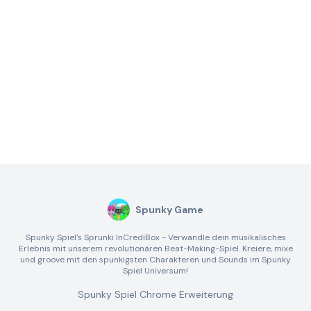
Spunky Game
Spunky Spiel's Sprunki InCrediBox - Verwandle dein musikalisches
Erlebnis mit unserem revolutionären Beat-Making-Spiel. Kreiere, mixe
und groove mit den spunkigsten Charakteren und Sounds im Spunky
Spiel Universum!
Spunky Spiel Chrome Erweiterung