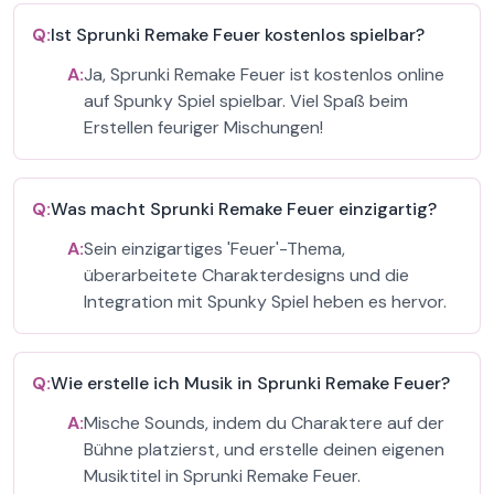
Q:
Ist Sprunki Remake Feuer kostenlos spielbar?
A:
Ja, Sprunki Remake Feuer ist kostenlos online
auf Spunky Spiel spielbar. Viel Spaß beim
Erstellen feuriger Mischungen!
Q:
Was macht Sprunki Remake Feuer einzigartig?
A:
Sein einzigartiges 'Feuer'-Thema,
überarbeitete Charakterdesigns und die
Integration mit Spunky Spiel heben es hervor.
Q:
Wie erstelle ich Musik in Sprunki Remake Feuer?
A:
Mische Sounds, indem du Charaktere auf der
Bühne platzierst, und erstelle deinen eigenen
Musiktitel in Sprunki Remake Feuer.