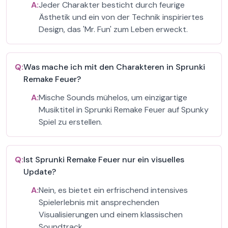
A:
Jeder Charakter besticht durch feurige
Ästhetik und ein von der Technik inspiriertes
Design, das 'Mr. Fun' zum Leben erweckt.
Q:
Was mache ich mit den Charakteren in Sprunki
Remake Feuer?
A:
Mische Sounds mühelos, um einzigartige
Musiktitel in Sprunki Remake Feuer auf Spunky
Spiel zu erstellen.
Q:
Ist Sprunki Remake Feuer nur ein visuelles
Update?
A:
Nein, es bietet ein erfrischend intensives
Spielerlebnis mit ansprechenden
Visualisierungen und einem klassischen
Soundtrack.