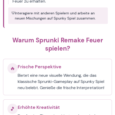
Feuer zu erhalten.
💡
Interagiere mit anderen Spielern und arbeite an
neuen Mischungen auf Spunky Spiel zusammen.
Warum Sprunki Remake Feuer
spielen?
Frische Perspektive
🔥
Bietet eine neue visuelle Wendung, die das
klassische Sprunki-Gameplay auf Spunky Spiel
neu belebt. Genieße die frische Interpretation!
Erhöhte Kreativität
🎵