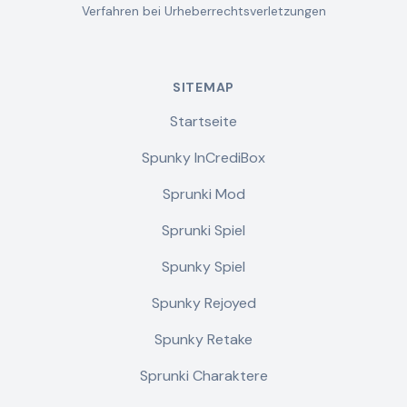
Verfahren bei Urheberrechtsverletzungen
SITEMAP
Startseite
Spunky InCrediBox
Sprunki Mod
Sprunki Spiel
Spunky Spiel
Spunky Rejoyed
Spunky Retake
Sprunki Charaktere