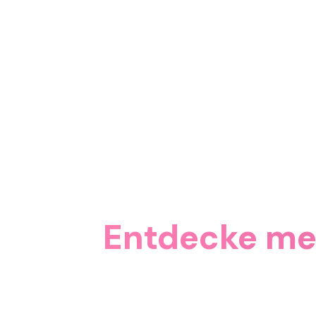
Entdecke meh