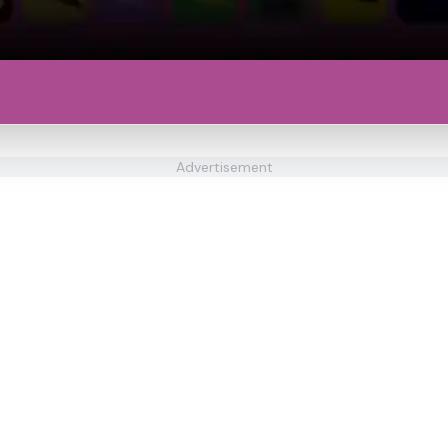
Advertisement