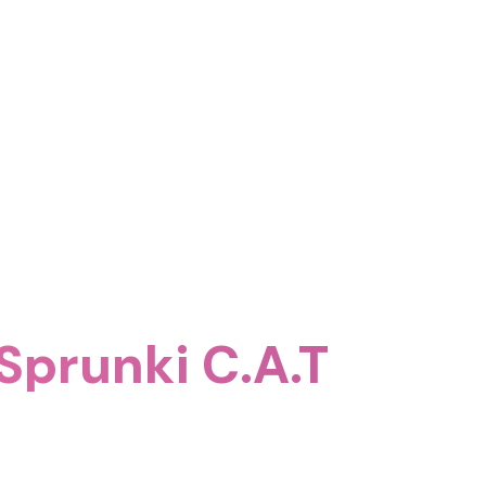
Sprunki C.A.T