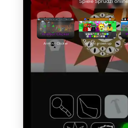
Spiele Sprudzi onlin
Armour Clicker
Sprunki grown up
S