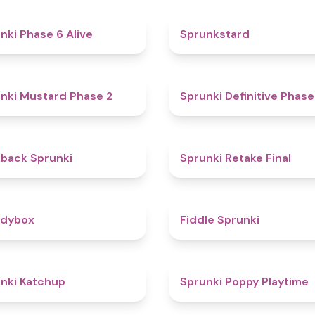
4.8
nki Phase 6 Alive
Sprunkstard
4.3
nki Mustard Phase 2
Sprunki Definitive Phase
4.4
kback Sprunki
Sprunki Retake Final
4.3
odybox
Fiddle Sprunki
4
nki Katchup
Sprunki Poppy Playtime