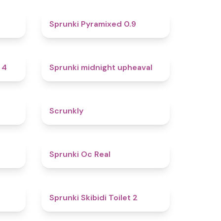
4.6
4.7
Sprunki Pyramixed 0.9
4.7
4.9
 4
Sprunki midnight upheaval
4.8
4.7
Scrunkly
4.4
4.5
Sprunki Oc Real
4.9
4.7
Sprunki Skibidi Toilet 2