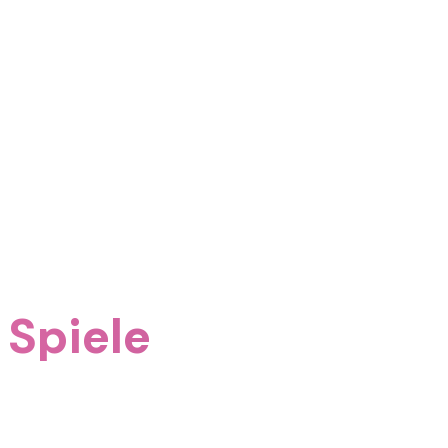
 Spiele