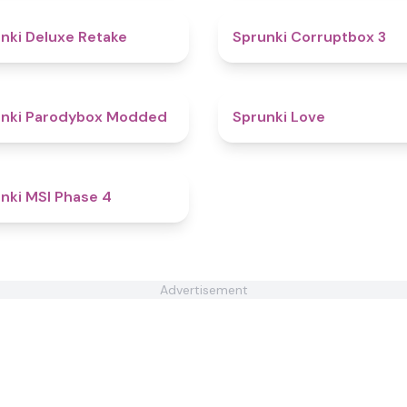
4.1
nki Deluxe Retake
Sprunki Corruptbox 3
4.8
unki Parodybox Modded
Sprunki Love
4.7
nki MSI Phase 4
Advertisement