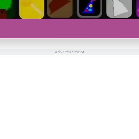
Advertisement