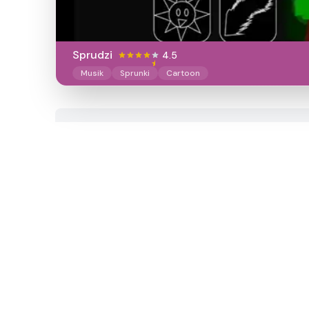
Sprudzi
4.5
Musik
Sprunki
Cartoon