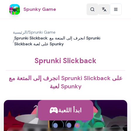
Spunky Game
Change langu
Sprunki Game
/
الرئيسية
Sprunki Slickback: انجرف إلى المتعة مع Sprunki
/
Slickback على لعبة Spunky
Sprunki Slickback
انجرف إلى المتعة مع Sprunki Slickback على
لعبة Spunky
ابدأ اللعبة