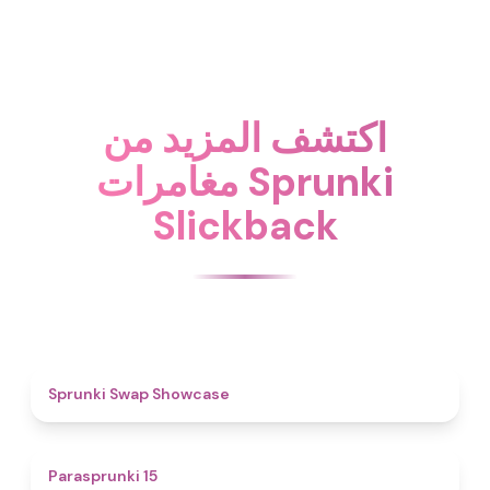
اكتشف المزيد من
مغامرات Sprunki
Slickback
4.6
Sprunki Swap Showcase
5
Parasprunki 15