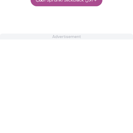
Advertisement