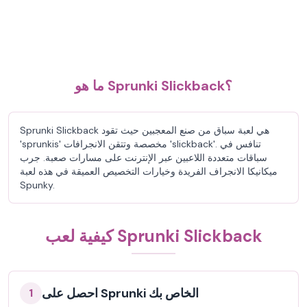
ما هو Sprunki Slickback؟
Sprunki Slickback هي لعبة سباق من صنع المعجبين حيث تقود
'sprunkis' مخصصة وتتقن الانجرافات 'slickback'. تنافس في
سباقات متعددة اللاعبين عبر الإنترنت على مسارات صعبة. جرب
ميكانيكا الانجراف الفريدة وخيارات التخصيص العميقة في هذه لعبة
Spunky.
كيفية لعب Sprunki Slickback
احصل على Sprunki الخاص بك
1