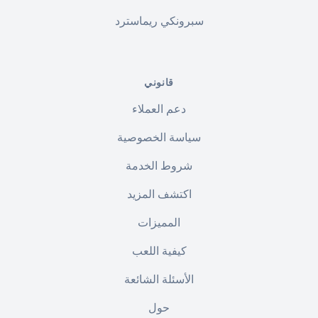
سبرونكي ريماسترد
قانوني
دعم العملاء
سياسة الخصوصية
شروط الخدمة
اكتشف المزيد
المميزات
كيفية اللعب
الأسئلة الشائعة
حول