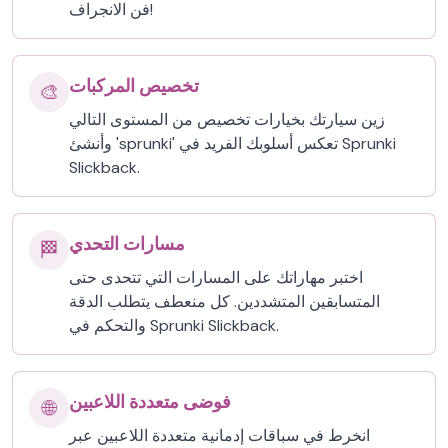
فن الانجراف!
تخصيص المركبات
🎨
زين سيارتك بخيارات تخصيص من المستوى التالي
وأنشئ 'sprunki' تعكس أسلوبك الفريد في Sprunki
Slickback.
مسارات التحدي
🏁
اختبر مهاراتك على المسارات التي تتحدى حتى
المتسابقين المتشددين. كل منعطف يتطلب الدقة
والتحكم في Sprunki Slickback.
فوضى متعددة اللاعبين
🌐
انخرط في سباقات إدمانية متعددة اللاعبين عبر