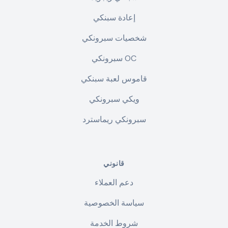
إعادة سبنكي
شخصيات سبرونكي
سبرونكي OC
قاموس لعبة سبنكي
ويكي سبرونكي
سبرونكي ريماسترد
قانوني
دعم العملاء
سياسة الخصوصية
شروط الخدمة