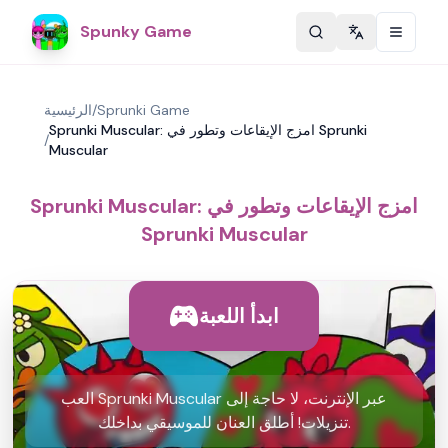
Spunky Game
Change langu
Sprunki Game
/
الرئيسية
Sprunki Muscular: امزج الإيقاعات وتطور في Sprunki
/
Muscular
Sprunki Muscular: امزج الإيقاعات وتطور في
Sprunki Muscular
ابدأ اللعبة
العب Sprunki Muscular عبر الإنترنت، لا حاجة إلى
تنزيلات! أطلق العنان للموسيقي بداخلك.