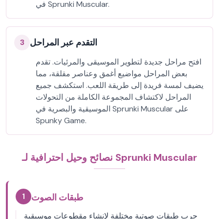
في Sprunki Muscular.
التقدم عبر المراحل
3
افتح مراحل جديدة لتطوير الموسيقى والمرئيات. تقدم
بعض المراحل مواضيع أغمق وعناصر مقلقة، مما
يضيف لمسة فريدة إلى طريقة اللعب. استكشف جميع
المراحل لاكتشاف المجموعة الكاملة من التحولات
الموسيقية والبصرية في Sprunki Muscular على
Spunky Game.
نصائح وحيل احترافية لـ Sprunki Muscular
1
طبقات الصوت
جرب طبقات صوتية مختلفة لإنشاء مقطوعات موسيقية