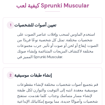
كيفية لعب Sprunki Muscular
تعيين أصوات للشخصيات
1
استخدم الماوس لسحب وإفلات عناصر الصوت على
شخصيات مختلفة. تمثل كل شخصية نوعًا فريدًا من
الصوت: إيقاع أو لحن أو صوت أو تأثير. جرب مجموعات
مختلفة لاكتشاف المزيجات المتناغمة وإنشاء صوتك
المميز في Sprunki Muscular.
إنشاء طبقات موسيقية
2
قم بتجميع أصوات شخصيات مختلفة لإنشاء مقطوعات
موسيقية معقدة. انتبه إلى التوقيت والتوازن لكل طبقة
لإنشاء مسار متماسك وجذاب. كلما تقدمت، ستفتح
شخصيات وأصواتًا جديدة، مما يوسع إمكانياتك الإبداعية