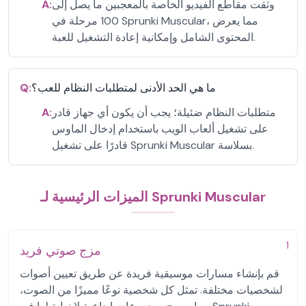
وثقت مقاطع الفيديو الخاصة بالمعجبين ما يصل إلى
A:
100 مرحلة في Sprunki Muscular، مما يعرض
المحتوى الشامل وإمكانية إعادة التشغيل للعبة.
ما هي الحد الأدنى لمتطلبات النظام للعب؟
Q:
متطلبات النظام ضئيلة؛ يجب أن يكون أي جهاز قادر
A:
على تشغيل ألعاب الويب باستخدام إدخال الماوس
قادرًا على تشغيل Sprunki Muscular بسلاسة.
الميزات الرئيسية لـ Sprunki Muscular
1
مزج صوتي فريد
قم بإنشاء مسارات موسيقية فريدة عن طريق تعيين أصوات
لشخصيات مختلفة. تمثل كل شخصية نوعًا مميزًا من الصوت،