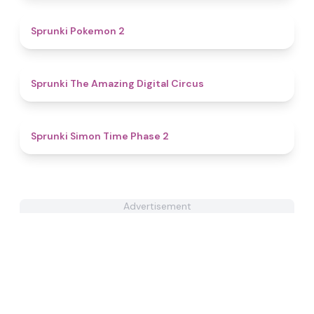
4.9
Sprunki Pokemon 2
4.5
Sprunki The Amazing Digital Circus
4.4
Sprunki Simon Time Phase 2
Advertisement