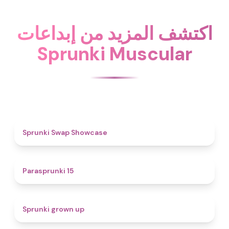
اكتشف المزيد من إبداعات
Sprunki Muscular
4.6
Sprunki Swap Showcase
5
Parasprunki 15
4.4
Sprunki grown up