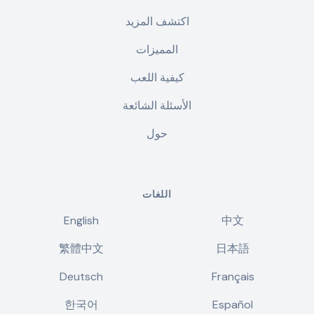
اكتشف المزيد
المميزات
كيفية اللعب
الأسئلة الشائعة
حول
اللغات
English
中文
繁體中文
日本語
Deutsch
Français
한국어
Español