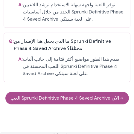
توفر اللعبة واجهة سهلة الاستخدام ترشد اللاعبين
A:
الجدد من خلال أساسيات Sprunki Definitive Phase
4 Saved Archive على لعبة سبنكي.
ما الذي يجعل هذا الإصدار من Sprunki Definitive
Q:
Phase 4 Saved Archive مختلفًا؟
يقدم هذا الطور مواضيع أكثر قتامة إلى جانب آليات
A:
اللعب المحسنة في Sprunki Definitive Phase 4
Saved Archive على لعبة سبنكي.
العب Sprunki Definitive Phase 4 Saved Archive الآن