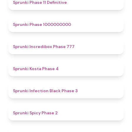
4.9
Sprunki Phase 11 Definitive
4.9
Sprunki Phase 1000000000
4.5
Sprunki Incredibox Phase 777
4.6
Sprunki Kosta Phase 4
4.9
Sprunki Infection Black Phase 3
4.5
Sprunki Spicy Phase 2