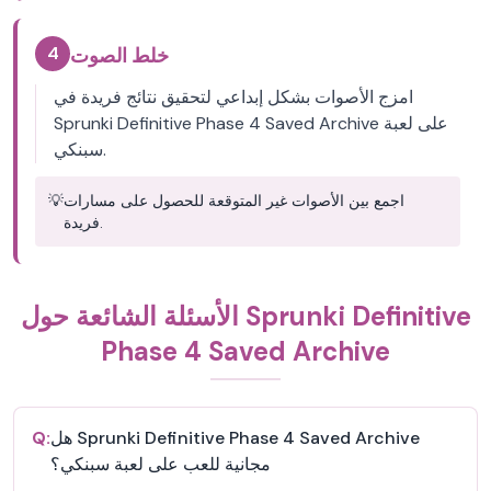
4
خلط الصوت
امزج الأصوات بشكل إبداعي لتحقيق نتائج فريدة في
Sprunki Definitive Phase 4 Saved Archive على لعبة
سبنكي.
اجمع بين الأصوات غير المتوقعة للحصول على مسارات
💡
فريدة.
الأسئلة الشائعة حول Sprunki Definitive
Phase 4 Saved Archive
هل Sprunki Definitive Phase 4 Saved Archive
Q:
مجانية للعب على لعبة سبنكي؟