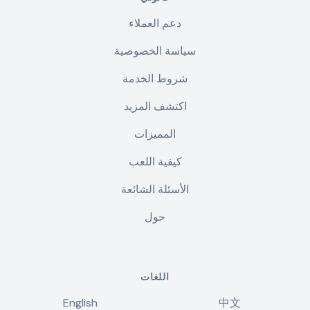
دعم العملاء
سياسة الخصوصية
شروط الخدمة
اكتشف المزيد
المميزات
كيفية اللعب
الأسئلة الشائعة
حول
اللغات
English
中文