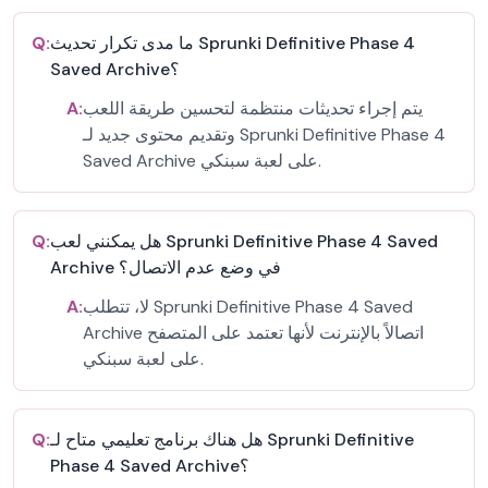
ما مدى تكرار تحديث Sprunki Definitive Phase 4
Q:
Saved Archive؟
يتم إجراء تحديثات منتظمة لتحسين طريقة اللعب
A:
وتقديم محتوى جديد لـ Sprunki Definitive Phase 4
Saved Archive على لعبة سبنكي.
هل يمكنني لعب Sprunki Definitive Phase 4 Saved
Q:
Archive في وضع عدم الاتصال؟
لا، تتطلب Sprunki Definitive Phase 4 Saved
A:
Archive اتصالاً بالإنترنت لأنها تعتمد على المتصفح
على لعبة سبنكي.
هل هناك برنامج تعليمي متاح لـ Sprunki Definitive
Q:
Phase 4 Saved Archive؟