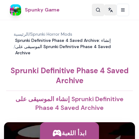
Spunky Game
Change langu
Sprunki Horror Mods
/
الرئيسية
Sprunki Definitive Phase 4 Saved Archive: إنشاء
الموسيقى على Sprunki Definitive Phase 4 Saved
/
Archive
Sprunki Definitive Phase 4 Saved
Archive
إنشاء الموسيقى على Sprunki Definitive
Phase 4 Saved Archive
ابدأ اللعبة