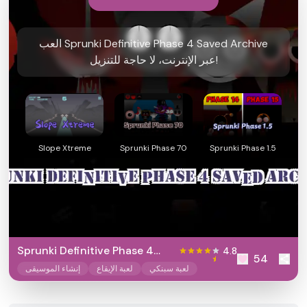
العب Sprunki Definitive Phase 4 Saved Archive
عبر الإنترنت، لا حاجة للتنزيل!
Slope Xtreme
Sprunki Phase 70
Sprunki Phase 1.5
Sprunki Definitive Phase 4
4.8
54
Saved Archive
لعبة سبنكي
لعبة الإيقاع
إنشاء الموسيقى