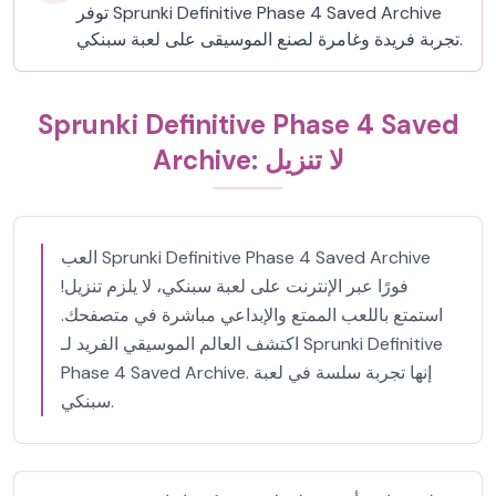
توفر Sprunki Definitive Phase 4 Saved Archive
تجربة فريدة وغامرة لصنع الموسيقى على لعبة سبنكي.
Sprunki Definitive Phase 4 Saved
Archive: لا تنزيل
العب Sprunki Definitive Phase 4 Saved Archive
فورًا عبر الإنترنت على لعبة سبنكي، لا يلزم تنزيل!
استمتع باللعب الممتع والإبداعي مباشرة في متصفحك.
اكتشف العالم الموسيقي الفريد لـ Sprunki Definitive
Phase 4 Saved Archive. إنها تجربة سلسة في لعبة
سبنكي.