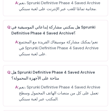
نعم، Sprunki Definitive Phase 4 Saved Archive
A:
مجانية تمامًا للعب عبر الإنترنت على لعبة سبنكي.
هل يمكنني مشاركة إبداعاتي الموسيقية في Sprunki
Q:
Definitive Phase 4 Saved Archive؟
نعم! يمكنك مشاركة موسيقاك الفريدة مع المجتمع
A:
في Sprunki Definitive Phase 4 Saved Archive
على لعبة سبنكي.
هل Sprunki Definitive Phase 4 Saved Archive
Q:
متاحة على الأجهزة المحمولة؟
نعم، Sprunki Definitive Phase 4 Saved Archive
A:
تعمل على كل من منصات الهاتف المحمول وسطح
المكتب عبر لعبة سبنكي.