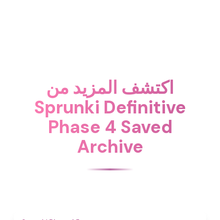
اكتشف المزيد من
Sprunki Definitive
Phase 4 Saved
Archive
4.7