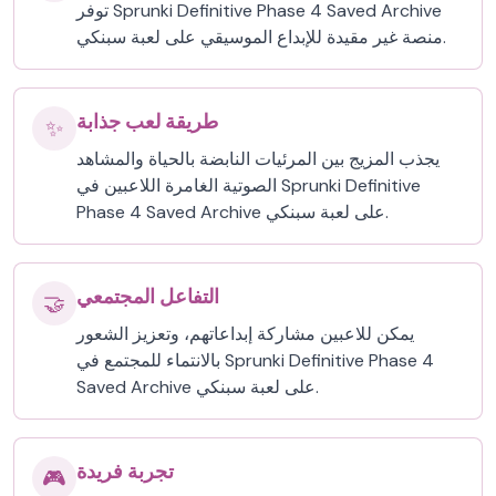
توفر Sprunki Definitive Phase 4 Saved Archive
منصة غير مقيدة للإبداع الموسيقي على لعبة سبنكي.
طريقة لعب جذابة
✨
يجذب المزيج بين المرئيات النابضة بالحياة والمشاهد
الصوتية الغامرة اللاعبين في Sprunki Definitive
Phase 4 Saved Archive على لعبة سبنكي.
التفاعل المجتمعي
🤝
يمكن للاعبين مشاركة إبداعاتهم، وتعزيز الشعور
بالانتماء للمجتمع في Sprunki Definitive Phase 4
Saved Archive على لعبة سبنكي.
تجربة فريدة
🎮