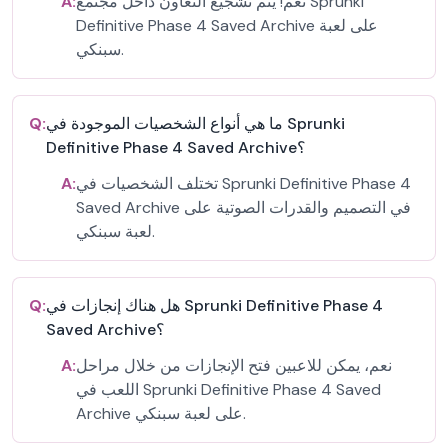
نعم! يتم تشجيع التعاون داخل مجتمع Sprunki
A:
Definitive Phase 4 Saved Archive على لعبة
سبنكي.
ما هي أنواع الشخصيات الموجودة في Sprunki
Q:
Definitive Phase 4 Saved Archive؟
تختلف الشخصيات في Sprunki Definitive Phase 4
A:
Saved Archive في التصميم والقدرات الصوتية على
لعبة سبنكي.
هل هناك إنجازات في Sprunki Definitive Phase 4
Q:
Saved Archive؟
نعم، يمكن للاعبين فتح الإنجازات من خلال مراحل
A:
اللعب في Sprunki Definitive Phase 4 Saved
Archive على لعبة سبنكي.