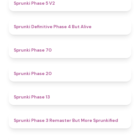
4.6
Sprunki Phase 5 V2
4.8
Sprunki Definitive Phase 4 But Alive
4.6
Sprunki Phase 70
4.6
Sprunki Phase 20
4.9
Sprunki Phase 13
4.6
Sprunki Phase 3 Remaster But More Sprunkified