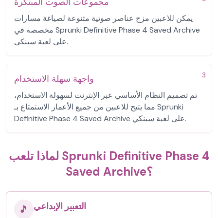
مجموعات الصوت المبتكرة
يمكن للاعبين مزج عناصر صوتية متنوعة لصياغة مسارات
مخصصة في Sprunki Definitive Phase 4 Saved Archive
على لعبة سبنكي.
3
واجهة سهلة الاستخدام
تم تصميم النظام الأساسي عبر الإنترنت لسهولة الاستخدام،
مما يتيح للاعبين من جميع الأعمار الاستمتاع بـ Sprunki
Definitive Phase 4 Saved Archive على لعبة سبنكي.
لماذا تلعب Sprunki Definitive Phase 4
Saved Archive؟
التعبير الإبداعي
🎵