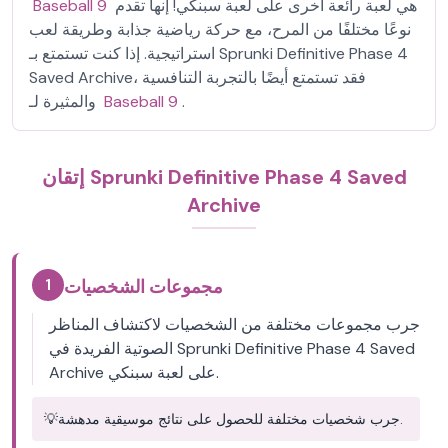
هي لعبة رائعة أخرى على لعبة سبنكي! إنها تقدم
Baseball 9
نوعًا مختلفًا من المرح، مع حركة رياضية جذابة وطريقة لعب
استراتيجية. إذا كنت تستمتع بـ Sprunki Definitive Phase 4
Saved Archive، فقد تستمتع أيضًا بالتجربة التنافسية
.
Baseball 9
والمثيرة لـ
إتقان Sprunki Definitive Phase 4 Saved
Archive
1
مجموعات الشخصيات
جرب مجموعات مختلفة من الشخصيات لاكتشاف المناظر
الصوتية الفريدة في Sprunki Definitive Phase 4 Saved
Archive على لعبة سبنكي.
جرب شخصيات مختلفة للحصول على نتائج موسيقية مدهشة.
💡