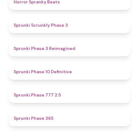
4.8
Horror Spranky Beats
4.8
Sprunki Scrunkly Phase 3
4.4
Sprunki Phase 3 Reimagined
4.5
Sprunki Phase 10 Definitive
4.7
Sprunki Phase 777 2.5
4.4
Sprunki Phase 365