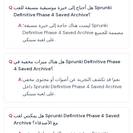
هل أحتاج إلى خبرة موسيقية مسبقة للعب Sprunki
Q:
Definitive Phase 4 Saved Archive؟
ليست هناك حاجة إلى خبرة مسبقة؛ Sprunki
A:
Definitive Phase 4 Saved Archive مصممة للجميع
على لعبة سبنكي.
هل هناك ميزات مخفية في Sprunki Definitive Phase
Q:
4 Saved Archive؟
نعم! قد تكشف التجربة عن أصوات أو محتوى مخفي
A:
داخل Sprunki Definitive Phase 4 Saved Archive
على لعبة سبنكي.
هل يمكنني لعب Sprunki Definitive Phase 4 Saved
Q:
Archive مع الأصدقاء؟