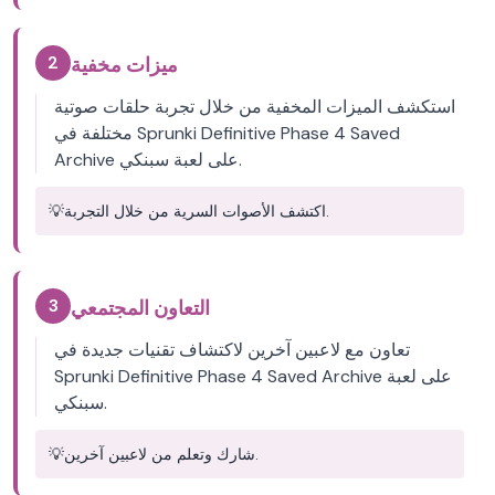
2
ميزات مخفية
استكشف الميزات المخفية من خلال تجربة حلقات صوتية
مختلفة في Sprunki Definitive Phase 4 Saved
Archive على لعبة سبنكي.
اكتشف الأصوات السرية من خلال التجربة.
💡
3
التعاون المجتمعي
تعاون مع لاعبين آخرين لاكتشاف تقنيات جديدة في
Sprunki Definitive Phase 4 Saved Archive على لعبة
سبنكي.
شارك وتعلم من لاعبين آخرين.
💡