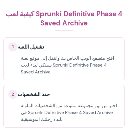
كيفية لعب Sprunki Definitive Phase 4
Saved Archive
تشغيل اللعبة
1
افتح متصفح الويب الخاص بك وانتقل إلى موقع لعبة
سبنكي لبدء لعب Sprunki Definitive Phase 4
Saved Archive.
حدد الشخصيات
2
اختر من بين مجموعة متنوعة من الشخصيات الملونة
في Sprunki Definitive Phase 4 Saved Archive
لبدء رحلتك الموسيقية.