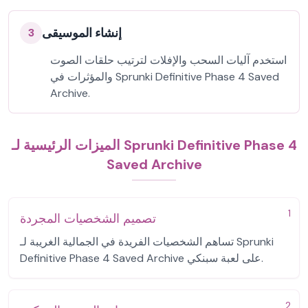
إنشاء الموسيقى
3
استخدم آليات السحب والإفلات لترتيب حلقات الصوت
والمؤثرات في Sprunki Definitive Phase 4 Saved
Archive.
الميزات الرئيسية لـ Sprunki Definitive Phase 4
Saved Archive
1
تصميم الشخصيات المجردة
تساهم الشخصيات الفريدة في الجمالية الغريبة لـ Sprunki
Definitive Phase 4 Saved Archive على لعبة سبنكي.
2