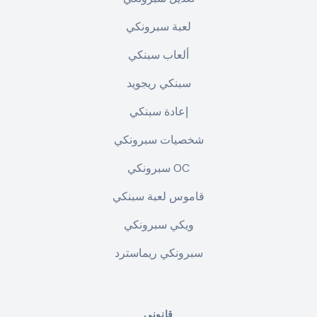
لعبة سبرونكي
ألعاب سبنكي
سبنكي ريجويد
إعادة سبنكي
شخصيات سبرونكي
سبرونكي OC
قاموس لعبة سبنكي
ويكي سبرونكي
سبرونكي ريماسترد
قانوني