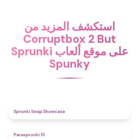
استكشف المزيد من
Corruptbox 2 But
Sprunki على موقع ألعاب
Spunky
4.6
Sprunki Swap Showcase
5
Parasprunki 15