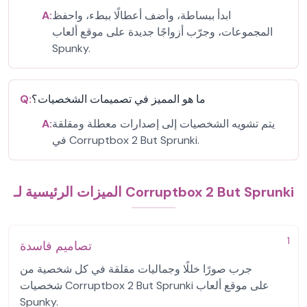
ابدأ ببساطة، وأضف أعطالًا ببطء، واحفظ
A:
المجموعات، وجرّب أزواجًا جديدة على موقع ألعاب
Spunky.
ما هو المميز في تصميمات الشخصيات؟
Q:
يتم تشويه الشخصيات إلى إصدارات معطلة ومقلقة
A:
في Corruptbox 2 But Sprunki.
الميزات الرئيسية لـ Corruptbox 2 But Sprunki
1
تصاميم فاسدة
جرب صورًا خللًا وجماليات مقلقة في كل شخصية من
شخصيات Corruptbox 2 But Sprunki على موقع ألعاب
Spunky.