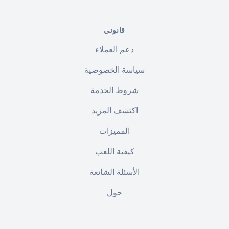
قانوني
دعم العملاء
سياسة الخصوصية
شروط الخدمة
اكتشف المزيد
المميزات
كيفية اللعب
الأسئلة الشائعة
حول