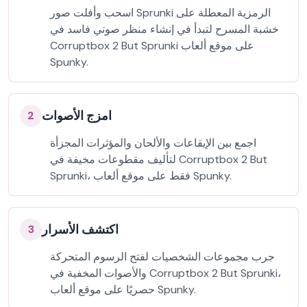
اسحب وأفلت صور Sprunki الرمزية المعطلة على
خشبة المسرح لتبدأ في إنشاء منظر صوتي فاسد في
Corruptbox 2 But Sprunki على موقع ألعاب
Spunky.
امزج الأصوات
2
اجمع بين الإيقاعات والألحان والمؤثرات المجزأة
لتأليف مقطوعات مخيفة في Corruptbox 2 But
Sprunki، فقط على موقع ألعاب Spunky.
اكتشف الأسرار
3
جرب مجموعات الشخصيات لفتح الرسوم المتحركة
والأصوات المخفية في Corruptbox 2 But Sprunki،
حصريًا على موقع ألعاب Spunky.