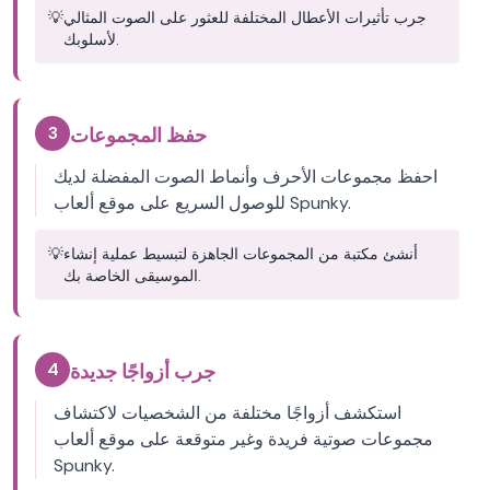
جرب تأثيرات الأعطال المختلفة للعثور على الصوت المثالي
💡
لأسلوبك.
3
حفظ المجموعات
احفظ مجموعات الأحرف وأنماط الصوت المفضلة لديك
للوصول السريع على موقع ألعاب Spunky.
أنشئ مكتبة من المجموعات الجاهزة لتبسيط عملية إنشاء
💡
الموسيقى الخاصة بك.
4
جرب أزواجًا جديدة
استكشف أزواجًا مختلفة من الشخصيات لاكتشاف
مجموعات صوتية فريدة وغير متوقعة على موقع ألعاب
Spunky.