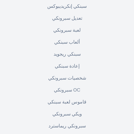
سبنكي إنكريديبوكس
تعديل سبرونكي
لعبة سبرونكي
ألعاب سبنكي
سبنكي ريجويد
إعادة سبنكي
شخصيات سبرونكي
سبرونكي OC
قاموس لعبة سبنكي
ويكي سبرونكي
سبرونكي ريماسترد