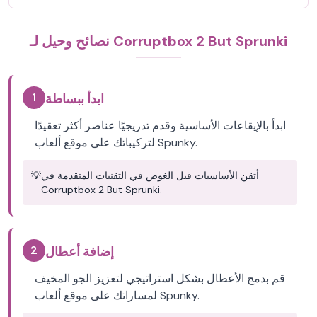
نصائح وحيل لـ Corruptbox 2 But Sprunki
1
ابدأ ببساطة
ابدأ بالإيقاعات الأساسية وقدم تدريجيًا عناصر أكثر تعقيدًا
لتركيباتك على موقع ألعاب Spunky.
أتقن الأساسيات قبل الغوص في التقنيات المتقدمة في
💡
Corruptbox 2 But Sprunki.
2
إضافة أعطال
قم بدمج الأعطال بشكل استراتيجي لتعزيز الجو المخيف
لمساراتك على موقع ألعاب Spunky.