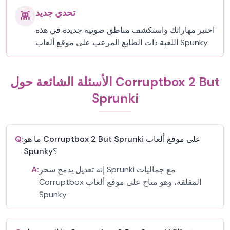
تحدي جديد
👾
اختبر مهاراتك واستكشف مناطق صوتية جديدة في هذه
اللعبة ذات الطابع المرعب على موقع ألعاب Spunky.
الأسئلة الشائعة حول Corruptbox 2 But
Sprunki
ما هو Corruptbox 2 But Sprunki على موقع ألعاب
Q:
Spunky؟
إنه تعديل يدمج سحر Sprunki مع جماليات
A:
Corruptbox المقلقة، وهو متاح على موقع ألعاب
Spunky.