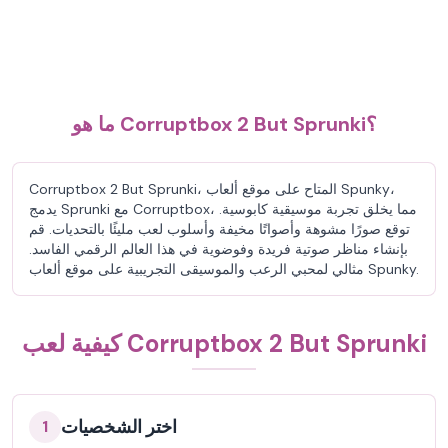
ما هو Corruptbox 2 But Sprunki؟
Corruptbox 2 But Sprunki، المتاح على موقع ألعاب Spunky،
يدمج Sprunki مع Corruptbox، مما يخلق تجربة موسيقية كابوسية.
توقع صورًا مشوهة وأصواتًا مخيفة وأسلوب لعب مليئًا بالتحديات. قم
بإنشاء مناظر صوتية فريدة وفوضوية في هذا العالم الرقمي الفاسد.
مثالي لمحبي الرعب والموسيقى التجريبية على موقع ألعاب Spunky.
كيفية لعب Corruptbox 2 But Sprunki
اختر الشخصيات
1