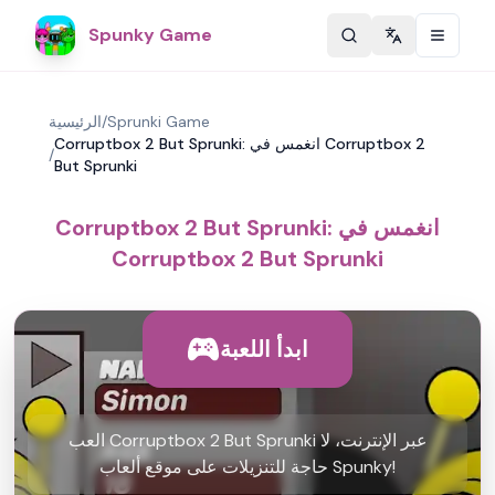
Spunky Game
Change langu
Sprunki Game
/
الرئيسية
Corruptbox 2 But Sprunki: انغمس في Corruptbox 2
/
But Sprunki
Corruptbox 2 But Sprunki: انغمس في
Corruptbox 2 But Sprunki
ابدأ اللعبة
العب Corruptbox 2 But Sprunki عبر الإنترنت، لا
حاجة للتنزيلات على موقع ألعاب Spunky!