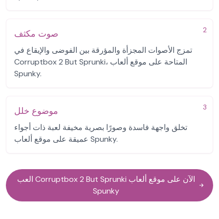
2
صوت مكثف
تمزج الأصوات المجزأة والمؤرقة بين الفوضى والإيقاع في
Corruptbox 2 But Sprunki، المتاحة على موقع ألعاب
Spunky.
3
موضوع خلل
تخلق واجهة فاسدة وصورًا بصرية مخيفة لعبة ذات أجواء
عميقة على موقع ألعاب Spunky.
العب Corruptbox 2 But Sprunki الآن على موقع ألعاب
Spunky