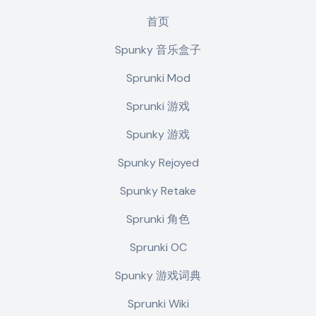
首页
Spunky 音乐盒子
Sprunki Mod
Sprunki 游戏
Spunky 游戏
Spunky Rejoyed
Spunky Retake
Sprunki 角色
Sprunki OC
Spunky 游戏词典
Sprunki Wiki