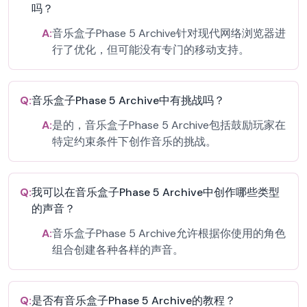
吗？
A:
音乐盒子Phase 5 Archive针对现代网络浏览器进
行了优化，但可能没有专门的移动支持。
Q:
音乐盒子Phase 5 Archive中有挑战吗？
A:
是的，音乐盒子Phase 5 Archive包括鼓励玩家在
特定约束条件下创作音乐的挑战。
Q:
我可以在音乐盒子Phase 5 Archive中创作哪些类型
的声音？
A:
音乐盒子Phase 5 Archive允许根据你使用的角色
组合创建各种各样的声音。
Q:
是否有音乐盒子Phase 5 Archive的教程？