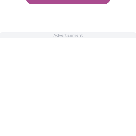
Advertisement