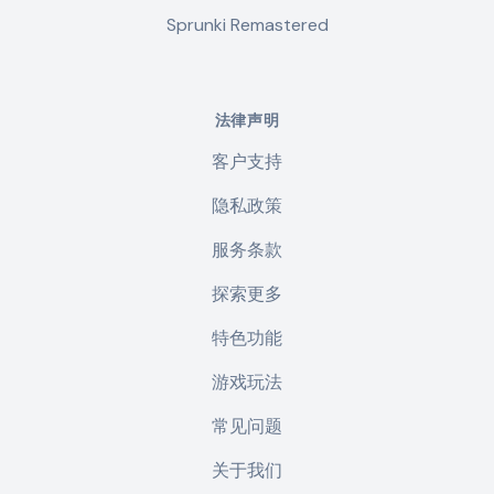
Sprunki Remastered
法律声明
客户支持
隐私政策
服务条款
探索更多
特色功能
游戏玩法
常见问题
关于我们