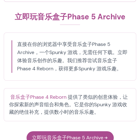
立即玩音乐盒子Phase 5 Archive
直接在你的浏览器中享受音乐盒子Phase 5
Archive，一个Spunky 游戏，无需任何下载。立即
体验音乐创作的乐趣。我们推荐尝试音乐盒子
Phase 4 Reborn，获得更多Spunky 游戏乐趣。
音乐盒子Phase 4 Reborn
提供了类似的创意体验，让
你探索新的声音组合和角色。它是你的Spunky 游戏收
藏的绝佳补充，提供数小时的音乐乐趣。
立即玩音乐盒子Phase 5 Archive