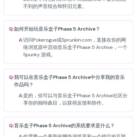
不到的声音组合和怀旧元素。
Q:
如何开始玩音乐盒子Phase 5 Archive？
A:
访问Pokerogue或Sprunkin.com，直接在你的网
络浏览器中启动音乐盒子Phase 5 Archive，一个
Spunky 游戏。
Q:
我可以在音乐盒子Phase 5 Archive中分享我的音乐
作品吗？
A:
是的，你可以与音乐盒子Phase 5 Archive社区分
享你的独特曲目，以获得反馈和协作。
Q:
音乐盒子Phase 5 Archive的系统要求是什么？
A:
你需要一个更新的网络浏览器和一个稳定的互联