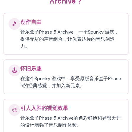
Archive？
创作自由
🎵
音乐盒子Phase 5 Archive，一个Spunky 游戏，
提供无尽的声音组合，让你表达你的音乐创造
力。
怀旧乐趣
🕹️
在这个Spunky 游戏中，享受原版音乐盒子Phase
5的经典感觉，并加入新元素。
引人入胜的视觉效果
🎨
音乐盒子Phase 5 Archive的色彩鲜艳和异想天开
的设计增强了音乐制作体验。