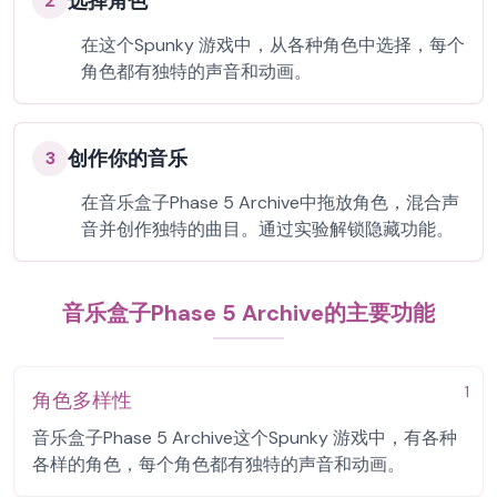
选择角色
2
在这个Spunky 游戏中，从各种角色中选择，每个
角色都有独特的声音和动画。
创作你的音乐
3
在音乐盒子Phase 5 Archive中拖放角色，混合声
音并创作独特的曲目。通过实验解锁隐藏功能。
音乐盒子Phase 5 Archive的主要功能
1
角色多样性
音乐盒子Phase 5 Archive这个Spunky 游戏中，有各种
各样的角色，每个角色都有独特的声音和动画。