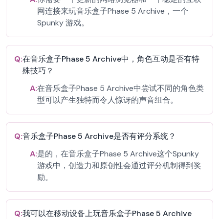
网连接来玩音乐盒子Phase 5 Archive，一个
Spunky 游戏。
Q:
在音乐盒子Phase 5 Archive中，角色互动是否有特
殊技巧？
A:
在音乐盒子Phase 5 Archive中尝试不同的角色类
型可以产生独特而令人惊讶的声音组合。
Q:
音乐盒子Phase 5 Archive是否有评分系统？
A:
是的，在音乐盒子Phase 5 Archive这个Spunky
游戏中，创造力和原创性会通过评分机制得到奖
励。
Q:
我可以在移动设备上玩音乐盒子Phase 5 Archive