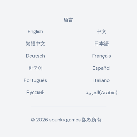
语言
English
中文
繁體中文
日本語
Deutsch
Français
한국어
Español
Português
Italiano
Русский
العربية(Arabic)
©
2026
spunky.games
版权所有。