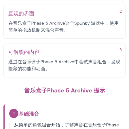
2
直观的界面
在音乐盒子Phase 5 Archive这个Spunky 游戏中，使用
简单的拖放机制来混合声音。
3
可解锁的内容
通过在音乐盒子Phase 5 Archive中尝试声音组合，发现
隐藏的功能和动画。
音乐盒子Phase 5 Archive 提示
1
基础混音
从简单的角色组合开始，了解声音在音乐盒子Phase