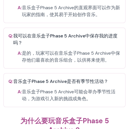
A:
音乐盒子Phase 5 Archive的直观界面可以作为新
玩家的指南，使其易于开始创作音乐。
Q:
我可以在音乐盒子Phase 5 Archive中保存我的进度
吗？
A:
是的，玩家可以在音乐盒子Phase 5 Archive中保
存他们最喜欢的音乐组合，以供将来使用。
Q:
音乐盒子Phase 5 Archive是否有季节性活动？
A:
音乐盒子Phase 5 Archive可能会举办季节性活
动，为游戏引入新的挑战或角色。
为什么要玩音乐盒子Phase 5