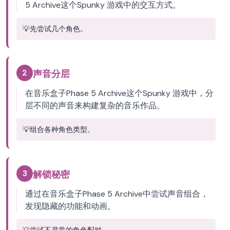
5 Archive这个Spunky 游戏中的交互方式。
💡
先尝试几个角色。
2
声音分层
在音乐盒子Phase 5 Archive这个Spunky 游戏中，分
层不同的声音来构建复杂的音乐作品。
💡
组合各种角色类型。
3
解锁秘密
通过在音乐盒子Phase 5 Archive中尝试声音组合，
发现隐藏的功能和动画。