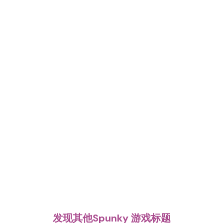
发现其他Spunky 游戏标题