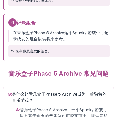
💡
尝试不寻常的角色配对。
4
记录组合
在音乐盒子Phase 5 Archive这个Spunky 游戏中，记
录成功的组合以供将来参考。
💡
保存你最喜欢的混音。
音乐盒子Phase 5 Archive 常见问题
Q:
是什么让音乐盒子Phase 5 Archive成为一款独特的
音乐游戏？
A:
音乐盒子Phase 5 Archive，一个Spunky 游戏，
以其基于角色的音乐创作而脱颖而出，提供意想