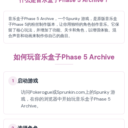
什么是音乐盒子Phase 5 Archive？
音乐盒子Phase 5 Archive，一个Spunky 游戏，是原版音乐盒
子Phase 5的粉丝制作版本，让你用独特的角色创作音乐。它保
留了核心玩法，并增加了功能、关卡和角色，以增强体验。混
合声音和动画来制作你自己的曲目。
如何玩音乐盒子Phase 5 Archive
启动游戏
1
访问Pokerogue或Sprunkin.com上的Spunky 游
戏，在你的浏览器中开始玩音乐盒子Phase 5
Archive。