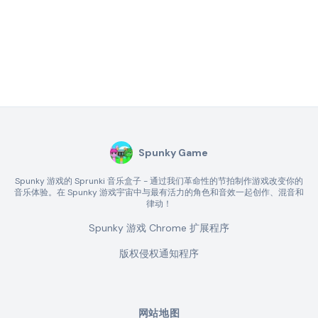
Spunky Game
Spunky 游戏的 Sprunki 音乐盒子 - 通过我们革命性的节拍制作游戏改变你的
音乐体验。在 Spunky 游戏宇宙中与最有活力的角色和音效一起创作、混音和
律动！
Spunky 游戏 Chrome 扩展程序
版权侵权通知程序
网站地图