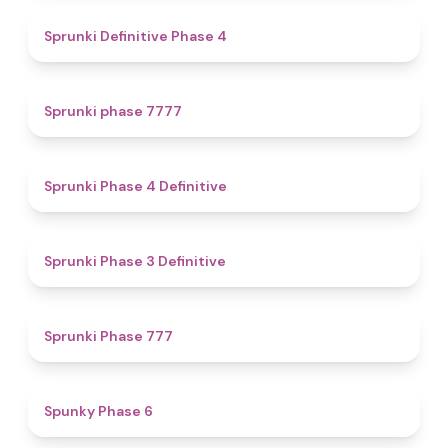
4.7
Sprunki Definitive Phase 4
5
Sprunki phase 7777
4.6
Sprunki Phase 4 Definitive
4.8
Sprunki Phase 3 Definitive
5
Sprunki Phase 777
4.9
Spunky Phase 6