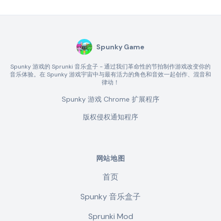
Spunky Game
Spunky 游戏的 Sprunki 音乐盒子 - 通过我们革命性的节拍制作游戏改变你的
音乐体验。在 Spunky 游戏宇宙中与最有活力的角色和音效一起创作、混音和
律动！
Spunky 游戏 Chrome 扩展程序
版权侵权通知程序
网站地图
首页
Spunky 音乐盒子
Sprunki Mod