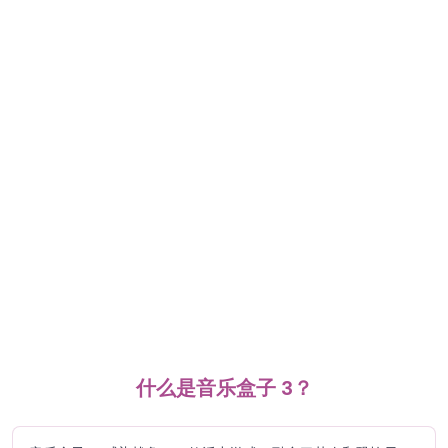
什么是音乐盒子 3？