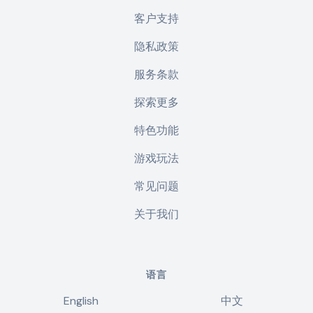
客户支持
隐私政策
服务条款
探索更多
特色功能
游戏玩法
常见问题
关于我们
语言
English
中文