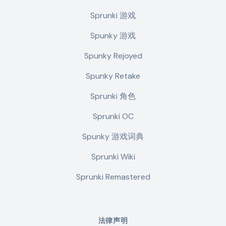
Sprunki 游戏
Spunky 游戏
Spunky Rejoyed
Spunky Retake
Sprunki 角色
Sprunki OC
Spunky 游戏词典
Sprunki Wiki
Sprunki Remastered
法律声明