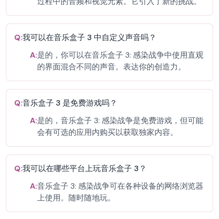
过程中的音频和视觉元素。它引入了新的挑战。
Q:
我可以在音乐盒子 3 中自定义声音吗？
A:
是的，你可以在音乐盒子 3: 感染战争中使用直观
的界面混合不同的声音。表达你的创造力。
Q:
音乐盒子 3 是免费游戏吗？
A:
是的，音乐盒子 3: 感染战争是免费游戏，但可能
会有可选的应用内购买以获取独家内容。
Q:
我可以在哪些平台上玩音乐盒子 3？
A:
音乐盒子 3: 感染战争可在各种设备的网络浏览器
上使用。随时随地玩。