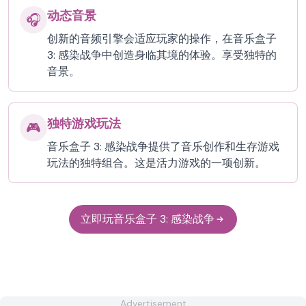
动态音景
🎧
创新的音频引擎会适应玩家的操作，在音乐盒子
3: 感染战争中创造身临其境的体验。享受独特的
音景。
独特游戏玩法
🎮
音乐盒子 3: 感染战争提供了音乐创作和生存游戏
玩法的独特组合。这是活力游戏的一项创新。
立即玩音乐盒子 3: 感染战争
Advertisement