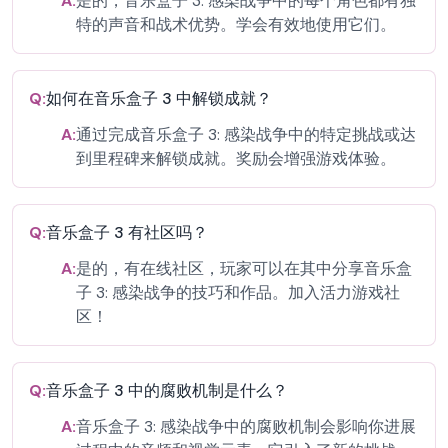
A:
是的，音乐盒子 3: 感染战争中的每个角色都有独
特的声音和战术优势。学会有效地使用它们。
Q:
如何在音乐盒子 3 中解锁成就？
A:
通过完成音乐盒子 3: 感染战争中的特定挑战或达
到里程碑来解锁成就。奖励会增强游戏体验。
Q:
音乐盒子 3 有社区吗？
A:
是的，有在线社区，玩家可以在其中分享音乐盒
子 3: 感染战争的技巧和作品。加入活力游戏社
区！
Q:
音乐盒子 3 中的腐败机制是什么？
A:
音乐盒子 3: 感染战争中的腐败机制会影响你进展