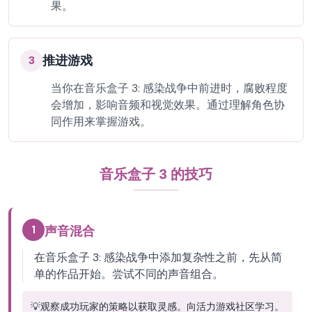
果。
推进游戏
3
当你在音乐盒子 3: 感染战争中前进时，腐败程度
会增加，影响音频和视觉效果。通过理解角色协
同作用来掌握游戏。
音乐盒子 3 的技巧
1
声音混合
在音乐盒子 3: 感染战争中添加复杂性之前，先从简
单的作品开始。尝试不同的声音组合。
💡
观察成功玩家的策略以获取灵感。向活力游戏社区学习。