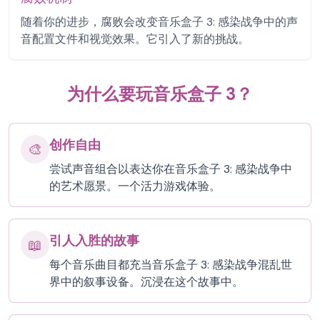
随着你的进步，腐败会改变音乐盒子 3: 感染战争中的声
音配置文件和视觉效果。它引入了新的挑战。
为什么要玩音乐盒子 3？
创作自由
🎨
尝试声音组合以表达你在音乐盒子 3: 感染战争中
的艺术愿景。一个活力游戏体验。
引人入胜的故事
📖
每个音乐曲目都充当音乐盒子 3: 感染战争混乱世
界中的叙事设备。沉浸在这个故事中。