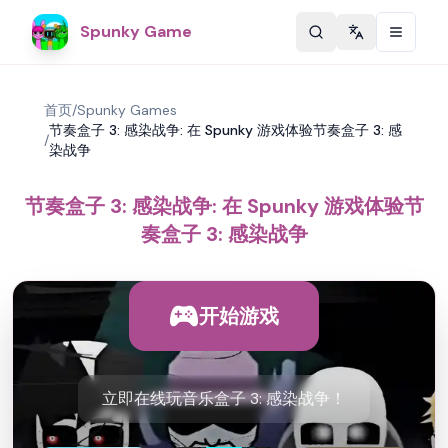
Spunky Game
Change langu
首页
/
Spunky Games
节奏盒子 3: 感染战争: 在 Spunky 游戏体验节奏盒子 3: 感
/
染战争
节奏盒子 3: 感染战争: 在 Spunky 游戏体验节
奏盒子 3: 感染战争
开始游戏
立即在线玩音乐盒子 3: 感染战争！