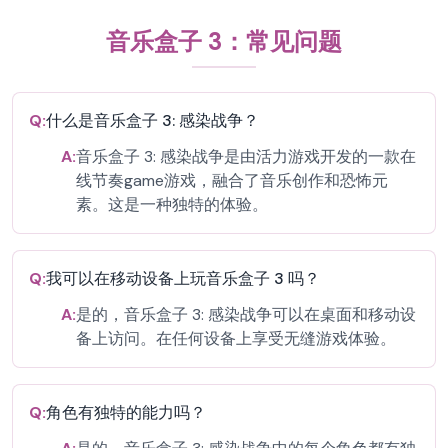
音乐盒子 3：常见问题
Q:
什么是音乐盒子 3: 感染战争？
A:
音乐盒子 3: 感染战争是由活力游戏开发的一款在
线节奏game游戏，融合了音乐创作和恐怖元
素。这是一种独特的体验。
Q:
我可以在移动设备上玩音乐盒子 3 吗？
A:
是的，音乐盒子 3: 感染战争可以在桌面和移动设
备上访问。在任何设备上享受无缝游戏体验。
Q:
角色有独特的能力吗？