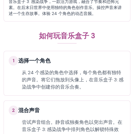
音乐盒子 3: 感染战争，一款活力游戏，融合了节奏和恐怖元
素。在后末日世界中使用独特的角色创作音乐。操控声音来讲
述一个生存故事。体验 24 个角色的动态音频。
如何玩音乐盒子 3
选择一个角色
1
从 24 个感染的角色中选择，每个角色都有独特
的声音。将它们拖放到头像上，在音乐盒子 3: 感
染战争中创建你的音乐合奏。
混合声音
2
尝试声音组合。静音或独奏角色以突出声音。在
音乐盒子 3: 感染战争中排列角色以解锁特殊效