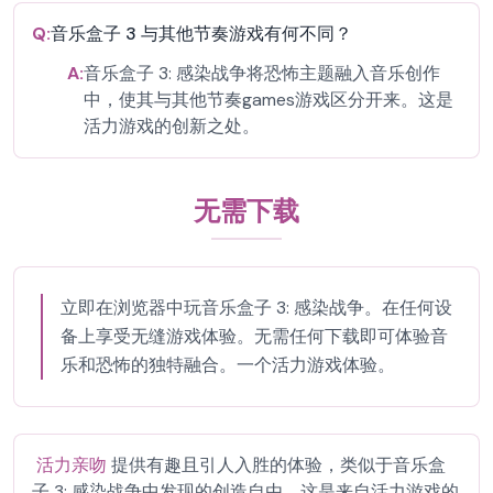
Q:
音乐盒子 3 与其他节奏游戏有何不同？
A:
音乐盒子 3: 感染战争将恐怖主题融入音乐创作
中，使其与其他节奏games游戏区分开来。这是
活力游戏的创新之处。
无需下载
立即在浏览器中玩音乐盒子 3: 感染战争。在任何设
备上享受无缝游戏体验。无需任何下载即可体验音
乐和恐怖的独特融合。一个活力游戏体验。
活力亲吻
提供有趣且引人入胜的体验，类似于音乐盒
子 3: 感染战争中发现的创造自由。这是来自活力游戏的