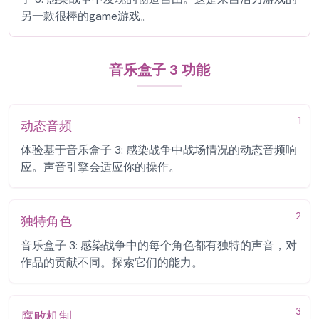
另一款很棒的game游戏。
音乐盒子 3 功能
1
动态音频
体验基于音乐盒子 3: 感染战争中战场情况的动态音频响
应。声音引擎会适应你的操作。
2
独特角色
音乐盒子 3: 感染战争中的每个角色都有独特的声音，对
作品的贡献不同。探索它们的能力。
3
腐败机制