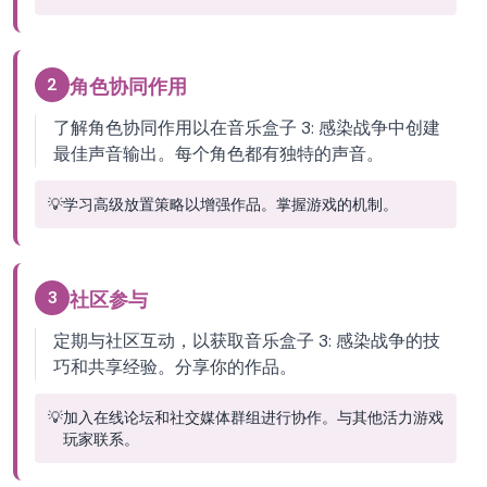
2
角色协同作用
了解角色协同作用以在音乐盒子 3: 感染战争中创建
最佳声音输出。每个角色都有独特的声音。
💡
学习高级放置策略以增强作品。掌握游戏的机制。
3
社区参与
定期与社区互动，以获取音乐盒子 3: 感染战争的技
巧和共享经验。分享你的作品。
💡
加入在线论坛和社交媒体群组进行协作。与其他活力游戏
玩家联系。