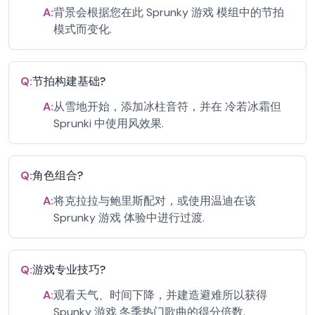
A:
背景会根据您在此 Sprunky 游戏 模组中的节拍
模式而变化.
Q:
节拍构建基础?
A:
从雪地开始，添加冰柱音符，并在 冷若冰霜但
Sprunki 中使用风效果.
Q:
角色组合?
A:
将克拉拉与鲍里斯配对，或使用温迪在该
Sprunky 游戏 体验中进行过渡.
Q:
游戏专业技巧?
A:
观看天气、时间下降，并建造避难所以获得
Spunky 游戏 冬季热门歌曲的得分倍数.