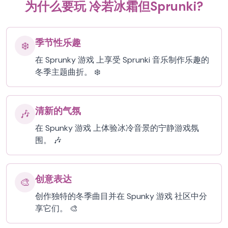
为什么要玩 冷若冰霜但Sprunki?
季节性乐趣
❄️
在 Sprunky 游戏 上享受 Sprunki 音乐制作乐趣的
冬季主题曲折。 ❄️
清新的气氛
🎶
在 Spunky 游戏 上体验冰冷音景的宁静游戏氛
围。 🎶
创意表达
🎨
创作独特的冬季曲目并在 Spunky 游戏 社区中分
享它们。 🎨