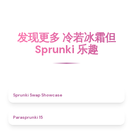
发现更多 冷若冰霜但
Sprunki 乐趣
4.6
Sprunki Swap Showcase
5
Parasprunki 15