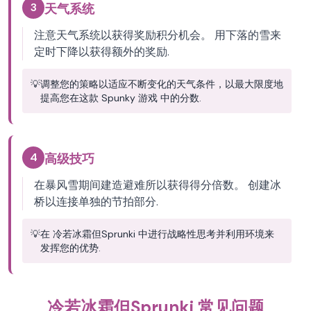
3
天气系统
注意天气系统以获得奖励积分机会。 用下落的雪来
定时下降以获得额外的奖励.
💡
调整您的策略以适应不断变化的天气条件，以最大限度地
提高您在这款 Spunky 游戏 中的分数.
4
高级技巧
在暴风雪期间建造避难所以获得得分倍数。 创建冰
桥以连接单独的节拍部分.
💡
在 冷若冰霜但Sprunki 中进行战略性思考并利用环境来
发挥您的优势.
冷若冰霜但Sprunki 常见问题