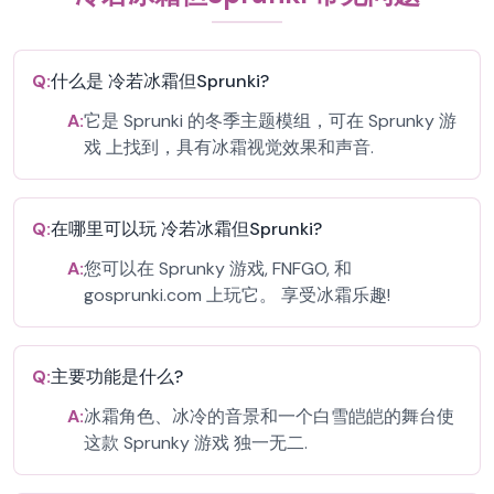
Q:
什么是 冷若冰霜但Sprunki?
A:
它是 Sprunki 的冬季主题模组，可在 Sprunky 游
戏 上找到，具有冰霜视觉效果和声音.
Q:
在哪里可以玩 冷若冰霜但Sprunki?
A:
您可以在 Sprunky 游戏, FNFGO, 和
gosprunki.com 上玩它。 享受冰霜乐趣!
Q:
主要功能是什么?
A:
冰霜角色、冰冷的音景和一个白雪皑皑的舞台使
这款 Sprunky 游戏 独一无二.