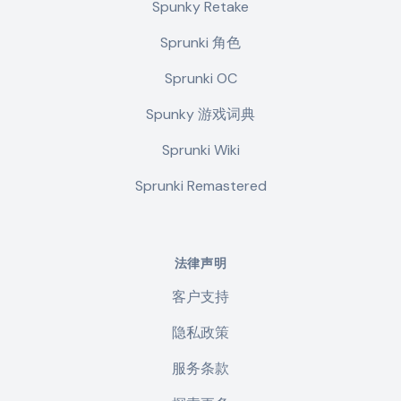
Spunky Retake
Sprunki 角色
Sprunki OC
Spunky 游戏词典
Sprunki Wiki
Sprunki Remastered
法律声明
客户支持
隐私政策
服务条款