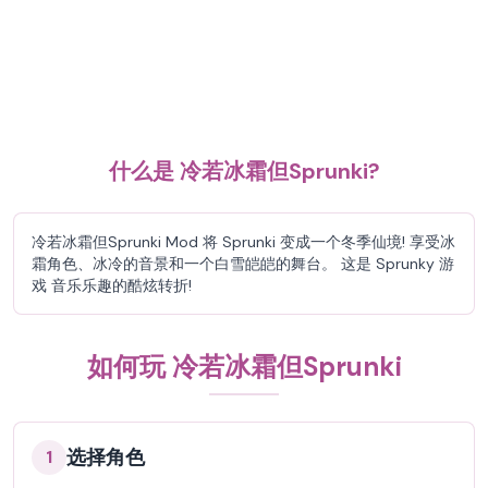
什么是 冷若冰霜但Sprunki?
冷若冰霜但Sprunki Mod 将 Sprunki 变成一个冬季仙境! 享受冰
霜角色、冰冷的音景和一个白雪皑皑的舞台。 这是 Sprunky 游
戏 音乐乐趣的酷炫转折!
如何玩 冷若冰霜但Sprunki
选择角色
1