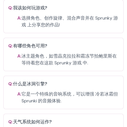
Q:
我该如何玩游戏?
A:
选择角色、创作旋律、混合声音并在 Sprunky 游
戏 上分享您的作品!
Q:
有哪些角色可用?
A:
冰主题角色，如雪晶克拉拉和霜冻节拍鲍里斯在
等待着您在这款 Sprunky 游戏 中.
Q:
什么是冰洞引擎?
A:
它是一个特殊的音响系统，可以增强 冷若冰霜但
Sprunki 的音频体验.
Q:
天气系统如何运作?