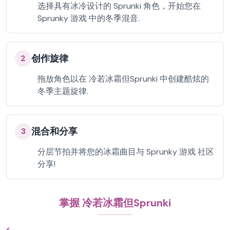
选择具有冰冷设计的 Sprunki 角色，开始您在
Sprunky 游戏 中的冬季混音.
创作旋律
2
拖放角色以在 冷若冰霜但Sprunki 中创建酷炫的
冬季主题旋律.
混合和分享
3
分层节拍并将您的冰霜曲目与 Sprunky 游戏 社区
分享!
掌握 冷若冰霜但Sprunki