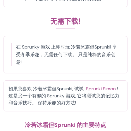
无需下载!
在 Sprunky 游戏 上即时玩 冷若冰霜但Sprunki! 享
受冬季乐趣，无需任何下载。 只是纯粹的音乐创
意!
如果您喜欢 冷若冰霜但Sprunki, 试试
Sprunki Simon
!
这是另一个有趣的 Sprunky 游戏, 它将测试您的记忆力
和音乐技巧。 保持乐趣的好方法!
冷若冰霜但Sprunki 的主要特点