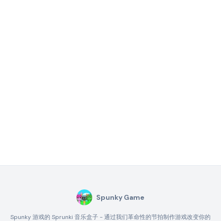
Spunky Game
Spunky 游戏的 Sprunki 音乐盒子 - 通过我们革命性的节拍制作游戏改变你的