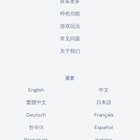
探索更多
特色功能
游戏玩法
常见问题
关于我们
语言
English
中文
繁體中文
日本語
Deutsch
Français
한국어
Español
Português
Italiano