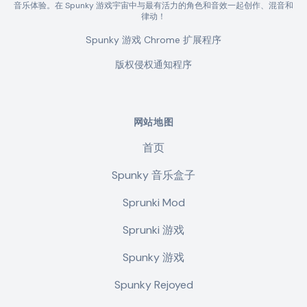
音乐体验。在 Spunky 游戏宇宙中与最有活力的角色和音效一起创作、混音和
律动！
Spunky 游戏 Chrome 扩展程序
版权侵权通知程序
网站地图
首页
Spunky 音乐盒子
Sprunki Mod
Sprunki 游戏
Spunky 游戏
Spunky Rejoyed