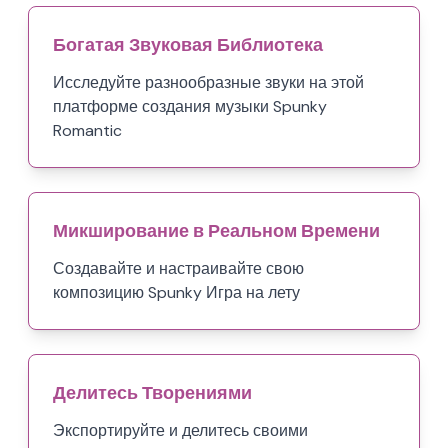
Богатая Звуковая Библиотека
Исследуйте разнообразные звуки на этой
платформе создания музыки Spunky
Romantic
Микширование в Реальном Времени
Создавайте и настраивайте свою
композицию Spunky Игра на лету
Делитесь Творениями
Экспортируйте и делитесь своими