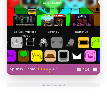
скачивания!
Sprunki Mustard
Scrunkly
Batter Up
Phase 2
Spunky Game
4.5
124
Advertisement