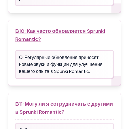
В
10
:
Как часто обновляется Sprunki
Romantic?
О:
Регулярные обновления приносят
новые звуки и функции для улучшения
вашего опыта в Spunki Romantic.
В
11
:
Могу ли я сотрудничать с другими
в Sprunki Romantic?