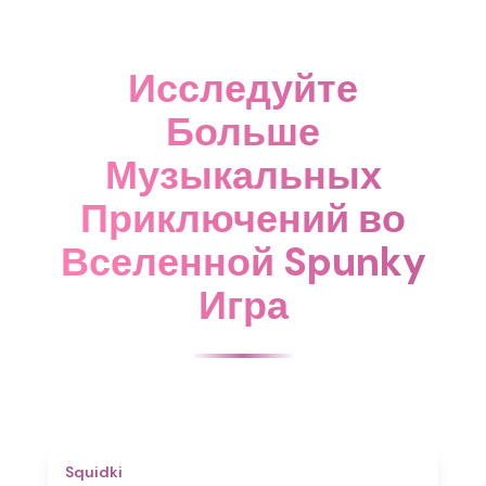
Исследуйте
Больше
Музыкальных
Приключений во
Вселенной Spunky
Игра
4.6
Squidki