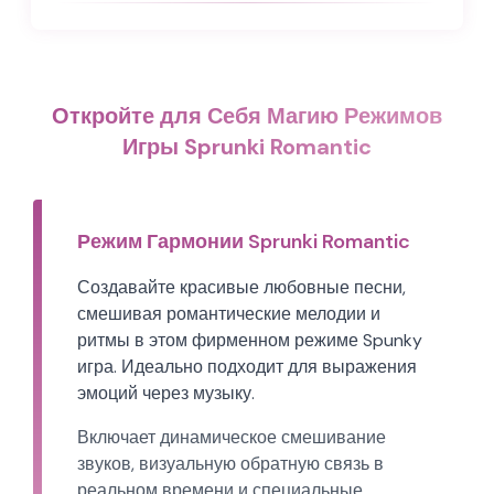
Откройте для Себя Магию Режимов
Игры Sprunki Romantic
Режим Гармонии Sprunki Romantic
Создавайте красивые любовные песни,
смешивая романтические мелодии и
ритмы в этом фирменном режиме Spunky
игра. Идеально подходит для выражения
эмоций через музыку.
Включает динамическое смешивание
звуков, визуальную обратную связь в
реальном времени и специальные