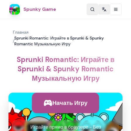
Spunky Game
Change langu
Главная
Sprunki Romantic: Играйте в Sprunki & Spunky
/
Romantic Музыкальную Игру
Sprunki Romantic: Играйте в
Sprunki & Spunky Romantic
Музыкальную Игру
Начать Игру
Играйте прямо в браузере - Без