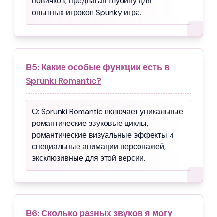
новичков, предлагая глубину для
опытных игроков Spunky игра.
В
5
:
Какие особые функции есть в
Sprunki Romantic?
О:
Sprunki Romantic включает уникальные
романтические звуковые циклы,
романтические визуальные эффекты и
специальные анимации персонажей,
эксклюзивные для этой версии.
В
6
:
Сколько разных звуков я могу