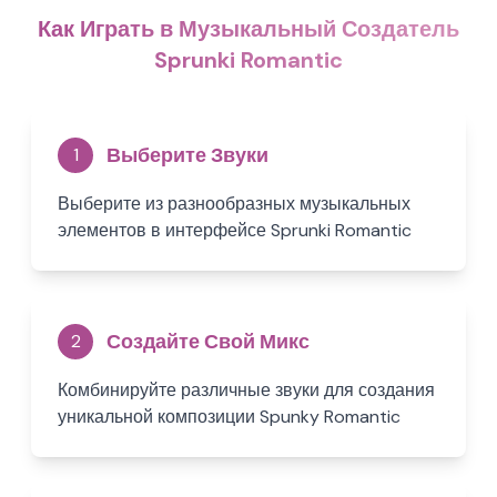
Как Играть в Музыкальный Создатель
Sprunki Romantic
Выберите Звуки
1
Выберите из разнообразных музыкальных
элементов в интерфейсе Sprunki Romantic
Создайте Свой Микс
2
Комбинируйте различные звуки для создания
уникальной композиции Spunky Romantic