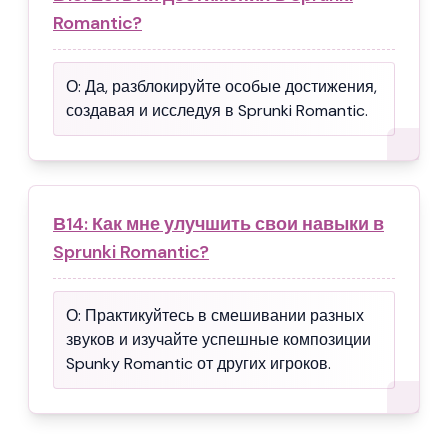
Romantic?
О:
Да, разблокируйте особые достижения,
создавая и исследуя в Sprunki Romantic.
В
14
:
Как мне улучшить свои навыки в
Sprunki Romantic?
О:
Практикуйтесь в смешивании разных
звуков и изучайте успешные композиции
Spunky Romantic от других игроков.