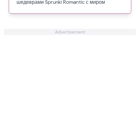
шедеврами Sprunki Romantic с миром
Advertisement