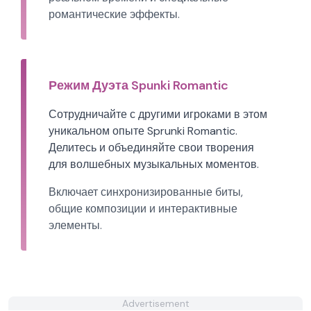
романтические эффекты.
Режим Дуэта Spunki Romantic
Сотрудничайте с другими игроками в этом
уникальном опыте Sprunki Romantic.
Делитесь и объединяйте свои творения
для волшебных музыкальных моментов.
Включает синхронизированные биты,
общие композиции и интерактивные
элементы.
Advertisement