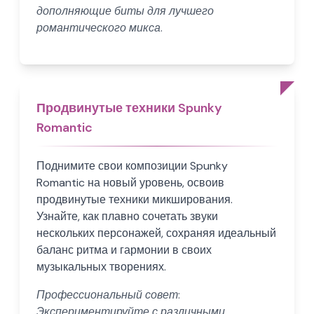
дополняющие биты для лучшего
романтического микса.
Продвинутые техники Spunky
Romantic
Поднимите свои композиции Spunky
Romantic на новый уровень, освоив
продвинутые техники микширования.
Узнайте, как плавно сочетать звуки
нескольких персонажей, сохраняя идеальный
баланс ритма и гармонии в своих
музыкальных творениях.
Профессиональный совет:
Экспериментируйте с различными