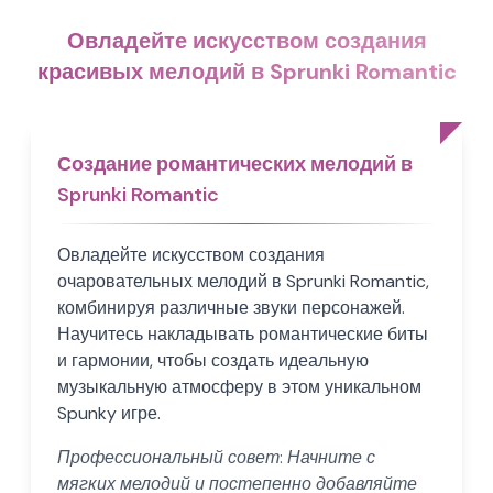
Овладейте искусством создания
красивых мелодий в Sprunki Romantic
Создание романтических мелодий в
Sprunki Romantic
Овладейте искусством создания
очаровательных мелодий в Sprunki Romantic,
комбинируя различные звуки персонажей.
Научитесь накладывать романтические биты
и гармонии, чтобы создать идеальную
музыкальную атмосферу в этом уникальном
Spunky игре.
Профессиональный совет:
Начните с
мягких мелодий и постепенно добавляйте