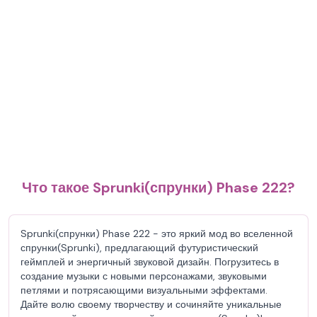
Что такое Sprunki(спрунки) Phase 222?
Sprunki(спрунки) Phase 222 - это яркий мод во вселенной
спрунки(Sprunki), предлагающий футуристический
геймплей и энергичный звуковой дизайн. Погрузитесь в
создание музыки с новыми персонажами, звуковыми
петлями и потрясающими визуальными эффектами.
Дайте волю своему творчеству и сочиняйте уникальные