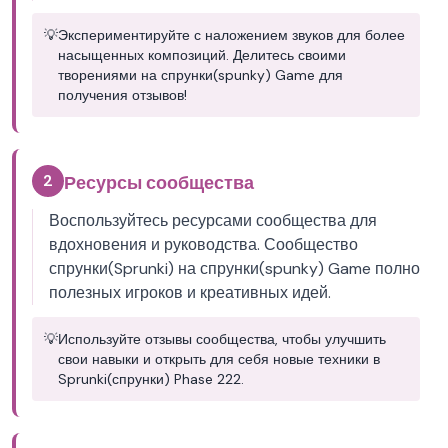
💡
Экспериментируйте с наложением звуков для более
насыщенных композиций. Делитесь своими
творениями на спрунки(spunky) Game для
получения отзывов!
2
Ресурсы сообщества
Воспользуйтесь ресурсами сообщества для
вдохновения и руководства. Сообщество
спрунки(Sprunki) на спрунки(spunky) Game полно
полезных игроков и креативных идей.
💡
Используйте отзывы сообщества, чтобы улучшить
свои навыки и открыть для себя новые техники в
Sprunki(спрунки) Phase 222.