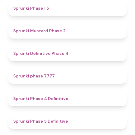
4.7
Sprunki Phase 1.5
4.3
Sprunki Mustard Phase 2
4.7
Sprunki Definitive Phase 4
5
Sprunki phase 7777
4.6
Sprunki Phase 4 Definitive
4.8
Sprunki Phase 3 Definitive