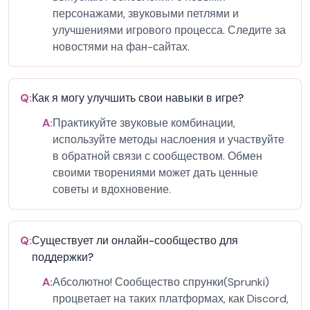
персонажами, звуковыми петлями и
улучшениями игрового процесса. Следите за
новостями на фан-сайтах.
Q:
Как я могу улучшить свои навыки в игре?
A:
Практикуйте звуковые комбинации,
используйте методы наслоения и участвуйте
в обратной связи с сообществом. Обмен
своими творениями может дать ценные
советы и вдохновение.
Q:
Существует ли онлайн-сообщество для
поддержки?
A:
Абсолютно! Сообщество спрунки(Sprunki)
процветает на таких платформах, как Discord,