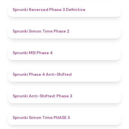
4.3
Sprunki Reversed Phase 3 Definitive
4.4
Sprunki Simon Time Phase 2
4.7
Sprunki MSI Phase 4
4.8
Sprunki Phase 4 Anti-Shifted
4.3
Sprunki Anti-Shifted: Phase 3
4.9
Sprunki Simon Time PHASE 3