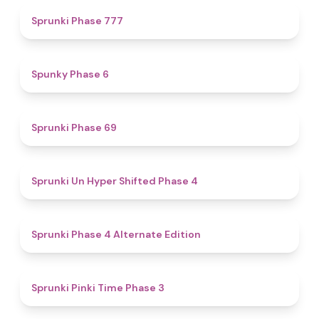
5
Sprunki Phase 777
4.9
Spunky Phase 6
4.7
Sprunki Phase 69
4.6
Sprunki Un Hyper Shifted Phase 4
4.9
Sprunki Phase 4 Alternate Edition
4.7
Sprunki Pinki Time Phase 3