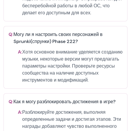
бесперебойной работы в любой ОС, что
делает его доступным для всех.
Q:
Могу ли я настроить своих персонажей в
Sprunki(спрунки) Phase 222?
A:
Хотя основное внимание уделяется созданию
музыки, некоторые версии могут предлагать
параметры настройки. Проверьте ресурсы
сообщества на наличие доступных
инструментов и модификаций.
Q:
Как я могу разблокировать достижения в игре?
A:
Разблокируйте достижения, выполняя
определенные задачи и достигая этапов. Эти
награды добавляют чувство выполненного