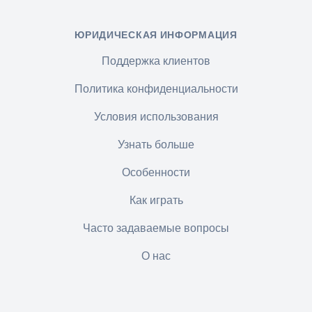
ЮРИДИЧЕСКАЯ ИНФОРМАЦИЯ
Поддержка клиентов
Политика конфиденциальности
Условия использования
Узнать больше
Особенности
Как играть
Часто задаваемые вопросы
О нас