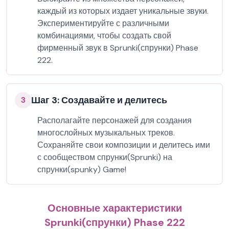
каждый из которых издает уникальные звуки.
Экспериментируйте с различными
комбинациями, чтобы создать свой
фирменный звук в Sprunki(спрунки) Phase
222.
Шаг 3: Создавайте и делитесь
3
Располагайте персонажей для создания
многослойных музыкальных треков.
Сохраняйте свои композиции и делитесь ими
с сообществом спрунки(Sprunki) на
спрунки(spunky) Game!
Основные характеристики
Sprunki(спрунки) Phase 222