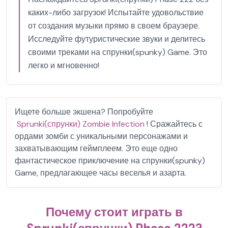
каких-либо загрузок! Испытайте удовольствие
от создания музыки прямо в своем браузере.
Исследуйте футуристические звуки и делитесь
своими треками на спрунки(spunky) Game. Это
легко и мгновенно!
Ищете больше экшена? Попробуйте
Sprunki(спрунки) Zombie Infection
! Сражайтесь с
ордами зомби с уникальными персонажами и
захватывающим геймплеем. Это еще одно
фантастическое приключение на спрунки(spunky)
Game, предлагающее часы веселья и азарта.
Почему стоит играть в