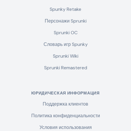
Spunky Retake
Персонажи Sprunki
Sprunki OC
Словарь игр Spunky
Sprunki Wiki
Sprunki Remastered
ЮРИДИЧЕСКАЯ ИНФОРМАЦИЯ
Поддержка клиентов
Политика конфиденциальности
Условия использования