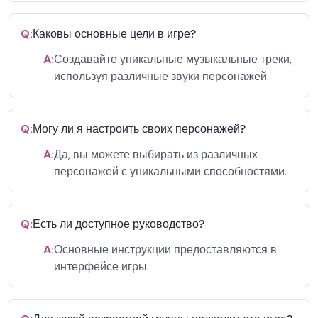
Q:
Каковы основные цели в игре?
A:
Создавайте уникальные музыкальные треки,
используя различные звуки персонажей.
Q:
Могу ли я настроить своих персонажей?
A:
Да, вы можете выбирать из различных
персонажей с уникальными способностями.
Q:
Есть ли доступное руководство?
A:
Основные инструкции предоставляются в
интерфейсе игры.