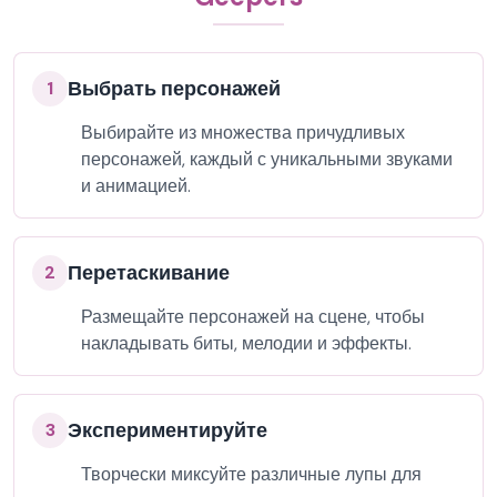
Выбрать персонажей
1
Выбирайте из множества причудливых
персонажей, каждый с уникальными звуками
и анимацией.
Перетаскивание
2
Размещайте персонажей на сцене, чтобы
накладывать биты, мелодии и эффекты.
Экспериментируйте
3
Творчески миксуйте различные лупы для