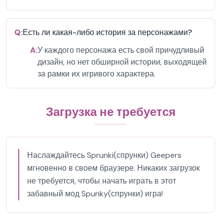
Q:
Есть ли какая-либо история за персонажами?
A:
У каждого персонажа есть свой причудливый
дизайн, но нет обширной истории, выходящей
за рамки их игривого характера.
Загрузка не требуется
Наслаждайтесь Sprunki(спрунки) Geepers
мгновенно в своем браузере. Никаких загрузок
не требуется, чтобы начать играть в этот
забавный мод Spunky(спрунки) игра!