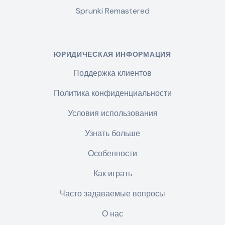
Sprunki Remastered
ЮРИДИЧЕСКАЯ ИНФОРМАЦИЯ
Поддержка клиентов
Политика конфиденциальности
Условия использования
Узнать больше
Особенности
Как играть
Часто задаваемые вопросы
О нас