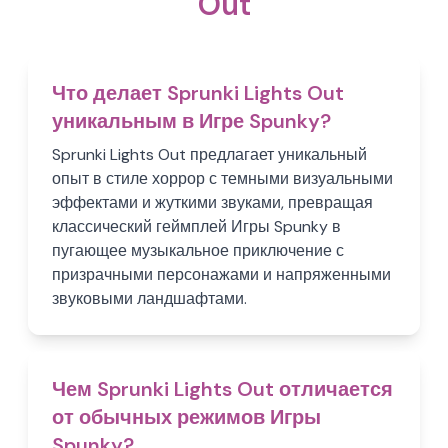
Out
Что делает Sprunki Lights Out
уникальным в Игре Spunky?
Sprunki Lights Out предлагает уникальный
опыт в стиле хоррор с темными визуальными
эффектами и жуткими звуками, превращая
классический геймплей Игры Spunky в
пугающее музыкальное приключение с
призрачными персонажами и напряженными
звуковыми ландшафтами.
Чем Sprunki Lights Out отличается
от обычных режимов Игры
Spunky?