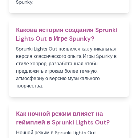
Spunky.
Какова история создания Sprunki
Lights Out в Игре Spunky?
Sprunki Lights Out появился как уникальная
версия классического опыта Игры Spunky в
стиле хоррор, разработанная чтобы
предложить игрокам более темную,
атмосферную версию музыкального
творчества.
Как ночной режим влияет на
геймплей в Sprunki Lights Out?
Ночной режим в Sprunki Lights Out