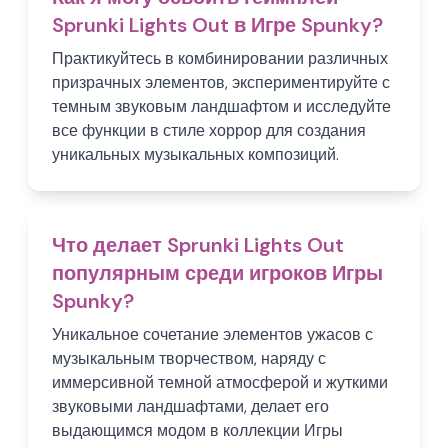
Sprunki Lights Out в Игре Spunky?
Практикуйтесь в комбинировании различных
призрачных элементов, экспериментируйте с
темным звуковым ландшафтом и исследуйте
все функции в стиле хоррор для создания
уникальных музыкальных композиций.
Что делает Sprunki Lights Out
популярным среди игроков Игры
Spunky?
Уникальное сочетание элементов ужасов с
музыкальным творчеством, наряду с
иммерсивной темной атмосферой и жуткими
звуковыми ландшафтами, делает его
выдающимся модом в коллекции Игры