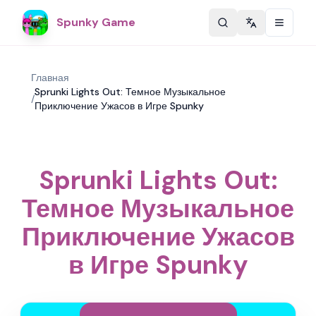
Spunky Game
Change langu
Главная
Sprunki Lights Out: Темное Музыкальное
/
Приключение Ужасов в Игре Spunky
Sprunki Lights Out:
Темное Музыкальное
Приключение Ужасов
в Игре Spunky