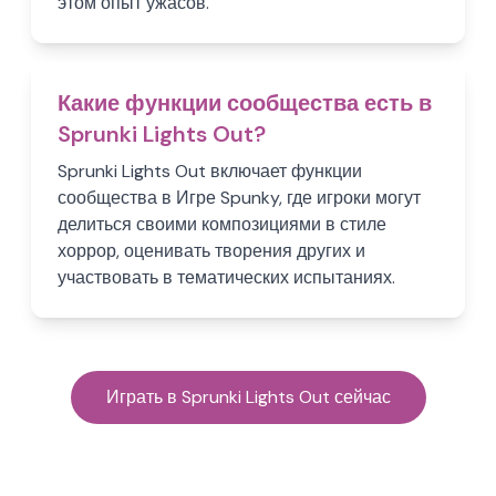
этом опыт ужасов.
Какие функции сообщества есть в
Sprunki Lights Out?
Sprunki Lights Out включает функции
сообщества в Игре Spunky, где игроки могут
делиться своими композициями в стиле
хоррор, оценивать творения других и
участвовать в тематических испытаниях.
Играть в Sprunki Lights Out сейчас