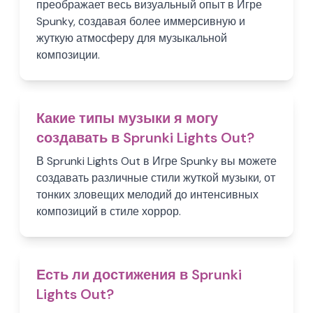
преображает весь визуальный опыт в Игре
Spunky, создавая более иммерсивную и
жуткую атмосферу для музыкальной
композиции.
Какие типы музыки я могу
создавать в Sprunki Lights Out?
В Sprunki Lights Out в Игре Spunky вы можете
создавать различные стили жуткой музыки, от
тонких зловещих мелодий до интенсивных
композиций в стиле хоррор.
Есть ли достижения в Sprunki
Lights Out?