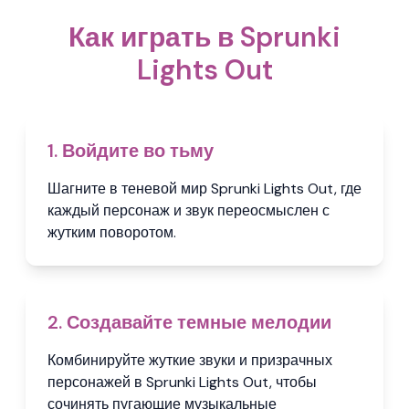
Как играть в Sprunki
Lights Out
1. Войдите во тьму
Шагните в теневой мир Sprunki Lights Out, где
каждый персонаж и звук переосмыслен с
жутким поворотом.
2. Создавайте темные мелодии
Комбинируйте жуткие звуки и призрачных
персонажей в Sprunki Lights Out, чтобы
сочинять пугающие музыкальные