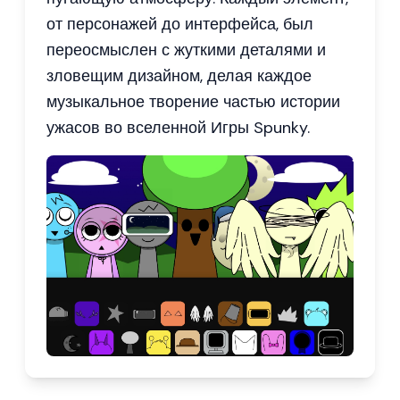
от персонажей до интерфейса, был
переосмыслен с жуткими деталями и
зловещим дизайном, делая каждое
музыкальное творение частью истории
ужасов во вселенной Игры Spunky.