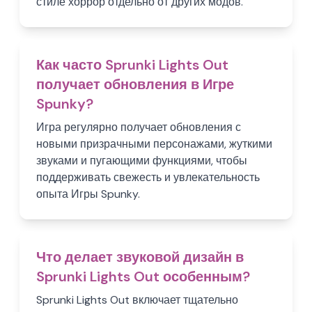
стиле хоррор отдельно от других модов.
Как часто Sprunki Lights Out
получает обновления в Игре
Spunky?
Игра регулярно получает обновления с
новыми призрачными персонажами, жуткими
звуками и пугающими функциями, чтобы
поддерживать свежесть и увлекательность
опыта Игры Spunky.
Что делает звуковой дизайн в
Sprunki Lights Out особенным?
Sprunki Lights Out включает тщательно