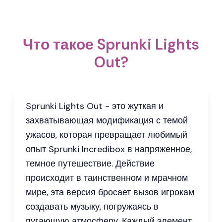
Что такое Sprunki Lights
Out?
Sprunki Lights Out - это жуткая и
захватывающая модификация с темой
ужасов, которая превращает любимый
опыт Sprunki Incredibox в напряженное,
темное путешествие. Действие
происходит в таинственном и мрачном
мире, эта версия бросает вызов игрокам
создавать музыку, погружаясь в
пугающую атмосферу. Каждый элемент,