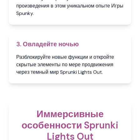
произведения в этом уникальном опыте Игры
Spunky.
3. Овладейте ночью
Разблокируйте новые функции и откройте
скрытые элементы по мере продвижения
через темный мир Sprunki Lights Out.
Иммерсивные
особенности Sprunki
Lights Out