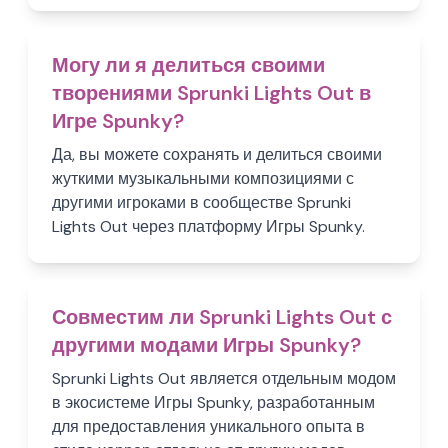
Могу ли я делиться своими
творениями Sprunki Lights Out в
Игре Spunky?
Да, вы можете сохранять и делиться своими
жуткими музыкальными композициями с
другими игроками в сообществе Sprunki
Lights Out через платформу Игры Spunky.
Совместим ли Sprunki Lights Out с
другими модами Игры Spunky?
Sprunki Lights Out является отдельным модом
в экосистеме Игры Spunky, разработанным
для предоставления уникального опыта в