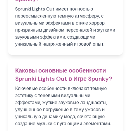
Sprunki Lights Out имеет полностью
переосмысленную темную атмосферу, с
визуальными эффектами в стиле хоррор,
призрачным дизайном персонажей и жуткими
звуковыми эффектами, создающими
уникальный напряженный игровой опыт.
Каковы основные особенности
Sprunki Lights Out в Игре Spunky?
Ключевые особенности включают темную
эстетику с теневыми визуальными
эффектами, жуткие звуковые ландшафты,
улучшенное погружение в тему ужасов и
уникальную динамику мода, сочетающую
создание музыки с пугающими элементами.