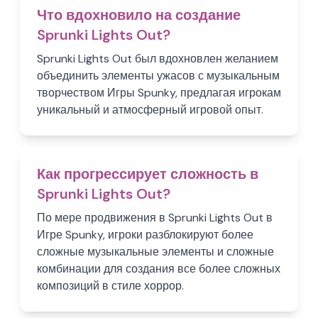
Что вдохновило на создание
Sprunki Lights Out?
Sprunki Lights Out был вдохновлен желанием
объединить элементы ужасов с музыкальным
творчеством Игры Spunky, предлагая игрокам
уникальный и атмосферный игровой опыт.
Как прогрессирует сложность в
Sprunki Lights Out?
По мере продвижения в Sprunki Lights Out в
Игре Spunky, игроки разблокируют более
сложные музыкальные элементы и сложные
комбинации для создания все более сложных
композиций в стиле хоррор.