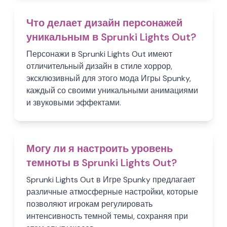
Что делает дизайн персонажей
уникальным в Sprunki Lights Out?
Персонажи в Sprunki Lights Out имеют
отличительный дизайн в стиле хоррор,
эксклюзивный для этого мода Игры Spunky,
каждый со своими уникальными анимациями
и звуковыми эффектами.
Могу ли я настроить уровень
темноты в Sprunki Lights Out?
Sprunki Lights Out в Игре Spunky предлагает
различные атмосферные настройки, которые
позволяют игрокам регулировать
интенсивность темной темы, сохраняя при