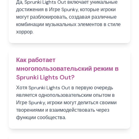
Да, Sprunki Lights Out включает уникальные
достижения в Игре Spunky, которые игроки
могут разблокировать, создавая различные
комбинации музыкальных элементов в стиле
хоррор.
Как работает
многопользовательский режим в
Sprunki Lights Out?
Хотя Sprunki Lights Out в первую очередь
является однопользовательским опытом в
Игре Spunky, игроки могут делиться своими
творениями и взаимодействовать через
функции сообщества.