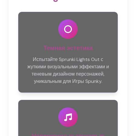
Темная эстетика
Испытайте Sprunki Lights Out с
жуткими визуальными эффектами и
теневым дизайном персонажей,
уникальным для Игры Spunky.