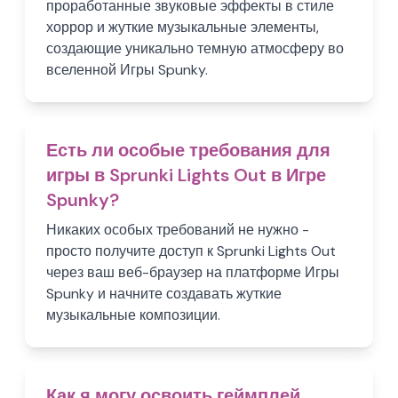
проработанные звуковые эффекты в стиле
хоррор и жуткие музыкальные элементы,
создающие уникально темную атмосферу во
вселенной Игры Spunky.
Есть ли особые требования для
игры в Sprunki Lights Out в Игре
Spunky?
Никаких особых требований не нужно -
просто получите доступ к Sprunki Lights Out
через ваш веб-браузер на платформе Игры
Spunky и начните создавать жуткие
музыкальные композиции.
Как я могу освоить геймплей