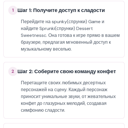
Шаг 1: Получите доступ к сладости
1
Перейдите на spunky(спрунки) Game и
найдите Sprunki(спрунки) Dessert
Sweetnessc. Она готова к игре прямо в вашем
браузере, предлагая мгновенный доступ к
музыкальному веселью.
Шаг 2: Соберите свою команду конфет
2
Перетащите своих любимых десертных
персонажей на сцену. Каждый персонаж
приносит уникальные звуки, от жевательных
конфет до глазурных мелодий, создавая
симфонию сладости.