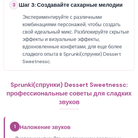
Шаг 3: Создавайте сахарные мелодии
3
Экспериментируйте с различными
комбинациями персонажей, чтобы создать
свой идеальный микс. Разблокируйте скрытые
эффекты и визуальные эффекты,
вдохновленные конфетами, для еще более
сладкого опыта в Sprunki(спрунки) Dessert
Sweetnessc.
Sprunki(спрунки) Dessert Sweetnessc:
профессиональные советы для сладких
звуков
1
Наложение звуков