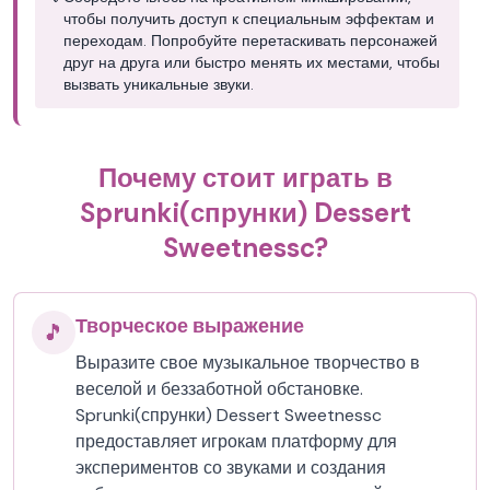
чтобы получить доступ к специальным эффектам и
переходам. Попробуйте перетаскивать персонажей
друг на друга или быстро менять их местами, чтобы
вызвать уникальные звуки.
Почему стоит играть в
Sprunki(спрунки) Dessert
Sweetnessc?
Творческое выражение
🎵
Выразите свое музыкальное творчество в
веселой и беззаботной обстановке.
Sprunki(спрунки) Dessert Sweetnessc
предоставляет игрокам платформу для
экспериментов со звуками и создания