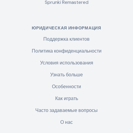
Sprunki Remastered
ЮРИДИЧЕСКАЯ ИНФОРМАЦИЯ
Поддержка клиентов
Политика конфиденциальности
Условия использования
Узнать больше
Особенности
Как играть
Часто задаваемые вопросы
О нас