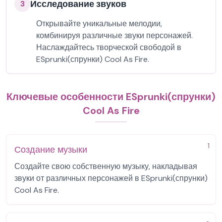
Исследование звуков
3
Открывайте уникальные мелодии,
комбинируя различные звуки персонажей.
Наслаждайтесь творческой свободой в
ESprunki(спрунки) Cool As Fire.
Ключевые особенности ESprunki(спрунки)
Cool As Fire
1
Создание музыки
Создайте свою собственную музыку, накладывая
звуки от различных персонажей в ESprunki(спрунки)
Cool As Fire.