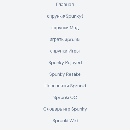
Главная
спрунки(Spunky)
спрунки Мод
играть Sprunki
спрунки Игры
Spunky Rejoyed
Spunky Retake
Персонажи Sprunki
Sprunki OC
Словарь игр Spunky
Sprunki Wiki