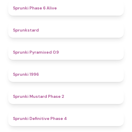
4.8
Sprunki Phase 6 Alive
4.6
Sprunkstard
4.7
Sprunki Pyramixed 0.9
5
Sprunki 1996
4.3
Sprunki Mustard Phase 2
4.7
Sprunki Definitive Phase 4