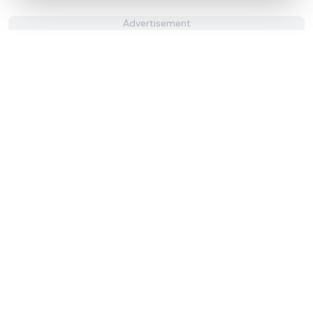
Advertisement