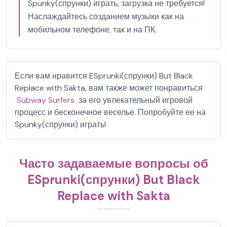
Spunky(спрунки) играть, загрузка не требуется!
Наслаждайтесь созданием музыки как на
мобильном телефоне, так и на ПК.
Если вам нравится ESprunki(спрунки) But Black
Replace with Sakta, вам также может понравиться
Subway Surfers
за его увлекательный игровой
процесс и бесконечное веселье. Попробуйте ее на
Spunky(спрунки) играть!
Часто задаваемые вопросы об
ESprunki(спрунки) But Black
Replace with Sakta