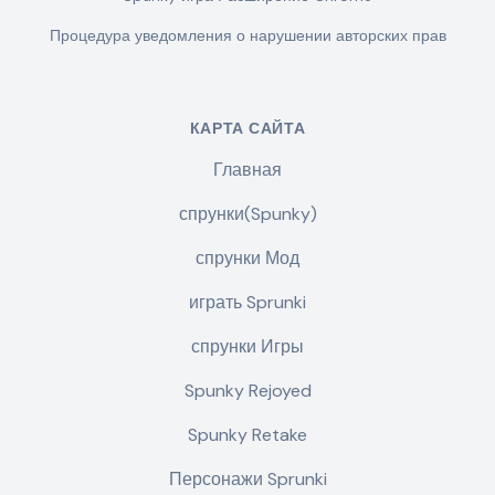
Процедура уведомления о нарушении авторских прав
КАРТА САЙТА
Главная
спрунки(Spunky)
спрунки Мод
играть Sprunki
спрунки Игры
Spunky Rejoyed
Spunky Retake
Персонажи Sprunki