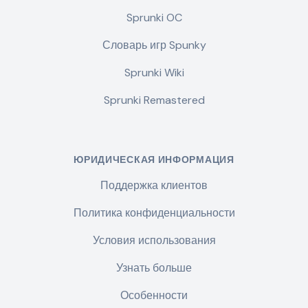
Sprunki OC
Словарь игр Spunky
Sprunki Wiki
Sprunki Remastered
ЮРИДИЧЕСКАЯ ИНФОРМАЦИЯ
Поддержка клиентов
Политика конфиденциальности
Условия использования
Узнать больше
Особенности