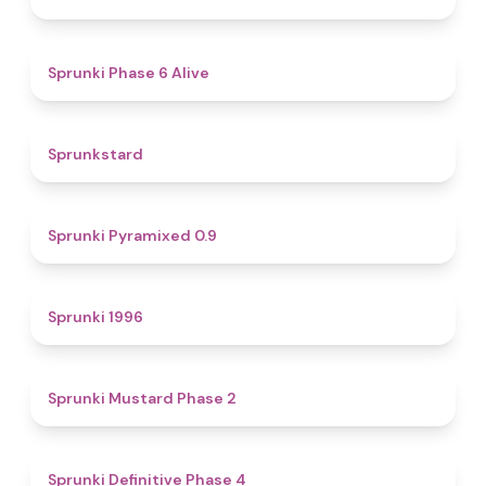
4.8
Sprunki Phase 6 Alive
4.6
Sprunkstard
4.7
Sprunki Pyramixed 0.9
5
Sprunki 1996
4.3
Sprunki Mustard Phase 2
4.7
Sprunki Definitive Phase 4