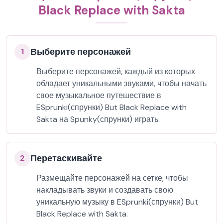
Black Replace with Sakta
Выберите персонажей
1
Выберите персонажей, каждый из которых
обладает уникальными звуками, чтобы начать
свое музыкальное путешествие в
ESprunki(спрунки) But Black Replace with
Sakta на Spunky(спрунки) играть.
Перетаскивайте
2
Размещайте персонажей на сетке, чтобы
накладывать звуки и создавать свою
уникальную музыку в ESprunki(спрунки) But
Black Replace with Sakta.