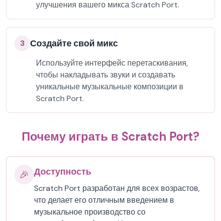
улучшения вашего микса Scratch Port.
Создайте свой микс
3
Используйте интерфейс перетаскивания,
чтобы накладывать звуки и создавать
уникальные музыкальные композиции в
Scratch Port.
Почему играть в Scratch Port?
Доступность
🎉
Scratch Port разработан для всех возрастов,
что делает его отличным введением в
музыкальное производство со