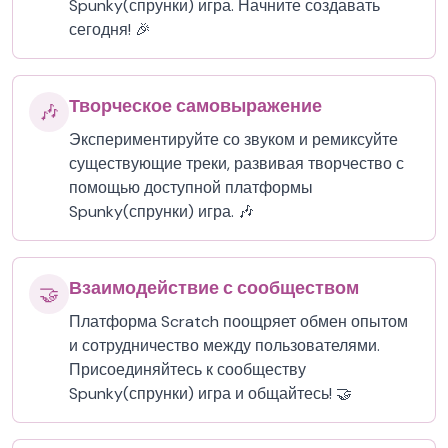
Spunky(спрунки) игра. Начните создавать
сегодня! 🎉
Творческое самовыражение
🎶
Экспериментируйте со звуком и ремиксуйте
существующие треки, развивая творчество с
помощью доступной платформы
Spunky(спрунки) игра. 🎶
Взаимодействие с сообществом
🤝
Платформа Scratch поощряет обмен опытом
и сотрудничество между пользователями.
Присоединяйтесь к сообществу
Spunky(спрунки) игра и общайтесь! 🤝