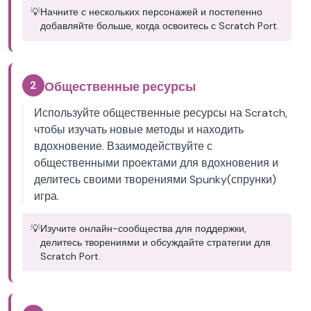
💡
Начните с нескольких персонажей и постепенно
добавляйте больше, когда освоитесь с Scratch Port.
2
Общественные ресурсы
Используйте общественные ресурсы на Scratch,
чтобы изучать новые методы и находить
вдохновение. Взаимодействуйте с
общественными проектами для вдохновения и
делитесь своими творениями Spunky(спрунки)
игра.
💡
Изучите онлайн-сообщества для поддержки,
делитесь творениями и обсуждайте стратегии для
Scratch Port.