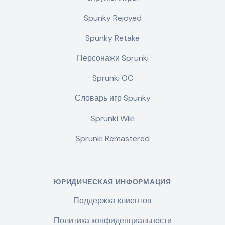
Spunky Rejoyed
Spunky Retake
Персонажи Sprunki
Sprunki OC
Словарь игр Spunky
Sprunki Wiki
Sprunki Remastered
ЮРИДИЧЕСКАЯ ИНФОРМАЦИЯ
Поддержка клиентов
Политика конфиденциальности