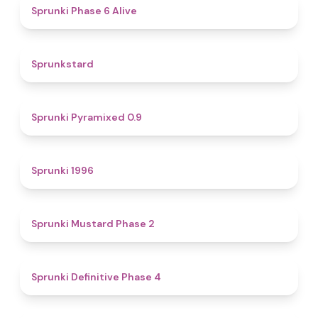
4.8
Sprunki Phase 6 Alive
4.6
Sprunkstard
4.7
Sprunki Pyramixed 0.9
5
Sprunki 1996
4.3
Sprunki Mustard Phase 2
4.7
Sprunki Definitive Phase 4