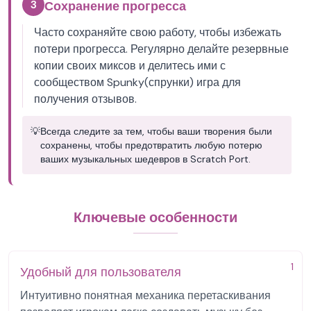
3
Сохранение прогресса
Часто сохраняйте свою работу, чтобы избежать
потери прогресса. Регулярно делайте резервные
копии своих миксов и делитесь ими с
сообществом Spunky(спрунки) игра для
получения отзывов.
💡
Всегда следите за тем, чтобы ваши творения были
сохранены, чтобы предотвратить любую потерю
ваших музыкальных шедевров в Scratch Port.
Ключевые особенности
1
Удобный для пользователя
Интуитивно понятная механика перетаскивания