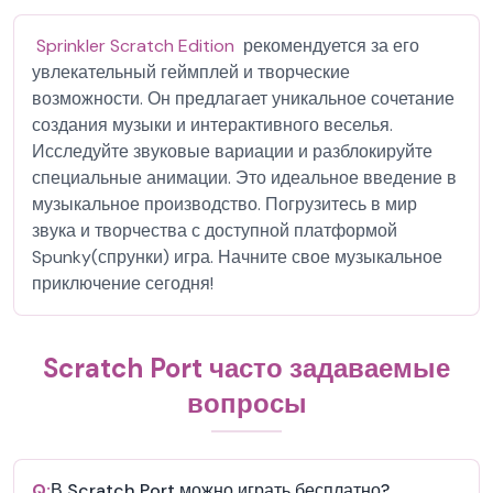
Sprinkler Scratch Edition
рекомендуется за его
увлекательный геймплей и творческие
возможности. Он предлагает уникальное сочетание
создания музыки и интерактивного веселья.
Исследуйте звуковые вариации и разблокируйте
специальные анимации. Это идеальное введение в
музыкальное производство. Погрузитесь в мир
звука и творчества с доступной платформой
Spunky(спрунки) игра. Начните свое музыкальное
приключение сегодня!
Scratch Port часто задаваемые
вопросы
Q:
В Scratch Port можно играть бесплатно?