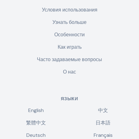
Условия использования
Узнать больше
Особенности
Как играть
Часто задаваемые вопросы
О нас
ЯЗЫКИ
English
中文
繁體中文
日本語
Deutsch
Français