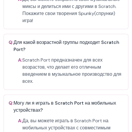
миксы и делиться ими с другими в Scratch.
Покажите свои творения Spunky(спрунки)
игра!
Q:
Для какой возрастной группы подходит Scratch
Port?
A:
Scratch Port предназначен для всех
возрастов, что делает его отличным
введением в музыкальное производство для
всех.
Q:
Могу ли я играть в Scratch Port на мобильных
устройствах?
A:
Да, вы можете играть в Scratch Port на
мобильных устройствах с совместимым