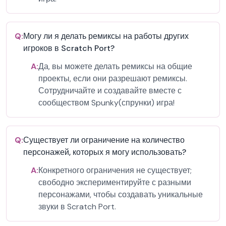
Q:
Могу ли я делать ремиксы на работы других
игроков в Scratch Port?
A:
Да, вы можете делать ремиксы на общие
проекты, если они разрешают ремиксы.
Сотрудничайте и создавайте вместе с
сообществом Spunky(спрунки) игра!
Q:
Существует ли ограничение на количество
персонажей, которых я могу использовать?
A:
Конкретного ограничения не существует;
свободно экспериментируйте с разными
персонажами, чтобы создавать уникальные
звуки в Scratch Port.