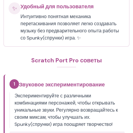
Удобный для пользователя
✨
Интуитивно понятная механика
перетаскивания позволяет легко создавать
музыку без предварительного опыта работы
со Spunky(спрунки) игра. ✨
Scratch Port Pro советы
1
Звуковое экспериментирование
Экспериментируйте с различными
комбинациями персонажей, чтобы открывать
уникальные звуки. Регулярно возвращайтесь к
своим миксам, чтобы улучшать их.
Spunky(спрунки) игра поощряет творчество!