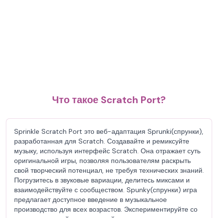
Что такое Scratch Port?
Sprinkle Scratch Port это веб-адаптация Sprunki(спрунки),
разработанная для Scratch. Создавайте и ремиксуйте
музыку, используя интерфейс Scratch. Она отражает суть
оригинальной игры, позволяя пользователям раскрыть
свой творческий потенциал, не требуя технических знаний.
Погрузитесь в звуковые вариации, делитесь миксами и
взаимодействуйте с сообществом. Spunky(спрунки) игра
предлагает доступное введение в музыкальное
производство для всех возрастов. Экспериментируйте со