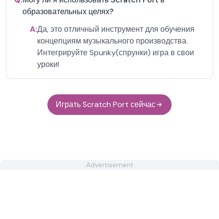
образовательных целях?
A:
Да, это отличный инструмент для обучения
концепциям музыкального производства.
Интегрируйте Spunky(спрунки) игра в свои
уроки!
Играть Scratch Port сейчас
Advertisement