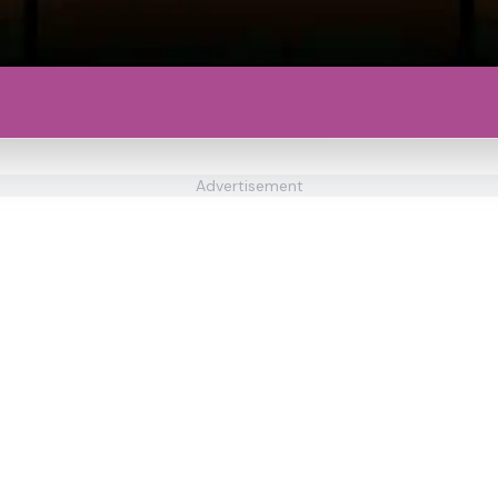
Advertisement