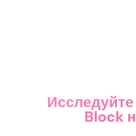
Исследуйте 
Block 