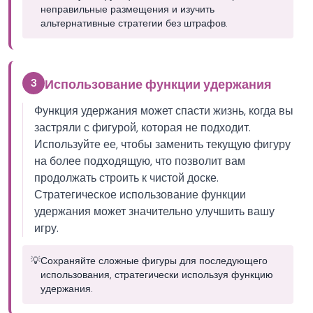
неправильные размещения и изучить
альтернативные стратегии без штрафов.
3
Использование функции удержания
Функция удержания может спасти жизнь, когда вы
застряли с фигурой, которая не подходит.
Используйте ее, чтобы заменить текущую фигуру
на более подходящую, что позволит вам
продолжать строить к чистой доске.
Стратегическое использование функции
удержания может значительно улучшить вашу
игру.
💡
Сохраняйте сложные фигуры для последующего
использования, стратегически используя функцию
удержания.