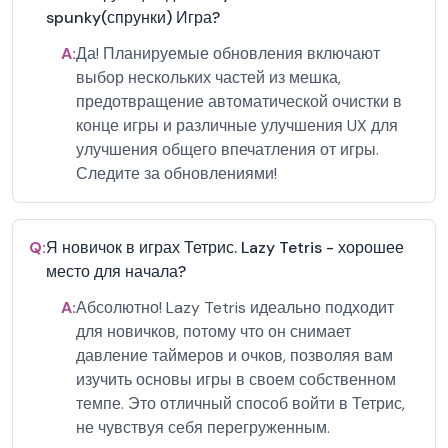
spunky(спрунки) Игра?
A:
Да! Планируемые обновления включают
выбор нескольких частей из мешка,
предотвращение автоматической очистки в
конце игры и различные улучшения UX для
улучшения общего впечатления от игры.
Следите за обновлениями!
Q:
Я новичок в играх Тетрис. Lazy Tetris - хорошее
место для начала?
A:
Абсолютно! Lazy Tetris идеально подходит
для новичков, потому что он снимает
давление таймеров и очков, позволяя вам
изучить основы игры в своем собственном
темпе. Это отличный способ войти в Тетрис,
не чувствуя себя перегруженным.