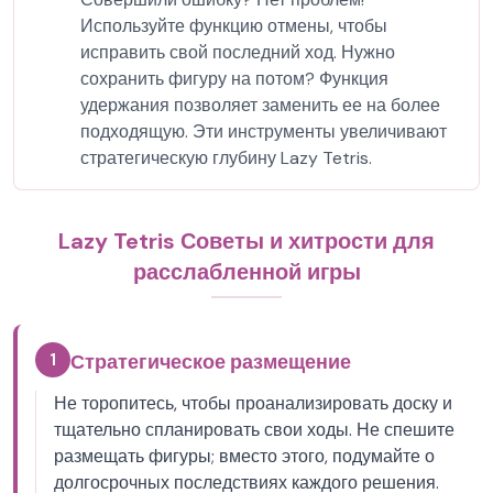
Используйте функцию отмены, чтобы
исправить свой последний ход. Нужно
сохранить фигуру на потом? Функция
удержания позволяет заменить ее на более
подходящую. Эти инструменты увеличивают
стратегическую глубину Lazy Tetris.
Lazy Tetris Советы и хитрости для
расслабленной игры
1
Стратегическое размещение
Не торопитесь, чтобы проанализировать доску и
тщательно спланировать свои ходы. Не спешите
размещать фигуры; вместо этого, подумайте о
долгосрочных последствиях каждого решения.