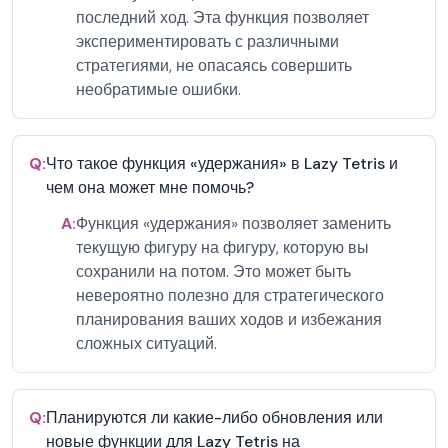
последний ход. Эта функция позволяет
экспериментировать с различными
стратегиями, не опасаясь совершить
необратимые ошибки.
Q:
Что такое функция «удержания» в Lazy Tetris и
чем она может мне помочь?
A:
Функция «удержания» позволяет заменить
текущую фигуру на фигуру, которую вы
сохранили на потом. Это может быть
невероятно полезно для стратегического
планирования ваших ходов и избежания
сложных ситуаций.
Q:
Планируются ли какие-либо обновления или
новые функции для Lazy Tetris на