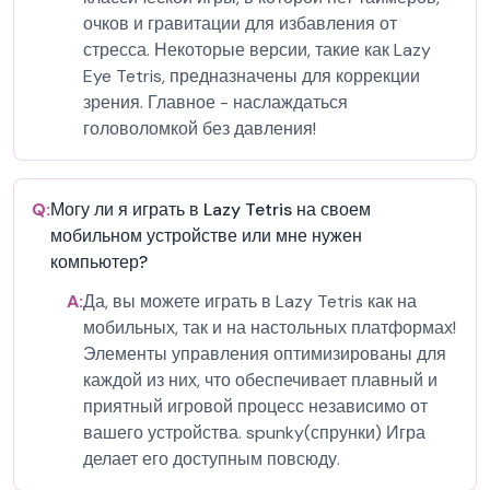
очков и гравитации для избавления от
стресса. Некоторые версии, такие как Lazy
Eye Tetris, предназначены для коррекции
зрения. Главное - наслаждаться
головоломкой без давления!
Q:
Могу ли я играть в Lazy Tetris на своем
мобильном устройстве или мне нужен
компьютер?
A:
Да, вы можете играть в Lazy Tetris как на
мобильных, так и на настольных платформах!
Элементы управления оптимизированы для
каждой из них, что обеспечивает плавный и
приятный игровой процесс независимо от
вашего устройства. spunky(спрунки) Игра
делает его доступным повсюду.