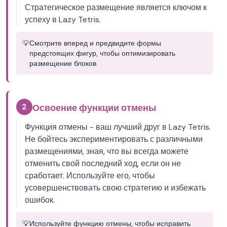
Стратегическое размещение является ключом к
успеху в Lazy Tetris.
💡
Смотрите вперед и предвидите формы
предстоящих фигур, чтобы оптимизировать
размещение блоков.
2
Освоение функции отмены
Функция отмены - ваш лучший друг в Lazy Tetris.
Не бойтесь экспериментировать с различными
размещениями, зная, что вы всегда можете
отменить свой последний ход, если он не
сработает. Используйте его, чтобы
усовершенствовать свою стратегию и избежать
ошибок.
💡
Используйте функцию отмены, чтобы исправить