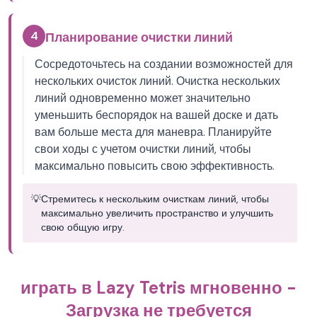
4
Планирование очистки линий
Сосредоточьтесь на создании возможностей для
нескольких очисток линий. Очистка нескольких
линий одновременно может значительно
уменьшить беспорядок на вашей доске и дать
вам больше места для маневра. Планируйте
свои ходы с учетом очистки линий, чтобы
максимально повысить свою эффективность.
💡
Стремитесь к нескольким очисткам линий, чтобы
максимально увеличить пространство и улучшить
свою общую игру.
играть в Lazy Tetris мгновенно -
Загрузка не требуется