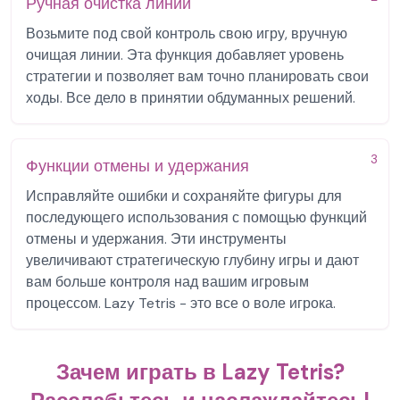
Ручная очистка линий
Возьмите под свой контроль свою игру, вручную
очищая линии. Эта функция добавляет уровень
стратегии и позволяет вам точно планировать свои
ходы. Все дело в принятии обдуманных решений.
3
Функции отмены и удержания
Исправляйте ошибки и сохраняйте фигуры для
последующего использования с помощью функций
отмены и удержания. Эти инструменты
увеличивают стратегическую глубину игры и дают
вам больше контроля над вашим игровым
процессом. Lazy Tetris - это все о воле игрока.
Зачем играть в Lazy Tetris?