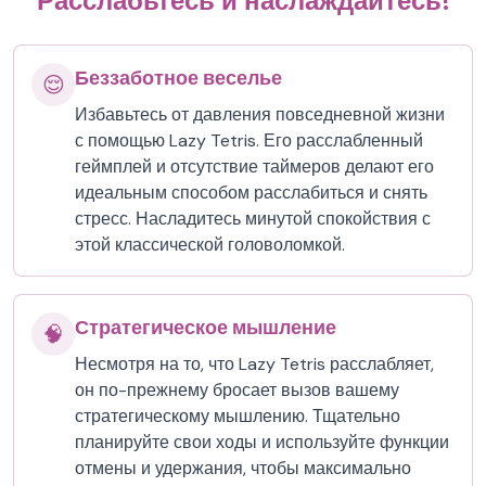
Расслабьтесь и наслаждайтесь!
Беззаботное веселье
😌
Избавьтесь от давления повседневной жизни
с помощью Lazy Tetris. Его расслабленный
геймплей и отсутствие таймеров делают его
идеальным способом расслабиться и снять
стресс. Насладитесь минутой спокойствия с
этой классической головоломкой.
Стратегическое мышление
🧠
Несмотря на то, что Lazy Tetris расслабляет,
он по-прежнему бросает вызов вашему
стратегическому мышлению. Тщательно
планируйте свои ходы и используйте функции
отмены и удержания, чтобы максимально