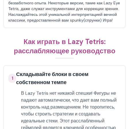
беззаботного опыта. Некоторые версии, такие как Lazy Eye
Tetris, даже служат инструментами для коррекции зрения.
Наслаждайтесь этой уникальной интерпретацией вечной
классики, предоставленной вам spunky(спрунки) Игра!
Как играть в Lazy Tetris:
расслабляющее руководство
Складывайте блоки в своем
1
собственном темпе
В Lazy Tetris нет никакой спешки! Фигуры не
падают автоматически, что дает вам полный
контроль над размещением. Не торопитесь,
чтобы строить стратегии и создавать
идеальные стеки. Этот расслабленный
геймплей является ключевой особенностью