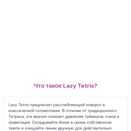
Что такое Lazy Tetris?
Lazy Tetris предлагает расслабляющий поворот в
классической головоломке. В отличие от традиционного
Тетриса, эта версия снимает давление таймеров, очков и
гравитации. Складывайте блоки в своем собственном
темпе и очищайте линии вручную для действительно