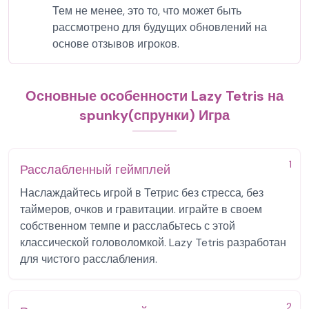
Тем не менее, это то, что может быть
рассмотрено для будущих обновлений на
основе отзывов игроков.
Основные особенности Lazy Tetris на
spunky(спрунки) Игра
1
Расслабленный геймплей
Наслаждайтесь игрой в Тетрис без стресса, без
таймеров, очков и гравитации. играйте в своем
собственном темпе и расслабьтесь с этой
классической головоломкой. Lazy Tetris разработан
для чистого расслабления.
2