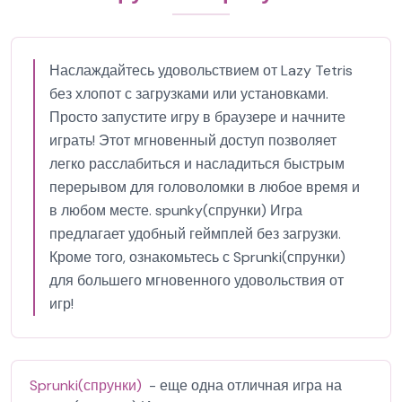
Наслаждайтесь удовольствием от Lazy Tetris
без хлопот с загрузками или установками.
Просто запустите игру в браузере и начните
играть! Этот мгновенный доступ позволяет
легко расслабиться и насладиться быстрым
перерывом для головоломки в любое время и
в любом месте. spunky(спрунки) Игра
предлагает удобный геймплей без загрузки.
Кроме того, ознакомьтесь с Sprunki(спрунки)
для большего мгновенного удовольствия от
игр!
Sprunki(спрунки)
- еще одна отличная игра на