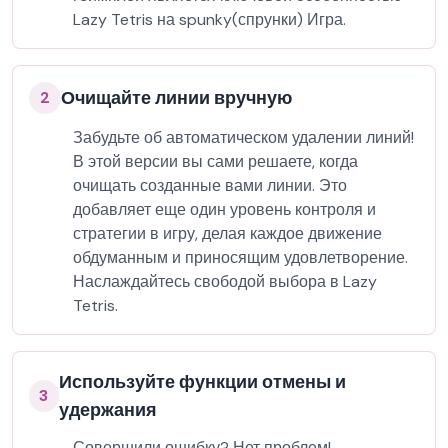
Lazy Tetris на spunky(спрунки) Игра.
Очищайте линии вручную
2
Забудьте об автоматическом удалении линий!
В этой версии вы сами решаете, когда
очищать созданные вами линии. Это
добавляет еще один уровень контроля и
стратегии в игру, делая каждое движение
обдуманным и приносящим удовлетворение.
Наслаждайтесь свободой выбора в Lazy
Tetris.
Используйте функции отмены и
3
удержания
Совершили ошибку? Нет проблем!