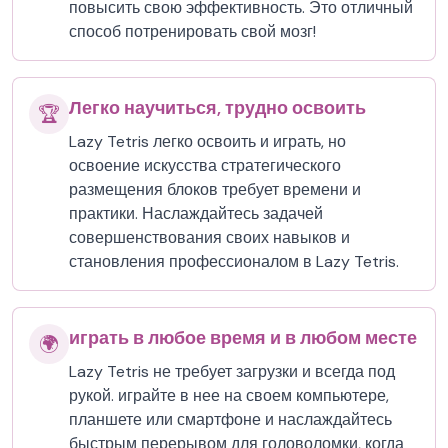
повысить свою эффективность. Это отличный
способ потренировать свой мозг!
Легко научиться, трудно освоить
🏆
Lazy Tetris легко освоить и играть, но
освоение искусства стратегического
размещения блоков требует времени и
практики. Наслаждайтесь задачей
совершенствования своих навыков и
становления профессионалом в Lazy Tetris.
играть в любое время и в любом месте
🌍
Lazy Tetris не требует загрузки и всегда под
рукой. играйте в нее на своем компьютере,
планшете или смартфоне и наслаждайтесь
быстрым перерывом для головоломки, когда