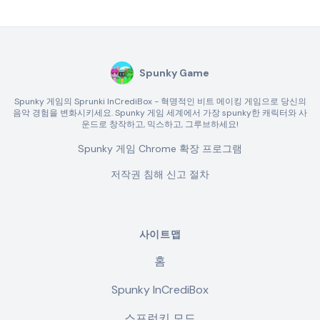
Spunky Game
Spunky 게임의 Sprunki InCrediBox - 혁명적인 비트 메이킹 게임으로 당신의
음악 경험을 변화시키세요. Spunky 게임 세계에서 가장 spunky한 캐릭터와 사
운드로 창작하고, 믹스하고, 그루브하세요!
Spunky 게임 Chrome 확장 프로그램
저작권 침해 신고 절차
사이트맵
홈
Spunky InCrediBox
스프런키 모드