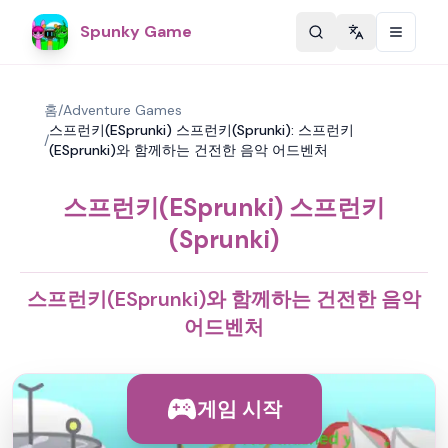
Spunky Game
Change langu
홈
/
Adventure Games
스프런키(ESprunki) 스프런키(Sprunki): 스프런키
/
(ESprunki)와 함께하는 건전한 음악 어드벤처
스프런키(ESprunki) 스프런키
(Sprunki)
스프런키(ESprunki)와 함께하는 건전한 음악
어드벤처
게임 시작