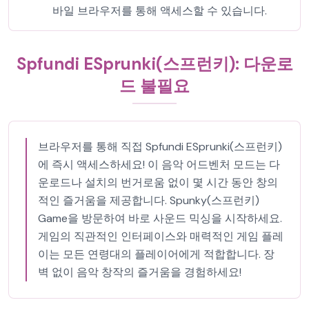
바일 브라우저를 통해 액세스할 수 있습니다.
Spfundi ESprunki(스프런키): 다운로
드 불필요
브라우저를 통해 직접 Spfundi ESprunki(스프런키)
에 즉시 액세스하세요! 이 음악 어드벤처 모드는 다
운로드나 설치의 번거로움 없이 몇 시간 동안 창의
적인 즐거움을 제공합니다. Spunky(스프런키)
Game을 방문하여 바로 사운드 믹싱을 시작하세요.
게임의 직관적인 인터페이스와 매력적인 게임 플레
이는 모든 연령대의 플레이어에게 적합합니다. 장
벽 없이 음악 창작의 즐거움을 경험하세요!