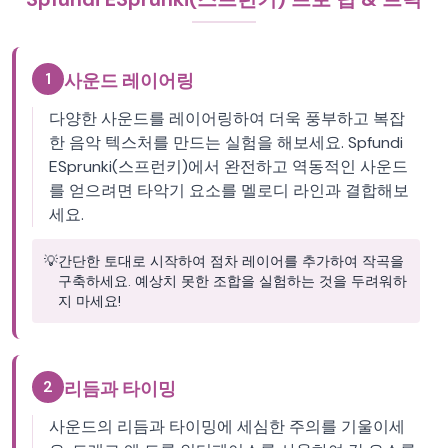
1
사운드 레이어링
다양한 사운드를 레이어링하여 더욱 풍부하고 복잡
한 음악 텍스처를 만드는 실험을 해보세요. Spfundi
ESprunki(스프런키)에서 완전하고 역동적인 사운드
를 얻으려면 타악기 요소를 멜로디 라인과 결합해보
세요.
💡
간단한 토대로 시작하여 점차 레이어를 추가하여 작곡을
구축하세요. 예상치 못한 조합을 실험하는 것을 두려워하
지 마세요!
2
리듬과 타이밍
사운드의 리듬과 타이밍에 세심한 주의를 기울이세