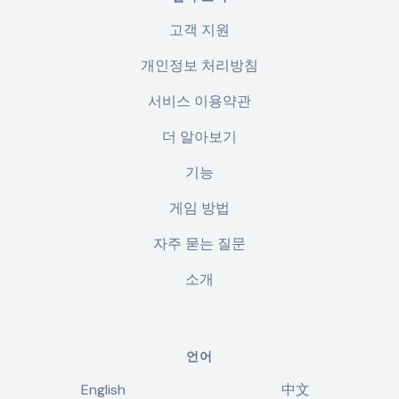
고객 지원
개인정보 처리방침
서비스 이용약관
더 알아보기
기능
게임 방법
자주 묻는 질문
소개
언어
English
中文