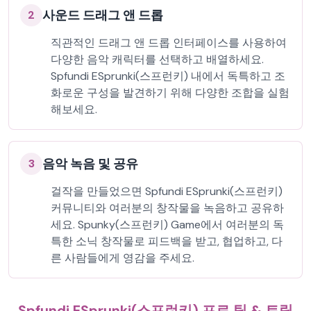
사운드 드래그 앤 드롭
2
직관적인 드래그 앤 드롭 인터페이스를 사용하여
다양한 음악 캐릭터를 선택하고 배열하세요.
Spfundi ESprunki(스프런키) 내에서 독특하고 조
화로운 구성을 발견하기 위해 다양한 조합을 실험
해보세요.
음악 녹음 및 공유
3
걸작을 만들었으면 Spfundi ESprunki(스프런키)
커뮤니티와 여러분의 창작물을 녹음하고 공유하
세요. Spunky(스프런키) Game에서 여러분의 독
특한 소닉 창작물로 피드백을 받고, 협업하고, 다
른 사람들에게 영감을 주세요.
Spfundi ESprunki(스프런키) 프로 팁 & 트릭