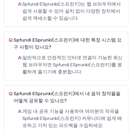
A:
Spfundi ESprunki(스프런키)는 웹 브라우저에서
쉽게 사용할 수 있어 설치 없이 다양한 장치에서
쉽게 액세스할 수 있습니다.
Q:
Spfundi ESprunki(스프런키)에 대한 특정 시스템 요
구 사항이 있나요?
A:
일반적으로 안정적인 인터넷 연결이 가능한 최신
웹 브라우저면 Spfundi ESprunki(스프런키)를 원
활하게 즐기기에 충분합니다.
Q:
Spfundi ESprunki(스프런키)에서 내 음악 창작물을
어떻게 공유할 수 있나요?
A:
게임 내 공유 기능을 사용하여 여러분의 작곡을
Spfundi ESprunki(스프런키) 커뮤니티에 쉽게 배
포하고 가치 있는 피드백을 수집하세요.