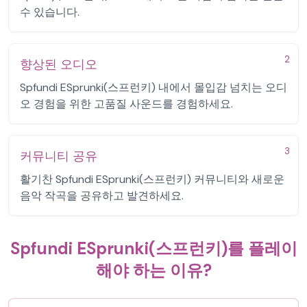
수 있습니다.
2
향상된 오디오
Spfundi ESprunki(스프런키) 내에서 몰입감 넘치는 오디
오 경험을 위한 고품질 사운드를 경험하세요.
3
커뮤니티 공유
활기찬 Spfundi ESprunki(스프런키) 커뮤니티와 새로운
음악 작곡을 공유하고 발견하세요.
Spfundi ESprunki(스프런키)를 플레이
해야 하는 이유?