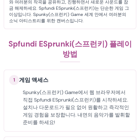
와 여러분의 작곡을 공유하고, 진행하면서 새로운 사운드를 잠
금 해제하세요. Spfundi ESprunki(스프런키)는 단순한 게임 그
이상입니다. Spunky(스프런키) Game 세계 안에서 여러분의
소닉 아티스트리를 위한 캔버스입니다.
Spfundi ESprunki(스프런키) 플레이
방법
게임 액세스
1
Spunky(스프런키) Game에서 웹 브라우저에서
직접 Spfundi ESprunki(스프런키)를 시작하세요.
설치나 다운로드가 필요 없어 원활하고 즉각적인
게임 경험을 보장합니다. 내면의 음악가를 발휘할
준비를 하세요!