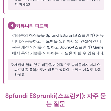
지 마세요!
4
커뮤니티 피드백
여러분의 창작물을 Spfundi ESprunki(스프런키) 커뮤
니티와 공유하고 피드백을 요청하세요. 건설적인 비
판은 개선 영역을 식별하고 Spunky(스프런키) Game
에서 음악 기술을 연마하는 데 도움이 될 수 있습니다.
💡
제안에 열려 있고 비판을 개인적으로 받아들이지 마세요.
피드백을 음악가로서 배우고 성장할 수 있는 기회로 활용
하세요.
Spfundi ESprunki(스프런키): 자주 묻
는 질문