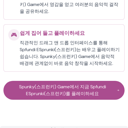
키) Game에서 영감을 얻고 여러분의 음악적 걸작
을 공유하세요.
쉽게 집어 들고 플레이하세요
🎮
직관적인 드래그 앤 드롭 인터페이스를 통해
Spfundi ESprunki(스프런키)는 배우고 플레이하기
쉽습니다. Spunky(스프런키) Game에서 음악적
배경에 관계없이 바로 음악 창작을 시작하세요.
Spunky(스프런키) Game에서 지금 Spfundi
ESprunki(스프런키)를 플레이하세요