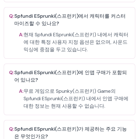
Q:
Spfundi ESprunki(스프런키)에서 캐릭터를 커스터
마이즈할 수 있나요?
A:
현재 Spfundi ESprunki(스프런키) 내에서 캐릭터
에 대한 특정 사용자 지정 옵션은 없으며, 사운드
믹싱에 중점을 두고 있습니다.
Q:
Spfundi ESprunki(스프런키)에 인앱 구매가 포함되
어 있나요?
A:
무료 게임으로 Spunky(스프런키) Game의
Spfundi ESprunki(스프런키) 내에서 인앱 구매에
대한 정보는 현재 사용할 수 없습니다.
Q:
Spfundi ESprunki(스프런키)가 제공하는 주요 기능
은 무엇인가요?