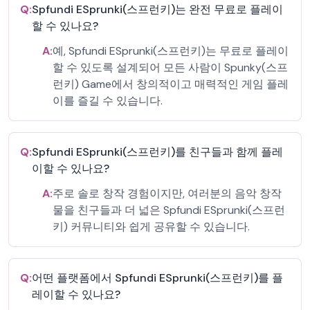
Q:
Spfundi ESprunki(스프런키)는 완전 무료로 플레이
할 수 있나요?
A:
예, Spfundi ESprunki(스프런키)는 무료로 플레이
할 수 있도록 설계되어 모든 사람이 Spunky(스프
런키) Game에서 창의적이고 매력적인 게임 플레
이를 즐길 수 있습니다.
Q:
Spfundi ESprunki(스프런키)를 친구들과 함께 플레
이할 수 있나요?
A:
주로 솔로 창작 경험이지만, 여러분의 음악 창작
물을 친구들과 더 넓은 Spfundi ESprunki(스프런
키) 커뮤니티와 쉽게 공유할 수 있습니다.
Q:
어떤 플랫폼에서 Spfundi ESprunki(스프런키)를 플
레이할 수 있나요?