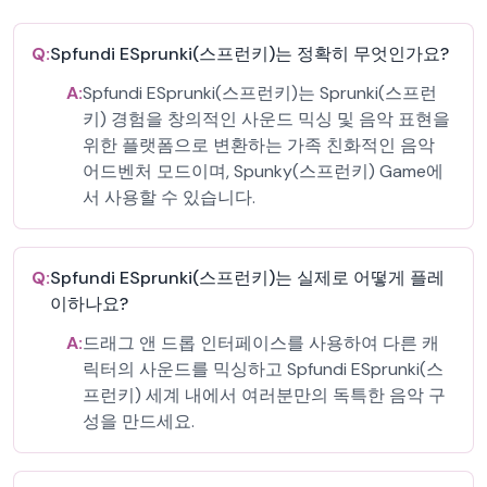
Q:
Spfundi ESprunki(스프런키)는 정확히 무엇인가요?
A:
Spfundi ESprunki(스프런키)는 Sprunki(스프런
키) 경험을 창의적인 사운드 믹싱 및 음악 표현을
위한 플랫폼으로 변환하는 가족 친화적인 음악
어드벤처 모드이며, Spunky(스프런키) Game에
서 사용할 수 있습니다.
Q:
Spfundi ESprunki(스프런키)는 실제로 어떻게 플레
이하나요?
A:
드래그 앤 드롭 인터페이스를 사용하여 다른 캐
릭터의 사운드를 믹싱하고 Spfundi ESprunki(스
프런키) 세계 내에서 여러분만의 독특한 음악 구
성을 만드세요.