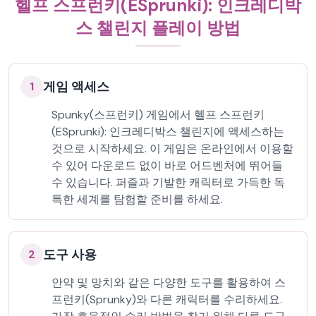
헬프 스프런키(ESprunki): 인크레디박
스 챌린지 플레이 방법
게임 액세스
1
Spunky(스프런키) 게임에서 헬프 스프런키
(ESprunki): 인크레디박스 챌린지에 액세스하는
것으로 시작하세요. 이 게임은 온라인에서 이용할
수 있어 다운로드 없이 바로 어드벤처에 뛰어들
수 있습니다. 퍼즐과 기발한 캐릭터로 가득한 독
특한 세계를 탐험할 준비를 하세요.
도구 사용
2
안약 및 망치와 같은 다양한 도구를 활용하여 스
프런키(Sprunky)와 다른 캐릭터를 수리하세요.