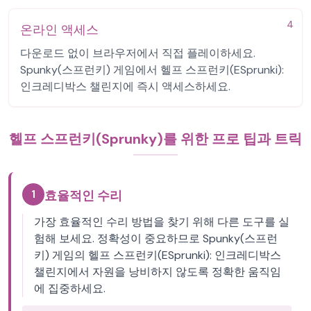
4
온라인 액세스
다운로드 없이 브라우저에서 직접 플레이하세요.
Spunky(스프런키) 게임에서 헬프 스프런키(ESprunki):
인크레디박스 챌린지에 즉시 액세스하세요.
헬프 스프런키(Sprunky)를 위한 프로 팁과 트릭
1
효율적인 수리
가장 효율적인 수리 방법을 찾기 위해 다른 도구를 실
험해 보세요. 정확성이 중요하므로 Spunky(스프런
키) 게임의 헬프 스프런키(ESprunki): 인크레디박스
챌린지에서 자원을 낭비하지 않도록 정확한 움직임
에 집중하세요.