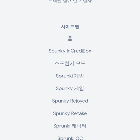
저작권 침해 신고 절차
사이트맵
홈
Spunky InCrediBox
스프런키 모드
Sprunki 게임
Spunky 게임
Spunky Rejoyed
Spunky Retake
Sprunki 캐릭터
Sprunki OC