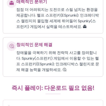
매력적인 분위기
👻
점점 더 어려워지는 도전으로 스릴 넘치는 환경을
제공합니다. 헬프 스프런키(ESprunki): 인크레디박
스 챌린지의 몰입형 세계에 뛰어들어 Spunky(스
프런키) 게임에서 실력을 테스트하세요. 👻
창의적인 문제 해결
🤔
장애물을 극복하기 위해 전략적 사고를 장려합니
다. Spunky(스프런키) 게임에서 이용할 수 있는 헬
프 스프런키(ESprunki): 인크레디박스 챌린지로 문
제 해결 능력을 개발하세요. 🤔
즉시 플레이: 다운로드 필요 없음!