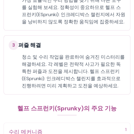
가장 효율적인 수리 방법을 찾기 위해 다른 도구
를 실험해 보세요. 정확성이 중요하므로 헬프 스
프런키(ESprunki): 인크레디박스 챌린지에서 자원
을 낭비하지 않도록 정확한 움직임에 집중하세요.
퍼즐 해결
3
청소 및 수리 작업을 완료하여 숨겨진 미스터리를
해결하세요. 각 레벨은 전략적 사고가 필요한 독
특한 퍼즐과 도전을 제시합니다. 헬프 스프런키
(ESprunki): 인크레디박스 챌린지를 효과적으로
진행하려면 미리 계획하고 도전을 예상하세요.
헬프 스프런키(Sprunky)의 주요 기능
1
수리 메커니즘