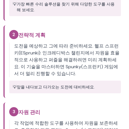
💡
가장 빠른 수리 솔루션을 찾기 위해 다양한 도구를 사용
해 보세요.
2
전략적 계획
도전을 예상하고 그에 따라 준비하세요. 헬프 스프런
키(ESprunki): 인크레디박스 챌린지에서 자원을 효율
적으로 사용하고 퍼즐을 해결하려면 미리 계획하세
요. 이 기술을 마스터하면 Spunky(스프런키) 게임에
서 더 멀리 진행할 수 있습니다.
💡
앞을 내다보고 다가오는 도전에 대비하세요.
3
자원 관리
각 작업에 적합한 도구를 사용하여 자원을 보존하세