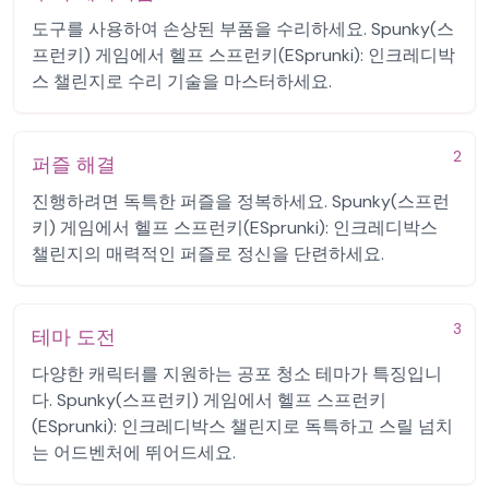
도구를 사용하여 손상된 부품을 수리하세요. Spunky(스
프런키) 게임에서 헬프 스프런키(ESprunki): 인크레디박
스 챌린지로 수리 기술을 마스터하세요.
2
퍼즐 해결
진행하려면 독특한 퍼즐을 정복하세요. Spunky(스프런
키) 게임에서 헬프 스프런키(ESprunki): 인크레디박스
챌린지의 매력적인 퍼즐로 정신을 단련하세요.
3
테마 도전
다양한 캐릭터를 지원하는 공포 청소 테마가 특징입니
다. Spunky(스프런키) 게임에서 헬프 스프런키
(ESprunki): 인크레디박스 챌린지로 독특하고 스릴 넘치
는 어드벤처에 뛰어드세요.