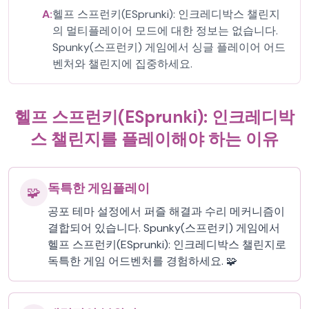
A:
헬프 스프런키(ESprunki): 인크레디박스 챌린지
의 멀티플레이어 모드에 대한 정보는 없습니다.
Spunky(스프런키) 게임에서 싱글 플레이어 어드
벤처와 챌린지에 집중하세요.
헬프 스프런키(ESprunki): 인크레디박
스 챌린지를 플레이해야 하는 이유
독특한 게임플레이
🧩
공포 테마 설정에서 퍼즐 해결과 수리 메커니즘이
결합되어 있습니다. Spunky(스프런키) 게임에서
헬프 스프런키(ESprunki): 인크레디박스 챌린지로
독특한 게임 어드벤처를 경험하세요. 🧩