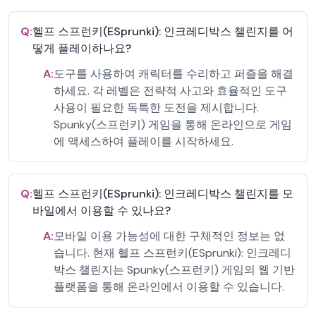
Q:
헬프 스프런키(ESprunki): 인크레디박스 챌린지를 어
떻게 플레이하나요?
A:
도구를 사용하여 캐릭터를 수리하고 퍼즐을 해결
하세요. 각 레벨은 전략적 사고와 효율적인 도구
사용이 필요한 독특한 도전을 제시합니다.
Spunky(스프런키) 게임을 통해 온라인으로 게임
에 액세스하여 플레이를 시작하세요.
Q:
헬프 스프런키(ESprunki): 인크레디박스 챌린지를 모
바일에서 이용할 수 있나요?
A:
모바일 이용 가능성에 대한 구체적인 정보는 없
습니다. 현재 헬프 스프런키(ESprunki): 인크레디
박스 챌린지는 Spunky(스프런키) 게임의 웹 기반
플랫폼을 통해 온라인에서 이용할 수 있습니다.