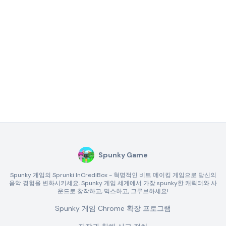
Spunky Game
Spunky 게임의 Sprunki InCrediBox - 혁명적인 비트 메이킹 게임으로 당신의
음악 경험을 변화시키세요. Spunky 게임 세계에서 가장 spunky한 캐릭터와 사
운드로 창작하고, 믹스하고, 그루브하세요!
Spunky 게임 Chrome 확장 프로그램