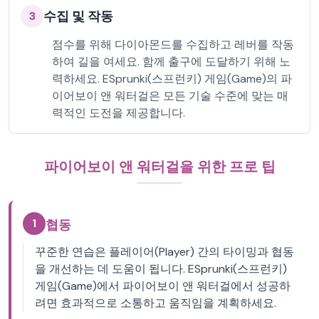
수집 및 작동
3
점수를 위해 다이아몬드를 수집하고 레버를 작동
하여 길을 여세요. 함께 출구에 도달하기 위해 노
력하세요. ESprunki(스프런키) 게임(Game)의 파
이어보이 앤 워터걸은 모든 기술 수준에 맞는 매
력적인 도전을 제공합니다.
파이어보이 앤 워터걸을 위한 프로 팁
1
협동
꾸준한 연습은 플레이어(Player) 간의 타이밍과 협동
을 개선하는 데 도움이 됩니다. ESprunki(스프런키)
게임(Game)에서 파이어보이 앤 워터걸에서 성공하
려면 효과적으로 소통하고 움직임을 계획하세요.