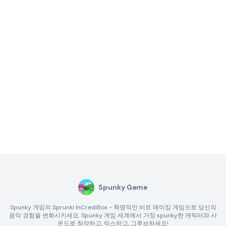
Spunky Game
Spunky 게임의 Sprunki InCrediBox - 혁명적인 비트 메이킹 게임으로 당신의
음악 경험을 변화시키세요. Spunky 게임 세계에서 가장 spunky한 캐릭터와 사
운드로 창작하고, 믹스하고, 그루브하세요!