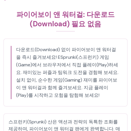
파이어보이 앤 워터걸: 다운로드
(Download) 필요 없음
다운로드(Download) 없이 파이어보이 앤 워터걸
을 즉시 즐겨보세요! ESprunki(스프런키) 게임
(Game)에서 브라우저에서 직접 플레이(Play)하세
요. 재미있는 퍼즐과 팀워크 도전을 경험해 보세요.
설치 없이, 순수한 게임(Gaming) 재미를 파이어보
이 앤 워터걸과 함께 즐겨보세요. 지금 플레이
(Play)를 시작하고 모험을 탐험해 보세요!
스프런키(Sprunki) 산은 액션과 전략의 독특한 조화를
제공하며, 파이어보이 앤 워터걸 팬에게 완벽합니다. 매