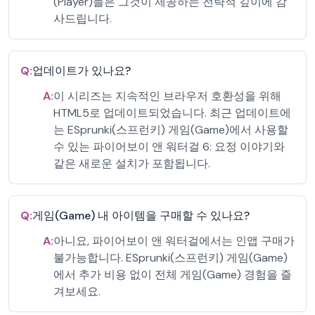
(Player)들은 그것이 제공하는 전략적 깊이에 감
사드립니다.
Q:
업데이트가 있나요?
A:
이 시리즈는 지속적인 브라우저 호환성을 위해
HTML5로 업데이트되었습니다. 최근 업데이트에
는 ESprunki(스프런키) 게임(Game)에서 사용할
수 있는 파이어보이 앤 워터걸 6: 요정 이야기와
같은 새로운 설치가 포함됩니다.
Q:
게임(Game) 내 아이템을 구매할 수 있나요?
A:
아니요, 파이어보이 앤 워터걸에서는 인앱 구매가
불가능합니다. ESprunki(스프런키) 게임(Game)
에서 추가 비용 없이 전체 게임(Game) 경험을 즐
겨보세요.