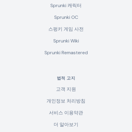
Sprunki 캐릭터
Sprunki OC
스펑키 게임 사전
Sprunki Wiki
Sprunki Remastered
법적 고지
고객 지원
개인정보 처리방침
서비스 이용약관
더 알아보기