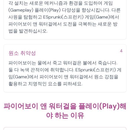
각 설치는 새로운 메커니즘과 환경을 도입하여 게임
(Gameplay) 플레이(Play) 다양성을 향상시킵니다. 다른
사원을 탐험하고 ESprunki(스프런키) 게임(Game)에서
파이어보이 앤 워터걸에서 도전을 극복하는 새로운 방
법을 발견하십시오.
4
원소 취약성
파이어보이는 물에서 죽고 워터걸은 불에서 죽습니다.
둘 다 녹색 끈적이에 취약합니다. ESprunki(스프런키) 게
임(Game)에서 파이어보이 앤 워터걸에서 원소 강점을
활용하고 치명적인 요소를 피하세요.
파이어보이 앤 워터걸을 플레이(Play)해
야 하는 이유