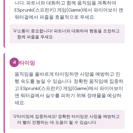
니다. 파트너와 대화하고 함께 움직임을 계획하여
ESprunki(스프런키) 게임(Game)에서 파이어보이 앤
워터걸에서 퍼즐을 효율적으로 푸세요.
💡
소통이 중요합니다! 파트너와 대화하여 행동을 조정하고
함께 퍼즐을 푸세요.
4
타이밍
움직임을 올바르게 타이밍하면 사망을 예방하고 진
행 속도를 높일 수 있습니다. 정확한 움직임에 집중하
고 ESprunki(스프런키) 게임(Game)에서 파이어보이
앤 워터걸에서 실수를 피하기 위해 장애물을 예상하
세요.
💡
타이밍에 집중하세요! 정확한 타이밍은 사망을 예방하고
더 빨리 진행하는 데 도움이 될 수 있습니다.