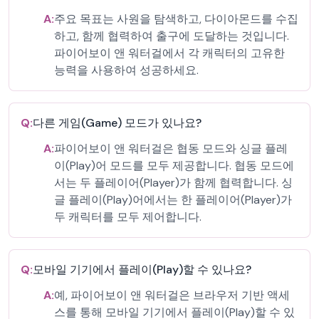
A:
주요 목표는 사원을 탐색하고, 다이아몬드를 수집
하고, 함께 협력하여 출구에 도달하는 것입니다.
파이어보이 앤 워터걸에서 각 캐릭터의 고유한
능력을 사용하여 성공하세요.
Q:
다른 게임(Game) 모드가 있나요?
A:
파이어보이 앤 워터걸은 협동 모드와 싱글 플레
이(Play)어 모드를 모두 제공합니다. 협동 모드에
서는 두 플레이어(Player)가 함께 협력합니다. 싱
글 플레이(Play)어에서는 한 플레이어(Player)가
두 캐릭터를 모두 제어합니다.
Q:
모바일 기기에서 플레이(Play)할 수 있나요?
A:
예, 파이어보이 앤 워터걸은 브라우저 기반 액세
스를 통해 모바일 기기에서 플레이(Play)할 수 있