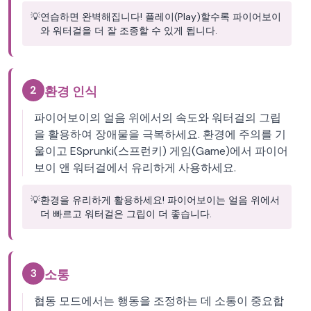
💡
연습하면 완벽해집니다! 플레이(Play)할수록 파이어보이
와 워터걸을 더 잘 조종할 수 있게 됩니다.
2
환경 인식
파이어보이의 얼음 위에서의 속도와 워터걸의 그립
을 활용하여 장애물을 극복하세요. 환경에 주의를 기
울이고 ESprunki(스프런키) 게임(Game)에서 파이어
보이 앤 워터걸에서 유리하게 사용하세요.
💡
환경을 유리하게 활용하세요! 파이어보이는 얼음 위에서
더 빠르고 워터걸은 그립이 더 좋습니다.
3
소통
협동 모드에서는 행동을 조정하는 데 소통이 중요합