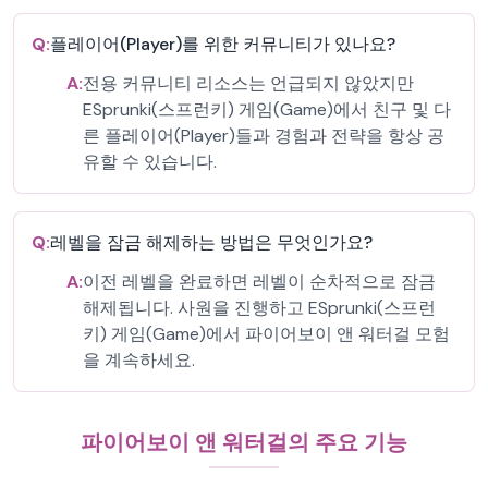
Q:
플레이어(Player)를 위한 커뮤니티가 있나요?
A:
전용 커뮤니티 리소스는 언급되지 않았지만
ESprunki(스프런키) 게임(Game)에서 친구 및 다
른 플레이어(Player)들과 경험과 전략을 항상 공
유할 수 있습니다.
Q:
레벨을 잠금 해제하는 방법은 무엇인가요?
A:
이전 레벨을 완료하면 레벨이 순차적으로 잠금
해제됩니다. 사원을 진행하고 ESprunki(스프런
키) 게임(Game)에서 파이어보이 앤 워터걸 모험
을 계속하세요.
파이어보이 앤 워터걸의 주요 기능