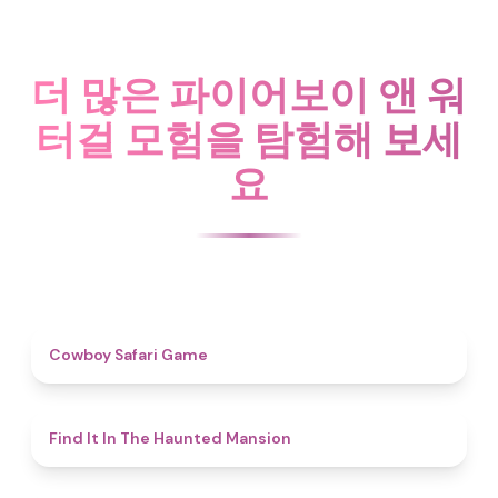
더 많은 파이어보이 앤 워
터걸 모험을 탐험해 보세
요
4.7
Cowboy Safari Game
4.7
Find It In The Haunted Mansion