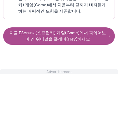
키) 게임(Game)에서 처음부터 끝까지 빠져들게
하는 매력적인 모험을 제공합니다.
지금 ESprunki(스프런키) 게임(Game)에서 파이어보
이 앤 워터걸을 플레이(Play)하세요
Advertisement