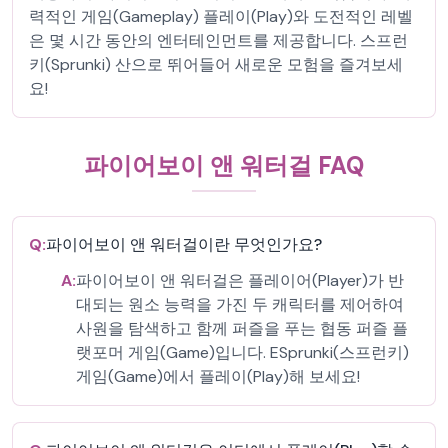
력적인 게임(Gameplay) 플레이(Play)와 도전적인 레벨
은 몇 시간 동안의 엔터테인먼트를 제공합니다. 스프런
키(Sprunki) 산으로 뛰어들어 새로운 모험을 즐겨보세
요!
파이어보이 앤 워터걸 FAQ
Q:
파이어보이 앤 워터걸이란 무엇인가요?
A:
파이어보이 앤 워터걸은 플레이어(Player)가 반
대되는 원소 능력을 가진 두 캐릭터를 제어하여
사원을 탐색하고 함께 퍼즐을 푸는 협동 퍼즐 플
랫포머 게임(Game)입니다. ESprunki(스프런키)
게임(Game)에서 플레이(Play)해 보세요!