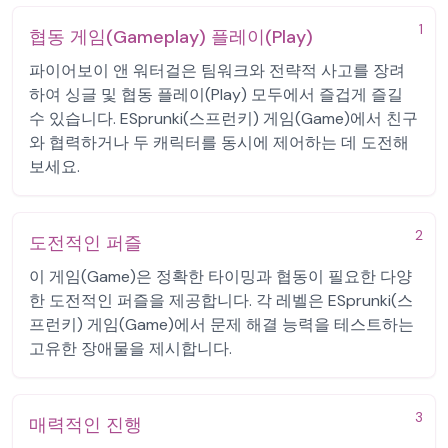
1
협동 게임(Gameplay) 플레이(Play)
파이어보이 앤 워터걸은 팀워크와 전략적 사고를 장려
하여 싱글 및 협동 플레이(Play) 모두에서 즐겁게 즐길
수 있습니다. ESprunki(스프런키) 게임(Game)에서 친구
와 협력하거나 두 캐릭터를 동시에 제어하는 데 도전해
보세요.
2
도전적인 퍼즐
이 게임(Game)은 정확한 타이밍과 협동이 필요한 다양
한 도전적인 퍼즐을 제공합니다. 각 레벨은 ESprunki(스
프런키) 게임(Game)에서 문제 해결 능력을 테스트하는
고유한 장애물을 제시합니다.
3
매력적인 진행