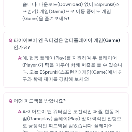
습니다. 다운로드(Download) 없이 ESprunki(스
프런키) 게임(Game)으로 이동 중에도 게임
(Game)을 즐겨보세요!
Q:
파이어보이 앤 워터걸은 멀티플레이어 게임(Game)
인가요?
A:
예, 협동 플레이(Play)를 지원하여 두 플레이어
(Player)가 팀을 이루어 함께 퍼즐을 풀 수 있습니
다. 오늘 ESprunki(스프런키) 게임(Game)에서 친
구와 함께 재미를 경험해 보세요!
Q:
어떤 피드백을 받았나요?
A:
파이어보이 앤 워터걸은 도전적인 퍼즐, 협동 게
임(Gameplay) 플레이(Play) 및 매력적인 진행으
로 긍정적인 피드백을 받았습니다. 플레이어