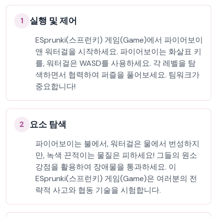
실행 및 제어
1
ESprunki(스프런키) 게임(Game)에서 파이어보이
앤 워터걸을 시작하세요. 파이어보이는 화살표 키
를, 워터걸은 WASD를 사용하세요. 각 레벨을 탐
색하면서 협력하여 퍼즐을 풀어보세요. 팀워크가
중요합니다!
요소 탐색
2
파이어보이는 불에서, 워터걸은 물에서 번성하지
만, 녹색 끈적이는 물질은 피하세요! 그들의 원소
강점을 활용하여 장애물을 통과하세요. 이
ESprunki(스프런키) 게임(Game)은 여러분의 전
략적 사고와 협동 기술을 시험합니다.