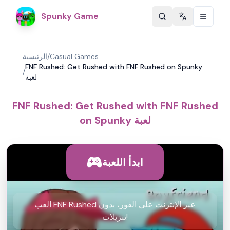
Spunky Game
Change langu
Casual Games
/
الرئيسية
FNF Rushed: Get Rushed with FNF Rushed on Spunky
/
لعبة
FNF Rushed: Get Rushed with FNF Rushed
on Spunky لعبة
ابدأ اللعبة
العب FNF Rushed عبر الإنترنت على الفور، بدون
تنزيلات!