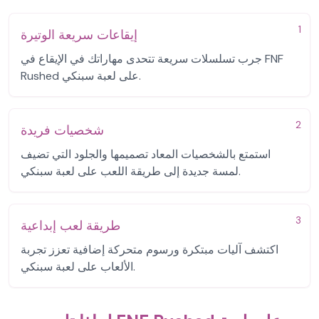
1
إيقاعات سريعة الوتيرة
جرب تسلسلات سريعة تتحدى مهاراتك في الإيقاع في FNF
Rushed على لعبة سبنكي.
2
شخصيات فريدة
استمتع بالشخصيات المعاد تصميمها والجلود التي تضيف
لمسة جديدة إلى طريقة اللعب على لعبة سبنكي.
3
طريقة لعب إبداعية
اكتشف آليات مبتكرة ورسوم متحركة إضافية تعزز تجربة
الألعاب على لعبة سبنكي.