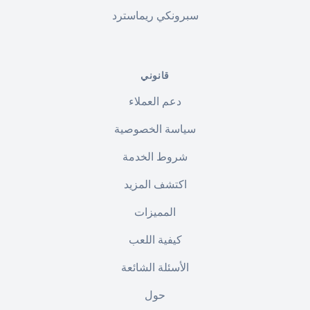
سبرونكي ريماسترد
قانوني
دعم العملاء
سياسة الخصوصية
شروط الخدمة
اكتشف المزيد
المميزات
كيفية اللعب
الأسئلة الشائعة
حول