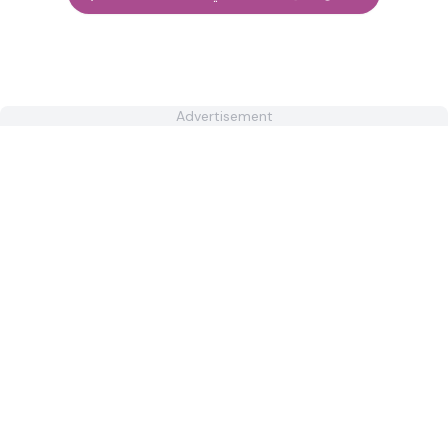
Advertisement